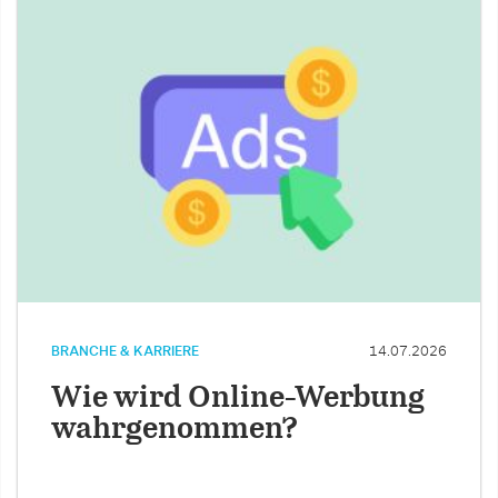
BRANCHE & KARRIERE
14.07.2026
Wie wird Online-Werbung
wahrgenommen?