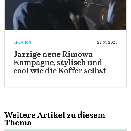
KREATION
22.05.2026
Jazzige neue Rimowa-
Kampagne, stylisch und
cool wie die Koffer selbst
Weitere Artikel zu diesem
Thema