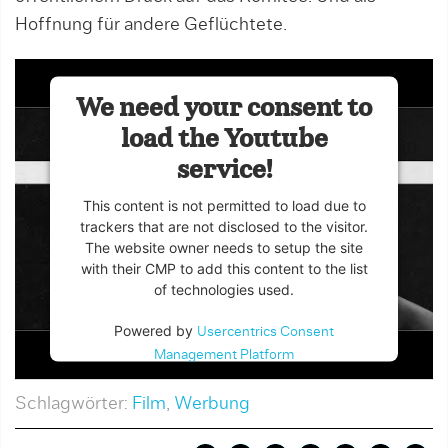
Hoffnung für andere Geflüchtete.
We need your consent to
load the Youtube
service!
This content is not permitted to load due to
trackers that are not disclosed to the visitor.
The website owner needs to setup the site
with their CMP to add this content to the list
of technologies used.
Powered by
Usercentrics Consent
Management Platform
Schlagwörter:
Film
,
Werbung