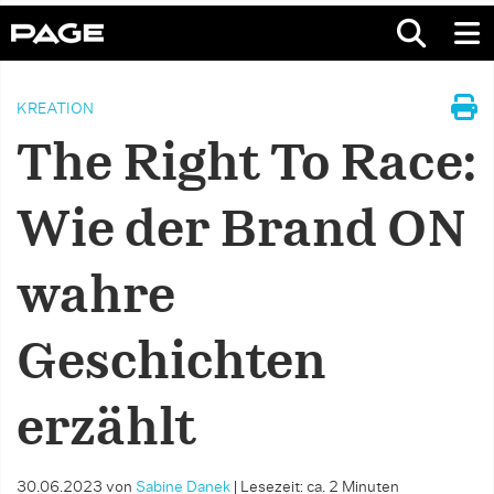
KREATION
The Right To Race:
Wie der Brand ON
wahre
Geschichten
erzählt
30.06.2023
von
Sabine Danek
|
Lesezeit: ca. 2 Minuten