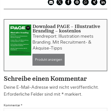
Download PAGE - Illustrative
Branding - kostenlos
Trendreport: Illustration meets
Branding. Mit Recruitment- &
Akquise-Tipps
Produkt anzeigen
Schreibe einen Kommentar
Deine E-Mail-Adresse wird nicht veröffentlicht.
Erforderliche Felder sind mit
*
markiert.
Kommentar
*