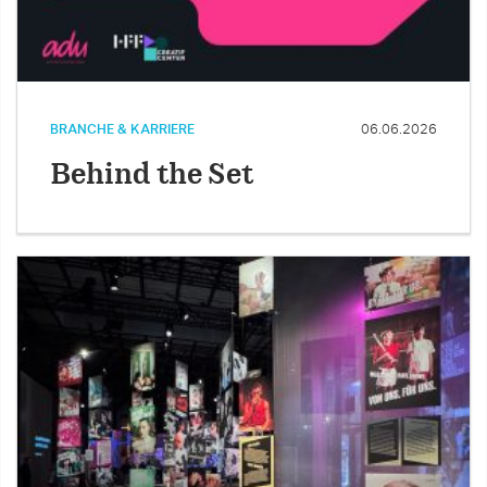
BRANCHE & KARRIERE
06.06.2026
Behind the Set