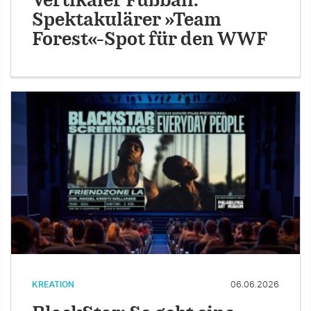
Vertikaler Fußball:
Spektakulärer »Team
Forest«-Spot für den WWF
KREATION
06.06.2026