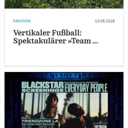
KREATION
13.06.2026
Vertikaler Fußball:
Spektakulärer »Team …