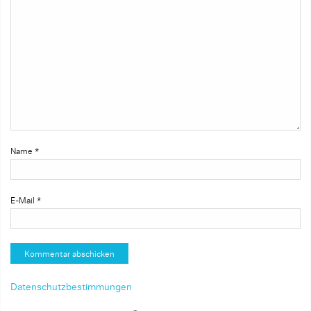
Name
*
E-Mail
*
Datenschutzbestimmungen