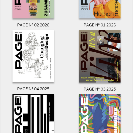
PAGE N° 02 2026
PAGE N° 01 2026
PAGE N° 04 2025
PAGE N° 03 2025