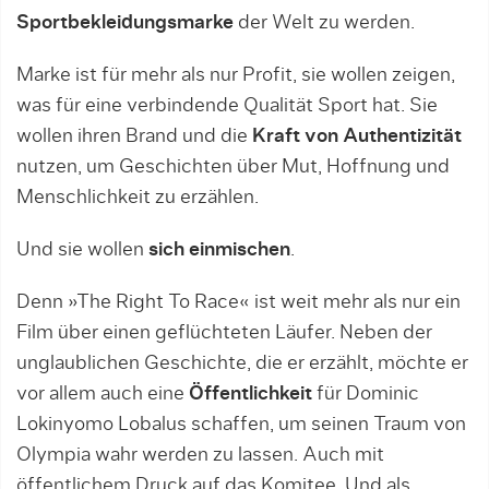
Sportbekleidungsmarke
der Welt zu werden.
Marke ist für mehr als nur Profit, sie wollen zeigen,
was für eine verbindende Qualität Sport hat. Sie
wollen ihren Brand und die
Kraft von Authentizität
nutzen, um Geschichten über Mut, Hoffnung und
Menschlichkeit zu erzählen.
Und sie wollen
sich einmischen
.
Denn »The Right To Race« ist weit mehr als nur ein
Film über einen geflüchteten Läufer. Neben der
unglaublichen Geschichte, die er erzählt, möchte er
vor allem auch eine
Öffentlichkeit
für Dominic
Lokinyomo Lobalus schaffen, um seinen Traum von
Olympia wahr werden zu lassen. Auch mit
öffentlichem Druck auf das Komitee. Und als