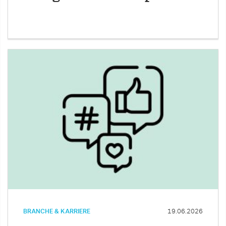
BRANCHE & KARRIERE
19.06.2026