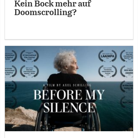
Kein Bock mehr auf
Doomscrolling?