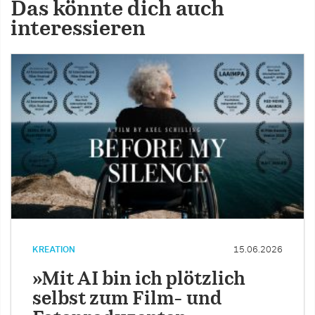
Das könnte dich auch
interessieren
KREATION
15.06.2026
»Mit AI bin ich plötzlich
selbst zum Film- und