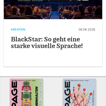
KREATION
06.06.2026
BlackStar: So geht eine
starke visuelle Sprache!