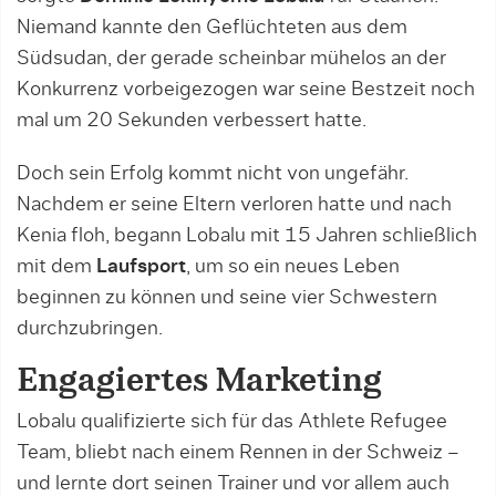
Niemand kannte den Geflüchteten aus dem
Südsudan, der gerade scheinbar mühelos an der
Konkurrenz vorbeigezogen war seine Bestzeit noch
mal um 20 Sekunden verbessert hatte.
Doch sein Erfolg kommt nicht von ungefähr.
Nachdem er seine Eltern verloren hatte und nach
Kenia floh, begann Lobalu mit 15 Jahren schließlich
mit dem
Laufsport
, um so ein neues Leben
beginnen zu können und seine vier Schwestern
durchzubringen.
Engagiertes Marketing
Lobalu qualifizierte sich für das Athlete Refugee
Team, bliebt nach einem Rennen in der Schweiz –
und lernte dort seinen Trainer und vor allem auch