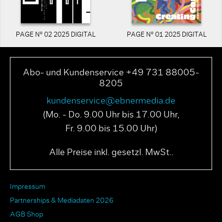
PAGE N° 02 2025 DIGITAL
PAGE N° 01 2025 DIGITAL
Abo- und Kundenservice +49 731 88005-
8205
kundenservice@ebnermedia.de
(Mo. - Do. 9.00 Uhr bis 17.00 Uhr,
Fr. 9.00 bis 15.00 Uhr)
Alle Preise inkl. gesetzl. MwSt..
Impressum
Partnerships & Mediadaten 2026
AGB Shop