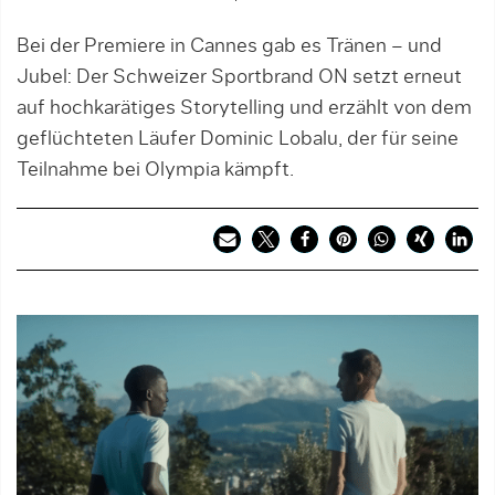
Bei der Premiere in Cannes gab es Tränen – und
Jubel: Der Schweizer Sportbrand ON setzt erneut
auf hochkarätiges Storytelling und erzählt von dem
geflüchteten Läufer Dominic Lobalu, der für seine
Teilnahme bei Olympia kämpft.