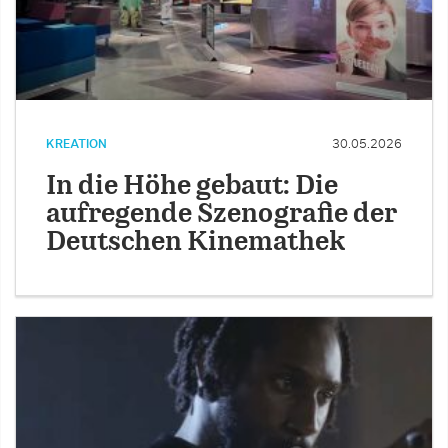
KREATION
30.05.2026
In die Höhe gebaut: Die
aufregende Szenografie der
Deutschen Kinemathek