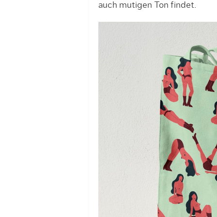
auch mutigen Ton findet.