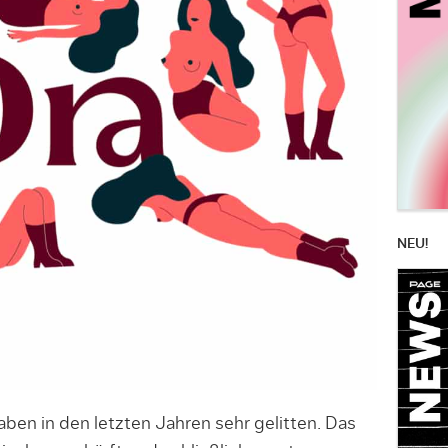
NEU!
ben in den letzten Jahren sehr gelitten. Das