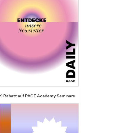
 % Rabatt auf PAGE Academy Seminare