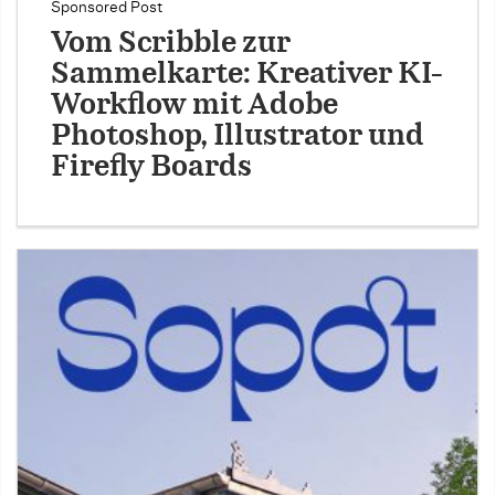
Sponsored Post
Vom Scribble zur
Sammelkarte: Kreativer KI-
Workflow mit Adobe
Photoshop, Illustrator und
Firefly Boards