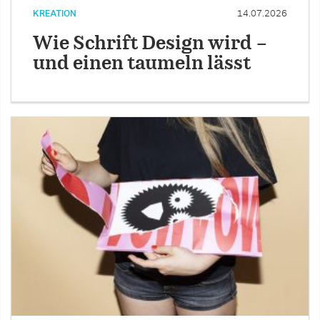
KREATION
14.07.2026
Wie Schrift Design wird –
und einen taumeln lässt