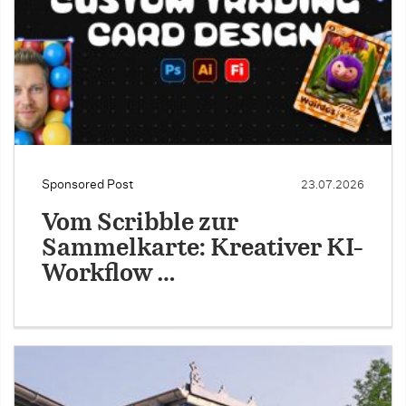
Sponsored Post
23.07.2026
Vom Scribble zur
Sammelkarte: Kreativer KI-
Workflow …