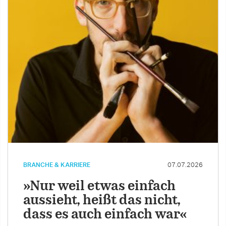
BRANCHE & KARRIERE
07.07.2026
»Nur weil etwas einfach
aussieht, heißt das nicht,
dass es auch einfach war«