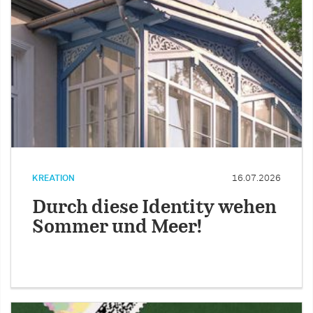
KREATION
16.07.2026
Durch diese Identity wehen
Sommer und Meer!