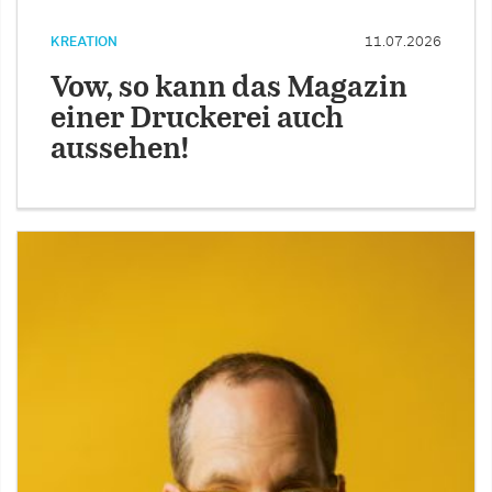
KREATION
11.07.2026
Vow, so kann das Magazin
einer Druckerei auch
aussehen!