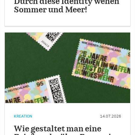
Durch diese Identity wehen
Sommer und Meer!
KREATION
14.07.2026
Wie gestaltet man eine