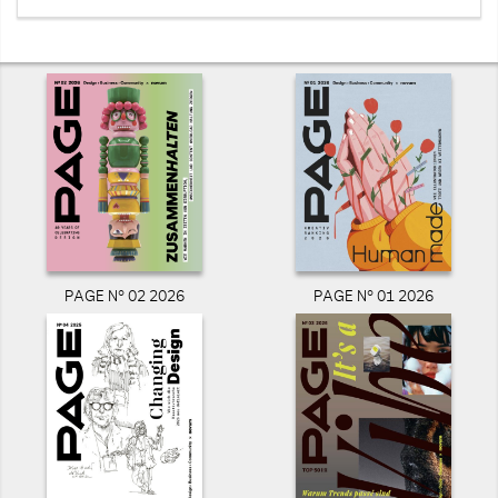
PAGE N° 02 2026
PAGE N° 01 2026