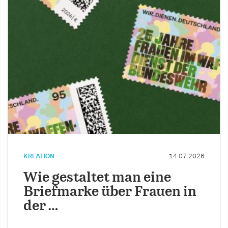
KREATION
14.07.2026
Wie gestaltet man eine
Briefmarke über Frauen in
der …