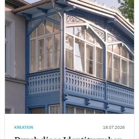
KREATION
16.07.2026