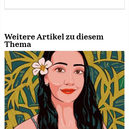
Weitere Artikel zu diesem
Thema