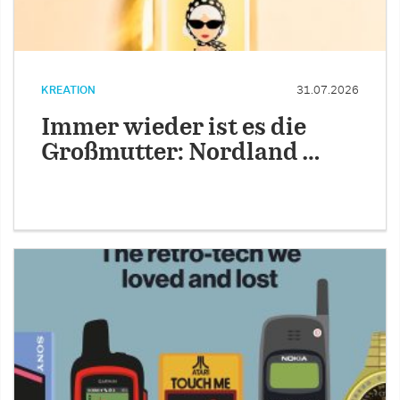
KREATION
31.07.2026
Immer wieder ist es die
Großmutter: Nordland …