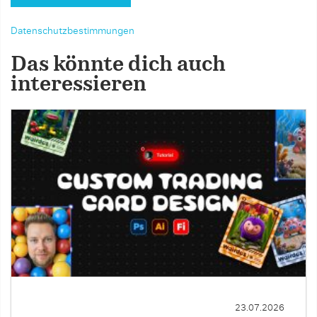
Datenschutzbestimmungen
Das könnte dich auch
interessieren
23.07.2026