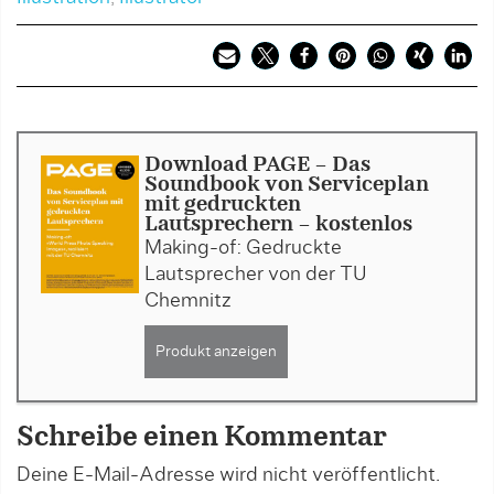
Download PAGE - Das
Soundbook von Serviceplan
mit gedruckten
Lautsprechern - kostenlos
Making-of: Gedruckte
Lautsprecher von der TU
Chemnitz
Produkt anzeigen
Schreibe einen Kommentar
Deine E-Mail-Adresse wird nicht veröffentlicht.