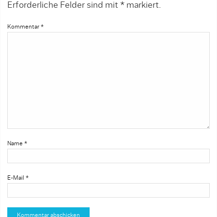
Erforderliche Felder sind mit
*
markiert.
Kommentar
*
Name
*
E-Mail
*