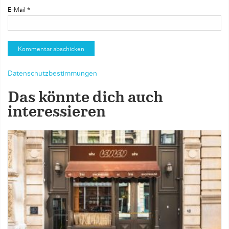
E-Mail
*
Datenschutzbestimmungen
Das könnte dich auch
interessieren