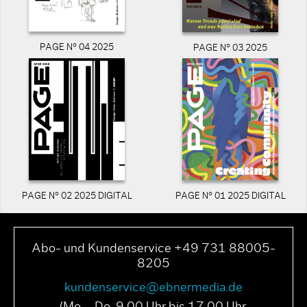
PAGE N° 04 2025
PAGE N° 03 2025
PAGE N° 02 2025 DIGITAL
PAGE N° 01 2025 DIGITAL
Abo- und Kundenservice +49 731 88005-
8205
kundenservice@ebnermedia.de