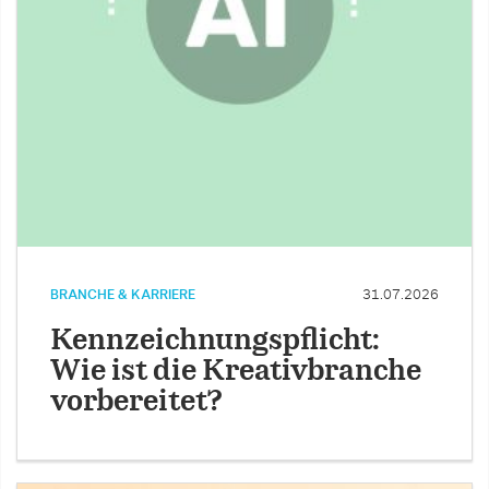
BRANCHE & KARRIERE
31.07.2026
Kennzeichnungspflicht:
Wie ist die Kreativbranche
vorbereitet?