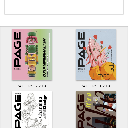
PAGE N° 02 2026
PAGE N° 01 2026