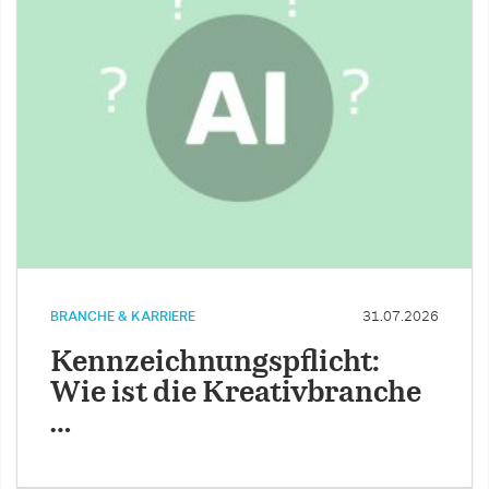
BRANCHE & KARRIERE
31.07.2026
Kennzeichnungspflicht:
Wie ist die Kreativbranche
…