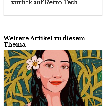
zurück auf Retro-Tech
Weitere Artikel zu diesem
Thema