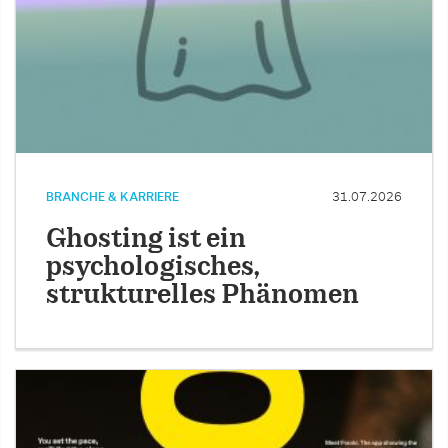
BRANCHE & KARRIERE
31.07.2026
Ghosting ist ein
psychologisches,
strukturelles Phänomen