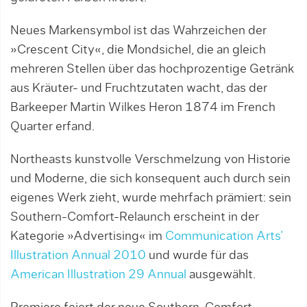
Neues Markensymbol ist das Wahrzeichen der
»Crescent City«, die Mondsichel, die an gleich
mehreren Stellen über das hochprozentige Getränk
aus Kräuter- und Fruchtzutaten wacht, das der
Barkeeper Martin Wilkes Heron 1874 im French
Quarter erfand.
Northeasts kunstvolle Verschmelzung von Historie
und Moderne, die sich konsequent auch durch sein
eigenes Werk zieht, wurde mehrfach prämiert: sein
Southern-Comfort-Relaunch erscheint in der
Kategorie »Advertising« im
Communication Arts’
Illustration Annual 2010
und wurde für das
American Illustration 29 Annual
ausgewählt.