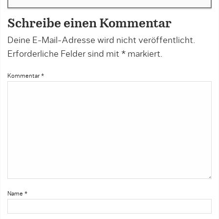
Schreibe einen Kommentar
Deine E-Mail-Adresse wird nicht veröffentlicht.
Erforderliche Felder sind mit
*
markiert.
Kommentar
*
Name
*