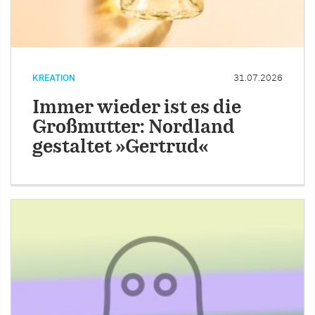
KREATION
31.07.2026
Immer wieder ist es die
Großmutter: Nordland
gestaltet »Gertrud«