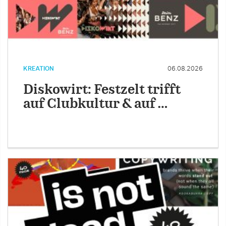
KREATION
06.08.2026
Diskowirt: Festzelt trifft
auf Clubkultur & auf …