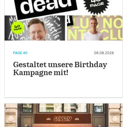
PAGE 40
06.08.2026
Gestaltet unsere Birthday
Kampagne mit!