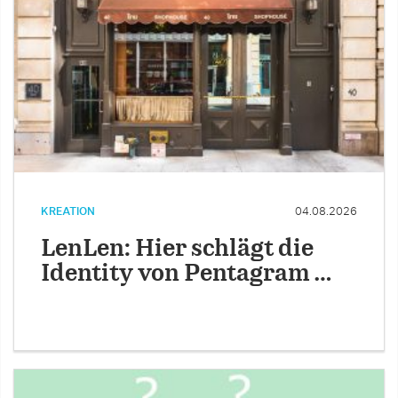
KREATION
04.08.2026
LenLen: Hier schlägt die
Identity von Pentagram …