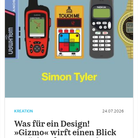
KREATION
24.07.2026
Was für ein Design!
»Gizmo« wirft einen Blick