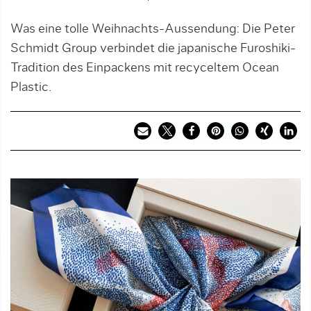
Was eine tolle Weihnachts-Aussendung: Die Peter
Schmidt Group verbindet die japanische Furoshiki-
Tradition des Einpackens mit recyceltem Ocean
Plastic.