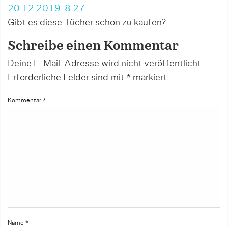
20.12.2019, 8:27
Gibt es diese Tücher schon zu kaufen?
Schreibe einen Kommentar
Deine E-Mail-Adresse wird nicht veröffentlicht.
Erforderliche Felder sind mit
*
markiert.
Kommentar
*
Name
*