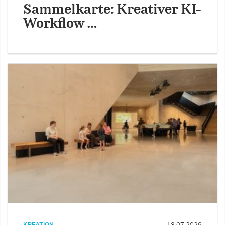
Sammelkarte: Kreativer KI-
Workflow …