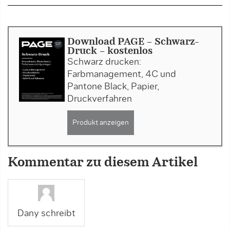
Download PAGE - Schwarz-
Druck - kostenlos
Schwarz drucken:
Farbmanagement, 4C und
Pantone Black, Papier,
Druckverfahren
Produkt anzeigen
Kommentar zu diesem Artikel
Dany schreibt