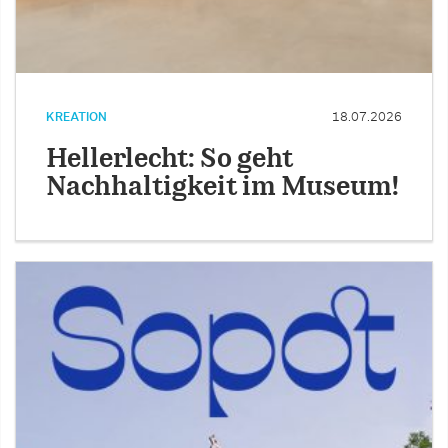
KREATION
18.07.2026
Hellerlecht: So geht
Nachhaltigkeit im Museum!