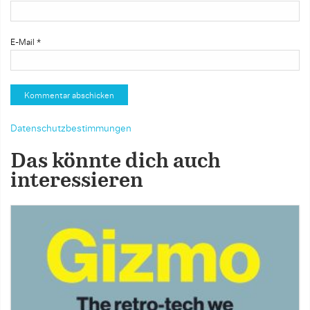
E-Mail
*
Datenschutzbestimmungen
Das könnte dich auch
interessieren