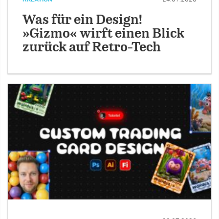
Was für ein Design!
»Gizmo« wirft einen Blick
zurück auf Retro-Tech