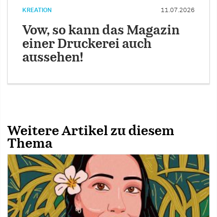
KREATION
11.07.2026
Vow, so kann das Magazin
einer Druckerei auch
aussehen!
Weitere Artikel zu diesem
Thema