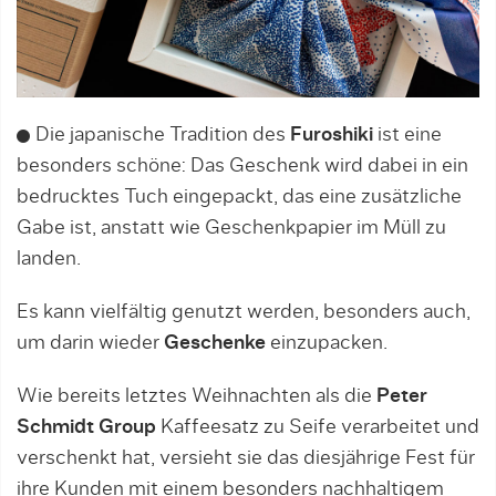
Die japanische Tradition des
Furoshiki
ist eine
besonders schöne: Das Geschenk wird dabei in ein
bedrucktes Tuch eingepackt, das eine zusätzliche
Gabe ist, anstatt wie Geschenkpapier im Müll zu
landen.
Es kann vielfältig genutzt werden, besonders auch,
um darin wieder
Geschenke
einzupacken.
Wie bereits letztes Weihnachten als die
Peter
Schmidt Group
Kaffeesatz zu Seife verarbeitet und
verschenkt hat, versieht sie das diesjährige Fest für
ihre Kunden mit einem besonders nachhaltigem