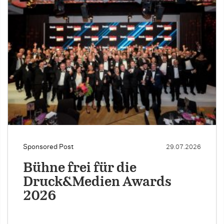
Sponsored Post
29.07.2026
Bühne frei für die
Druck&Medien Awards
2026