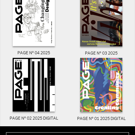
PAGE N° 04 2025
PAGE N° 03 2025
PAGE N° 02 2025 DIGITAL
PAGE N° 01 2025 DIGITAL