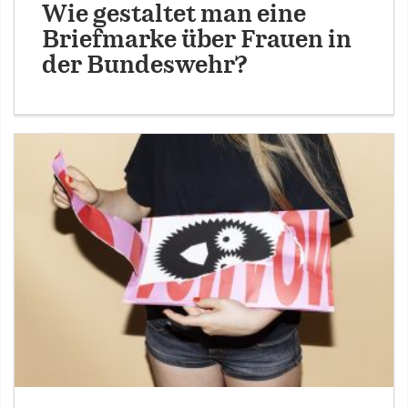
Wie gestaltet man eine
Briefmarke über Frauen in
der Bundeswehr?