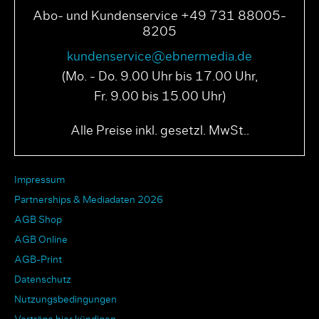
Abo- und Kundenservice +49 731 88005-
8205
kundenservice@ebnermedia.de
(Mo. - Do. 9.00 Uhr bis 17.00 Uhr,
Fr. 9.00 bis 15.00 Uhr)
Alle Preise inkl. gesetzl. MwSt..
Impressum
Partnerships & Mediadaten 2026
AGB Shop
AGB Online
AGB-Print
Datenschutz
Nutzungsbedingungen