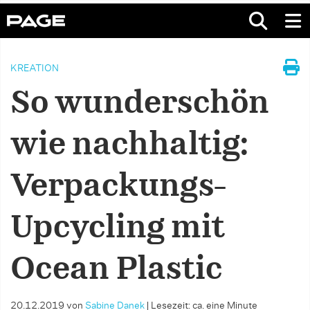
KREATION
So wunderschön
wie nachhaltig:
Verpackungs-
Upcycling mit
Ocean Plastic
20.12.2019
von
Sabine Danek
|
Lesezeit: ca. eine Minute