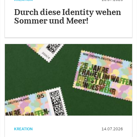
Durch diese Identity wehen
Sommer und Meer!
KREATION
14.07.2026