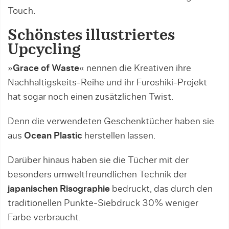
Touch.
Schönstes illustriertes
Upcycling
»
Grace of Waste
« nennen die Kreativen ihre
Nachhaltigskeits-Reihe und ihr Furoshiki-Projekt
hat sogar noch einen zusätzlichen Twist.
Denn die verwendeten Geschenktücher haben sie
aus
Ocean Plastic
herstellen lassen.
Darüber hinaus haben sie die Tücher mit der
besonders umweltfreundlichen Technik der
japanischen Risographie
bedruckt, das durch den
traditionellen Punkte-Siebdruck 30% weniger
Farbe verbraucht.