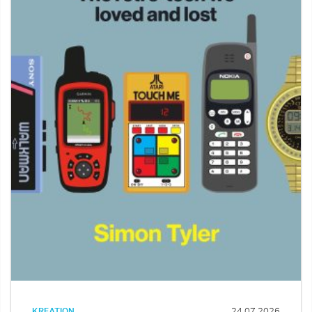
KREATION
24.07.2026