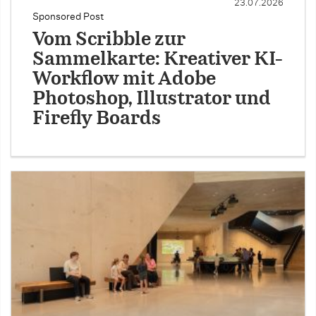
23.07.2026
Sponsored Post
Vom Scribble zur
Sammelkarte: Kreativer KI-
Workflow mit Adobe
Photoshop, Illustrator und
Firefly Boards