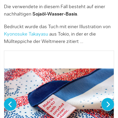
Die verwendete in diesem Fall besteht auf einer
nachhaltigen
Sojaöl-Wasser-Basis
.
Bedruckt wurde das Tuch mit einer Illustration von
Kyonosuke Takayasu
aus Tokio, in der er die
Müllteppiche der Weltmeere zitiert …