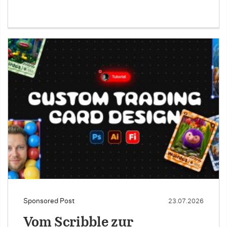
Sponsored Post
23.07.2026
Vom Scribble zur