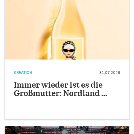
KREATION
31.07.2026
Immer wieder ist es die
Großmutter: Nordland …