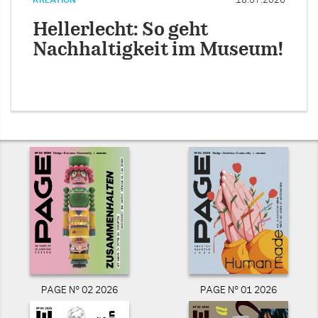
KREATION
18.07.2026
Hellerlecht: So geht
Nachhaltigkeit im Museum!
PAGE N° 02 2026
PAGE N° 01 2026