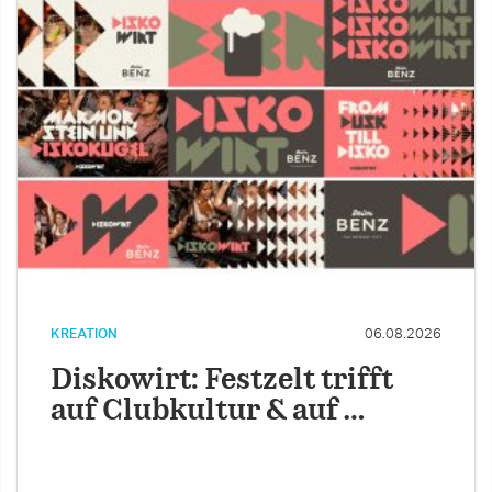
KREATION
06.08.2026
Diskowirt: Festzelt trifft
auf Clubkultur & auf …