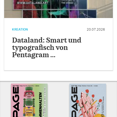
KREATION
20.07.2026
Dataland: Smart und
typografisch von
Pentagram …