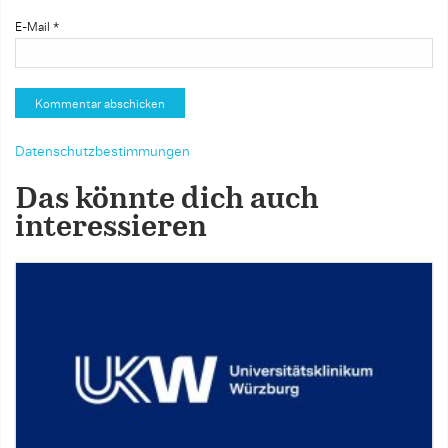
E-Mail
*
Datenschutzbestimmungen
Das könnte dich auch
interessieren