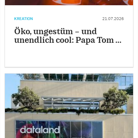
KREATION
21.07.2026
Öko, ungestüm – und
unendlich cool: Papa Tom …