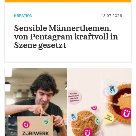
KREATION
13.07.2026
Sensible Männerthemen,
von Pentagram kraftvoll in
Szene gesetzt