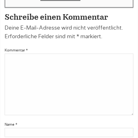
Schreibe einen Kommentar
Deine E-Mail-Adresse wird nicht veröffentlicht.
Erforderliche Felder sind mit
*
markiert.
Kommentar
*
Name
*