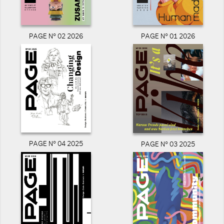
PAGE N° 02 2026
PAGE N° 01 2026
PAGE N° 04 2025
PAGE N° 03 2025