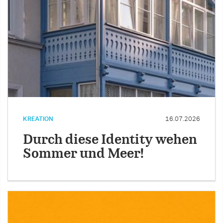
KREATION
16.07.2026
Durch diese Identity wehen
Sommer und Meer!