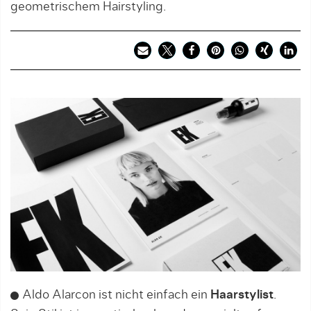
geometrischem Hairstyling.
Aldo Alarcon ist nicht einfach ein
Haarstylist
.