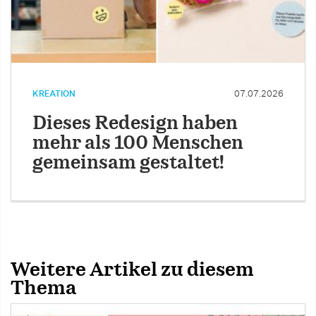
KREATION
07.07.2026
Dieses Redesign haben
mehr als 100 Menschen
gemeinsam gestaltet!
Weitere Artikel zu diesem
Thema