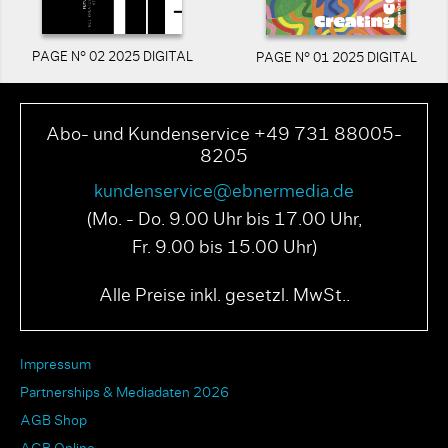
PAGE N° 02 2025 DIGITAL
PAGE N° 01 2025 DIGITAL
Abo- und Kundenservice +49 731 88005-
8205
kundenservice@ebnermedia.de
(Mo. - Do. 9.00 Uhr bis 17.00 Uhr,
Fr. 9.00 bis 15.00 Uhr)
Alle Preise inkl. gesetzl. MwSt..
Impressum
Partnerships & Mediadaten 2026
AGB Shop