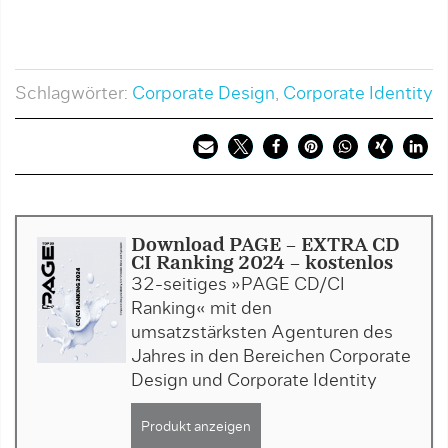
Schlagwörter:
Corporate Design
,
Corporate Identity
Download PAGE - EXTRA CD
CI Ranking 2024 - kostenlos
32-seitiges »PAGE CD/CI
Ranking« mit den
umsatzstärksten Agenturen des
Jahres in den Bereichen Corporate
Design und Corporate Identity
Produkt anzeigen