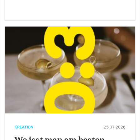
KREATION
25.07.2026