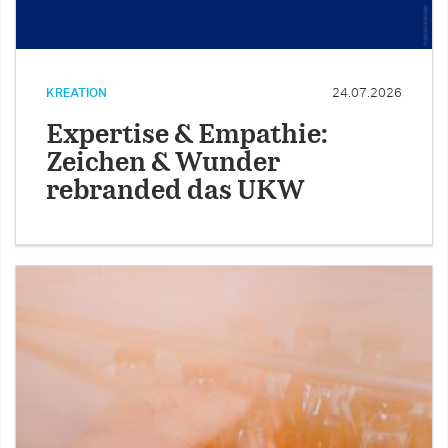
KREATION
24.07.2026
Expertise & Empathie:
Zeichen & Wunder
rebranded das UKW