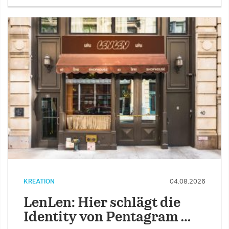
KREATION
04.08.2026
LenLen: Hier schlägt die
Identity von Pentagram …