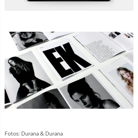
Fotos: Durana & Durana