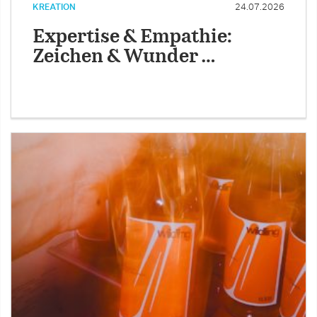
KREATION
24.07.2026
Expertise & Empathie:
Zeichen & Wunder …