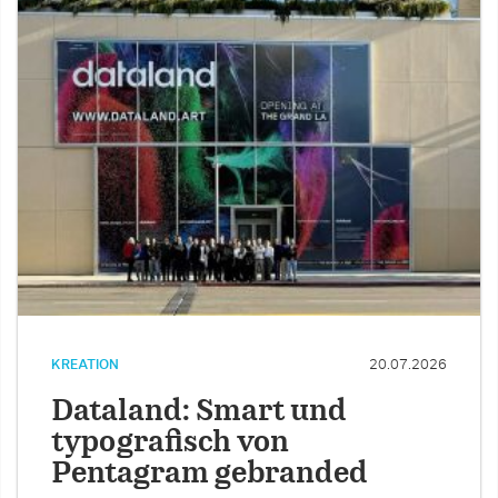
KREATION
20.07.2026
Dataland: Smart und
typografisch von
Pentagram gebranded