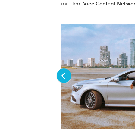
mit dem
Vice Content Netwo