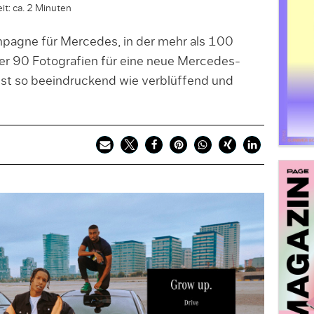
it: ca. 2 Minuten
pagne für Mercedes, in der mehr als 100
r 90 Fotografien für eine neue Mercedes-
ist so beeindruckend wie verblüffend und