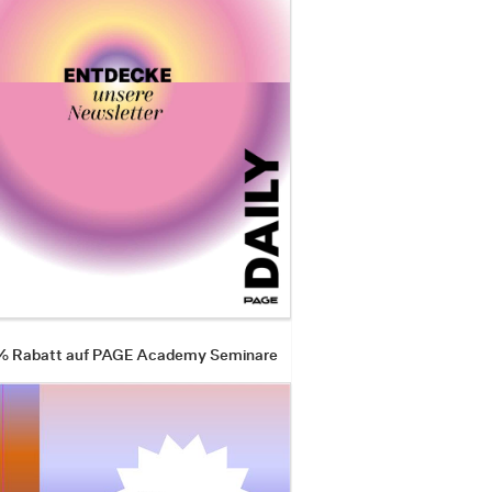
 % Rabatt auf PAGE Academy Seminare