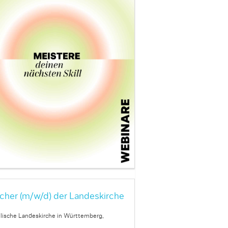
cher (m/w/d) der Landeskirche
lische Landeskirche in Württemberg,