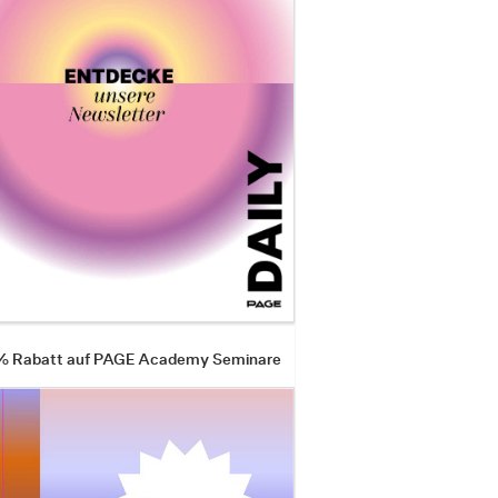
 % Rabatt auf PAGE Academy Seminare