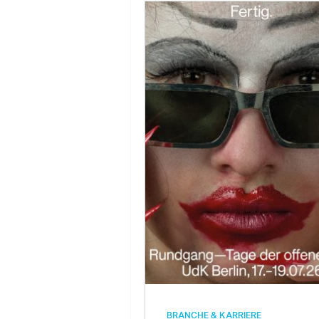
BRANCHE & KARRIERE