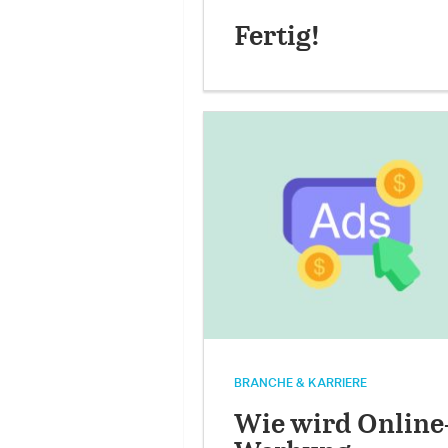
Fertig!
BRANCHE & KARRIERE
Wie wird Online