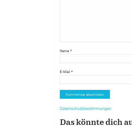
Name
*
E-Mail
*
Datenschutzbestimmungen
Das könnte dich a