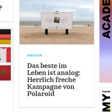
?
KREATION
Das beste im
Leben ist analog:
Herrlich freche
Kampagne von
Polaroid