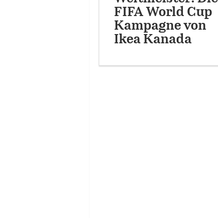
FIFA World Cup
Kampagne von
Ikea Kanada