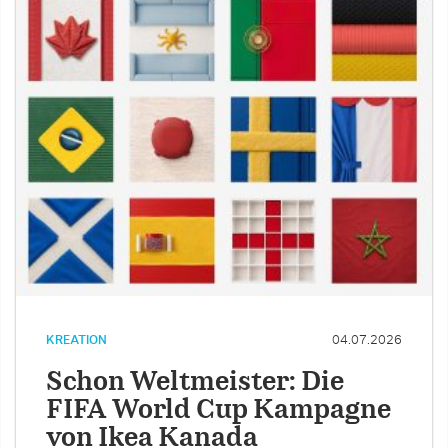
KREATION
04.07.2026
Schon Weltmeister: Die
FIFA World Cup Kampagne
von Ikea Kanada