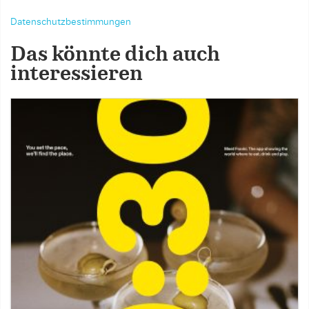
Datenschutzbestimmungen
Das könnte dich auch
interessieren