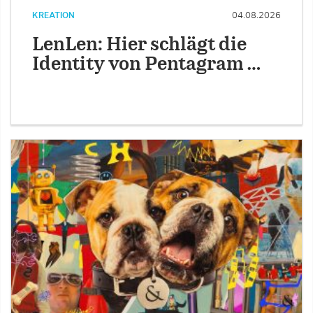
KREATION
04.08.2026
LenLen: Hier schlägt die
Identity von Pentagram …