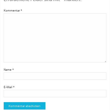
Kommentar
*
Name
*
E-Mail
*