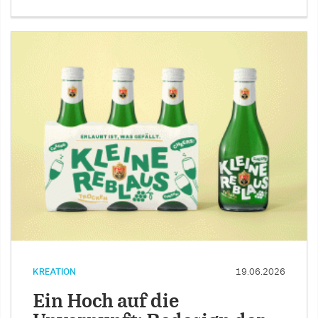
KREATION
19.06.2026
Ein Hoch auf die