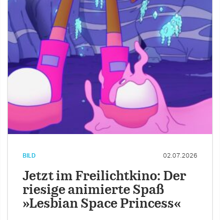
BILD
02.07.2026
Jetzt im Freilichtkino: Der
riesige animierte Spaß
»Lesbian Space Princess«