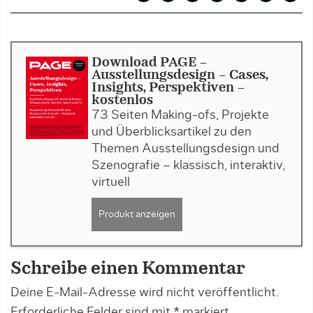
Download PAGE -
Ausstellungsdesign - Cases,
Insights, Perspektiven -
kostenlos
73 Seiten Making-ofs, Projekte
und Überblicksartikel zu den
Themen Ausstellungsdesign und
Szenografie – klassisch, interaktiv,
virtuell
Produkt anzeigen
Schreibe einen Kommentar
Deine E-Mail-Adresse wird nicht veröffentlicht.
Erforderliche Felder sind mit
*
markiert.