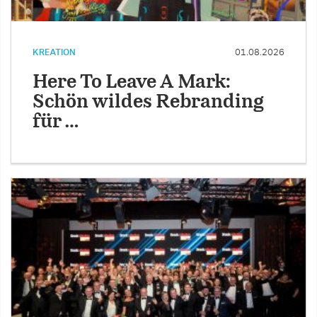
KREATION
01.08.2026
Here To Leave A Mark:
Schön wildes Rebranding
für …