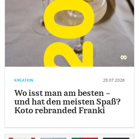
KREATION
25.07.2026
Wo isst man am besten –
und hat den meisten Spaß?
Koto rebranded Franki