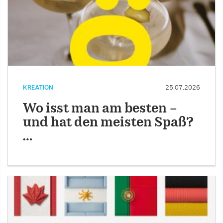
KREATION
25.07.2026
Wo isst man am besten –
und hat den meisten Spaß?
…