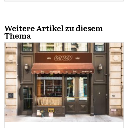
Weitere Artikel zu diesem
Thema