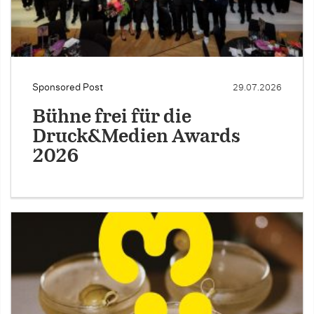
Sponsored Post
29.07.2026
Bühne frei für die
Druck&Medien Awards
2026