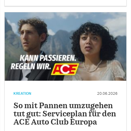
KREATION
20.06.2026
So mit Pannen umzugehen
tut gut: Serviceplan für den
ACE Auto Club Europa