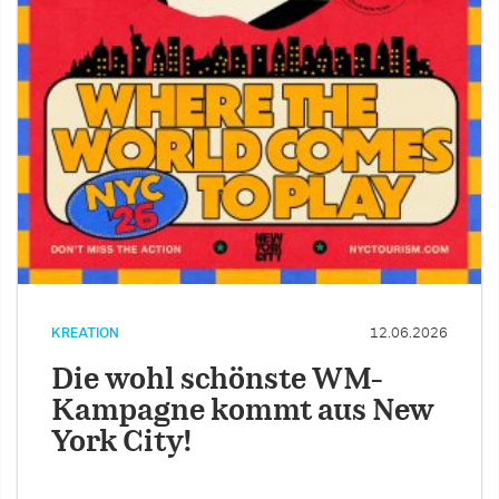
KREATION
12.06.2026
Die wohl schönste WM-
Kampagne kommt aus New
York City!