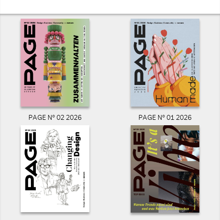
PAGE N° 02 2026
PAGE N° 01 2026