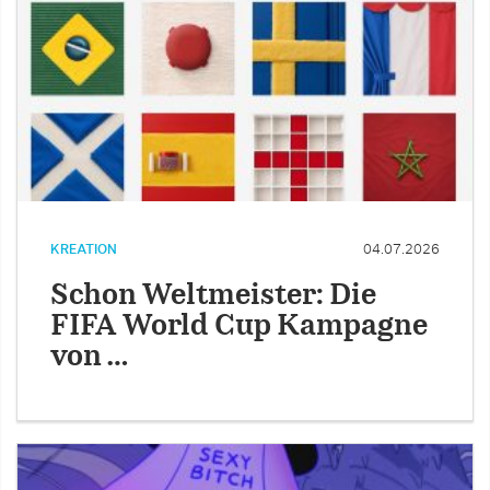
KREATION
04.07.2026
Schon Weltmeister: Die
FIFA World Cup Kampagne
von …