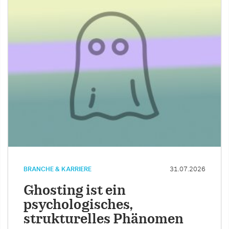
BRANCHE & KARRIERE
31.07.2026
Ghosting ist ein
psychologisches,
strukturelles Phänomen