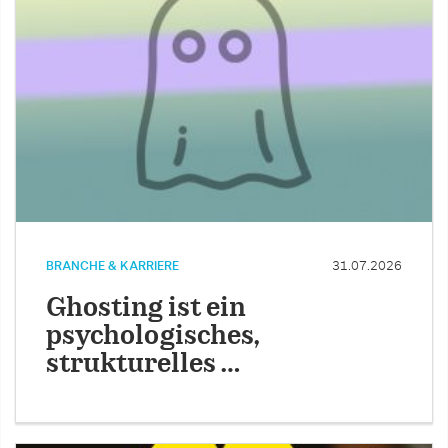
BRANCHE & KARRIERE
31.07.2026
Ghosting ist ein
psychologisches,
strukturelles …