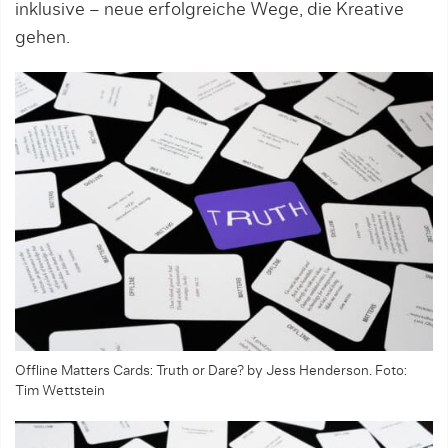
inklusive – neue erfolgreiche Wege, die Kreative
gehen.
Offline Matters Cards: Truth or Dare? by Jess Henderson. Foto:
Tim Wettstein