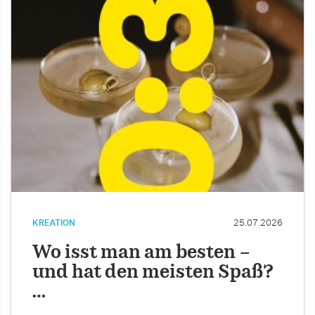
KREATION
25.07.2026
Wo isst man am besten –
und hat den meisten Spaß?
…