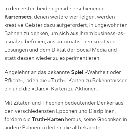
In den ersten beiden gerade erschienenen
Kartensets
, denen weitere vier folgen, werden
kreative Geister dazu aufgefordert, in ungewohnten
Bahnen zu denken, um sich aus ihrem business-as-
usual zu befreien, aus automatischen kreativen
Lösungen und dem Diktat der Social Media und
statt dessen wieder zu experimentieren.
Angelehnt an das bekannte
Spiel
»Wahrheit oder
Pflicht«, laden die »Truth«-Karten zu Bekenntnissen
ein und die »Dare«-Karten zu Aktionen.
Mit Zitaten und Theorien bedeutender Denker aus
den verschiedensten Epochen und Disziplinen,
fordern die
Truth-Karten
heraus, seine Gedanken in
andere Bahnen zu leiten, die altbekannte