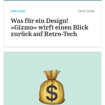
KREATION
24.07.2026
Was für ein Design!
»Gizmo« wirft einen Blick
zurück auf Retro-Tech