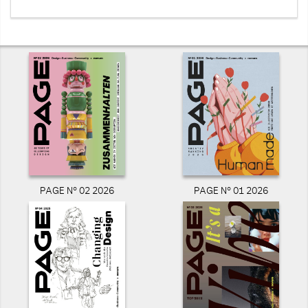
PAGE N° 02 2026
PAGE N° 01 2026