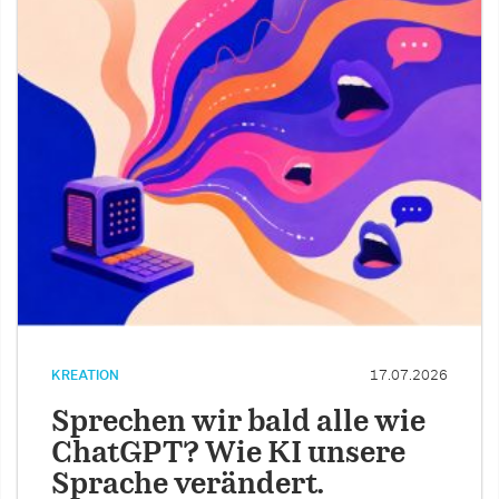
KREATION
17.07.2026
Sprechen wir bald alle wie
ChatGPT? Wie KI unsere
Sprache verändert.