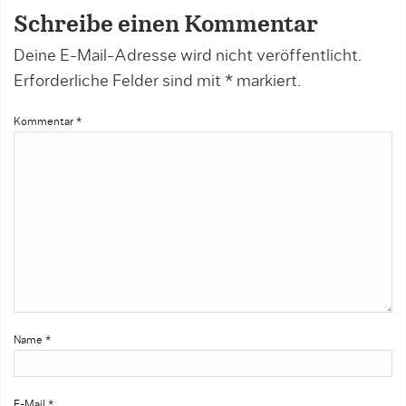
Schreibe einen Kommentar
Deine E-Mail-Adresse wird nicht veröffentlicht.
Erforderliche Felder sind mit
*
markiert.
Kommentar
*
Name
*
E-Mail
*