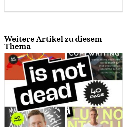
Weitere Artikel zu diesem
Thema