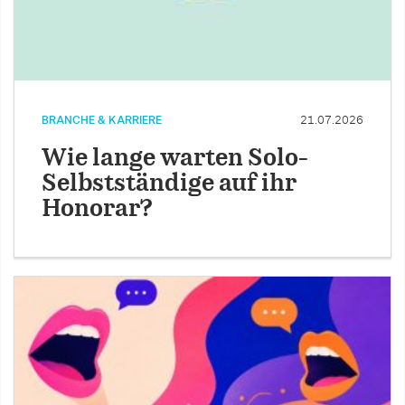
BRANCHE & KARRIERE
21.07.2026
Wie lange warten Solo-
Selbstständige auf ihr
Honorar?