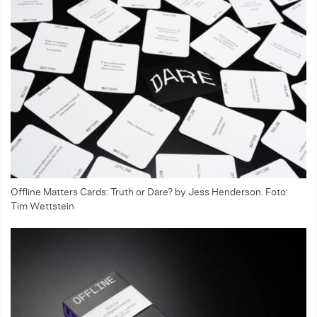
Offline Matters Cards: Truth or Dare? by Jess Henderson. Foto:
Tim Wettstein