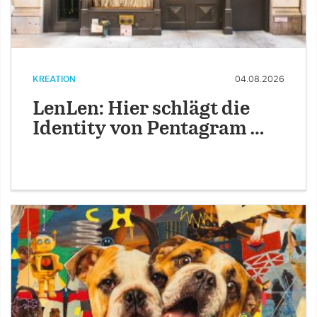
KREATION
04.08.2026
LenLen: Hier schlägt die
Identity von Pentagram …