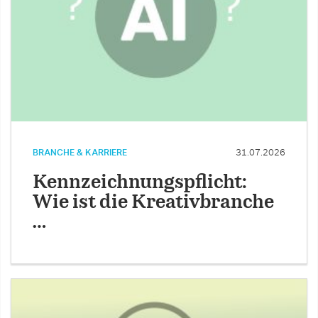
BRANCHE & KARRIERE
31.07.2026
Kennzeichnungspflicht:
Wie ist die Kreativbranche
…