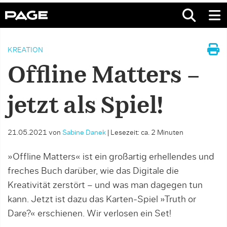
KREATION
Offline Matters –
jetzt als Spiel!
21.05.2021
von
Sabine Danek
|
Lesezeit: ca. 2 Minuten
»Offline Matters« ist ein großartig erhellendes und
freches Buch darüber, wie das Digitale die
Kreativität zerstört – und was man dagegen tun
kann. Jetzt ist dazu das Karten-Spiel »Truth or
Dare?« erschienen. Wir verlosen ein Set!