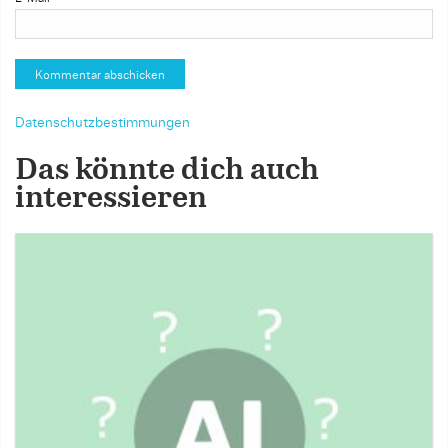
Datenschutzbestimmungen
Das könnte dich auch
interessieren