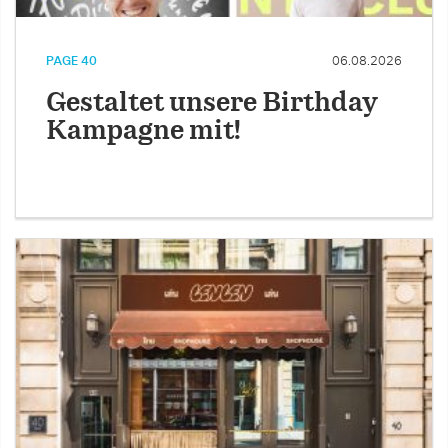
PAGE 40
06.08.2026
Gestaltet unsere Birthday
Kampagne mit!