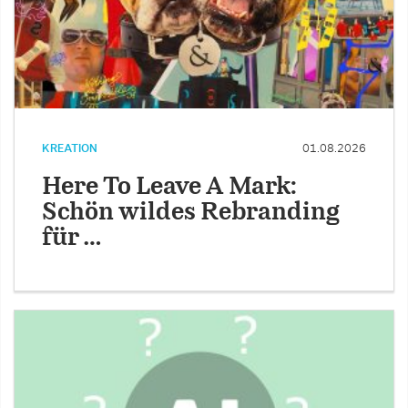
KREATION
01.08.2026
Here To Leave A Mark:
Schön wildes Rebranding
für …