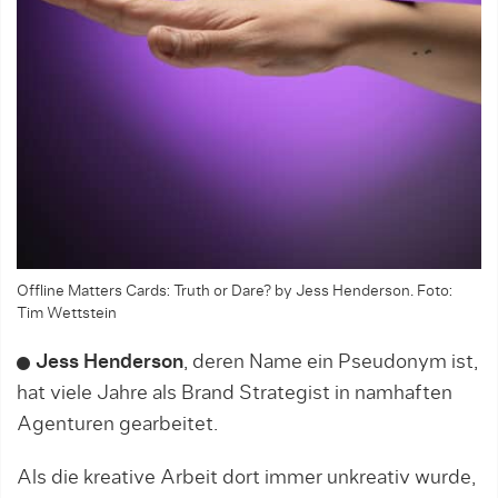
Offline Matters Cards: Truth or Dare? by Jess Henderson. Foto:
Tim Wettstein
Jess Henderson
, deren Name ein Pseudonym ist,
hat viele Jahre als Brand Strategist in namhaften
Agenturen gearbeitet.
Als die kreative Arbeit dort immer unkreativ wurde,