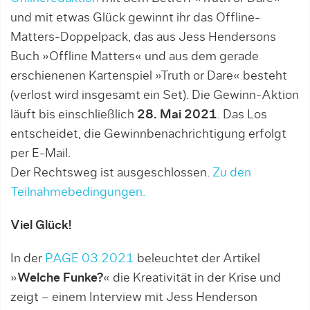
und mit etwas Glück gewinnt ihr das Offline-
Matters-Doppelpack, das aus Jess Hendersons
Buch »Offline Matters« und aus dem gerade
erschienenen Kartenspiel »Truth or Dare« besteht
(verlost wird insgesamt ein Set). Die Gewinn-Aktion
läuft bis einschließlich
28. Mai 2021
. Das Los
entscheidet, die Gewinnbenachrichtigung erfolgt
per E-Mail.
Der Rechtsweg ist ausgeschlossen.
Zu den
Teilnahmebedingungen.
Viel Glück!
In der
PAGE 03.2021
beleuchtet der Artikel
»
Welche Funke?
« die Kreativität in der Krise und
zeigt – einem Interview mit Jess Henderson