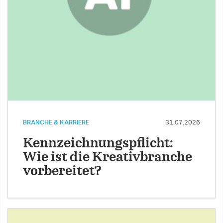
BRANCHE & KARRIERE
31.07.2026
Kennzeichnungspflicht:
Wie ist die Kreativbranche
vorbereitet?