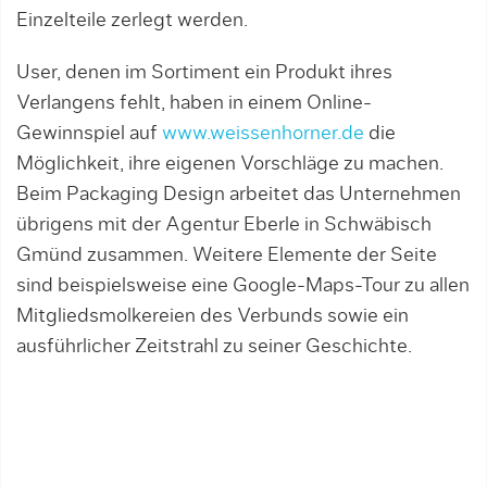
Einzelteile zerlegt werden.
User, denen im Sortiment ein Produkt ihres
Verlangens fehlt, haben in einem Online-
Gewinnspiel auf
www.weissenhorner.de
die
Möglichkeit, ihre eigenen Vorschläge zu machen.
Beim Packaging Design arbeitet das Unternehmen
übrigens mit der Agentur Eberle in Schwäbisch
Gmünd zusammen. Weitere Elemente der Seite
sind beispielsweise eine Google-Maps-Tour zu allen
Mitgliedsmolkereien des Verbunds sowie ein
ausführlicher Zeitstrahl zu seiner Geschichte.