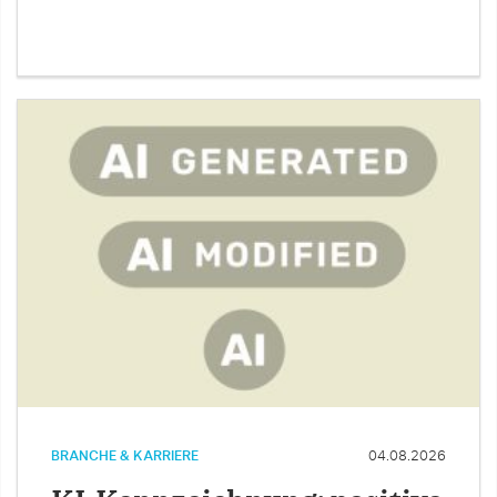
BRANCHE & KARRIERE
04.08.2026