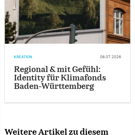
KREATION
06.07.2026
Regional & mit Gefühl:
Identity für Klimafonds
Baden-Württemberg
Weitere Artikel zu diesem