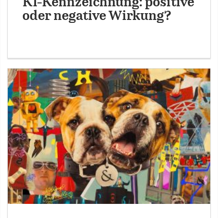
KI-Kennzeichnung: positive
oder negative Wirkung?