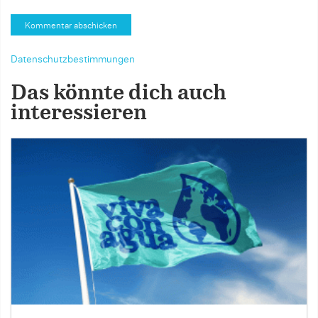
Datenschutzbestimmungen
Das könnte dich auch
interessieren