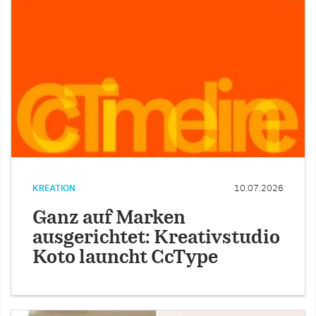
KREATION
10.07.2026
Ganz auf Marken
ausgerichtet: Kreativstudio
Koto launcht CcType