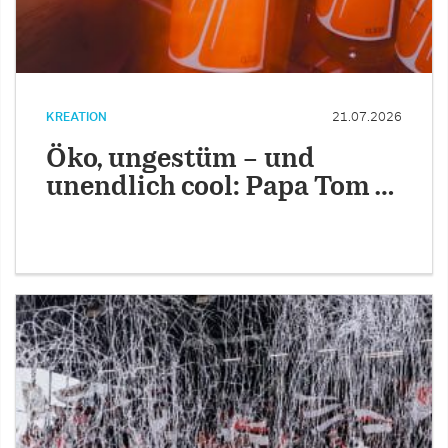
KREATION
21.07.2026
Öko, ungestüm – und
unendlich cool: Papa Tom …