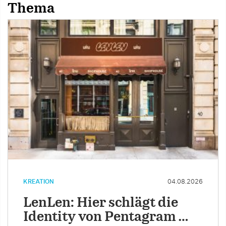
Thema
KREATION
04.08.2026
LenLen: Hier schlägt die
Identity von Pentagram …