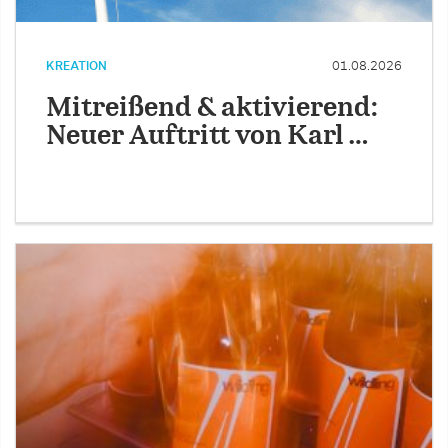
KREATION
01.08.2026
Mitreißend & aktivierend:
Neuer Auftritt von Karl …