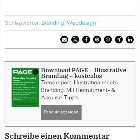
Schlagwörter:
Branding
,
Webdesign
Download PAGE - Illustrative
Branding - kostenlos
Trendreport: Illustration meets
Branding. Mit Recruitment- &
Akquise-Tipps
Produkt anzeigen
Schreibe einen Kommentar