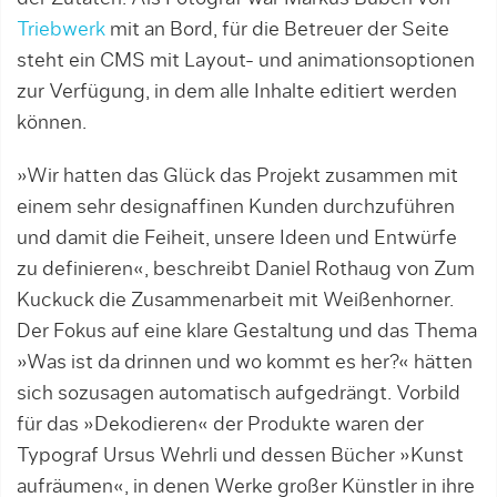
Triebwerk
mit an Bord, für die Betreuer der Seite
steht ein CMS mit Layout- und animationsoptionen
zur Verfügung, in dem alle Inhalte editiert werden
können.
»Wir hatten das Glück das Projekt zusammen mit
einem sehr designaffinen Kunden durchzuführen
und damit die Feiheit, unsere Ideen und Entwürfe
zu definieren«, beschreibt Daniel Rothaug von Zum
Kuckuck die Zusammenarbeit mit Weißenhorner.
Der Fokus auf eine klare Gestaltung und das Thema
»Was ist da drinnen und wo kommt es her?« hätten
sich sozusagen automatisch aufgedrängt. Vorbild
für das »Dekodieren« der Produkte waren der
Typograf Ursus Wehrli und dessen Bücher »Kunst
aufräumen«, in denen Werke großer Künstler in ihre