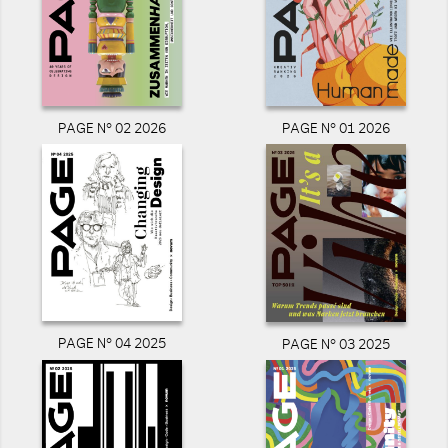
PAGE N° 02 2026
PAGE N° 01 2026
PAGE N° 04 2025
PAGE N° 03 2025