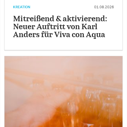
KREATION
01.08.2026
Mitreißend & aktivierend:
Neuer Auftritt von Karl
Anders für Viva con Aqua