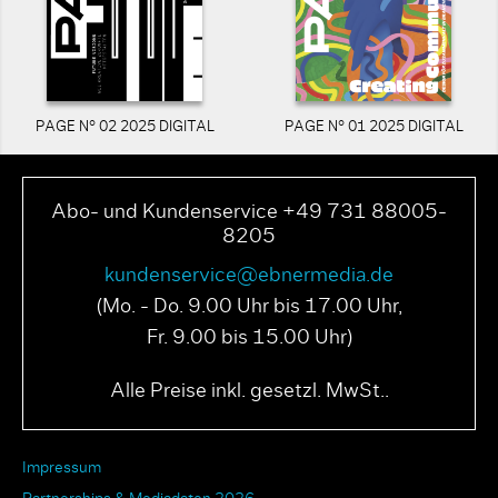
PAGE N° 02 2025 DIGITAL
PAGE N° 01 2025 DIGITAL
Abo- und Kundenservice +49 731 88005-
8205
kundenservice@ebnermedia.de
(Mo. - Do. 9.00 Uhr bis 17.00 Uhr,
Fr. 9.00 bis 15.00 Uhr)
Alle Preise inkl. gesetzl. MwSt..
Impressum