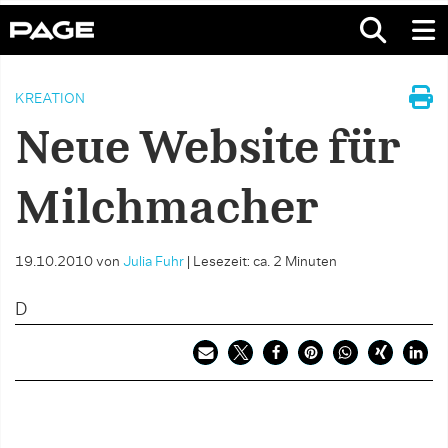
KREATION
Neue Website für
Milchmacher
19.10.2010
von
Julia Fuhr
|
Lesezeit: ca. 2 Minuten
D