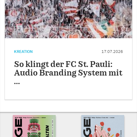
KREATION
17.07.2026
So klingt der FC St. Pauli:
Audio Branding System mit
…