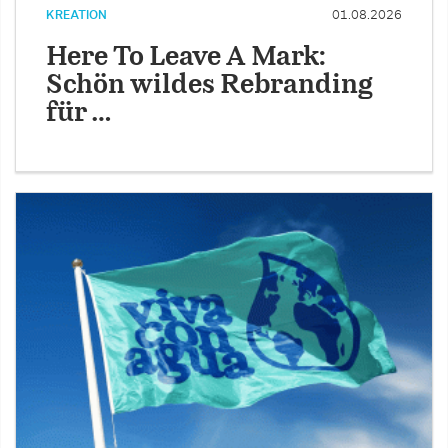
KREATION
01.08.2026
Here To Leave A Mark:
Schön wildes Rebranding
für …