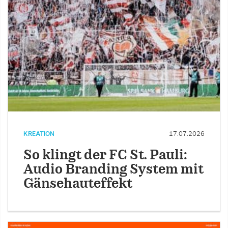
KREATION
17.07.2026
So klingt der FC St. Pauli:
Audio Branding System mit
Gänsehauteffekt