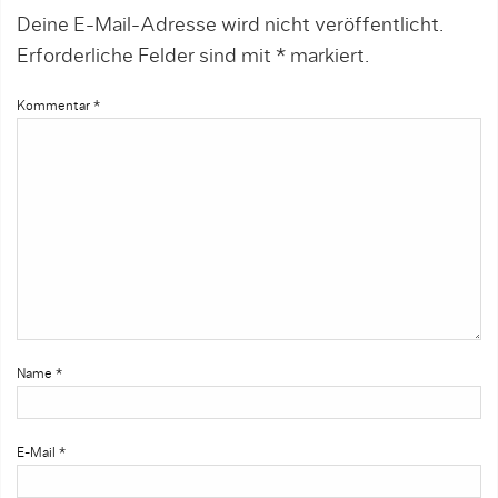
Deine E-Mail-Adresse wird nicht veröffentlicht.
Erforderliche Felder sind mit
*
markiert.
Kommentar
*
Name
*
E-Mail
*