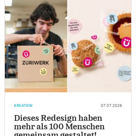
KREATION
07.07.2026
Dieses Redesign haben
mehr als 100 Menschen
gemeinsam gestaltet!