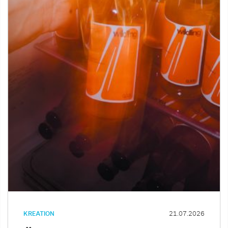
KREATION
21.07.2026