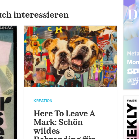
uch interessieren
KREATION
Here To Leave A
Mark: Schön
wildes