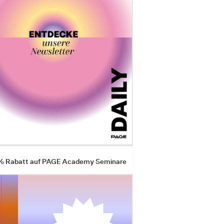
 % Rabatt auf PAGE Academy Seminare