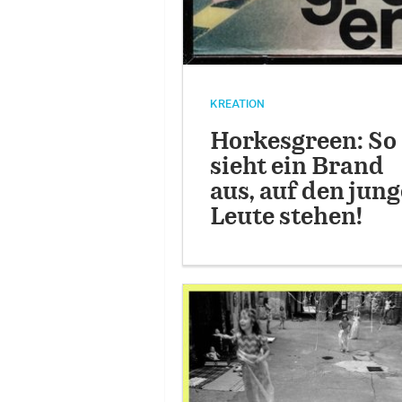
KREATION
Horkesgreen: So
sieht ein Brand
aus, auf den jung
Leute stehen!