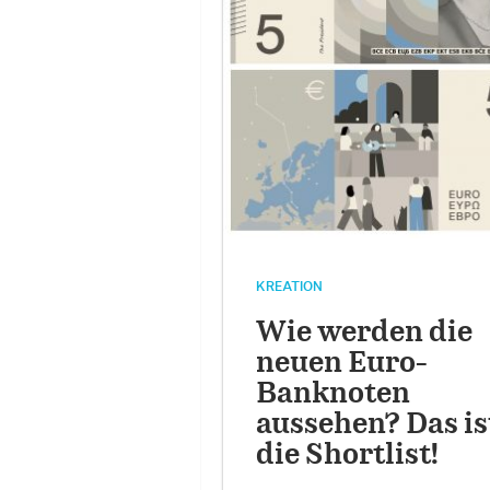
KREATION
Wie werden die
neuen Euro-
Banknoten
aussehen? Das is
die Shortlist!