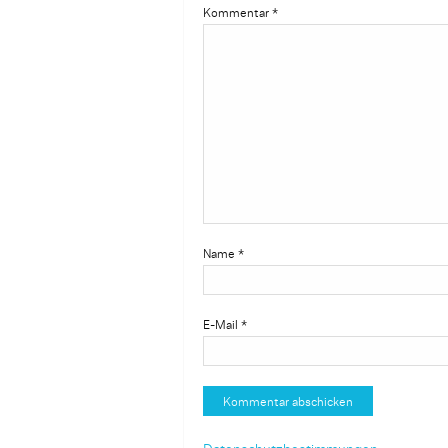
Kommentar
*
Name
*
E-Mail
*