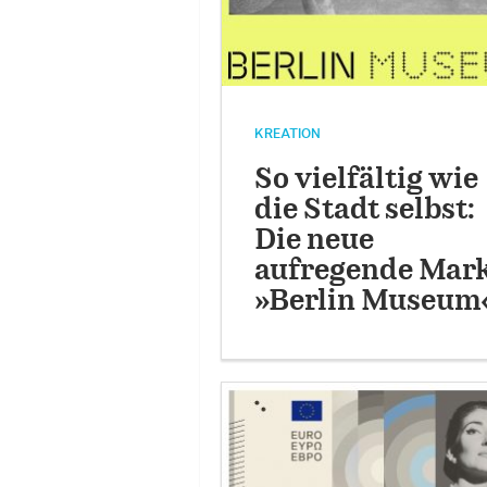
KREATION
So vielfältig wie
die Stadt selbst:
Die neue
aufregende Mar
»Berlin Museum