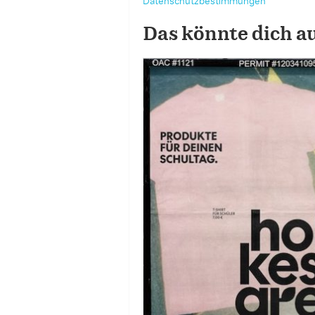
Datenschutzbestimmungen
Das könnte dich a