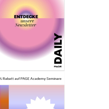
 % Rabatt auf PAGE Academy Seminare