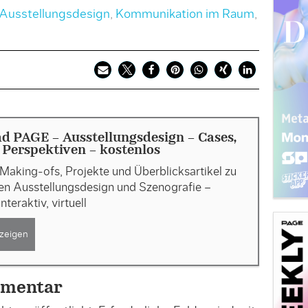
Ausstellungsdesign
,
Kommunikation im Raum
,
 PAGE - Ausstellungsdesign - Cases,
, Perspektiven - kostenlos
Making-ofs, Projekte und Überblicksartikel zu
n Ausstellungsdesign und Szenografie –
interaktiv, virtuell
zeigen
mmentar