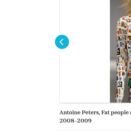
Antoine Peters, Fat people 
2008-2009