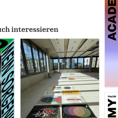
uch interessieren