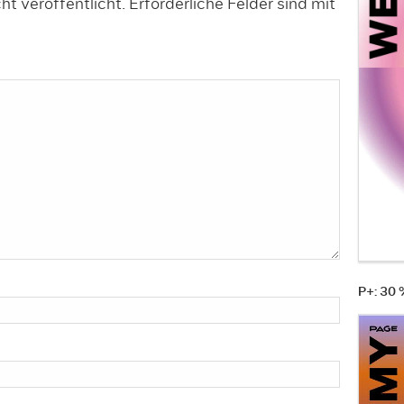
t veröffentlicht.
Erforderliche Felder sind mit
P+: 30