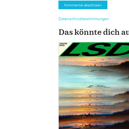
Datenschutzbestimmungen
Das könnte dich a