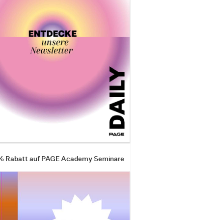
 % Rabatt auf PAGE Academy Seminare