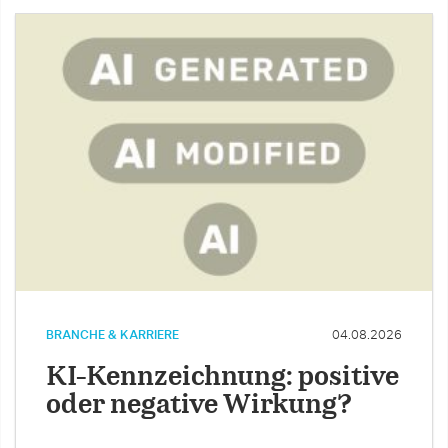
BRANCHE & KARRIERE
04.08.2026
KI-Kennzeichnung: positive
oder negative Wirkung?