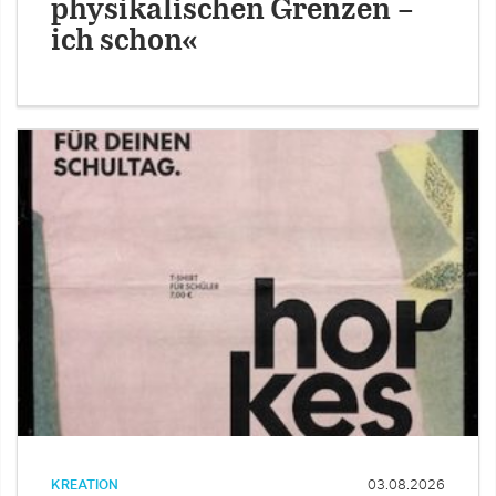
physikalischen Grenzen –
ich schon«
KREATION
03.08.2026