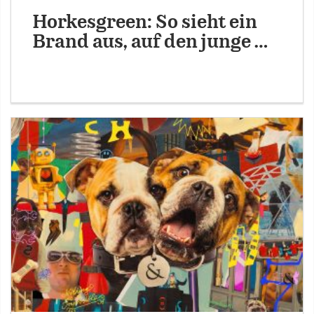
Horkesgreen: So sieht ein
Brand aus, auf den junge …