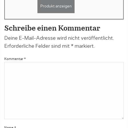
Produkt anzeigen
Schreibe einen Kommentar
Deine E-Mail-Adresse wird nicht veröffentlicht.
Erforderliche Felder sind mit
*
markiert.
Kommentar
*
Name
*