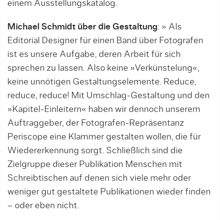
einem Ausstellungskatalog.
Michael Schmidt über die Gestaltung
: » Als
Editorial Designer für einen Band über Fotografen
ist es unsere Aufgabe, deren Arbeit für sich
sprechen zu lassen. Also keine »Verkünstelung«,
keine unnötigen Gestaltungselemente. Reduce,
reduce, reduce! Mit Umschlag-Gestaltung und den
»Kapitel-Einleitern« haben wir dennoch unserem
Auftraggeber, der Fotografen-Repräsentanz
Periscope eine Klammer gestalten wollen, die für
Wiedererkennung sorgt. Schließlich sind die
Zielgruppe dieser Publikation Menschen mit
Schreibtischen auf denen sich viele mehr oder
weniger gut gestaltete Publikationen wieder finden
– oder eben nicht.