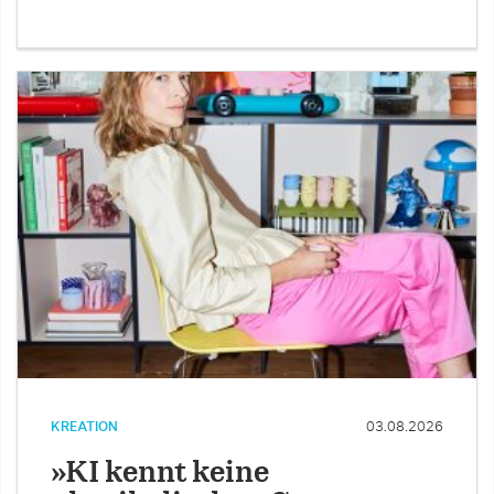
KREATION
03.08.2026
»KI kennt keine