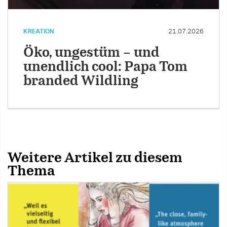
KREATION
21.07.2026
Öko, ungestüm – und
unendlich cool: Papa Tom
branded Wildling
Weitere Artikel zu diesem
Thema