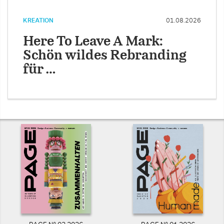
KREATION
01.08.2026
Here To Leave A Mark:
Schön wildes Rebranding
für …