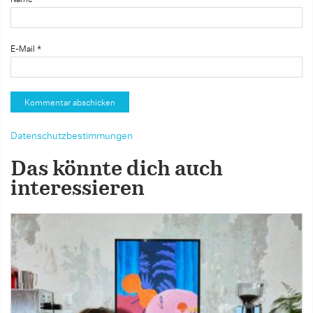
E-Mail
*
Datenschutzbestimmungen
Das könnte dich auch
interessieren