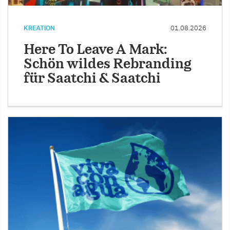
KREATION
01.08.2026
Here To Leave A Mark:
Schön wildes Rebranding
für Saatchi & Saatchi