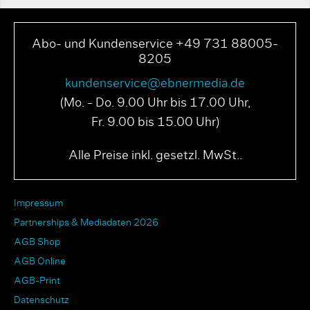
Abo- und Kundenservice +49 731 88005-
8205
kundenservice@ebnermedia.de
(Mo. - Do. 9.00 Uhr bis 17.00 Uhr,
Fr. 9.00 bis 15.00 Uhr)
Alle Preise inkl. gesetzl. MwSt..
Impressum
Partnerships & Mediadaten 2026
AGB Shop
AGB Online
AGB-Print
Datenschutz