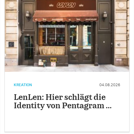
KREATION
04.08.2026
LenLen: Hier schlägt die
Identity von Pentagram …