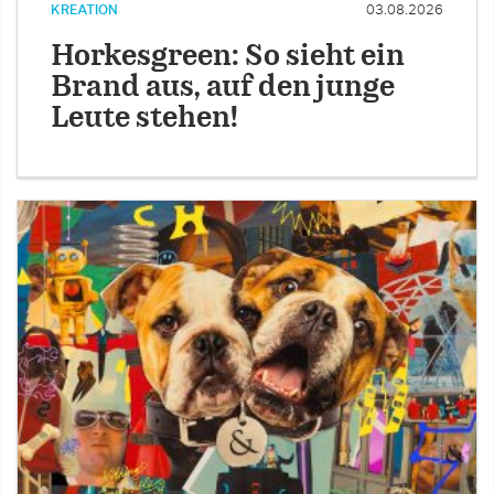
KREATION
03.08.2026
Horkesgreen: So sieht ein
Brand aus, auf den junge
Leute stehen!