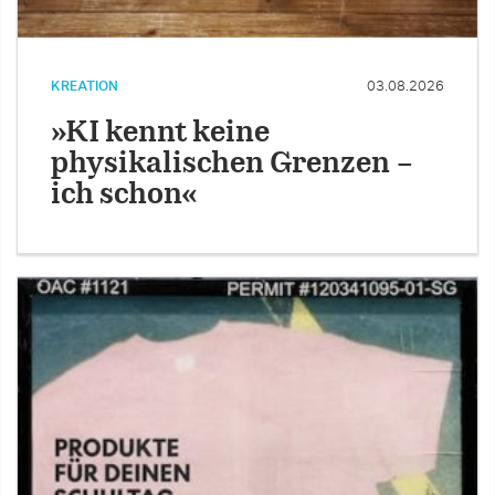
KREATION
03.08.2026
»KI kennt keine
physikalischen Grenzen –
ich schon«