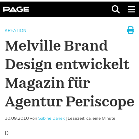
KREATION
Melville Brand
Design entwickelt
Magazin für
Agentur Periscope
30.09.2010
von
Sabine Danek
|
Lesezeit: ca. eine Minute
D