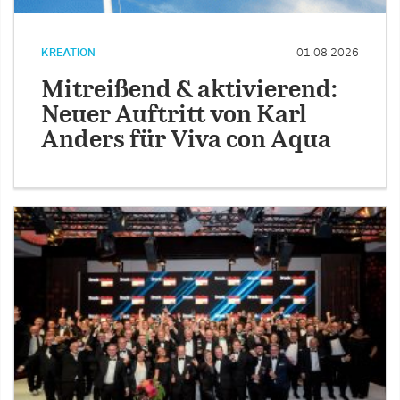
KREATION
01.08.2026
Mitreißend & aktivierend:
Neuer Auftritt von Karl
Anders für Viva con Aqua