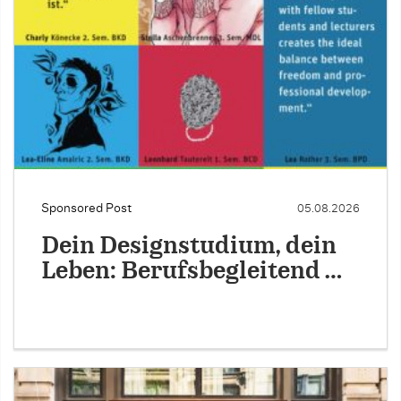
Sponsored Post
05.08.2026
Dein Designstudium, dein
Leben: Berufsbegleitend …