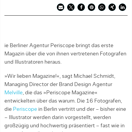
ie Berliner Agentur Periscope bringt das erste
Magazin über die von ihnen vertretenen Fotografen
und Illustratoren heraus.
»Wir lieben Magazine!«, sagt Michael Schmidt,
Managing Director der Brand Design Agentur
Melville
, die das »Periscope Magazine«
entwickelten über das warum. Die 16 Fotografen,
die
Periscope
in Berlin vertritt und der – bisher eine
– Illustrator werden darin vorgestellt, werden
großzügig und hochwertig präsentiert – fast wie in