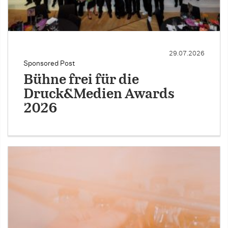
29.07.2026
Sponsored Post
Bühne frei für die
Druck&Medien Awards
2026