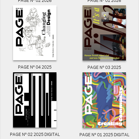
PAGE N° 02 2026
PAGE N° 01 2026
PAGE N° 04 2025
PAGE N° 03 2025
PAGE N° 02 2025 DIGITAL
PAGE N° 01 2025 DIGITAL