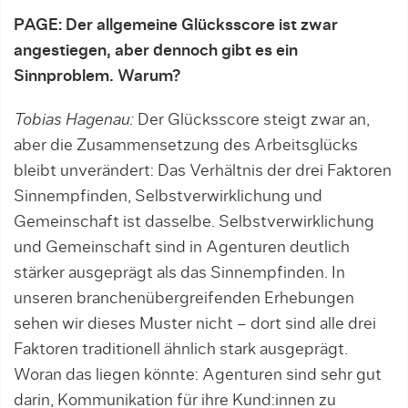
PAGE: Der allgemeine Glücksscore ist zwar
angestiegen, aber dennoch gibt es ein
Sinnproblem. Warum?
Tobias Hagenau:
Der Glücksscore steigt zwar an,
aber die Zusammensetzung des Arbeitsglücks
bleibt unverändert: Das Verhältnis der drei Faktoren
Sinnempfinden, Selbstverwirklichung und
Gemeinschaft ist dasselbe. Selbstverwirklichung
und Gemeinschaft sind in Agenturen deutlich
stärker ausgeprägt als das Sinnempfinden. In
unseren branchenübergreifenden Erhebungen
sehen wir dieses Muster nicht – dort sind alle drei
Faktoren traditionell ähnlich stark ausgeprägt.
Woran das liegen könnte: Agenturen sind sehr gut
darin, Kommunikation für ihre Kund:innen zu