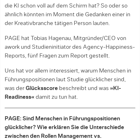
die KI schon voll auf dem Schirm hat? So oder so
ähnlich könnten im Moment die Gedanken einer in
der Kreativbranche tätigen Person lauten.
PAGE hat Tobias Hagenau, Mitgründer/CEO von
awork und Studieninitiator des Agency-Happiness-
Reports, fünf Fragen zum Report gestellt.
Uns hat vor allem interessiert, warum Menschen in
Führungspositionen laut Studie glücklicher sind,
was der
Glücksscore
beschreibt und was
»KI-
Readiness«
damit zu tun hat.
PAGE: Sind Menschen in Führungspositionen
glücklicher? Wie erklären Sie die Unterschiede
zwischen den Rollen Management vs.