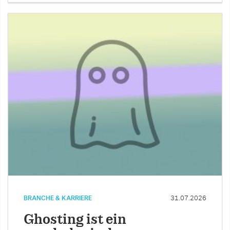
BRANCHE & KARRIERE
31.07.2026
Ghosting ist ein