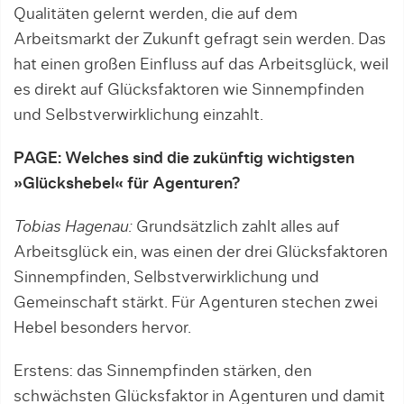
Qualitäten gelernt werden, die auf dem
Arbeitsmarkt der Zukunft gefragt sein werden. Das
hat einen großen Einfluss auf das Arbeitsglück, weil
es direkt auf Glücksfaktoren wie Sinnempfinden
und Selbstverwirklichung einzahlt.
PAGE: Welches sind die zukünftig wichtigsten
»Glückshebel« für Agenturen?
Tobias Hagenau:
Grundsätzlich zahlt alles auf
Arbeitsglück ein, was einen der drei Glücksfaktoren
Sinnempfinden, Selbstverwirklichung und
Gemeinschaft stärkt. Für Agenturen stechen zwei
Hebel besonders hervor.
Erstens: das Sinnempfinden stärken, den
schwächsten Glücksfaktor in Agenturen und damit