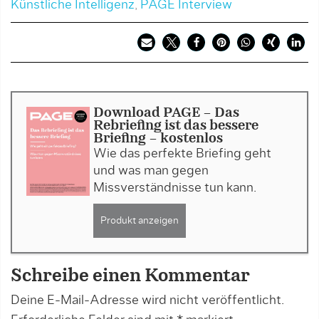
Künstliche Intelligenz
,
PAGE Interview
Download PAGE - Das
Rebriefing ist das bessere
Briefing - kostenlos
Wie das perfekte Briefing geht
und was man gegen
Missverständnisse tun kann.
Produkt anzeigen
Schreibe einen Kommentar
Deine E-Mail-Adresse wird nicht veröffentlicht.