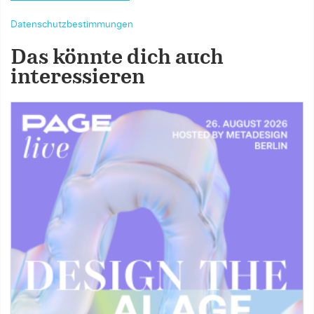
Datenschutzbestimmungen
Das könnte dich auch
interessieren