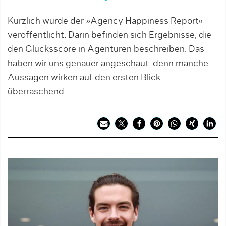
Kürzlich wurde der »Agency Happiness Report«
veröffentlicht. Darin befinden sich Ergebnisse, die
den Glücksscore in Agenturen beschreiben. Das
haben wir uns genauer angeschaut, denn manche
Aussagen wirken auf den ersten Blick
überraschend.