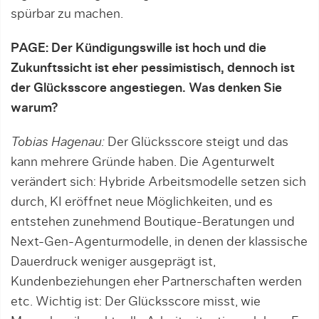
spürbar zu machen.
PAGE: Der Kündigungswille ist hoch und die
Zukunftssicht ist eher pessimistisch, dennoch ist
der Glücksscore angestiegen. Was denken Sie
warum?
Tobias Hagenau:
Der Glücksscore steigt und das
kann mehrere Gründe haben. Die Agenturwelt
verändert sich: Hybride Arbeitsmodelle setzen sich
durch, KI eröffnet neue Möglichkeiten, und es
entstehen zunehmend Boutique-Beratungen und
Next-Gen-Agenturmodelle, in denen der klassische
Dauerdruck weniger ausgeprägt ist,
Kundenbeziehungen eher Partnerschaften werden
etc. Wichtig ist: Der Glücksscore misst, wie