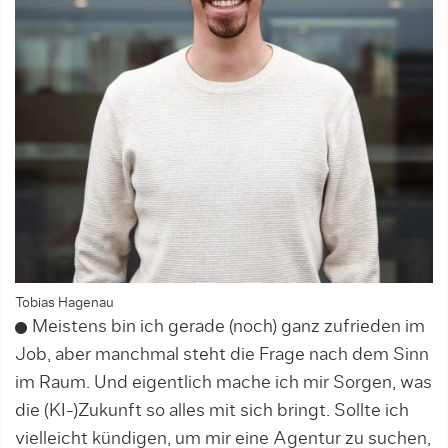
Tobias Hagenau
Meistens bin ich gerade (noch) ganz zufrieden im
Job, aber manchmal steht die Frage nach dem Sinn
im Raum. Und eigentlich mache ich mir Sorgen, was
die (KI-)Zukunft so alles mit sich bringt. Sollte ich
vielleicht kündigen, um mir eine Agentur zu suchen,