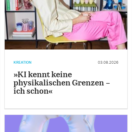
KREATION
03.08.2026
»KI kennt keine
physikalischen Grenzen –
ich schon«