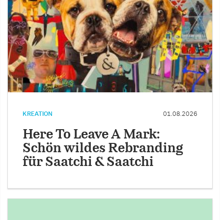
KREATION
01.08.2026
Here To Leave A Mark:
Schön wildes Rebranding
für Saatchi & Saatchi