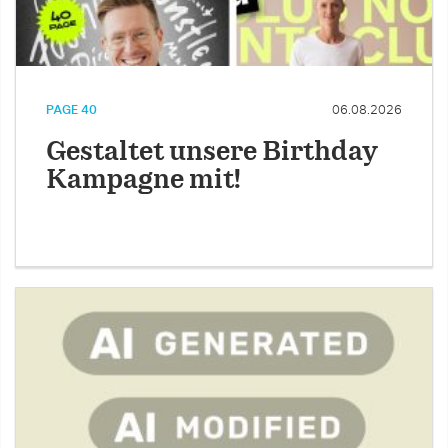
PAGE 40
06.08.2026
Gestaltet unsere Birthday
Kampagne mit!