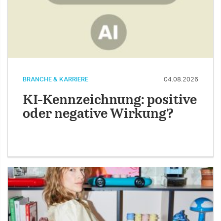
BRANCHE & KARRIERE
04.08.2026
KI-Kennzeichnung: positive
oder negative Wirkung?