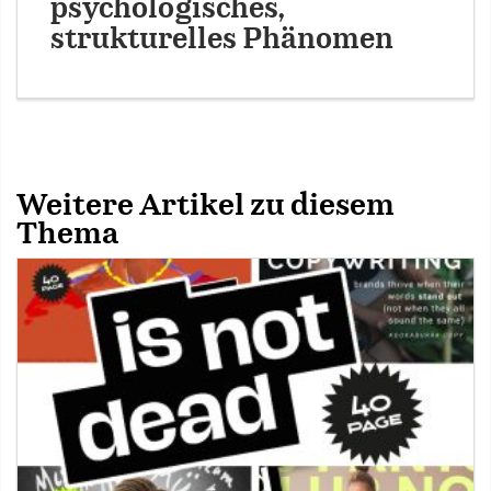
psychologisches,
strukturelles Phänomen
Weitere Artikel zu diesem
Thema