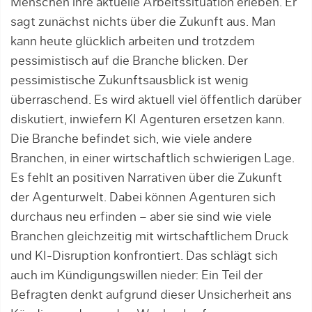
Menschen ihre aktuelle Arbeitssituation erleben. Er
sagt zunächst nichts über die Zukunft aus. Man
kann heute glücklich arbeiten und trotzdem
pessimistisch auf die Branche blicken. Der
pessimistische Zukunftsausblick ist wenig
überraschend. Es wird aktuell viel öffentlich darüber
diskutiert, inwiefern KI Agenturen ersetzen kann.
Die Branche befindet sich, wie viele andere
Branchen, in einer wirtschaftlich schwierigen Lage.
Es fehlt an positiven Narrativen über die Zukunft
der Agenturwelt. Dabei können Agenturen sich
durchaus neu erfinden – aber sie sind wie viele
Branchen gleichzeitig mit wirtschaftlichem Druck
und KI-Disruption konfrontiert. Das schlägt sich
auch im Kündigungswillen nieder: Ein Teil der
Befragten denkt aufgrund dieser Unsicherheit ans