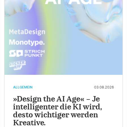
ALLGEMEIN
03.08.2026
»Design the AI Age« – Je
intelligenter die KI wird,
desto wichtiger werden
Kreative.