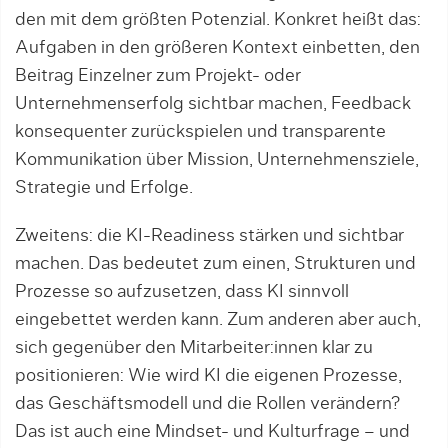
den mit dem größten Potenzial. Konkret heißt das:
Aufgaben in den größeren Kontext einbetten, den
Beitrag Einzelner zum Projekt- oder
Unternehmenserfolg sichtbar machen, Feedback
konsequenter zurückspielen und transparente
Kommunikation über Mission, Unternehmensziele,
Strategie und Erfolge.
Zweitens: die KI-Readiness stärken und sichtbar
machen. Das bedeutet zum einen, Strukturen und
Prozesse so aufzusetzen, dass KI sinnvoll
eingebettet werden kann. Zum anderen aber auch,
sich gegenüber den Mitarbeiter:innen klar zu
positionieren: Wie wird KI die eigenen Prozesse,
das Geschäftsmodell und die Rollen verändern?
Das ist auch eine Mindset- und Kulturfrage – und