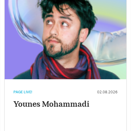
PAGE LIVE!
02.08.2026
Younes Mohammadi