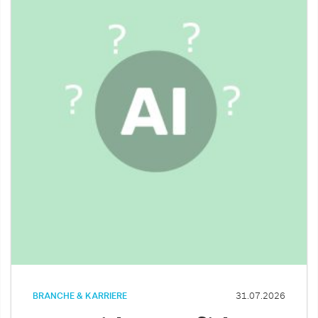
BRANCHE & KARRIERE
31.07.2026