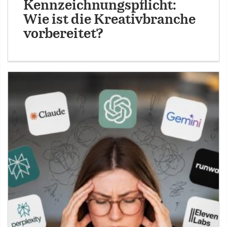
Kennzeichnungspflicht:
Wie ist die Kreativbranche
vorbereitet?