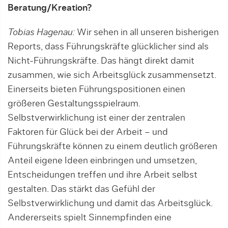
Beratung/Kreation?
Tobias Hagenau:
Wir sehen in all unseren bisherigen
Reports, dass Führungskräfte glücklicher sind als
Nicht-Führungskräfte. Das hängt direkt damit
zusammen, wie sich Arbeitsglück zusammensetzt.
Einerseits bieten Führungspositionen einen
größeren Gestaltungsspielraum.
Selbstverwirklichung ist einer der zentralen
Faktoren für Glück bei der Arbeit – und
Führungskräfte können zu einem deutlich größeren
Anteil eigene Ideen einbringen und umsetzen,
Entscheidungen treffen und ihre Arbeit selbst
gestalten. Das stärkt das Gefühl der
Selbstverwirklichung und damit das Arbeitsglück.
Andererseits spielt Sinnempfinden eine