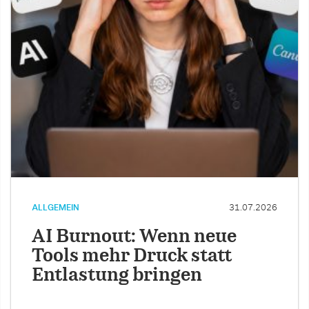
ALLGEMEIN
31.07.2026
AI Burnout: Wenn neue
Tools mehr Druck statt
Entlastung bringen