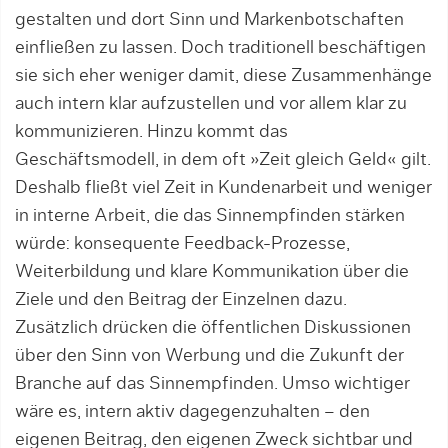
gestalten und dort Sinn und Markenbotschaften
einfließen zu lassen. Doch traditionell beschäftigen
sie sich eher weniger damit, diese Zusammenhänge
auch intern klar aufzustellen und vor allem klar zu
kommunizieren. Hinzu kommt das
Geschäftsmodell, in dem oft »Zeit gleich Geld« gilt.
Deshalb fließt viel Zeit in Kundenarbeit und weniger
in interne Arbeit, die das Sinnempfinden stärken
würde: konsequente Feedback-Prozesse,
Weiterbildung und klare Kommunikation über die
Ziele und den Beitrag der Einzelnen dazu.
Zusätzlich drücken die öffentlichen Diskussionen
über den Sinn von Werbung und die Zukunft der
Branche auf das Sinnempfinden. Umso wichtiger
wäre es, intern aktiv dagegenzuhalten – den
eigenen Beitrag, den eigenen Zweck sichtbar und