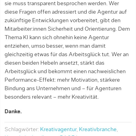
sie muss transparent besprochen werden. Wer
diese Fragen offen adressiert und die Agentur auf
zukünftige Entwicklungen vorbereitet, gibt den
Mitarbeiter:innen Sicherheit und Orientierung. Dem
Thema KI kann sich ohnehin keine Agentur
entziehen, umso besser, wenn man damit
gleichzeitig etwas für das Arbeitsglück tut. Wer an
diesen beiden Hebeln ansetzt, stärkt das
Arbeitsglück und bekommt einen nachweislichen
Performance-Effekt: mehr Motivation, stärkere
Bindung ans Unternehmen und – für Agenturen
besonders relevant – mehr Kreativität.
Danke.
Schlagwörter:
Kreativagentur
,
Kreativbranche
,