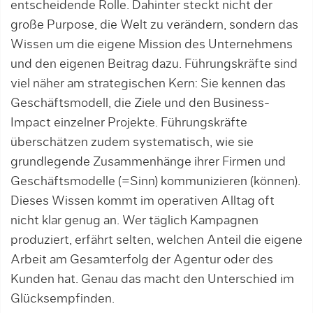
entscheidende Rolle. Dahinter steckt nicht der
große Purpose, die Welt zu verändern, sondern das
Wissen um die eigene Mission des Unternehmens
und den eigenen Beitrag dazu. Führungskräfte sind
viel näher am strategischen Kern: Sie kennen das
Geschäftsmodell, die Ziele und den Business-
Impact einzelner Projekte. Führungskräfte
überschätzen zudem systematisch, wie sie
grundlegende Zusammenhänge ihrer Firmen und
Geschäftsmodelle (=Sinn) kommunizieren (können).
Dieses Wissen kommt im operativen Alltag oft
nicht klar genug an. Wer täglich Kampagnen
produziert, erfährt selten, welchen Anteil die eigene
Arbeit am Gesamterfolg der Agentur oder des
Kunden hat. Genau das macht den Unterschied im
Glücksempfinden.