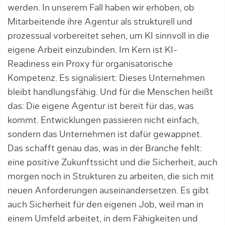
werden. In unserem Fall haben wir erhoben, ob
Mitarbeitende ihre Agentur als strukturell und
prozessual vorbereitet sehen, um KI sinnvoll in die
eigene Arbeit einzubinden. Im Kern ist KI-
Readiness ein Proxy für organisatorische
Kompetenz. Es signalisiert: Dieses Unternehmen
bleibt handlungsfähig. Und für die Menschen heißt
das: Die eigene Agentur ist bereit für das, was
kommt. Entwicklungen passieren nicht einfach,
sondern das Unternehmen ist dafür gewappnet.
Das schafft genau das, was in der Branche fehlt:
eine positive Zukunftssicht und die Sicherheit, auch
morgen noch in Strukturen zu arbeiten, die sich mit
neuen Anforderungen auseinandersetzen. Es gibt
auch Sicherheit für den eigenen Job, weil man in
einem Umfeld arbeitet, in dem Fähigkeiten und