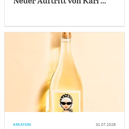
Neuer Auftritt von Karl …
KREATION
31.07.2026