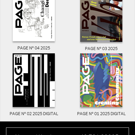
PAGE N° 04 2025
PAGE N° 03 2025
PAGE N° 02 2025 DIGITAL
PAGE N° 01 2025 DIGITAL