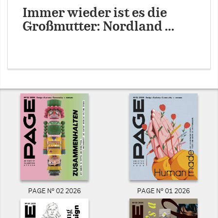
Immer wieder ist es die
Großmutter: Nordland …
PAGE N° 02 2026
PAGE N° 01 2026