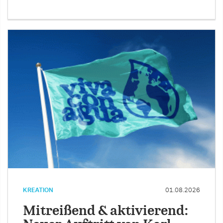
KREATION
01.08.2026
Mitreißend & aktivierend: