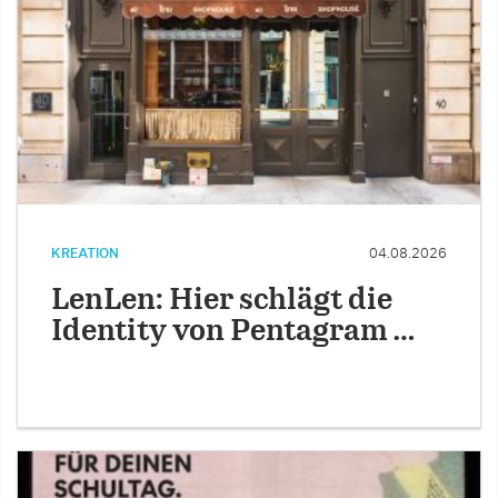
KREATION
04.08.2026
LenLen: Hier schlägt die
Identity von Pentagram …