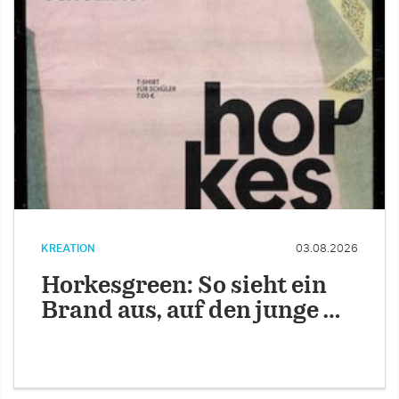
KREATION
03.08.2026
Horkesgreen: So sieht ein
Brand aus, auf den junge …