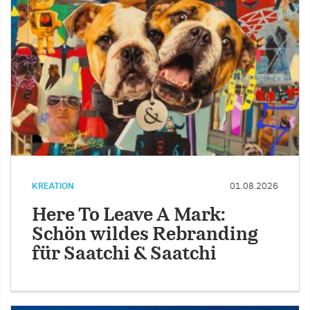
KREATION
01.08.2026
Here To Leave A Mark:
Schön wildes Rebranding
für Saatchi & Saatchi