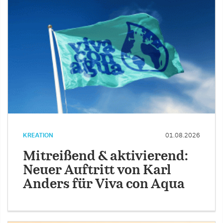
KREATION
01.08.2026
Mitreißend & aktivierend:
Neuer Auftritt von Karl
Anders für Viva con Aqua