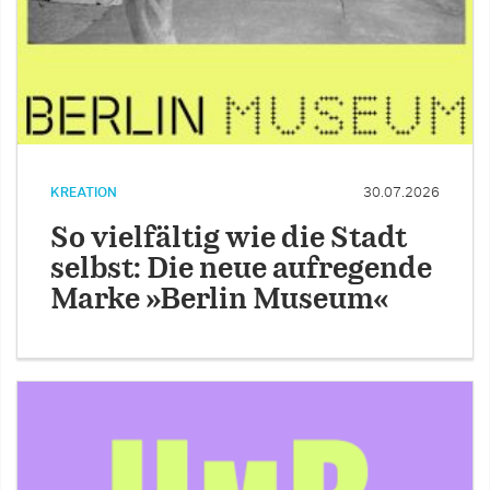
KREATION
30.07.2026
So vielfältig wie die Stadt
selbst: Die neue aufregende
Marke »Berlin Museum«