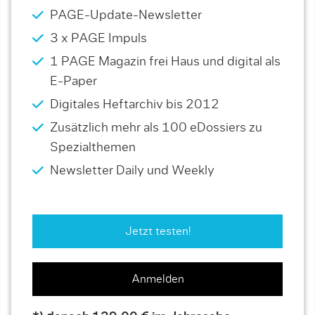
PAGE-Update-Newsletter
3 x PAGE Impuls
1 PAGE Magazin frei Haus und digital als
E-Paper
Digitales Heftarchiv bis 2012
Zusätzlich mehr als 100 eDossiers zu
Spezialthemen
Newsletter Daily und Weekly
Jetzt testen!
Anmelden