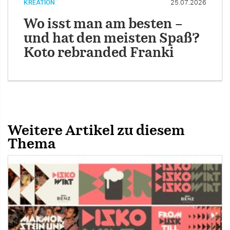
KREATION
25.07.2026
Wo isst man am besten –
und hat den meisten Spaß?
Koto rebranded Franki
Weitere Artikel zu diesem
Thema