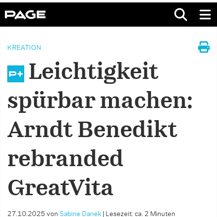
KREATION
Leichtigkeit
spürbar machen:
Arndt Benedikt
rebranded
GreatVita
27.10.2025
von
Sabine Danek
|
Lesezeit: ca. 2 Minuten