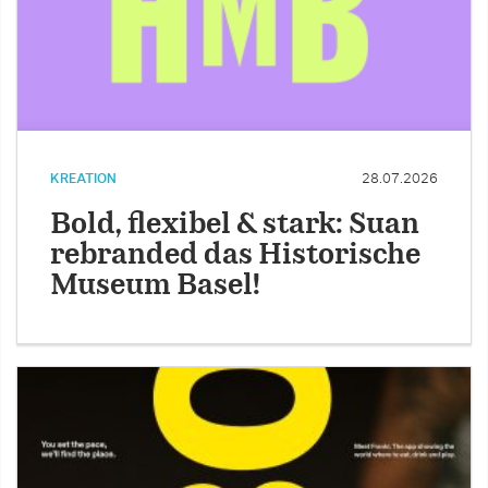
KREATION
28.07.2026
Bold, flexibel & stark: Suan
rebranded das Historische
Museum Basel!