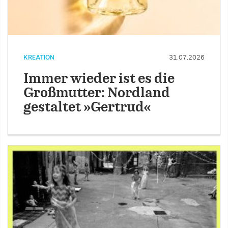
KREATION
31.07.2026
Immer wieder ist es die
Großmutter: Nordland
gestaltet »Gertrud«