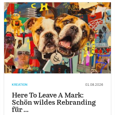
KREATION
01.08.2026
Here To Leave A Mark:
Schön wildes Rebranding
für …