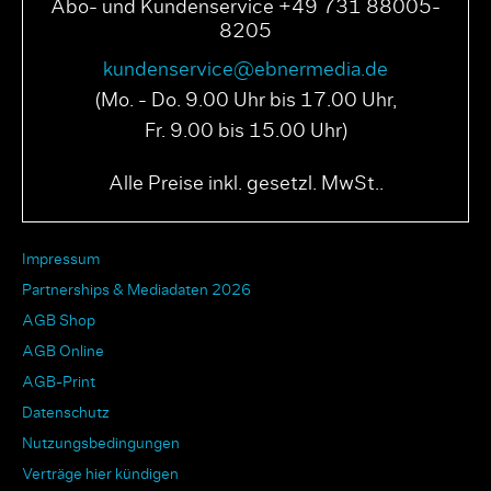
Abo- und Kundenservice +49 731 88005-
8205
kundenservice@ebnermedia.de
(Mo. - Do. 9.00 Uhr bis 17.00 Uhr,
Fr. 9.00 bis 15.00 Uhr)
Alle Preise inkl. gesetzl. MwSt..
Impressum
Partnerships & Mediadaten 2026
AGB Shop
AGB Online
AGB-Print
Datenschutz
Nutzungsbedingungen
Verträge hier kündigen