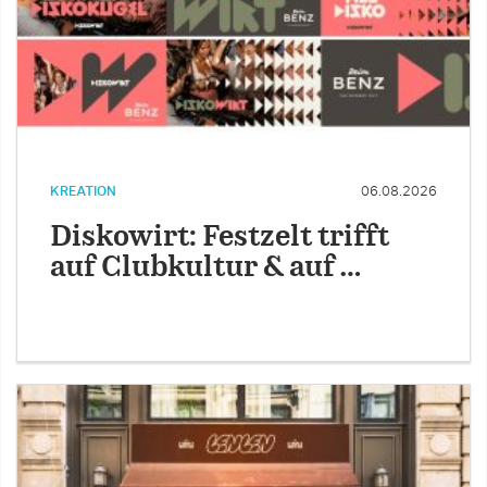
KREATION
06.08.2026
Diskowirt: Festzelt trifft
auf Clubkultur & auf …