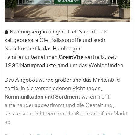
Nahrungsergänzungsmittel, Superfoods,
kaltgepresste Öle, Ballaststoffe und auch
Naturkosmetik: das Hamburger
Familienunternehmen
GreatVita
vertreibt seit
1993 Naturprodukte rund um das Wohlbefinden.
Das Angebot wurde größer und das Markenbild
zerfiel in die verschiedenen Richtungen,
Kommunikation und Sortiment
waren nicht
aufeinander abgestimmt und die Gestaltung,
setzte sich nicht von dem heiß umkämpften Markt
ab.