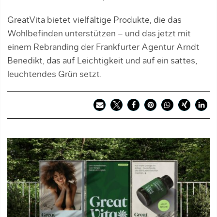
GreatVita bietet vielfältige Produkte, die das
Wohlbefinden unterstützen – und das jetzt mit
einem Rebranding der Frankfurter Agentur Arndt
Benedikt, das auf Leichtigkeit und auf ein sattes,
leuchtendes Grün setzt.