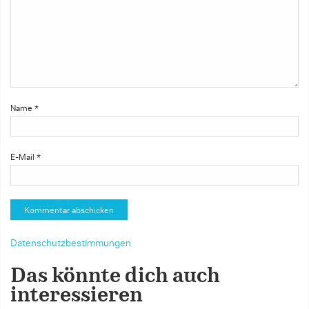
Name
*
E-Mail
*
Datenschutzbestimmungen
Das könnte dich auch
interessieren