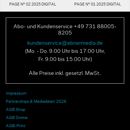
PAGE N° 02 2025 DIGITAL
PAGE N° 01 2025 DIGITAL
Abo- und Kundenservice +49 731 88005-
8205
kundenservice@ebnermedia.de
(Mo. - Do. 9.00 Uhr bis 17.00 Uhr,
Fr. 9.00 bis 15.00 Uhr)
Alle Preise inkl. gesetzl. MwSt..
Impressum
Partnerships & Mediadaten 2026
AGB Shop
AGB Online
AGB-Print