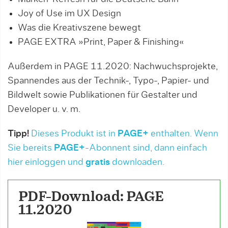
Joy of Use im UX Design
Was die Kreativszene bewegt
PAGE EXTRA »Print, Paper & Finishing«
Außerdem in PAGE 11.2020: Nachwuchsprojekte,
Spannendes aus der Technik-, Typo-, Papier- und
Bildwelt sowie Publikationen für Gestalter und
Developer u. v. m.
Tipp!
Dieses Produkt ist in
PAGE+
enthalten. Wenn
Sie bereits
PAGE+
-Abonnent sind, dann einfach
hier einloggen und
gratis
downloaden.
PDF-Download: PAGE
11.2020