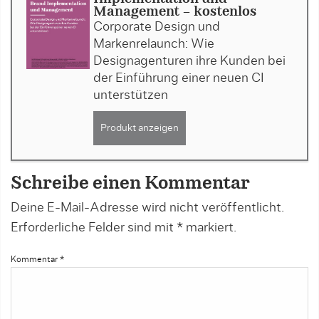
Management - kostenlos
Corporate Design und
Markenrelaunch: Wie
Designagenturen ihre Kunden bei
der Einführung einer neuen CI
unterstützen
Produkt anzeigen
Schreibe einen Kommentar
Deine E-Mail-Adresse wird nicht veröffentlicht.
Erforderliche Felder sind mit
*
markiert.
Kommentar
*