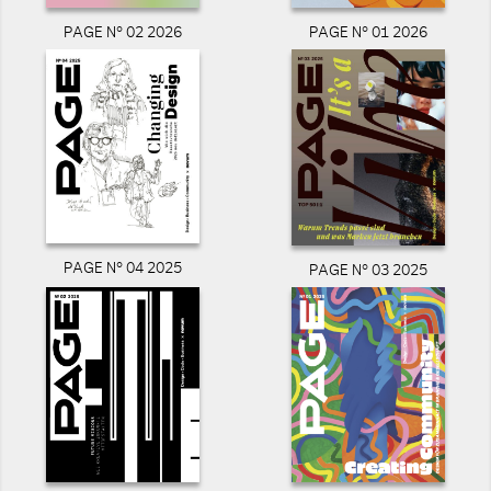
PAGE N° 02 2026
PAGE N° 01 2026
PAGE N° 04 2025
PAGE N° 03 2025