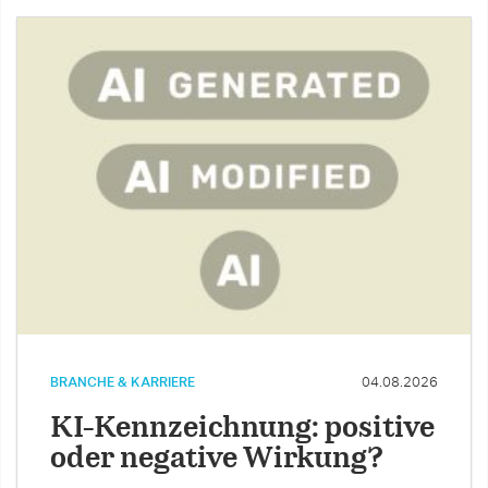
BRANCHE & KARRIERE
04.08.2026
KI-Kennzeichnung: positive
oder negative Wirkung?