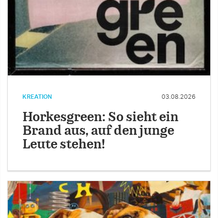
KREATION
03.08.2026
Horkesgreen: So sieht ein
Brand aus, auf den junge
Leute stehen!