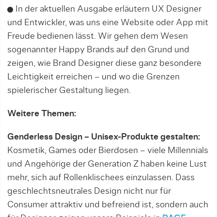
In der aktuellen Ausgabe erläutern UX Designer
und Entwickler, was uns eine Website oder App mit
Freude bedienen lässt. Wir gehen dem Wesen
sogenannter Happy Brands auf den Grund und
zeigen, wie Brand Designer diese ganz besondere
Leichtigkeit erreichen – und wo die Grenzen
spielerischer Gestaltung liegen.
Weitere Themen:
Genderless Design – Unisex-Produkte gestalten:
Kosmetik, Games oder Bierdosen – viele Millennials
und Angehörige der Generation Z haben keine Lust
mehr, sich auf Rollenklischees einzulassen. Dass
geschlechtsneutrales Design nicht nur für
Consumer attraktiv und befreiend ist, sondern auch