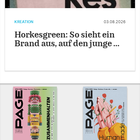
KREATION
03.08.2026
Horkesgreen: So sieht ein
Brand aus, auf den junge …