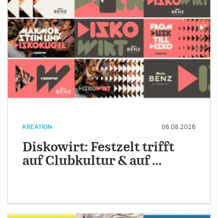
KREATION
06.08.2026
Diskowirt: Festzelt trifft
auf Clubkultur & auf …