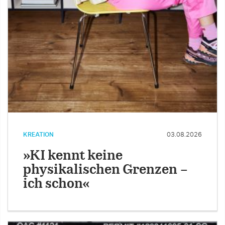
KREATION
03.08.2026
»KI kennt keine
physikalischen Grenzen –
ich schon«