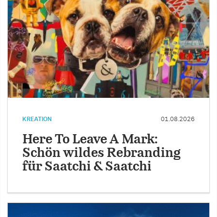
KREATION
01.08.2026
Here To Leave A Mark:
Schön wildes Rebranding
für Saatchi & Saatchi