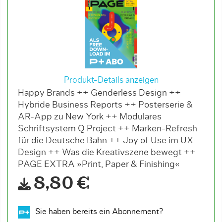
Produkt-Details anzeigen
Happy Brands ++ Genderless Design ++
Hybride Business Reports ++ Posterserie &
AR-App zu New York ++ Modulares
Schriftsystem Q Project ++ Marken-Refresh
für die Deutsche Bahn ++ Joy of Use im UX
Design ++ Was die Kreativszene bewegt ++
PAGE EXTRA »Print, Paper & Finishing«
8,80 €
Sie haben bereits ein Abonnement?