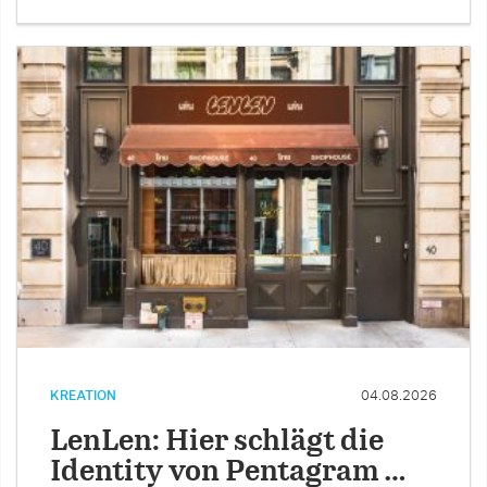
KREATION
04.08.2026
LenLen: Hier schlägt die
Identity von Pentagram …