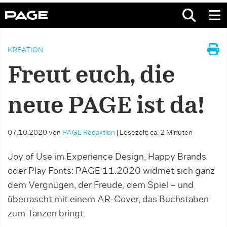
KREATION
Freut euch, die
neue PAGE ist da!
07.10.2020
von
PAGE Redaktion
|
Lesezeit: ca. 2 Minuten
Joy of Use im Experience Design, Happy Brands
oder Play Fonts: PAGE 11.2020 widmet sich ganz
dem Vergnügen, der Freude, dem Spiel – und
überrascht mit einem AR-Cover, das Buchstaben
zum Tanzen bringt.