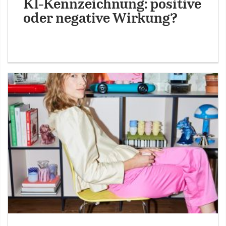
KI-Kennzeichnung: positive
oder negative Wirkung?