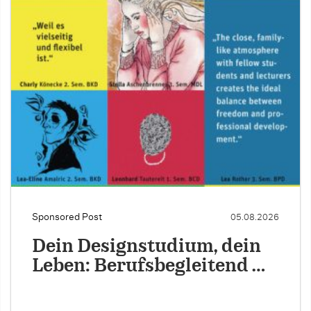
Sponsored Post
05.08.2026
Dein Designstudium, dein
Leben: Berufsbegleitend …