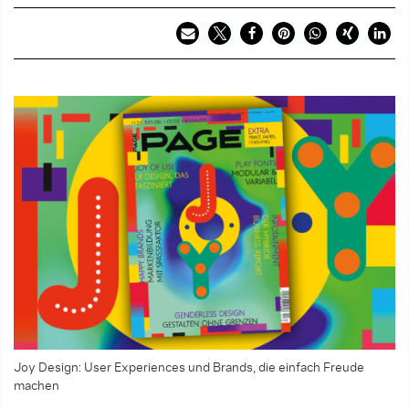
Joy Design: User Experiences und Brands, die einfach Freude
machen