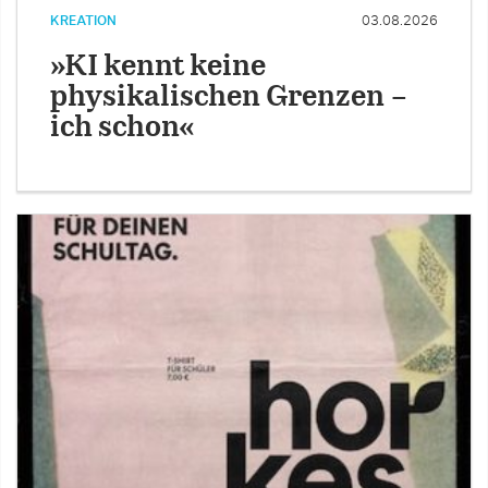
KREATION
03.08.2026
»KI kennt keine
physikalischen Grenzen –
ich schon«