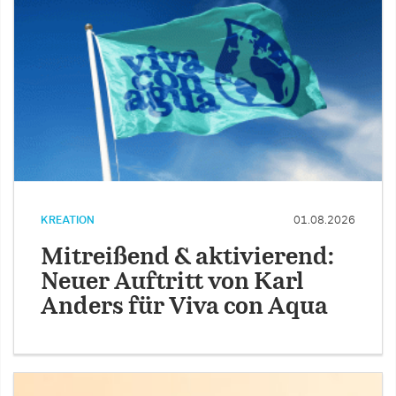
KREATION
01.08.2026
Mitreißend & aktivierend:
Neuer Auftritt von Karl
Anders für Viva con Aqua