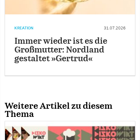
KREATION
31.07.2026
Immer wieder ist es die
Großmutter: Nordland
gestaltet »Gertrud«
Weitere Artikel zu diesem
Thema