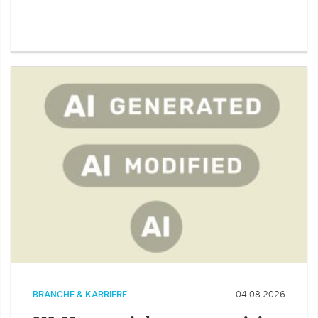
BRANCHE & KARRIERE
04.08.2026