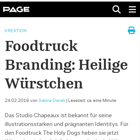
KREATION
Foodtruck
Branding: Heilige
Würstchen
24.02.2016
von
Sabine Danek
|
Lesezeit: ca. eine Minute
Das Studio Chapeaux ist bekannt für seine
illustrationsstarken und prägnanten Identitys. Für
den Foodtruck The Holy Dogs heben sie jetzt