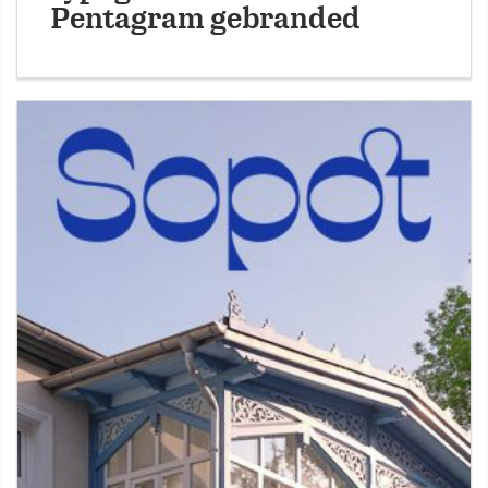
Pentagram gebranded