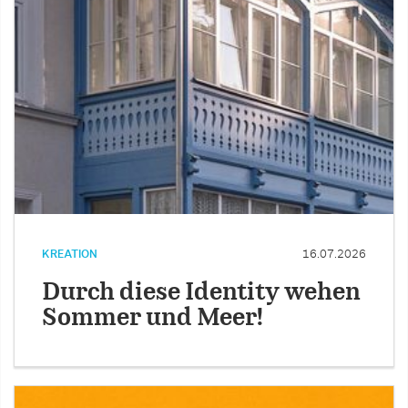
KREATION
16.07.2026
Durch diese Identity wehen
Sommer und Meer!