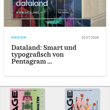
KREATION
20.07.2026
Dataland: Smart und
typografisch von
Pentagram …