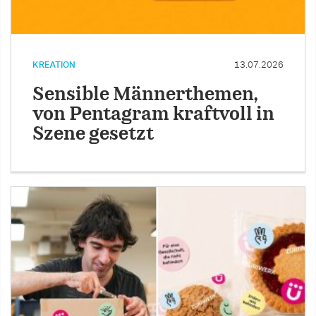
KREATION
13.07.2026
Sensible Männerthemen,
von Pentagram kraftvoll in
Szene gesetzt