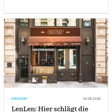
KREATION
04.08.2026
LenLen: Hier schlägt die