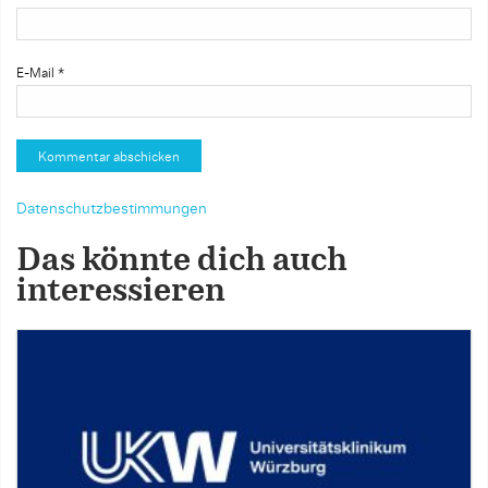
E-Mail
*
Datenschutzbestimmungen
Das könnte dich auch
interessieren