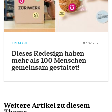
KREATION
07.07.2026
Dieses Redesign haben
mehr als 100 Menschen
gemeinsam gestaltet!
Weitere Artikel zu diesem