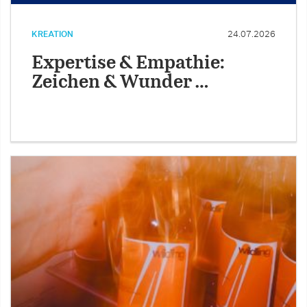
KREATION
24.07.2026
Expertise & Empathie:
Zeichen & Wunder …