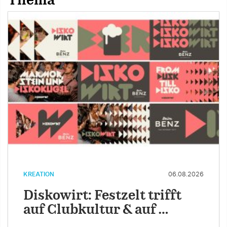
Thema
KREATION
06.08.2026
Diskowirt: Festzelt trifft
auf Clubkultur & auf …