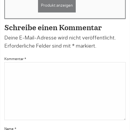
Produkt anzeigen
Schreibe einen Kommentar
Deine E-Mail-Adresse wird nicht veröffentlicht.
Erforderliche Felder sind mit
*
markiert.
Kommentar
*
Name
*