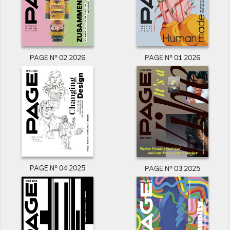
PAGE N° 02 2026
PAGE N° 01 2026
PAGE N° 04 2025
PAGE N° 03 2025