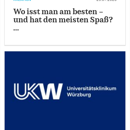
Wo isst man am besten –
und hat den meisten Spaß?
…