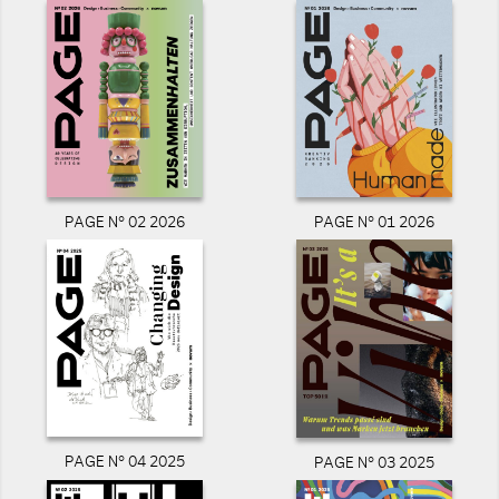
PAGE N° 02 2026
PAGE N° 01 2026
PAGE N° 04 2025
PAGE N° 03 2025