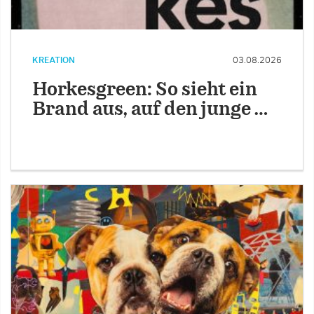
KREATION
03.08.2026
Horkesgreen: So sieht ein
Brand aus, auf den junge …