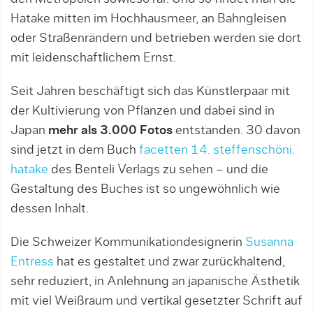
Hatake mitten im Hochhausmeer, an Bahngleisen
oder Straßenrändern und betrieben werden sie dort
mit leidenschaftlichem Ernst.
Seit Jahren beschäftigt sich das Künstlerpaar mit
der Kultivierung von Pflanzen und dabei sind in
Japan
mehr als 3.000 Fotos
entstanden. 30 davon
sind jetzt in dem Buch
facetten 14. steffenschöni.
hatake
des Benteli Verlags zu sehen – und die
Gestaltung des Buches ist so ungewöhnlich wie
dessen Inhalt.
Die Schweizer Kommunikationdesignerin
Susanna
Entress
hat es gestaltet und zwar zurückhaltend,
sehr reduziert, in Anlehnung an japanische Ästhetik
mit viel Weißraum und vertikal gesetzter Schrift auf