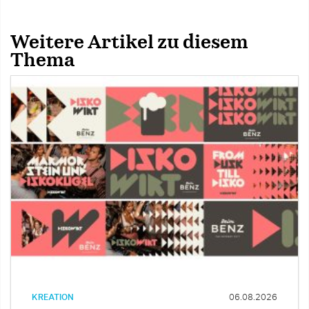
Weitere Artikel zu diesem
Thema
KREATION
06.08.2026