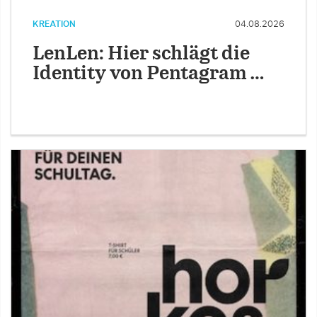
KREATION
04.08.2026
LenLen: Hier schlägt die
Identity von Pentagram …