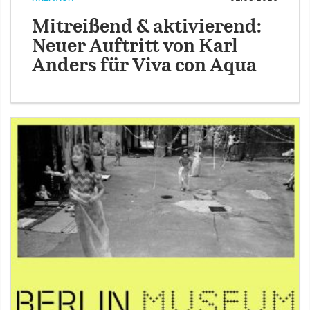
Mitreißend & aktivierend:
Neuer Auftritt von Karl
Anders für Viva con Aqua