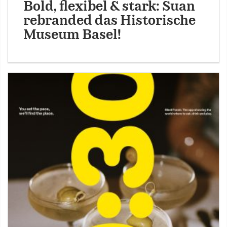
Bold, flexibel & stark: Suan
rebranded das Historische
Museum Basel!