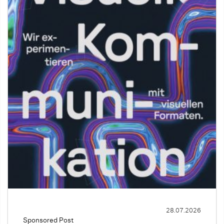
28.07.2026
Sponsored Post