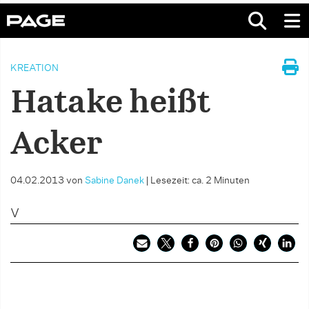
KREATION
Hatake heißt
Acker
04.02.2013
von
Sabine Danek
|
Lesezeit: ca. 2 Minuten
V