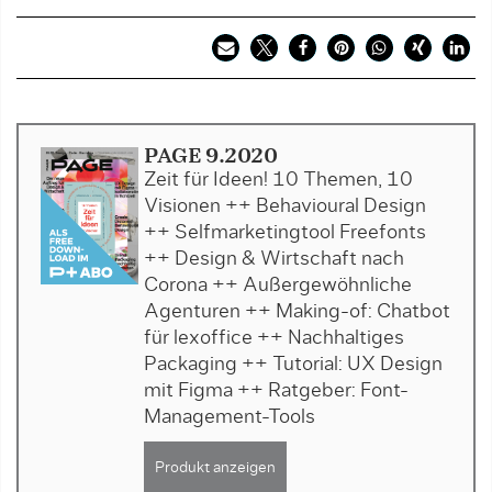
PAGE 9.2020
Zeit für Ideen! 10 Themen, 10
Visionen ++ Behavioural Design
++ Selfmarketingtool Freefonts
++ Design & Wirtschaft nach
Corona ++ Außergewöhnliche
Agenturen ++ Making-of: Chatbot
für lexoffice ++ Nachhaltiges
Packaging ++ Tutorial: UX Design
mit Figma ++ Ratgeber: Font-
Management-Tools
Produkt anzeigen