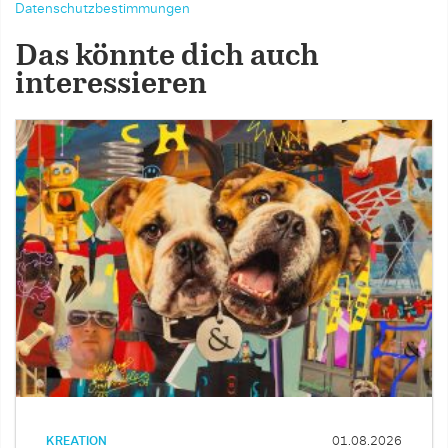
Datenschutzbestimmungen
Das könnte dich auch
interessieren
KREATION
01.08.2026