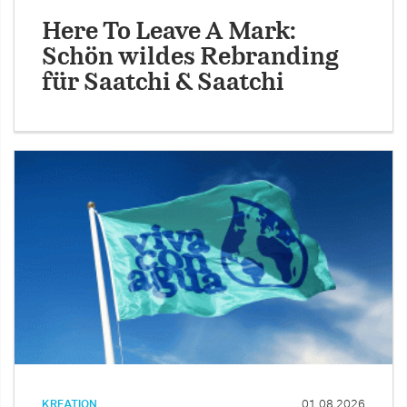
Here To Leave A Mark:
Schön wildes Rebranding
für Saatchi & Saatchi
KREATION
01.08.2026