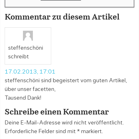
Kommentar zu diesem Artikel
steffenschöni
schreibt
17.02.2013, 17:01
steffenschöni sind begeistert vom guten Artikel,
über unser facetten,
Tausend Dank!
Schreibe einen Kommentar
Deine E-Mail-Adresse wird nicht veröffentlicht.
Erforderliche Felder sind mit
*
markiert.