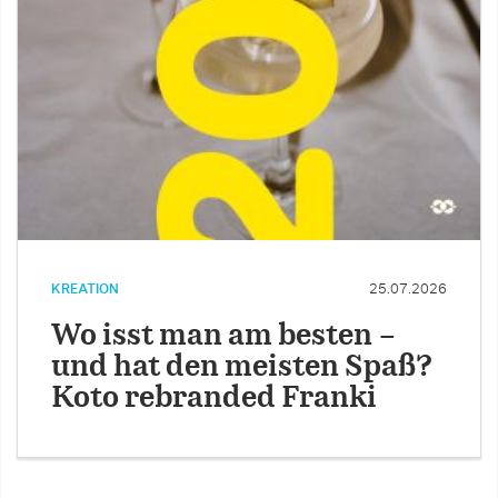
KREATION
25.07.2026
Wo isst man am besten –
und hat den meisten Spaß?
Koto rebranded Franki