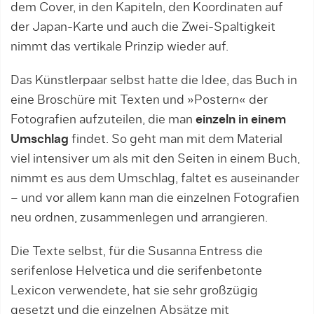
dem Cover, in den Kapiteln, den Koordinaten auf
der Japan-Karte und auch die Zwei-Spaltigkeit
nimmt das vertikale Prinzip wieder auf.
Das Künstlerpaar selbst hatte die Idee, das Buch in
eine Broschüre mit Texten und »Postern« der
Fotografien aufzuteilen, die man
einzeln in einem
Umschlag
findet. So geht man mit dem Material
viel intensiver um als mit den Seiten in einem Buch,
nimmt es aus dem Umschlag, faltet es auseinander
– und vor allem kann man die einzelnen Fotografien
neu ordnen, zusammenlegen und arrangieren.
Die Texte selbst, für die Susanna Entress die
serifenlose Helvetica und die serifenbetonte
Lexicon verwendete, hat sie sehr großzügig
gesetzt und die einzelnen Absätze mit