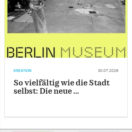
KREATION
30.07.2026
So vielfältig wie die Stadt
selbst: Die neue …