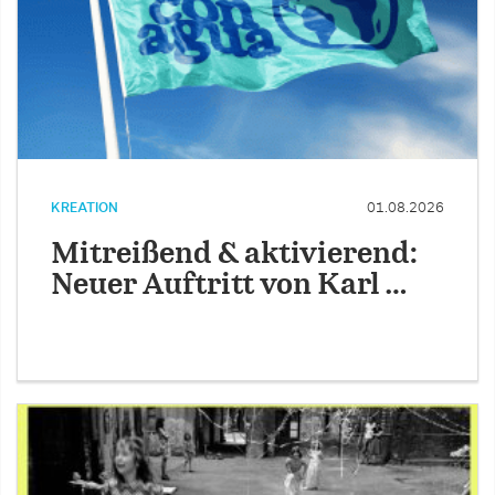
KREATION
01.08.2026
Mitreißend & aktivierend:
Neuer Auftritt von Karl …