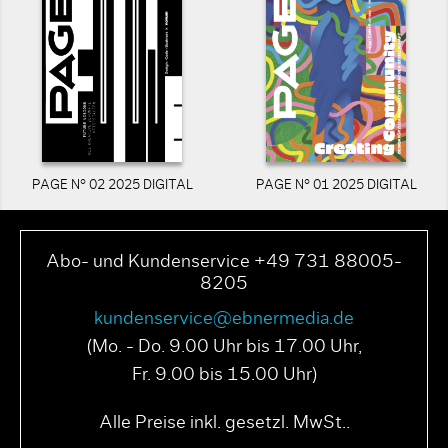
PAGE N° 02 2025 DIGITAL
PAGE N° 01 2025 DIGITAL
Abo- und Kundenservice +49 731 88005-
8205
kundenservice@ebnermedia.de
(Mo. - Do. 9.00 Uhr bis 17.00 Uhr,
Fr. 9.00 bis 15.00 Uhr)
Alle Preise inkl. gesetzl. MwSt..