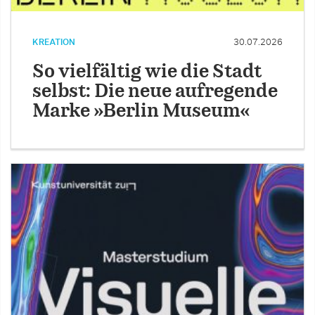
KREATION
30.07.2026
So vielfältig wie die Stadt
selbst: Die neue aufregende
Marke »Berlin Museum«