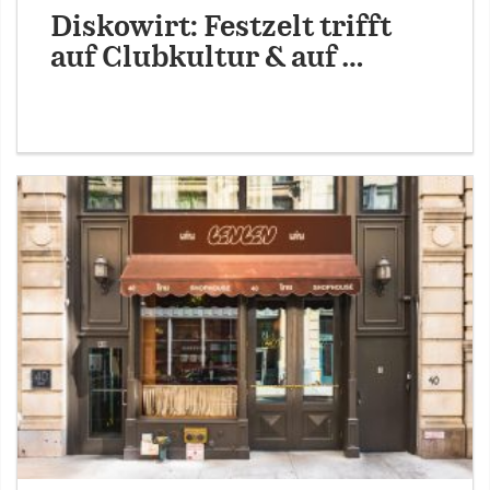
Diskowirt: Festzelt trifft
auf Clubkultur & auf …