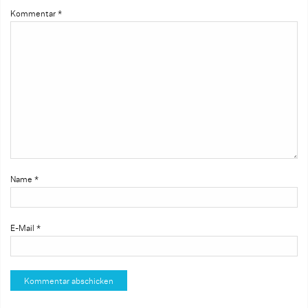
Kommentar
*
Name
*
E-Mail
*