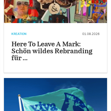
KREATION
01.08.2026
Here To Leave A Mark:
Schön wildes Rebranding
für …