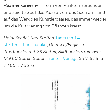
»
Samenkörnern
« in Form von Punkten verbunden
und spielt so auf das Aussetzen, das Säen an – und
auf das Werk des Künstlerpaares, das immer wieder
um die Kultivierung von Pflanzen kreist.
Heidi Schöni, Karl Steffen:
facetten 14.
steffenschöni. hatake
,
Deutsch/Englisch,
Textbooklet mit 28 Seiten, Bildbooklets mit zwei
Mal 60 Seiten Seiten,
Benteli Verlag
, ISBN: 978-3-
7165-1766-6