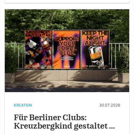
KREATION
30.07.2026
Für Berliner Clubs:
Kreuzbergkind gestaltet …