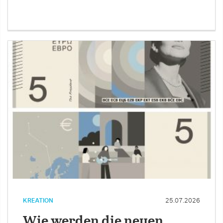
KREATION
25.07.2026
Wie werden die neuen