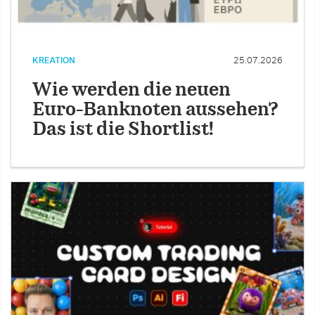
KREATION
25.07.2026
Wie werden die neuen
Euro-Banknoten aussehen?
Das ist die Shortlist!