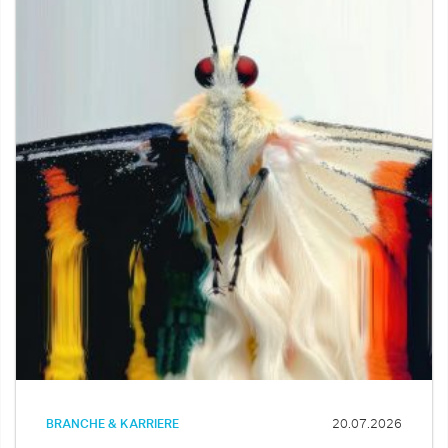
BRANCHE & KARRIERE
20.07.2026