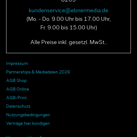
kundenservice@ebnermedia.de
(Mo. - Do. 9.00 Uhr bis 17.00 Uhr,
Fr. 9.00 bis 15.00 Uhr)
Alle Preise inkl. gesetzl. MwSt..
Impressum
Partnerships & Mediadaten 2026
AGB Shop
AGB Online
AGB-Print
Datenschutz
Nutzungsbedingungen
Verträge hier kündigen