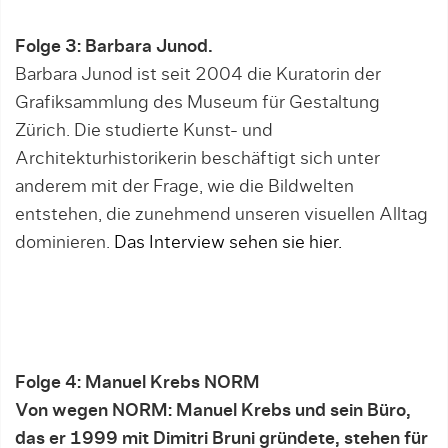
Folge 3: Barbara Junod.
Barbara Junod ist seit 2004 die Kuratorin der
Grafiksammlung des Museum für Gestaltung
Zürich. Die studierte Kunst- und
Architekturhistorikerin beschäftigt sich unter
anderem mit der Frage, wie die Bildwelten
entstehen, die zunehmend unseren visuellen Alltag
dominieren.
Das Interview sehen sie hier.
Folge 4: Manuel Krebs NORM
Von wegen NORM: Manuel Krebs und sein Büro,
das er 1999 mit Dimitri Bruni gründete, stehen für