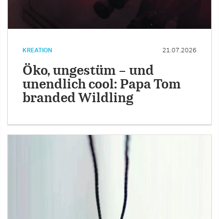
KREATION
21.07.2026
Öko, ungestüm – und
unendlich cool: Papa Tom
branded Wildling