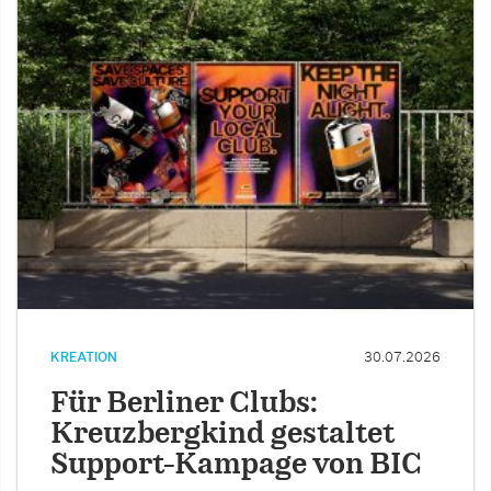
KREATION
30.07.2026
Für Berliner Clubs:
Kreuzbergkind gestaltet
Support-Kampage von BIC