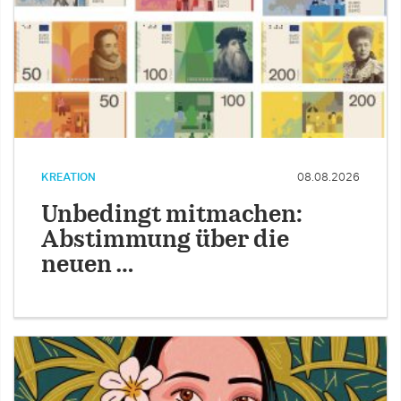
KREATION
08.08.2026
Unbedingt mitmachen:
Abstimmung über die
neuen …