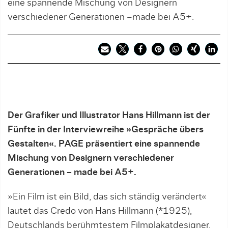
eine spannende Mischung von Designern
verschiedener Generationen –made bei A5+.
Der Grafiker und Illustrator Hans Hillmann ist der
Fünfte in der Interviewreihe »Gespräche übers
Gestalten«. PAGE präsentiert eine spannende
Mischung
von Designern verschiedener
Generationen –
made bei A5+.
»Ein Film ist ein Bild, das sich ständig verändert«
lautet das Credo von Hans Hillmann (*1925),
Deutschlands berühmtestem Filmplakatdesigner.