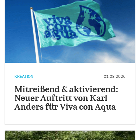
KREATION
01.08.2026
Mitreißend & aktivierend:
Neuer Auftritt von Karl
Anders für Viva con Aqua