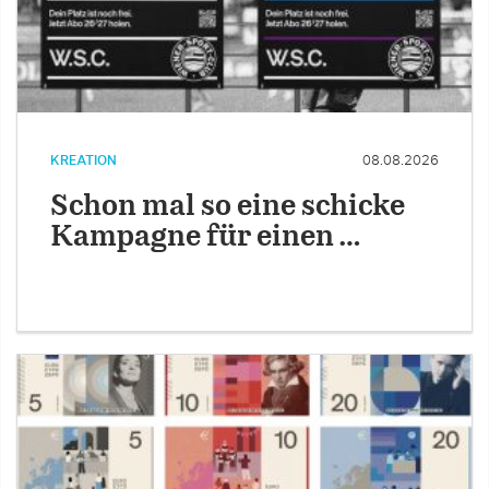
KREATION
08.08.2026
Schon mal so eine schicke
Kampagne für einen …