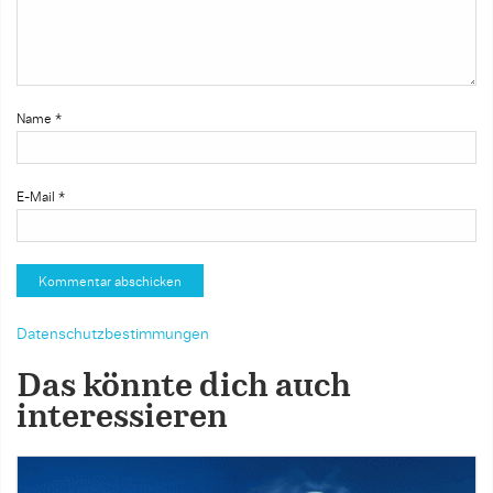
Name
*
E-Mail
*
Datenschutzbestimmungen
Das könnte dich auch
interessieren