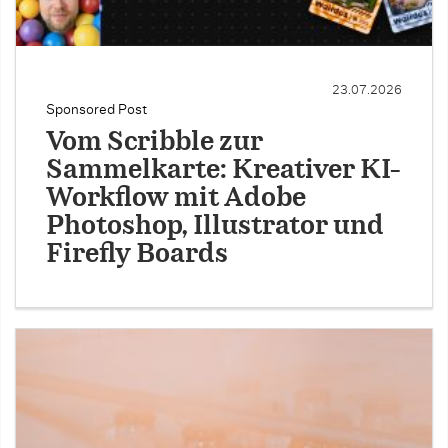
23.07.2026
Sponsored Post
Vom Scribble zur
Sammelkarte: Kreativer KI-
Workflow mit Adobe
Photoshop, Illustrator und
Firefly Boards