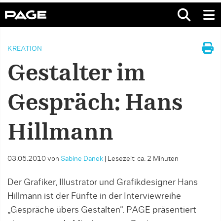
KREATION
Gestalter im
Gespräch: Hans
Hillmann
03.05.2010
von
Sabine Danek
|
Lesezeit: ca. 2 Minuten
Der Grafiker, Illustrator und Grafikdesigner Hans
Hillmann ist der Fünfte in der Interviewreihe
„Gespräche übers Gestalten“. PAGE präsentiert