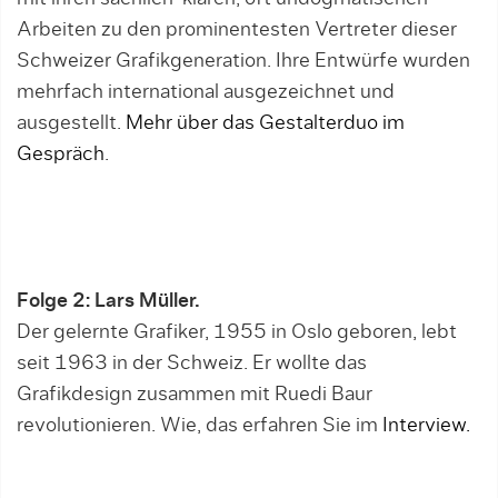
Arbeiten zu den prominentesten Vertreter dieser
Schweizer Grafikgeneration. Ihre Entwürfe wurden
mehrfach international ausgezeichnet und
ausgestellt.
Mehr über das Gestalterduo im
Gespräch
.
Folge 2: Lars Müller.
Der gelernte Grafiker, 1955 in Oslo geboren, lebt
seit 1963 in der Schweiz. Er wollte das
Grafikdesign zusammen mit Ruedi Baur
revolutionieren. Wie, das erfahren Sie im
Interview.