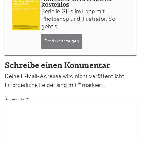
kostenlos
Serielle GIFs im Loop mit
Photoshop und Illustrator: So
geht's
Produkt anzeigen
Schreibe einen Kommentar
Deine E-Mail-Adresse wird nicht veröffentlicht.
Erforderliche Felder sind mit
*
markiert.
Kommentar
*