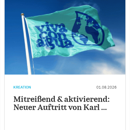
KREATION
01.08.2026
Mitreißend & aktivierend:
Neuer Auftritt von Karl …