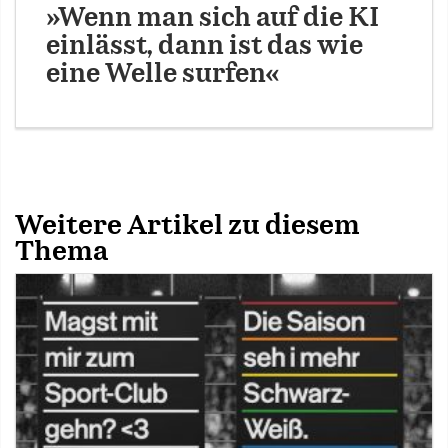
»Wenn man sich auf die KI
einlässt, dann ist das wie
eine Welle surfen«
Weitere Artikel zu diesem
Thema