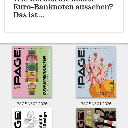
Euro-Banknoten aussehen?
Das ist …
PAGE N° 02 2026
PAGE N° 01 2026