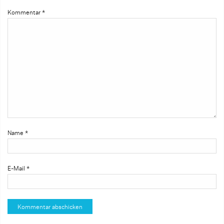
Kommentar
*
Name
*
E-Mail
*