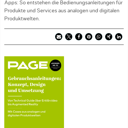
Apps: So entstehen die Bedienungsanleitungen für
Produkte und Services aus analogen und digitalen
Produktwelten.