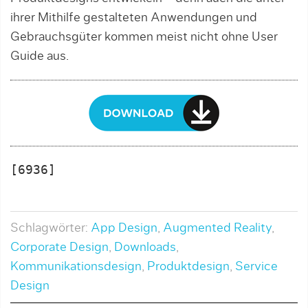
ihrer Mithilfe gestalteten Anwendungen und
Gebrauchsgüter kommen meist nicht ohne User
Guide aus.
[6936]

Schlagwörter:
App Design
,
Augmented Reality
,
Corporate Design
,
Downloads
,
Kommunikationsdesign
,
Produktdesign
,
Service
Design