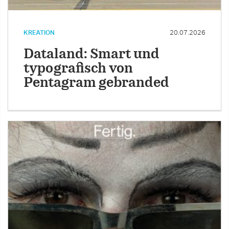
KREATION
20.07.2026
Dataland: Smart und
typografisch von
Pentagram gebranded