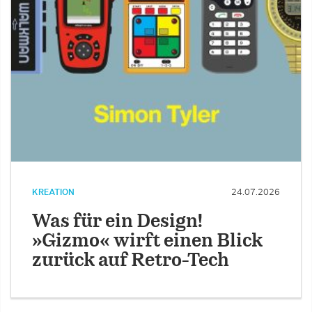
KREATION
24.07.2026
Was für ein Design!
»Gizmo« wirft einen Blick
zurück auf Retro-Tech