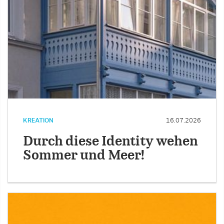
KREATION
16.07.2026
Durch diese Identity wehen
Sommer und Meer!