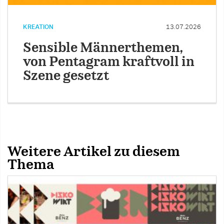
KREATION
13.07.2026
Sensible Männerthemen,
von Pentagram kraftvoll in
Szene gesetzt
Weitere Artikel zu diesem
Thema