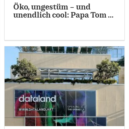
Öko, ungestüm – und
unendlich cool: Papa Tom …