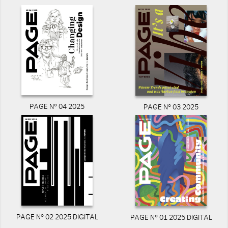
PAGE N° 04 2025
PAGE N° 03 2025
PAGE N° 02 2025 DIGITAL
PAGE N° 01 2025 DIGITAL