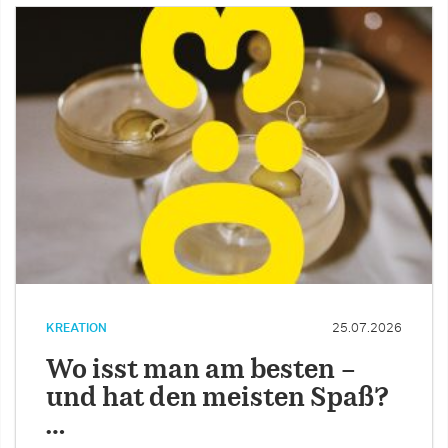
KREATION
25.07.2026
Wo isst man am besten –
und hat den meisten Spaß?
…