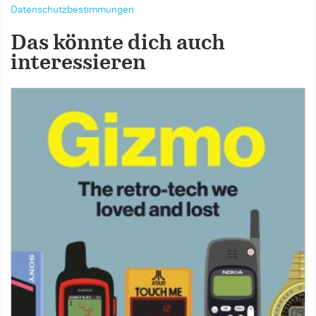
Datenschutzbestimmungen
Das könnte dich auch
interessieren