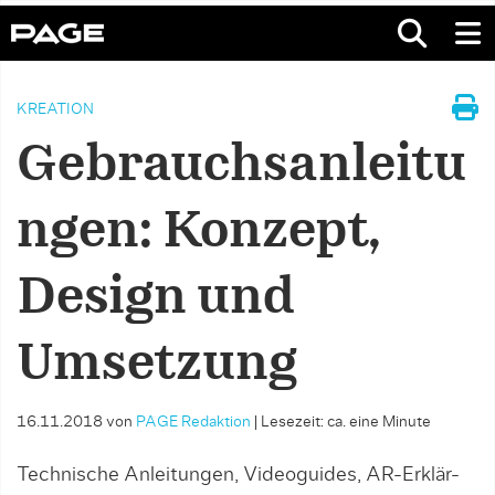
KREATION
Gebrauchsanleitu
ngen: Konzept,
Design und
Umsetzung
16.11.2018
von
PAGE Redaktion
|
Lesezeit: ca. eine Minute
Technische Anleitungen, Videoguides, AR-Erklär-