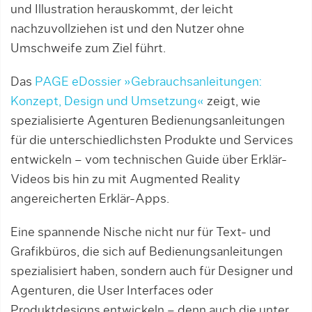
und Illustration herauskommt, der leicht
nachzuvollziehen ist und den Nutzer ohne
Umschweife zum Ziel führt.
Das
PAGE eDossier »Gebrauchsanleitungen:
Konzept, Design und Umsetzung«
zeigt, wie
spezialisierte Agenturen Bedienungsanleitungen
für die unterschiedlichsten Produkte und Services
entwickeln – vom technischen Guide über Erklär-
Videos bis hin zu mit Augmented Reality
angereicherten Erklär-Apps.
Eine spannende Nische nicht nur für Text- und
Grafikbüros, die sich auf Bedienungsanleitungen
spezialisiert haben, sondern auch für Designer und
Agenturen, die User Interfaces oder
Produktdesigns entwickeln – denn auch die unter