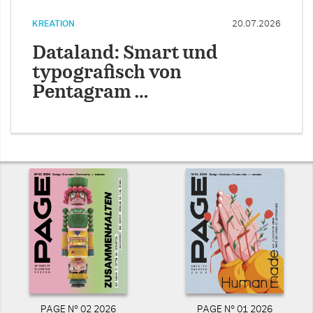
KREATION
20.07.2026
Dataland: Smart und
typografisch von
Pentagram …
PAGE N° 02 2026
PAGE N° 01 2026