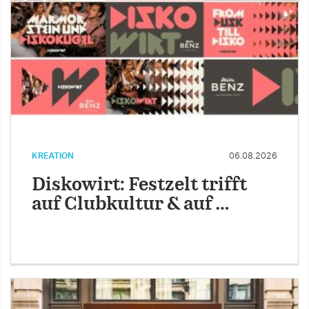
KREATION
06.08.2026
Diskowirt: Festzelt trifft
auf Clubkultur & auf …