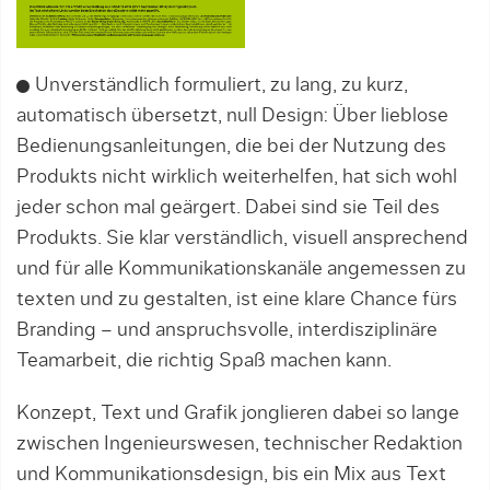
Unverständlich formuliert, zu lang, zu kurz,
automatisch übersetzt, null Design: Über lieblose
Bedienungsanleitungen, die bei der Nutzung des
Produkts nicht wirklich weiterhelfen, hat sich wohl
jeder schon mal geärgert. Dabei sind sie Teil des
Produkts. Sie klar verständlich, visuell ansprechend
und für alle Kommunikationskanäle angemessen zu
texten und zu gestalten, ist eine klare Chance fürs
Branding – und anspruchsvolle, interdisziplinäre
Teamarbeit, die richtig Spaß machen kann.
Konzept, Text und Grafik jonglieren dabei so lange
zwischen Ingenieurswesen, technischer Redaktion
und Kommunikationsdesign, bis ein Mix aus Text