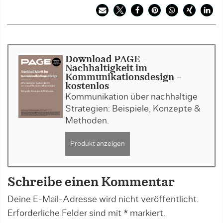
Download PAGE -
Nachhaltigkeit im
Kommunikationsdesign -
kostenlos
Kommunikation über nachhaltige
Strategien: Beispiele, Konzepte &
Methoden.
Produkt anzeigen
Schreibe einen Kommentar
Deine E-Mail-Adresse wird nicht veröffentlicht.
Erforderliche Felder sind mit
*
markiert.