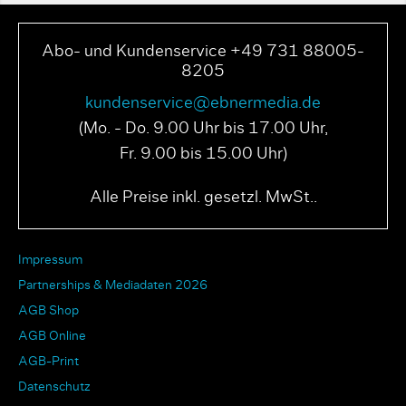
Abo- und Kundenservice +49 731 88005-
8205
kundenservice@ebnermedia.de
(Mo. - Do. 9.00 Uhr bis 17.00 Uhr,
Fr. 9.00 bis 15.00 Uhr)
Alle Preise inkl. gesetzl. MwSt..
Impressum
Partnerships & Mediadaten 2026
AGB Shop
AGB Online
AGB-Print
Datenschutz