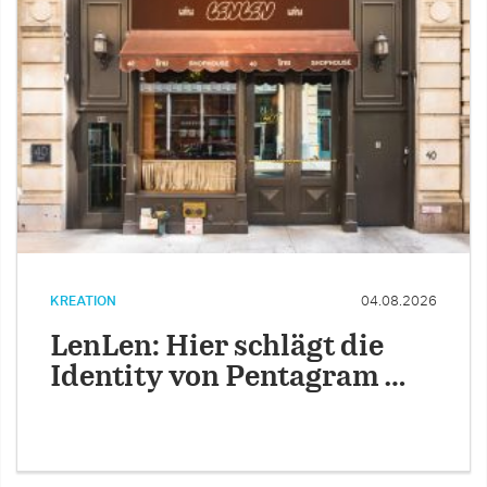
KREATION
04.08.2026
LenLen: Hier schlägt die
Identity von Pentagram …