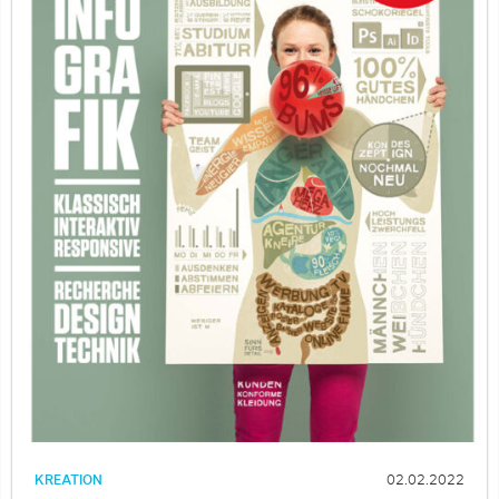
KREATION
02.02.2022