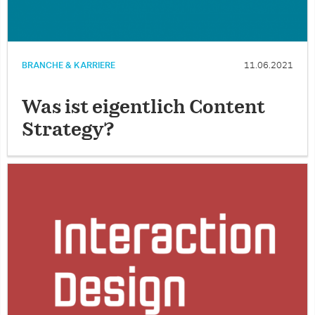
BRANCHE & KARRIERE
11.06.2021
Was ist eigentlich Content
Strategy?