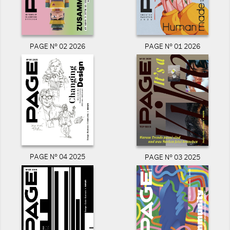
PAGE N° 02 2026
PAGE N° 01 2026
PAGE N° 04 2025
PAGE N° 03 2025