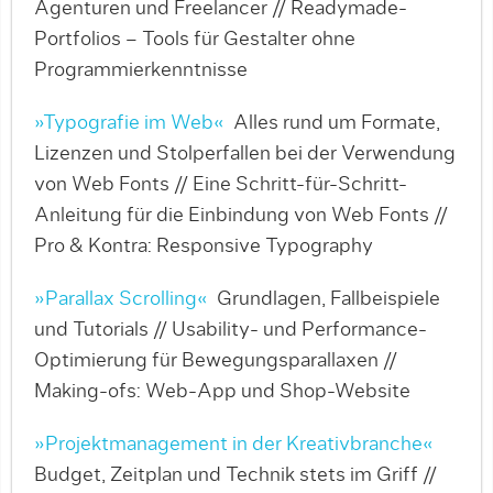
Agenturen und Freelancer // Readymade-
Portfolios – Tools für Gestalter ohne
Programmierkenntnisse
»Typografie im Web«
Alles rund um Formate,
Lizenzen und Stolperfallen bei der Verwendung
von Web Fonts // Eine Schritt-für-Schritt-
Anleitung für die Einbindung von Web Fonts //
Pro & Kontra: Responsive Typography
»Parallax Scrolling«
Grundlagen, Fallbeispiele
und Tutorials // Usability- und Performance-
Optimierung für Bewegungsparallaxen //
Making-ofs: Web-App und Shop-Website
»Projektmanagement in der Kreativbranche«
Budget, Zeitplan und Technik stets im Griff //