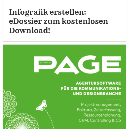
Infografik erstellen:
eDossier zum kostenlosen
Download!