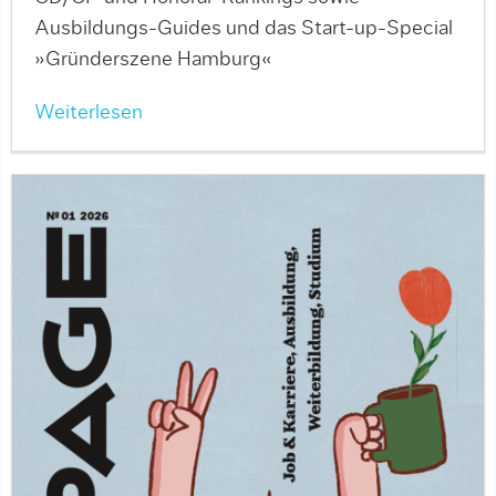
Ausbildungs-Guides und das Start-up-Special
»Gründerszene Hamburg«
Weiterlesen