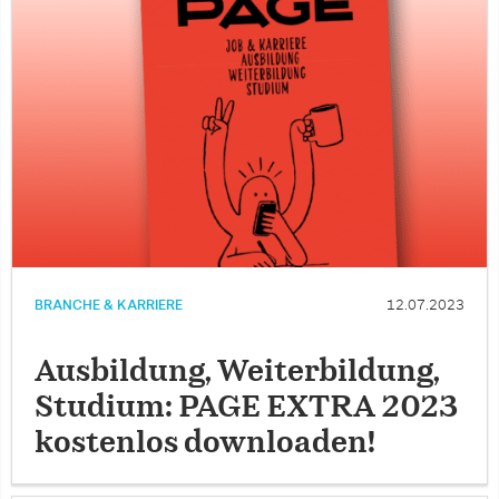
BRANCHE & KARRIERE
12.07.2023
Ausbildung, Weiterbildung,
Studium: PAGE EXTRA 2023
kostenlos downloaden!