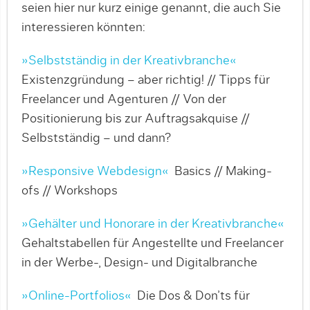
seien hier nur kurz einige genannt, die auch Sie
interessieren könnten:
»Selbstständig in der Kreativbranche«
Existenzgründung – aber richtig! // Tipps für
Freelancer und Agenturen // Von der
Positionierung bis zur Auftragsakquise //
Selbstständig – und dann?
»Responsive Webdesign«
Basics // Making-
ofs // Workshops
»
Gehälter und Honorare in der Kreativbranche«
Gehaltstabellen für Angestellte und Freelancer
in der Werbe-, Design- und Digitalbranche
»
Online-Portfolios«
Die Dos & Don’ts für