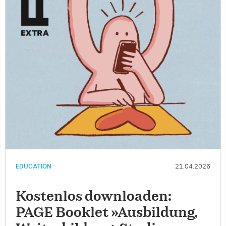
EDUCATION
21.04.2026
Kostenlos downloaden:
PAGE Booklet »Ausbildung,