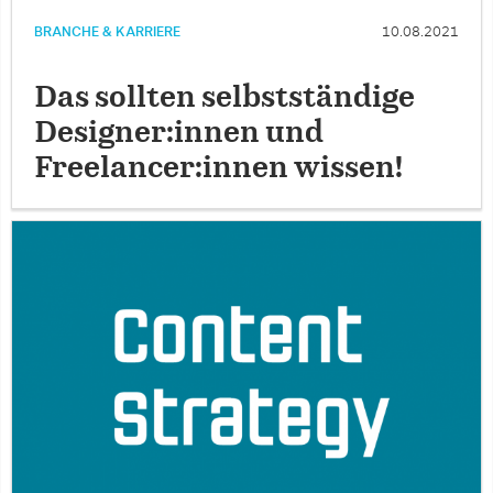
BRANCHE & KARRIERE
10.08.2021
Das sollten selbstständige
Designer:innen und
Freelancer:innen wissen!