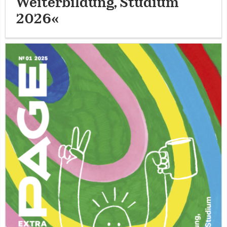
Weiterbildung, Studium
2026«