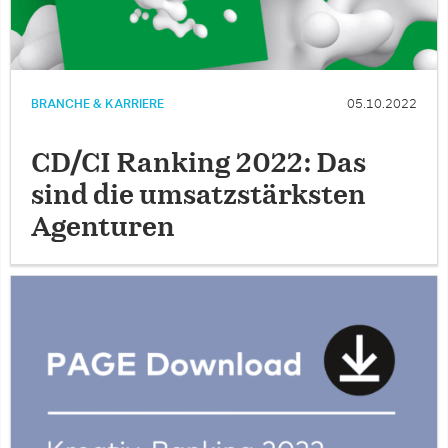
BRANCHE & KARRIERE
05.10.2022
CD/CI Ranking 2022: Das
sind die umsatzstärksten
Agenturen