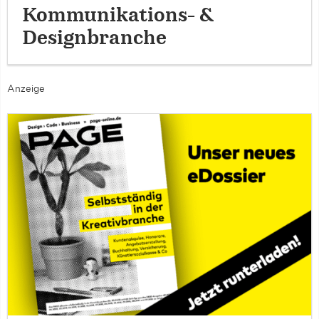
Kommunikations- &
Designbranche
Anzeige