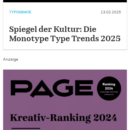
TYPOGRAFIE
13.02.2025
Spiegel der Kultur: Die
Monotype Type Trends 2025
Anzeige