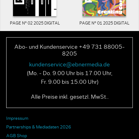
PAGE N° 02 2025 DIGITAL
PAGE N° 01 2025 DIGITAL
Abo- und Kundenservice +49 731 88005-
8205
kundenservice@ebnermedia.de
(Mo. - Do. 9.00 Uhr bis 17.00 Uhr,
Fr. 9.00 bis 15.00 Uhr)
Alle Preise inkl. gesetzl. MwSt..
Impressum
Partnerships & Mediadaten 2026
AGB Shop