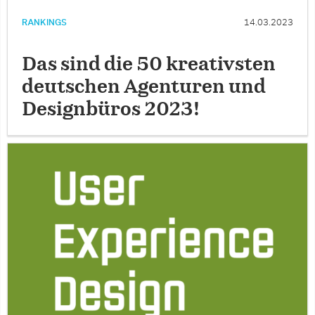
RANKINGS
14.03.2023
Das sind die 50 kreativsten
deutschen Agenturen und
Designbüros 2023!