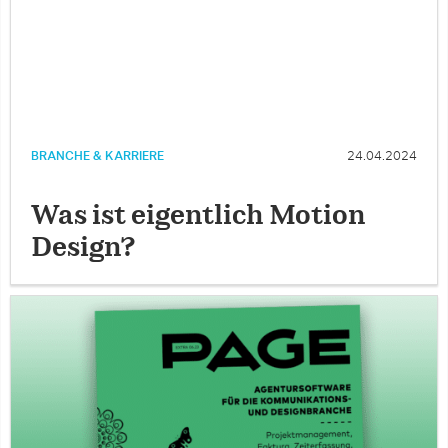
BRANCHE & KARRIERE
24.04.2024
Was ist eigentlich Motion
Design?