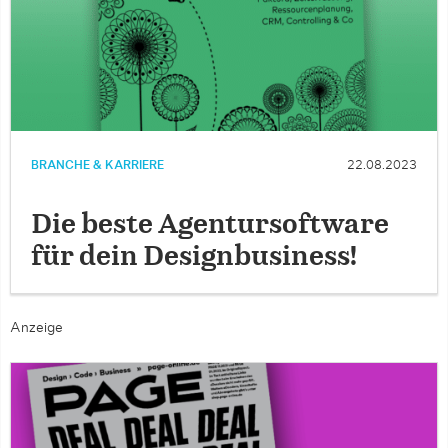
BRANCHE & KARRIERE
22.08.2023
Die beste Agentursoftware
für dein Designbusiness!
Anzeige