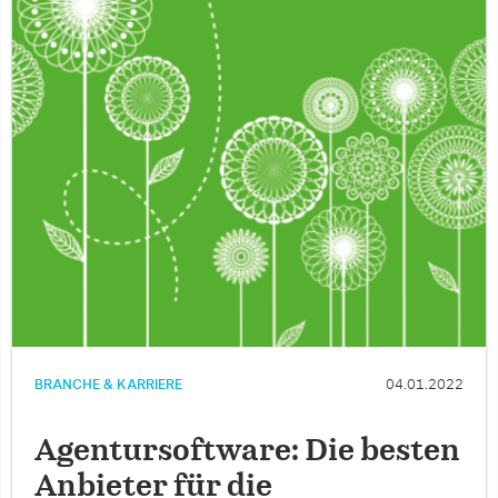
BRANCHE & KARRIERE
04.01.2022
Agentursoftware: Die besten
Anbieter für die