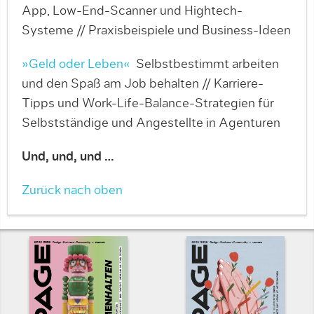
App, Low-End-Scanner und Hightech-
Systeme // Praxisbeispiele und Business-Ideen
»Geld oder Leben«
Selbstbestimmt arbeiten
und den Spaß am Job behalten // Karriere-
Tipps und Work-Life-Balance-Strategien für
Selbstständige und Angestellte in Agenturen
Und, und, und …
Zurück nach oben