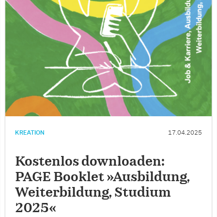
KREATION
17.04.2025
Kostenlos downloaden:
PAGE Booklet »Ausbildung,
Weiterbildung, Studium
2025«