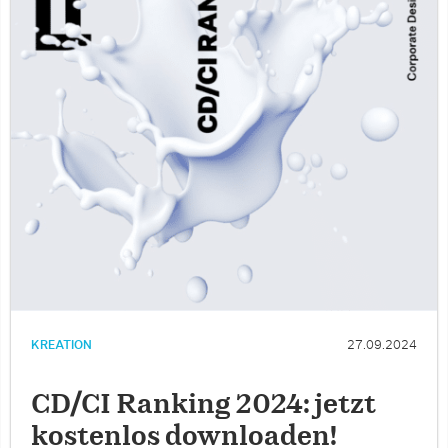
KREATION
27.09.2024
CD/CI Ranking 2024: jetzt
kostenlos downloaden!