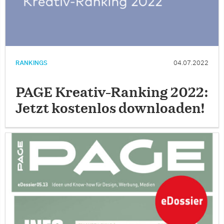
RANKINGS
04.07.2022
PAGE Kreativ-Ranking 2022:
Jetzt kostenlos downloaden!