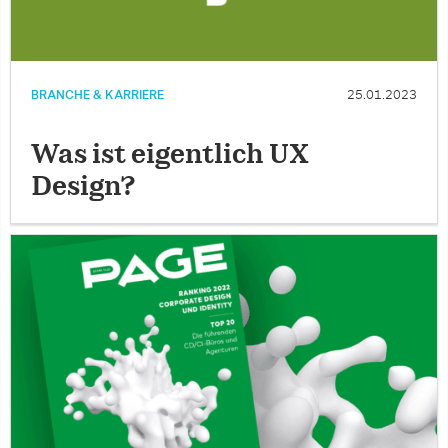
BRANCHE & KARRIERE
25.01.2023
Was ist eigentlich UX
Design?