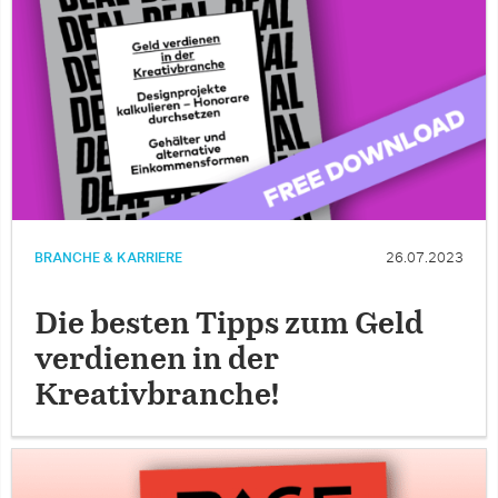
BRANCHE & KARRIERE
26.07.2023
Die besten Tipps zum Geld
verdienen in der
Kreativbranche!