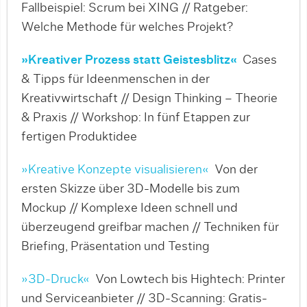
Fallbeispiel: Scrum bei XING // Ratgeber:
Welche Methode für welches Projekt?
»Kreativer Prozess statt Geistesblitz«
Cases
& Tipps für Ideenmenschen in der
Kreativwirtschaft // Design Thinking – Theorie
& Praxis // Workshop: In fünf Etappen zur
fertigen Produktidee
»Kreative Konzepte visualisieren«
Von der
ersten Skizze über 3D-Modelle bis zum
Mockup // Komplexe Ideen schnell und
überzeugend greifbar machen // Techniken für
Briefing, Präsentation und Testing
»3D-Druck«
Von Lowtech bis Hightech: Printer
und Serviceanbieter // 3D-Scanning: Gratis-