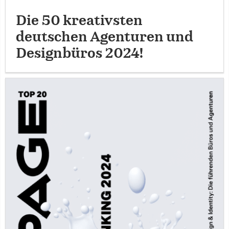
Die 50 kreativsten
deutschen Agenturen und
Designbüros 2024!