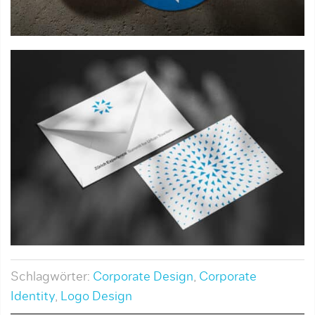
Schlagwörter:
Corporate Design
,
Corporate
Identity
,
Logo Design