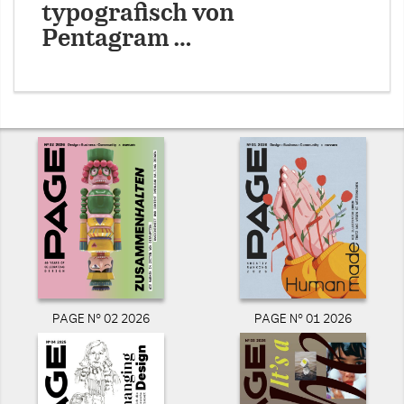
typografisch von
Pentagram …
PAGE N° 02 2026
PAGE N° 01 2026