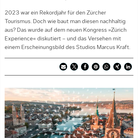
2023 war ein Rekordjahr für den Zürcher
Tourismus. Doch wie baut man diesen nachhaltig
aus? Das wurde auf dem neuen Kongress »Zürich
Experience« diskutiert – und das Versehen mit
einem Erscheinungsbild des Studios Marcus Kraft.