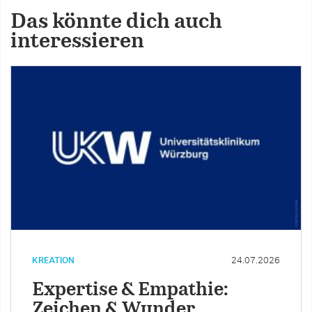
Das könnte dich auch
interessieren
KREATION
24.07.2026
Expertise & Empathie:
Zeichen & Wunder