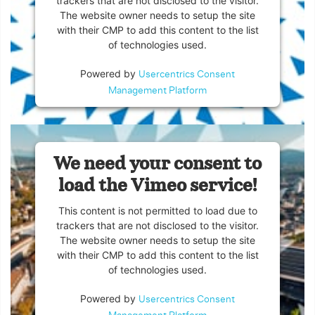
trackers that are not disclosed to the visitor.
The website owner needs to setup the site
with their CMP to add this content to the list
of technologies used.
Powered by
Usercentrics Consent
Management Platform
We need your consent to
load the Vimeo service!
This content is not permitted to load due to
trackers that are not disclosed to the visitor.
The website owner needs to setup the site
with their CMP to add this content to the list
of technologies used.
Powered by
Usercentrics Consent