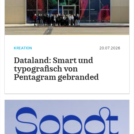
KREATION
20.07.2026
Dataland: Smart und
typografisch von
Pentagram gebranded