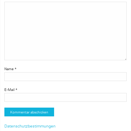
Name
*
E-Mail
*
Datenschutzbestimmungen