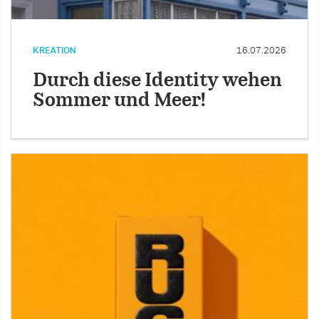
KREATION
16.07.2026
Durch diese Identity wehen
Sommer und Meer!