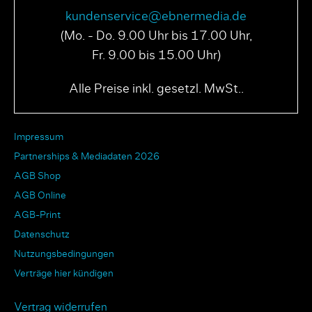
kundenservice@ebnermedia.de
(Mo. - Do. 9.00 Uhr bis 17.00 Uhr,
Fr. 9.00 bis 15.00 Uhr)
Alle Preise inkl. gesetzl. MwSt..
Impressum
Partnerships & Mediadaten 2026
AGB Shop
AGB Online
AGB-Print
Datenschutz
Nutzungsbedingungen
Verträge hier kündigen
Vertrag widerrufen