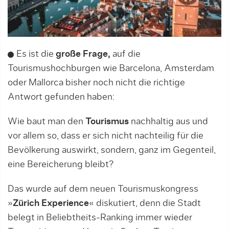
Es ist die
große Frage,
auf die
Tourismushochburgen wie Barcelona, Amsterdam
oder Mallorca bisher noch nicht die richtige
Antwort gefunden haben:
Wie baut man den
Tourismus
nachhaltig aus und
vor allem so, dass er sich nicht nachteilig für die
Bevölkerung auswirkt, sondern, ganz im Gegenteil,
eine Bereicherung bleibt?
Das wurde auf dem neuen Tourismuskongress
»
Zürich Experience
« diskutiert, denn die Stadt
belegt in Beliebtheits-Ranking immer wieder