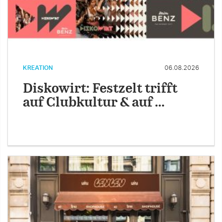
KREATION
06.08.2026
Diskowirt: Festzelt trifft
auf Clubkultur & auf …