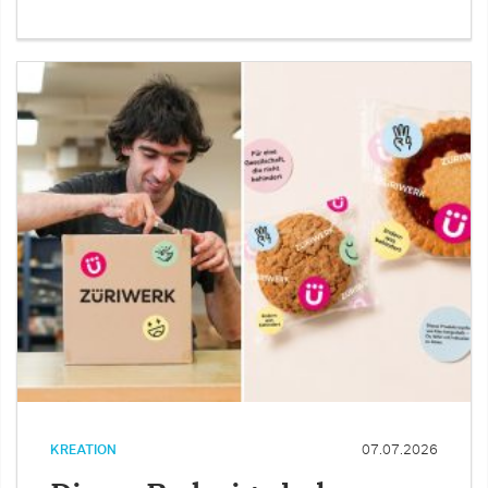
KREATION
07.07.2026