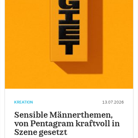
KREATION
13.07.2026
Sensible Männerthemen,
von Pentagram kraftvoll in
Szene gesetzt