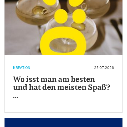
KREATION
25.07.2026
Wo isst man am besten –
und hat den meisten Spaß?
…