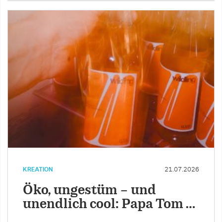
KREATION
21.07.2026
Öko, ungestüm – und
unendlich cool: Papa Tom …