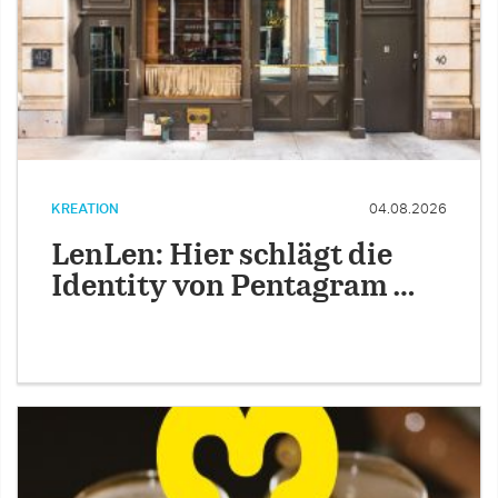
KREATION
04.08.2026
LenLen: Hier schlägt die
Identity von Pentagram …