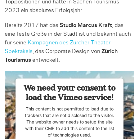
Toppositionen und hatte in Sachen Tourismus
2023 ein absolutes Erfolgsjahr.
Bereits 2017 hat das
Studio Marcus Kraft
, das
eine feste Größe in der Stadt ist und bekannt auch
für seine
Kampagnen des Zürcher Theater
Spektakels
, das Corporate Design von
Zürich
Tourismus
entwickelt.
We need your consent to
load the Vimeo service!
This content is not permitted to load due to
trackers that are not disclosed to the visitor.
The website owner needs to setup the site
with their CMP to add this content to the list
of technologies used.