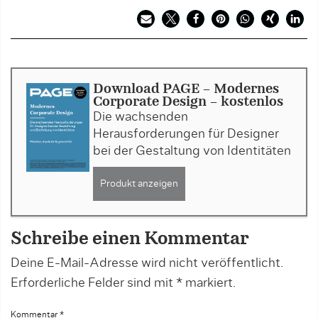
Download PAGE - Modernes
Corporate Design - kostenlos
Die wachsenden
Herausforderungen für Designer
bei der Gestaltung von Identitäten
Produkt anzeigen
Schreibe einen Kommentar
Deine E-Mail-Adresse wird nicht veröffentlicht.
Erforderliche Felder sind mit
*
markiert.
Kommentar
*