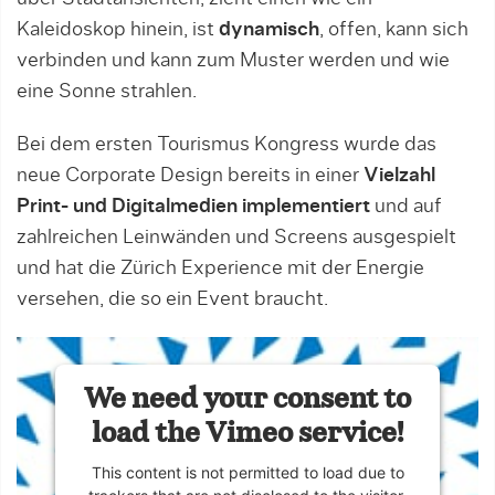
Kaleidoskop hinein, ist
dynamisch
, offen, kann sich
verbinden und kann zum Muster werden und wie
eine Sonne strahlen.
Bei dem ersten Tourismus Kongress wurde das
neue Corporate Design bereits in einer
Vielzahl
Print- und Digitalmedien implementiert
und auf
zahlreichen Leinwänden und Screens ausgespielt
und hat die Zürich Experience mit der Energie
versehen, die so ein Event braucht.
We need your consent to
load the Vimeo service!
This content is not permitted to load due to