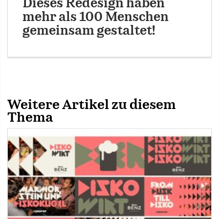
Dieses Redesign haben
mehr als 100 Menschen
gemeinsam gestaltet!
Weitere Artikel zu diesem
Thema