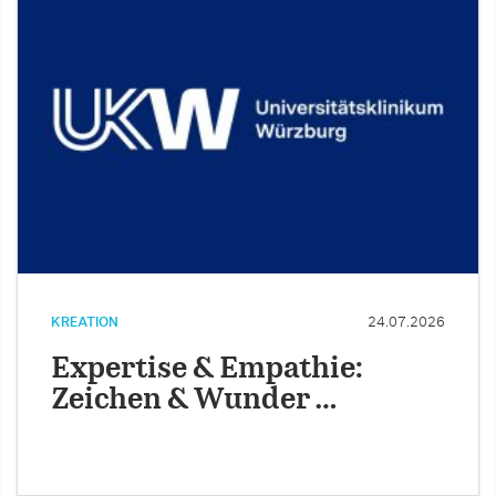
KREATION
24.07.2026
Expertise & Empathie:
Zeichen & Wunder …