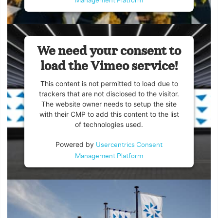
Management Platform
We need your consent to
load the Vimeo service!
This content is not permitted to load due to
trackers that are not disclosed to the visitor.
The website owner needs to setup the site
with their CMP to add this content to the list
of technologies used.
Powered by
Usercentrics Consent
Management Platform