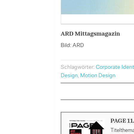
ARD Mittagsmagazin
Bild: ARD
Schlagwörter:
Corporate Ident
Design
,
Motion Design
PAGE 11
Titelthema