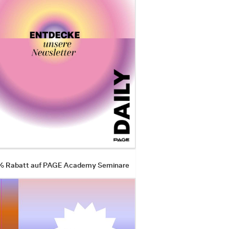
 % Rabatt auf PAGE Academy Seminare