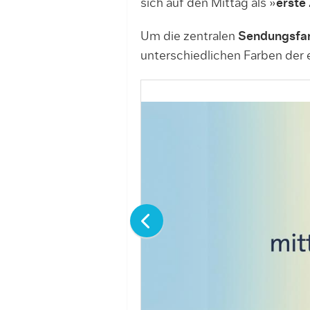
sich auf den Mittag als »
erste
Um die zentralen
Sendungsfar
unterschiedlichen Farben der 