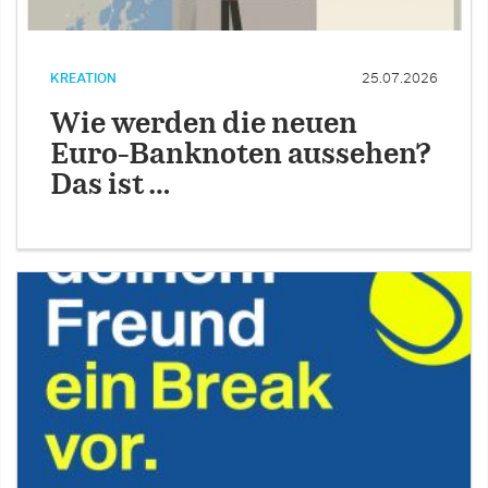
KREATION
25.07.2026
Wie werden die neuen
Euro-Banknoten aussehen?
Das ist …