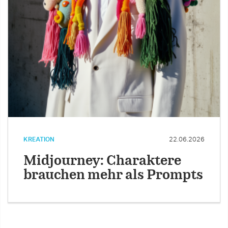
KREATION
22.06.2026
Midjourney: Charaktere
brauchen mehr als Prompts