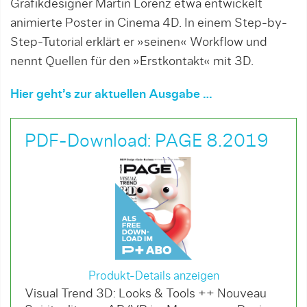
Grafikdesigner Martin Lorenz etwa entwickelt
animierte Poster in Cinema 4D. In einem Step-by-
Step-Tutorial erklärt er »seinen« Workflow und
nennt Quellen für den »Erstkontakt« mit 3D.
Hier geht’s zur aktuellen Ausgabe …
PDF-Download: PAGE 8.2019
Produkt-Details anzeigen
Visual Trend 3D: Looks & Tools ++ Nouveau