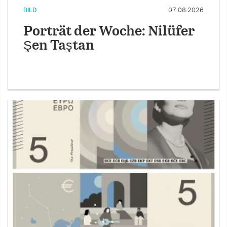
BILD
07.08.2026
Porträt der Woche: Nilüfer
Şen Taştan