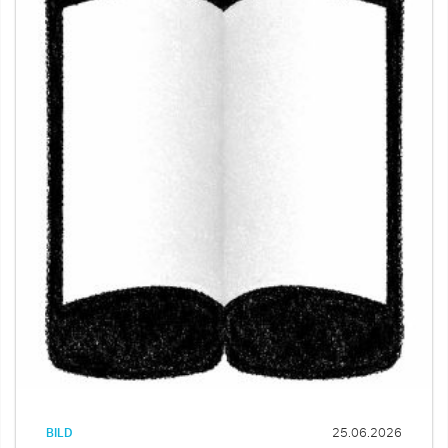
BILD
25.06.2026