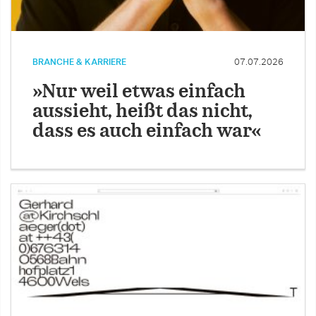
BRANCHE & KARRIERE
07.07.2026
»Nur weil etwas einfach
aussieht, heißt das nicht,
dass es auch einfach war«