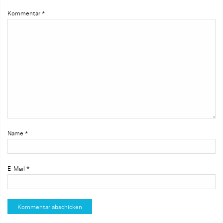
Kommentar
*
Name
*
E-Mail
*