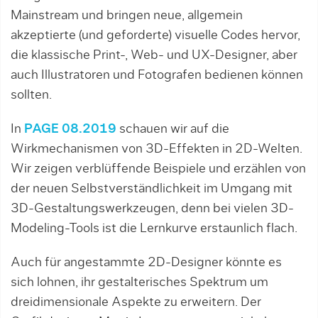
Mainstream und bringen neue, allgemein
akzeptierte (und geforderte) visuelle Codes hervor,
die klassische Print-, Web- und UX-Designer, aber
auch Illustratoren und Fotografen bedienen können
sollten.
In
PAGE 08.2019
schauen wir auf die
Wirkmechanismen von 3D-Effekten in 2D-Welten.
Wir zeigen verblüffende Beispiele und erzählen von
der neuen Selbstverständlichkeit im Umgang mit
3D-Gestaltungswerkzeugen, denn bei vielen 3D-
Modeling-Tools ist die Lernkurve erstaunlich flach.
Auch für angestammte 2D-Designer könnte es
sich lohnen, ihr gestalterisches Spektrum um
dreidimensionale Aspekte zu erweitern. Der