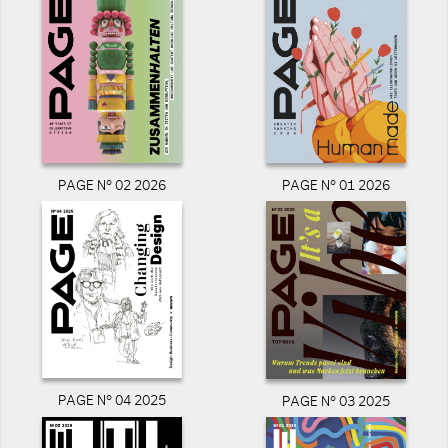
PAGE N° 02 2026
PAGE N° 01 2026
PAGE N° 04 2025
PAGE N° 03 2025