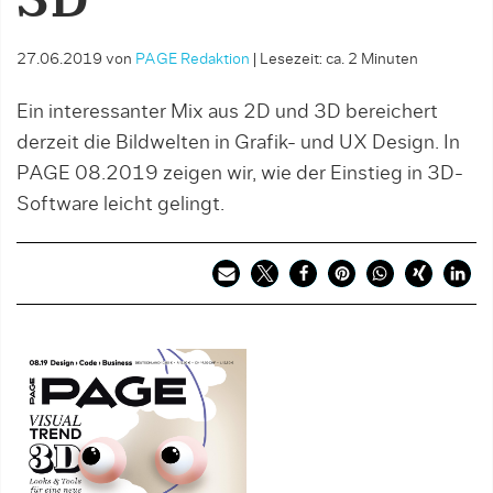
3D
27.06.2019
von
PAGE Redaktion
|
Lesezeit: ca. 2 Minuten
Ein interessanter Mix aus 2D und 3D bereichert
derzeit die Bildwelten in Grafik- und UX Design. In
PAGE 08.2019 zeigen wir, wie der Einstieg in 3D-
Software leicht gelingt.