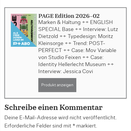
PAGE Edition 2026-02
Marken & Haltung ++ ENGLISH
SPECIAL Base ++ Interview: Lutz
Dietzold ++ Typedesign: Moritz
Kleinsorge ++ Trend: POST-
PERFECT ++ Case: Mov Variable
von Studio Feixen ++ Case:
Identity Hellerlecht Museum ++
Interview: Jessica Covi
Produkt anzeigen
Schreibe einen Kommentar
Deine E-Mail-Adresse wird nicht veröffentlicht.
Erforderliche Felder sind mit
*
markiert.