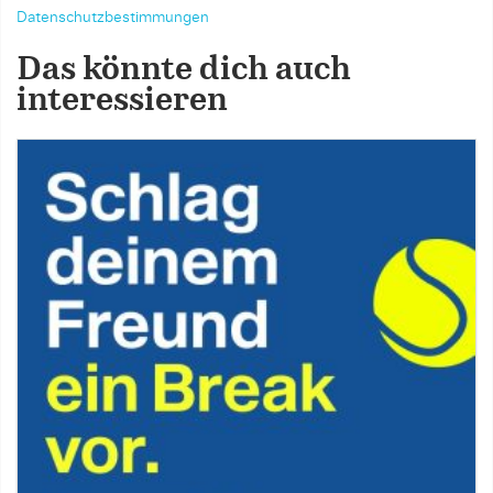
Datenschutzbestimmungen
Das könnte dich auch
interessieren