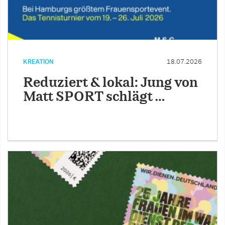
KREATION
18.07.2026
Reduziert & lokal: Jung von
Matt SPORT schlägt …