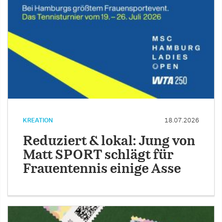
KREATION
18.07.2026
Reduziert & lokal: Jung von
Matt SPORT schlägt für
Frauentennis einige Asse