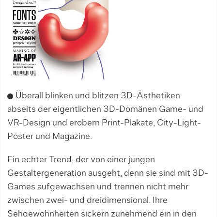
Überall blinken und blitzen 3D-Ästhetiken
abseits der eigentlichen 3D-Domänen Game- und
VR-Design und erobern Print-Plakate, City-Light-
Poster und Magazine.
Ein echter Trend, der von einer jungen
Gestaltergeneration ausgeht, denn sie sind mit 3D-
Games aufgewachsen und trennen nicht mehr
zwischen zwei- und dreidimensional. Ihre
Sehgewohnheiten sickern zunehmend ein in den