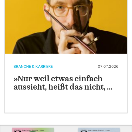
BRANCHE & KARRIERE
07.07.2026
»Nur weil etwas einfach
aussieht, heißt das nicht, …