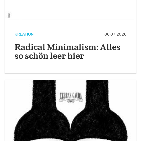
KREATION
06.07.2026
Radical Minimalism: Alles
so schön leer hier