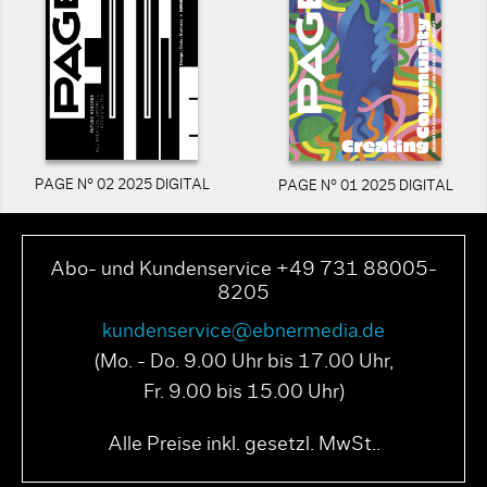
PAGE N° 02 2025 DIGITAL
PAGE N° 01 2025 DIGITAL
Abo- und Kundenservice +49 731 88005-
8205
kundenservice@ebnermedia.de
(Mo. - Do. 9.00 Uhr bis 17.00 Uhr,
Fr. 9.00 bis 15.00 Uhr)
Alle Preise inkl. gesetzl. MwSt..