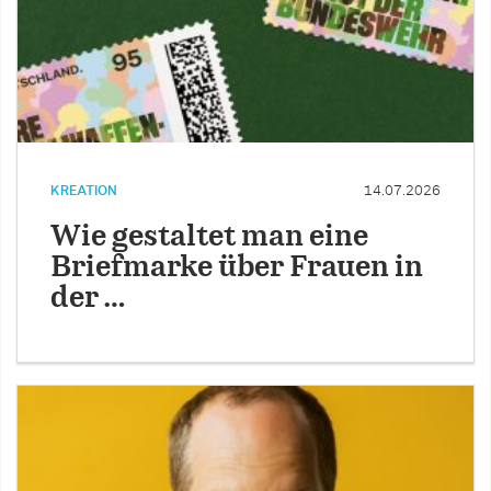
KREATION
14.07.2026
Wie gestaltet man eine
Briefmarke über Frauen in
der …