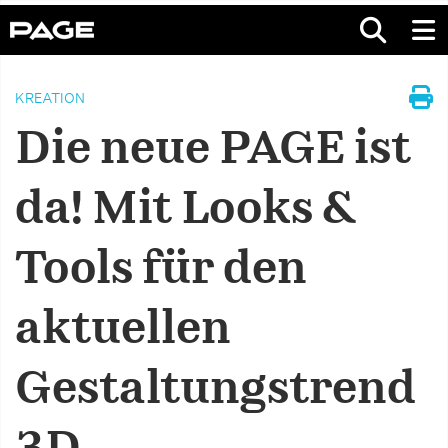
KREATION
Die neue PAGE ist
da! Mit Looks &
Tools für den
aktuellen
Gestaltungstrend