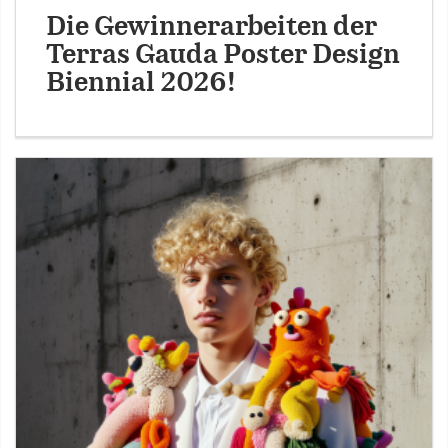
Die Gewinnerarbeiten der
Terras Gauda Poster Design
Biennial 2026!