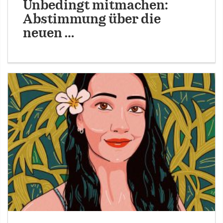
Unbedingt mitmachen:
Abstimmung über die
neuen …