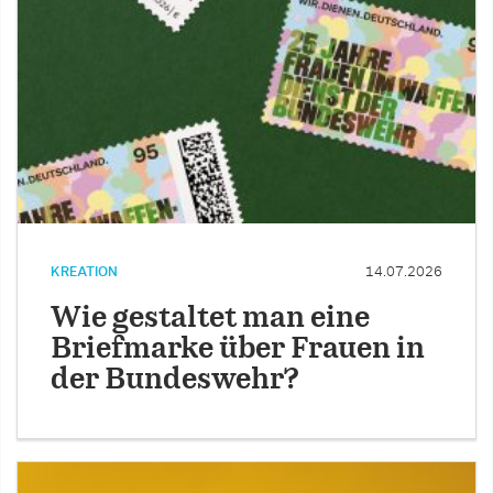
KREATION
14.07.2026
Wie gestaltet man eine
Briefmarke über Frauen in
der Bundeswehr?