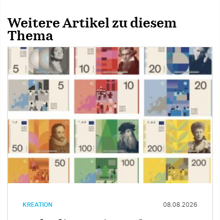
Weitere Artikel zu diesem
Thema
KREATION
08.08.2026