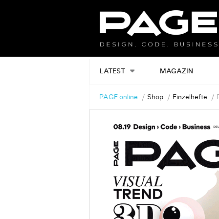
LATEST
MAGAZIN
PAGE online
Shop
Einzelhefte