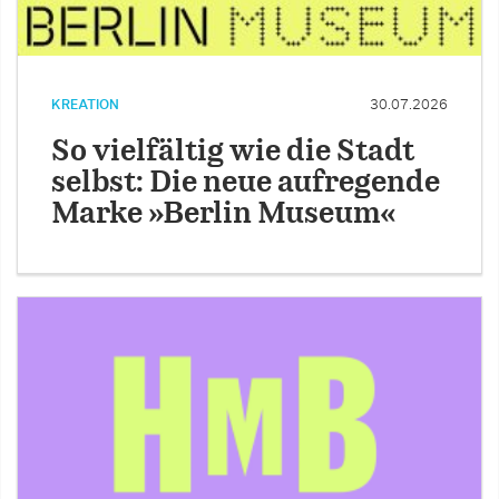
KREATION
30.07.2026
So vielfältig wie die Stadt
selbst: Die neue aufregende
Marke »Berlin Museum«