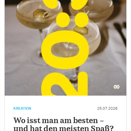
KREATION
25.07.2026
Wo isst man am besten –
und hat den meisten Spaß?