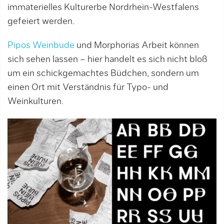
immaterielles Kulturerbe Nordrhein-Westfalens
gefeiert werden.
Pipos Weinbude
und Morphorias Arbeit können
sich sehen lassen – hier handelt es sich nicht bloß
um ein schickgemachtes Büdchen, sondern um
einen Ort mit Verständnis für Typo- und
Weinkulturen.