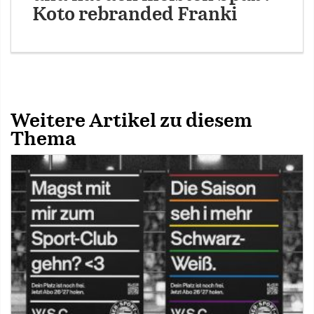
Koto rebranded Franki
Weitere Artikel zu diesem
Thema