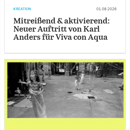
KREATION
01.08.2026
Mitreißend & aktivierend:
Neuer Auftritt von Karl
Anders für Viva con Aqua