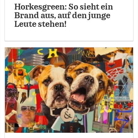
Horkesgreen: So sieht ein
Brand aus, auf den junge
Leute stehen!