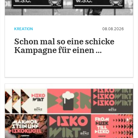
KREATION
08.08.2026
Schon mal so eine schicke
Kampagne für einen …