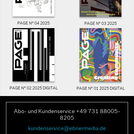
PAGE N° 04 2025
PAGE N° 03 2025
PAGE N° 02 2025 DIGITAL
PAGE N° 01 2025 DIGITAL
Abo- und Kundenservice +49 731 88005-
8205
kundenservice@ebnermedia.de