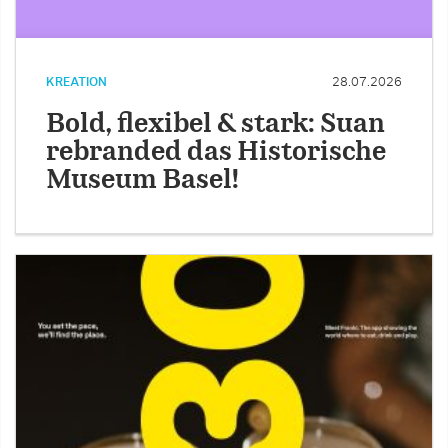
KREATION
28.07.2026
Bold, flexibel & stark: Suan
rebranded das Historische
Museum Basel!