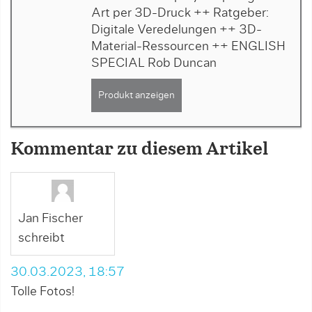
Art per 3D-Druck ++ Ratgeber:
Digitale Veredelungen ++ 3D-
Material-Ressourcen ++ ENGLISH
SPECIAL Rob Duncan
Produkt anzeigen
Kommentar zu diesem Artikel
Jan Fischer
schreibt
30.03.2023, 18:57
Tolle Fotos!