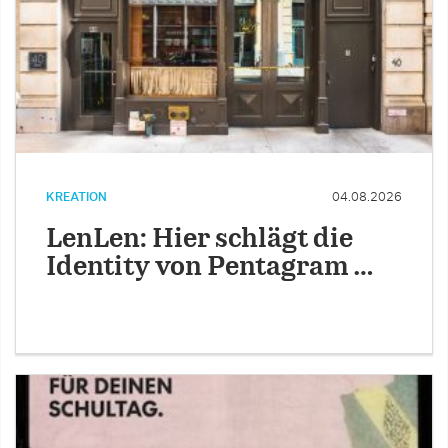
KREATION
04.08.2026
LenLen: Hier schlägt die
Identity von Pentagram …