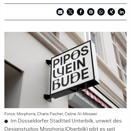
Fotos: Morphoria, Charis Fischer, Celine Al-Mosawi
Im Düsseldorfer Stadtteil Unterbilk, unweit des
Designstudios Morphoria (Oberbilk) gibt es seit