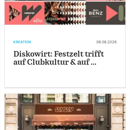
KREATION
06.08.2026
Diskowirt: Festzelt trifft
auf Clubkultur & auf …