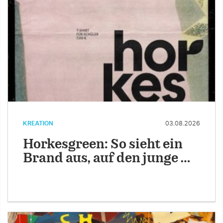
KREATION
03.08.2026
Horkesgreen: So sieht ein
Brand aus, auf den junge …