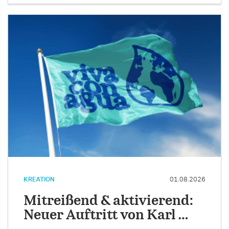
KREATION
01.08.2026
Mitreißend & aktivierend:
Neuer Auftritt von Karl …