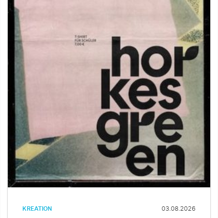
KREATION
03.08.2026