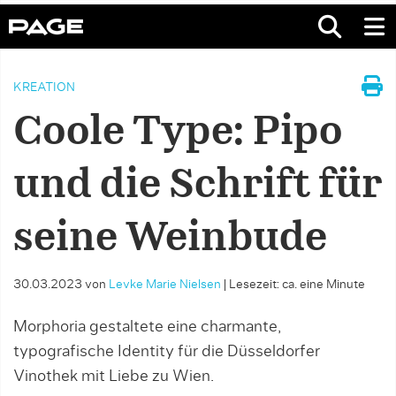
KREATION
Coole Type: Pipo
und die Schrift für
seine Weinbude
30.03.2023
von
Levke Marie Nielsen
|
Lesezeit: ca. eine Minute
Morphoria gestaltete eine charmante,
typografische Identity für die Düsseldorfer
Vinothek mit Liebe zu Wien.