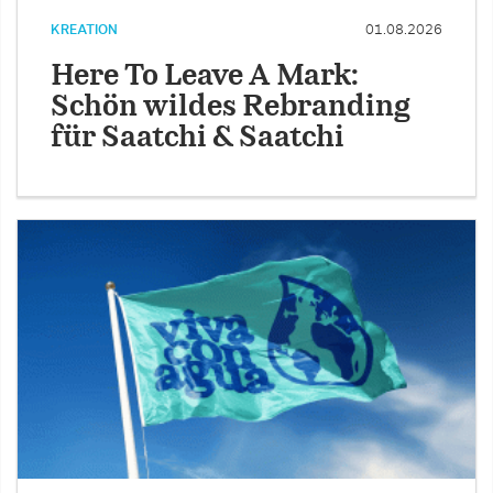
KREATION
01.08.2026
Here To Leave A Mark:
Schön wildes Rebranding
für Saatchi & Saatchi