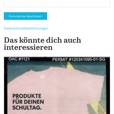
Datenschutzbestimmungen
Das könnte dich auch
interessieren