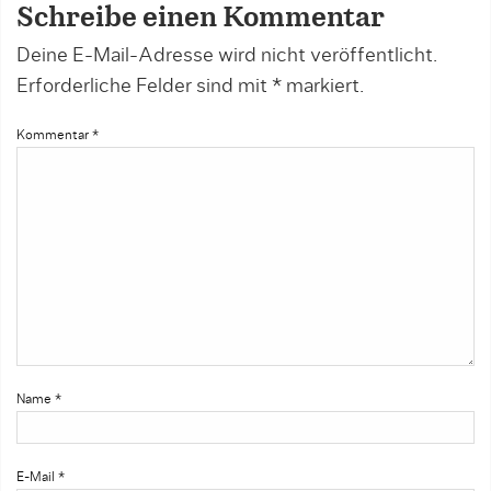
Schreibe einen Kommentar
Deine E-Mail-Adresse wird nicht veröffentlicht.
Erforderliche Felder sind mit
*
markiert.
Kommentar
*
Name
*
E-Mail
*