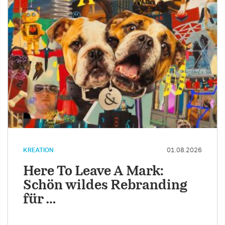
KREATION
01.08.2026
Here To Leave A Mark:
Schön wildes Rebranding
für …