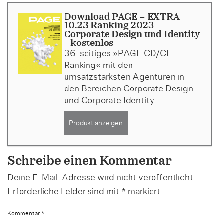
Download PAGE - EXTRA
10.23 Ranking 2023
Corporate Design und Identity
- kostenlos
36-seitiges »PAGE CD/CI
Ranking« mit den
umsatzstärksten Agenturen in
den Bereichen Corporate Design
und Corporate Identity
Produkt anzeigen
Schreibe einen Kommentar
Deine E-Mail-Adresse wird nicht veröffentlicht.
Erforderliche Felder sind mit
*
markiert.
Kommentar
*