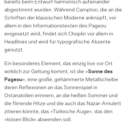
bereits beim Entwurf harmonisch aufeinander
abgestimmt wurden. Während Campton, die an die
Schriften der klassischen Moderne anknüpft, vor
allem in den Informationstexten des Pageou
eingesetzt wird, findet sich Choplin vor allem in
Headlines und wird für typografische Akzente
genutzt.
Ein besonderes Element, das einzig live vor Ort
wirklich zur Geltung kommt, ist die »
Sonne des
Pageou
«, eine große, gehämmerte Metallscheibe
deren Reflexionen an das Sonnenspiel in
Ostanatolien erinnern, an die heißen Sommer und
die flirrende Hitze und die auch das Nazar-Amulett
zitieren könnte, das »Türkische Auge«, das den
»bösen Blick« abwenden soll.