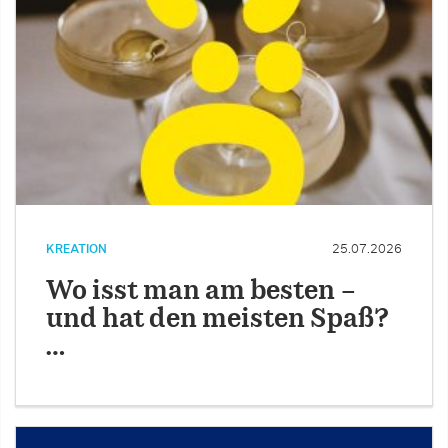
KREATION
25.07.2026
Wo isst man am besten –
und hat den meisten Spaß?
…