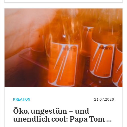
KREATION
21.07.2026
Öko, ungestüm – und
unendlich cool: Papa Tom …