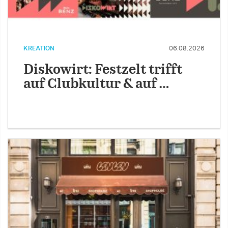
KREATION
06.08.2026
Diskowirt: Festzelt trifft
auf Clubkultur & auf …