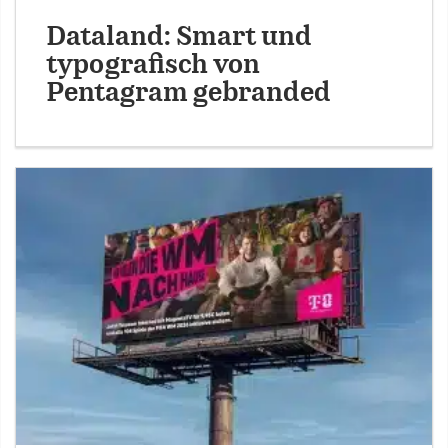
Dataland: Smart und
typografisch von
Pentagram gebranded