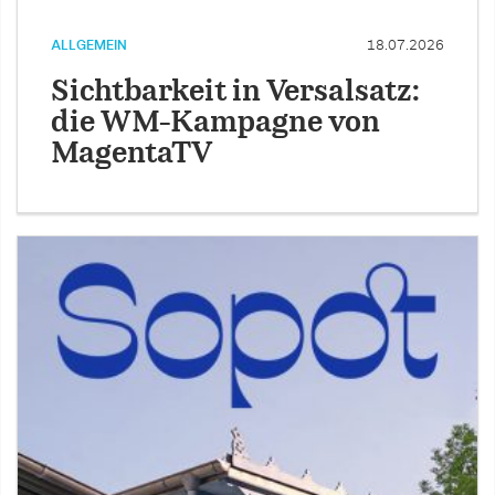
ALLGEMEIN
18.07.2026
Sichtbarkeit in Versalsatz:
die WM-Kampagne von
MagentaTV