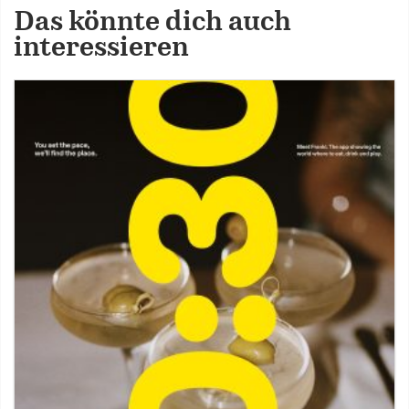
Das könnte dich auch
interessieren