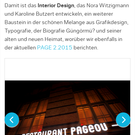
Damit ist das
Interior Design
, das Nora Witzigmann
und Karoline Butzert entwickeln, ein weiterer
Baustein in der schönen Melange aus Grafikdesign,
Typografie, der Biografie Güngörmü? und seiner
alten und neuen Heimat, worüber wir ebenfalls in
der aktuellen
PAGE 2.2015
berichten.