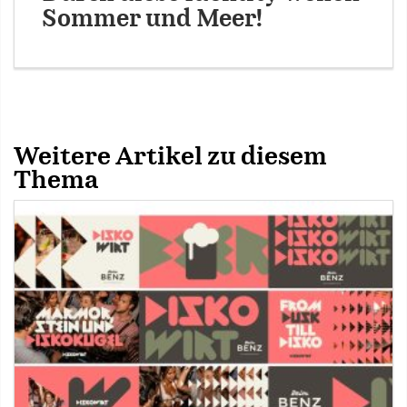
Sommer und Meer!
Weitere Artikel zu diesem
Thema