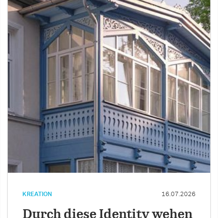
KREATION
16.07.2026
Durch diese Identity wehen