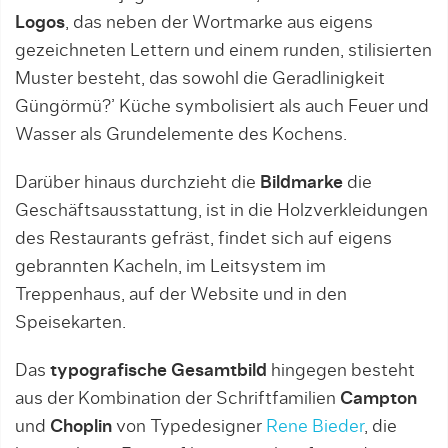
Logos
, das neben der Wortmarke aus eigens
gezeichneten Lettern und einem runden, stilisierten
Muster besteht, das sowohl die Geradlinigkeit
Güngörmü?’ Küche symbolisiert als auch Feuer und
Wasser als Grundelemente des Kochens.
Darüber hinaus durchzieht die
Bildmarke
die
Geschäftsausstattung, ist in die Holzverkleidungen
des Restaurants gefräst, findet sich auf eigens
gebrannten Kacheln, im Leitsystem im
Treppenhaus, auf der Website und in den
Speisekarten.
Das
typografische Gesamtbild
hingegen besteht
aus der Kombination der Schriftfamilien
Campton
und
Choplin
von Typedesigner
Rene Bieder
, die