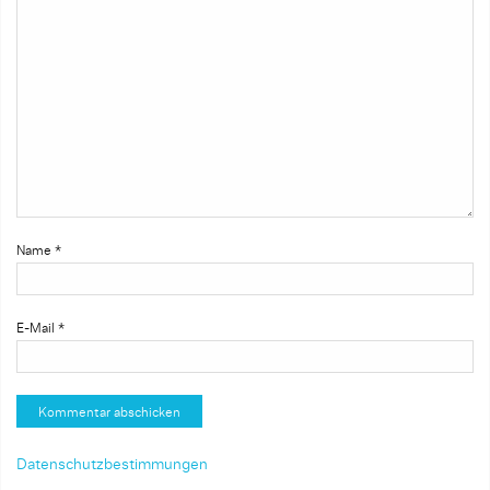
Name
*
E-Mail
*
Datenschutzbestimmungen