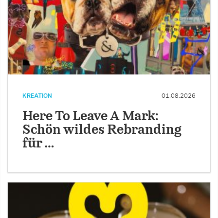
KREATION
01.08.2026
Here To Leave A Mark:
Schön wildes Rebranding
für …