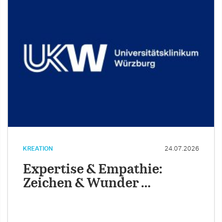
KREATION
24.07.2026
Expertise & Empathie:
Zeichen & Wunder …