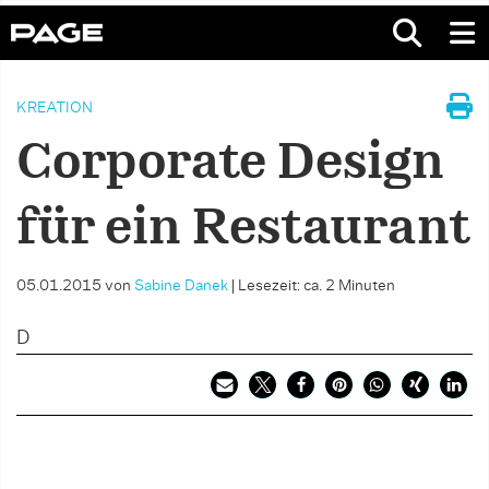
KREATION
Corporate Design
für ein Restaurant
05.01.2015
von
Sabine Danek
|
Lesezeit: ca. 2 Minuten
D