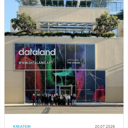
KREATION
20.07.2026