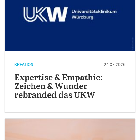
KREATION
24.07.2026
Expertise & Empathie:
Zeichen & Wunder
rebranded das UKW