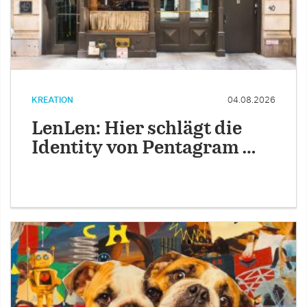
KREATION
04.08.2026
LenLen: Hier schlägt die
Identity von Pentagram …