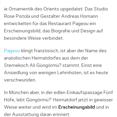
ie Ornamentik des Orients upgedatet: Das Studio
Rose Pistola und Gestalter Andreas Homann
entwickelten für das Restaurant Pageou ein
Erscheinungsbild, das Biografie und Design auf
besondere Weise verbindet.
Pageou
klingt französisch, ist aber der Name des
anatolischen Heimatdorfes aus dem der
Sternekoch Ali Güngörmü? stammt. Einst eine
Ansiedlung von wenigen Lehmhüten, ist es heute
verschwunden.
In München aber, in der edlen Einkaufspassage Fünf
Höfe, lebt Güngörmü?’ Heimatdorf jetzt in gewisser
Weise weiter und wird im
Erscheinungsbild
und in
der Ausstattung daran erinnert.