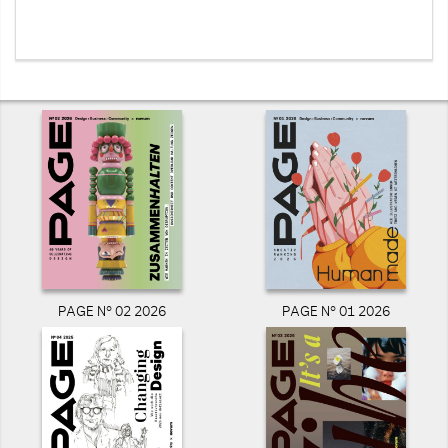
PAGE N° 02 2026
PAGE N° 01 2026