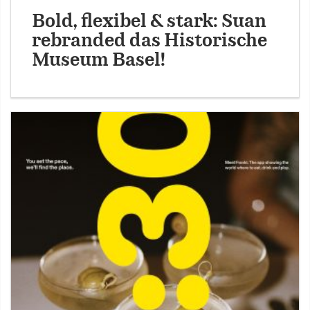
Bold, flexibel & stark: Suan
rebranded das Historische
Museum Basel!