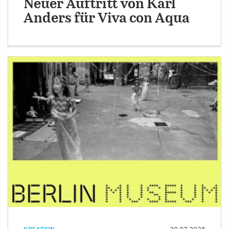
Neuer Auftritt von Karl
Anders für Viva con Aqua