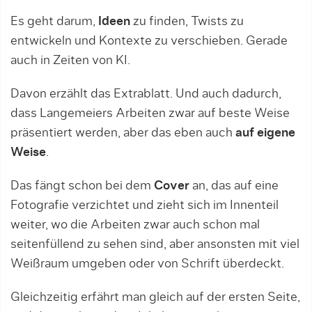
Es geht darum,
Ideen
zu finden, Twists zu
entwickeln und Kontexte zu verschieben. Gerade
auch in Zeiten von KI.
Davon erzählt das Extrablatt. Und auch dadurch,
dass Langemeiers Arbeiten zwar auf beste Weise
präsentiert werden, aber das eben auch
auf eigene
Weise
.
Das fängt schon bei dem
Cover
an, das auf eine
Fotografie verzichtet und zieht sich im Innenteil
weiter, wo die Arbeiten zwar auch schon mal
seitenfüllend zu sehen sind, aber ansonsten mit viel
Weißraum umgeben oder von Schrift überdeckt.
Gleichzeitig erfährt man gleich auf der ersten Seite,