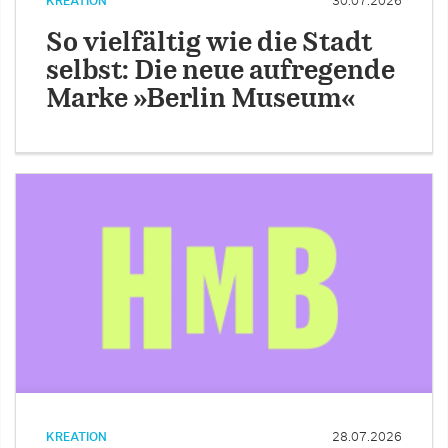
KREATION
30.07.2026
So vielfältig wie die Stadt
selbst: Die neue aufregende
Marke »Berlin Museum«
KREATION
28.07.2026