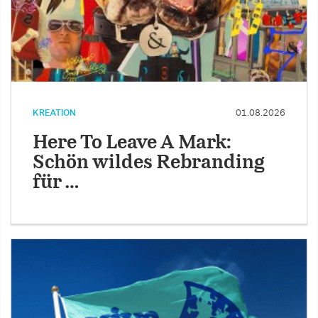
KREATION
01.08.2026
Here To Leave A Mark:
Schön wildes Rebranding
für …