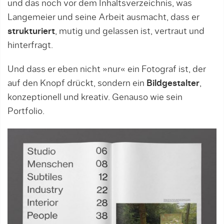
und das noch vor dem Inhaltsverzeichnis, was
Langemeier und seine Arbeit ausmacht, dass er
strukturiert
, mutig und gelassen ist, vertraut und
hinterfragt.
Und dass er eben nicht »nur« ein Fotograf ist, der
auf den Knopf drückt, sondern ein
Bildgestalter
,
konzeptionell und kreativ. Genauso wie sein
Portfolio.