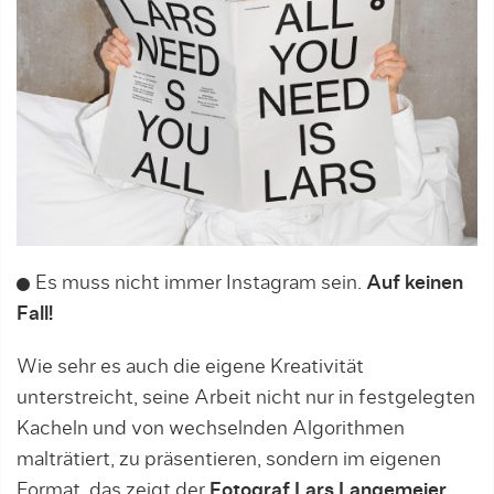
Es muss nicht immer Instagram sein.
Auf keinen
Fall!
Wie sehr es auch die eigene Kreativität
unterstreicht, seine Arbeit nicht nur in festgelegten
Kacheln und von wechselnden Algorithmen
malträtiert, zu präsentieren, sondern im eigenen
Format, das zeigt der
Fotograf Lars Langemeier
.