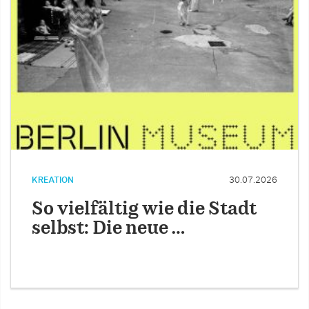
KREATION
30.07.2026
So vielfältig wie die Stadt
selbst: Die neue …