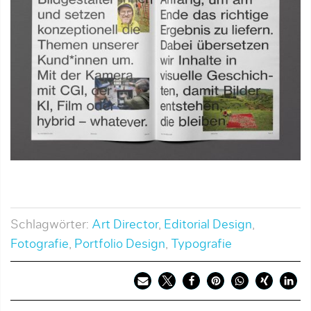
Schlagwörter:
Art Director
,
Editorial Design
,
Fotografie
,
Portfolio Design
,
Typografie