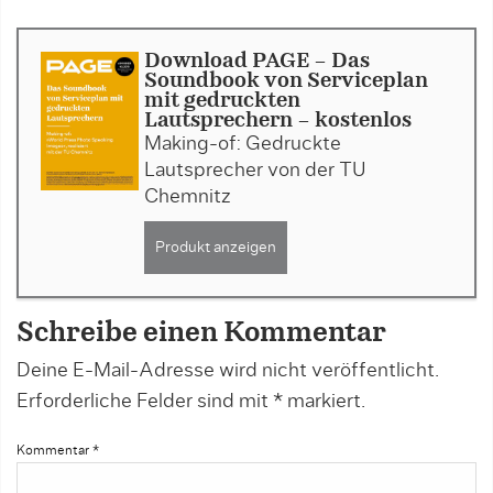
Download PAGE - Das
Soundbook von Serviceplan
mit gedruckten
Lautsprechern - kostenlos
Making-of: Gedruckte
Lautsprecher von der TU
Chemnitz
Produkt anzeigen
Schreibe einen Kommentar
Deine E-Mail-Adresse wird nicht veröffentlicht.
Erforderliche Felder sind mit
*
markiert.
Kommentar
*