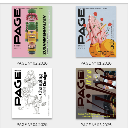
PAGE N° 02 2026
PAGE N° 01 2026
PAGE N° 04 2025
PAGE N° 03 2025