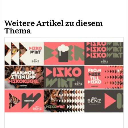
Weitere Artikel zu diesem
Thema