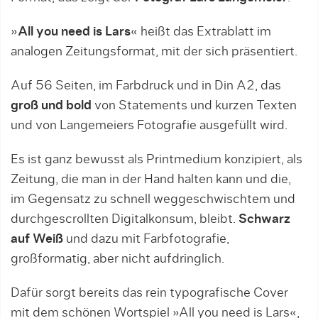
»
All you need is Lars
« heißt das Extrablatt im
analogen Zeitungsformat, mit der sich präsentiert.
Auf 56 Seiten, im Farbdruck und in Din A2, das
groß und bold
von Statements und kurzen Texten
und von Langemeiers Fotografie ausgefüllt wird.
Es ist ganz bewusst als Printmedium konzipiert, als
Zeitung, die man in der Hand halten kann und die,
im Gegensatz zu schnell weggeschwischtem und
durchgescrollten Digitalkonsum, bleibt.
Schwarz
auf Weiß
und dazu mit Farbfotografie,
großformatig, aber nicht aufdringlich.
Dafür sorgt bereits das rein typografische Cover
mit dem schönen Wortspiel »All you need is Lars«,