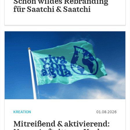
Schön wildes Rebranding
für Saatchi & Saatchi
KREATION
01.08.2026
Mitreißend & aktivierend: