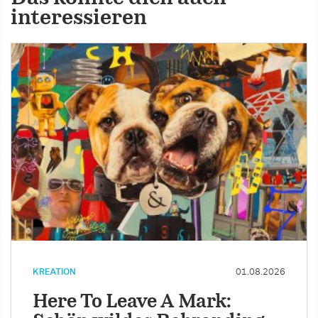
interessieren
KREATION
01.08.2026
Here To Leave A Mark: