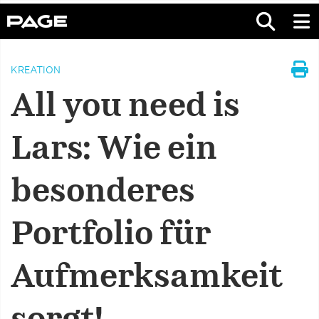
KREATION
All you need is
Lars: Wie ein
besonderes
Portfolio für
Aufmerksamkeit