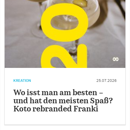
KREATION
25.07.2026
Wo isst man am besten –
und hat den meisten Spaß?
Koto rebranded Franki