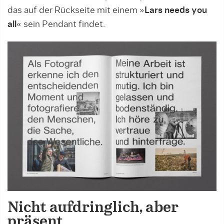
das auf der Rückseite mit einem »
Lars needs you
all
« sein Pendant findet.
Nicht aufdringlich, aber
präsent