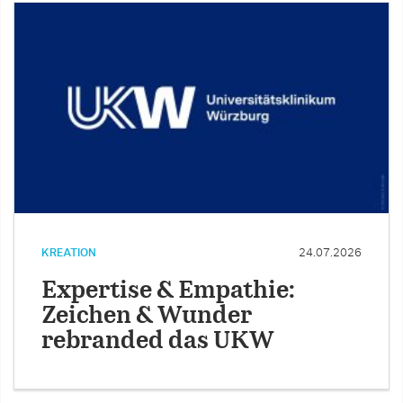
KREATION
24.07.2026
Expertise & Empathie:
Zeichen & Wunder
rebranded das UKW