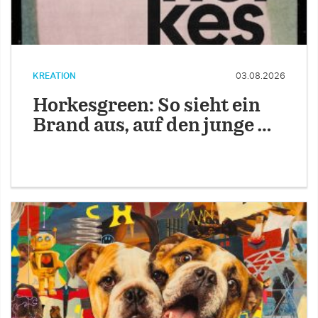
KREATION
03.08.2026
Horkesgreen: So sieht ein
Brand aus, auf den junge …