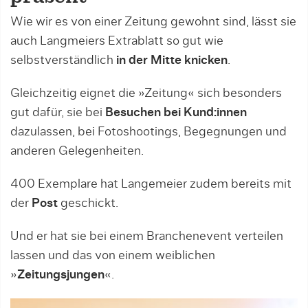
Wie wir es von einer Zeitung gewohnt sind, lässt sie
auch Langmeiers Extrablatt so gut wie
selbstverständlich
in der Mitte knicken
.
Gleichzeitig eignet die »Zeitung« sich besonders
gut dafür, sie bei
Besuchen bei Kund:innen
dazulassen, bei Fotoshootings, Begegnungen und
anderen Gelegenheiten.
400 Exemplare hat Langemeier zudem bereits mit
der
Post
geschickt.
Und er hat sie bei einem Branchenevent verteilen
lassen und das von einem weiblichen
»
Zeitungsjungen
«.