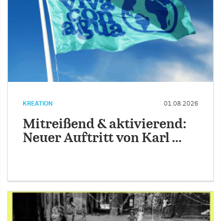
KREATION
01.08.2026
Mitreißend & aktivierend:
Neuer Auftritt von Karl …