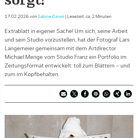
sorgt!
17.02.2026
von
Sabine Danek
|
Lesezeit: ca. 2 Minuten
Extrablatt in eigener Sache! Um sich, seine Arbeit
und sein Studio vorzustellen, hat der Fotograf Lars
Langemeier gemeinsam mit dem Artdirector
Michael Menge vom Studio Franz ein Portfolio im
Zeitungsformat entwickelt: toll zum Blättern – und
zum im Kopfbehalten.