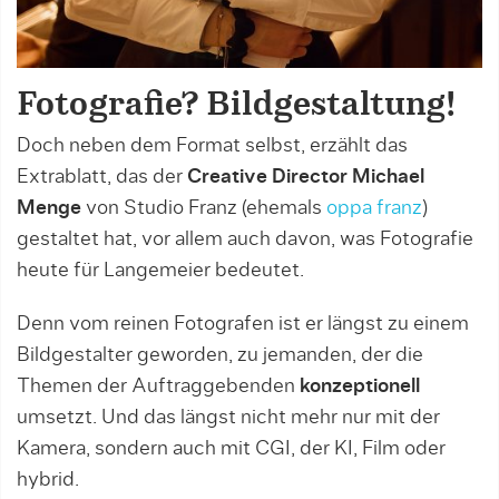
Fotografie? Bildgestaltung!
Doch neben dem Format selbst, erzählt das
Extrablatt, das der
Creative Director Michael
Menge
von Studio Franz (ehemals
oppa franz
)
gestaltet hat, vor allem auch davon, was Fotografie
heute für Langemeier bedeutet.
Denn vom reinen Fotografen ist er längst zu einem
Bildgestalter geworden, zu jemanden, der die
Themen der Auftraggebenden
konzeptionell
umsetzt. Und das längst nicht mehr nur mit der
Kamera, sondern auch mit CGI, der KI, Film oder
hybrid.