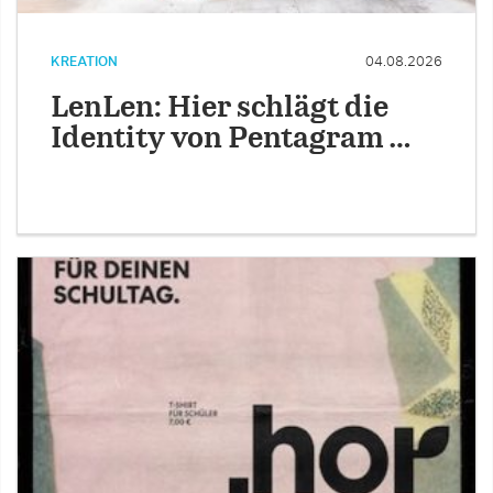
KREATION
04.08.2026
LenLen: Hier schlägt die
Identity von Pentagram …