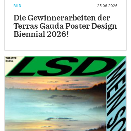
BILD
25.06.2026
Die Gewinnerarbeiten der
Terras Gauda Poster Design
Biennial 2026!