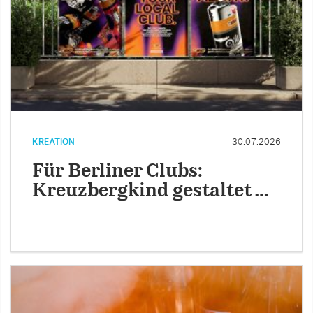
KREATION
30.07.2026
Für Berliner Clubs:
Kreuzbergkind gestaltet …