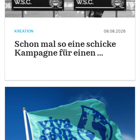
KREATION
08.08.2026
Schon mal so eine schicke
Kampagne für einen …