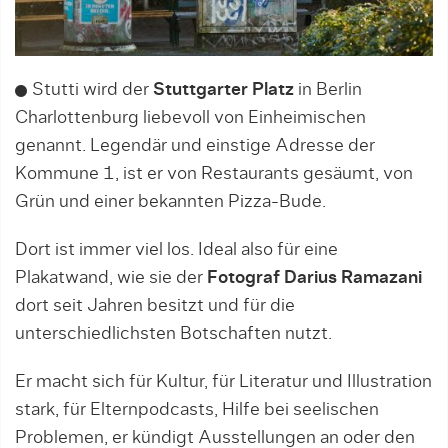
Stutti wird der
Stuttgarter Platz
in Berlin
Charlottenburg liebevoll von Einheimischen
genannt. Legendär und einstige Adresse der
Kommune 1, ist er von Restaurants gesäumt, von
Grün und einer bekannten Pizza-Bude.
Dort ist immer viel los. Ideal also für eine
Plakatwand, wie sie der
Fotograf Darius Ramazani
dort seit Jahren besitzt und für die
unterschiedlichsten Botschaften nutzt.
Er macht sich für Kultur, für Literatur und Illustration
stark, für Elternpodcasts, Hilfe bei seelischen
Problemen, er kündigt Ausstellungen an oder den