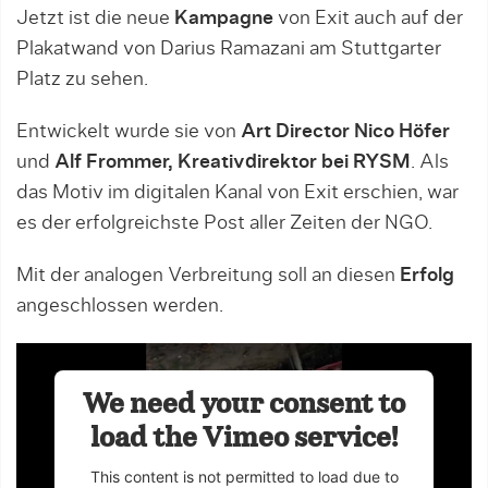
Jetzt ist die neue
Kampagne
von Exit auch auf der
Plakatwand von Darius Ramazani am Stuttgarter
Platz zu sehen.
Entwickelt wurde sie von
Art Director Nico Höfer
und
Alf Frommer, Kreativdirektor bei RYSM
. Als
das Motiv im digitalen Kanal von Exit erschien, war
es der erfolgreichste Post aller Zeiten der NGO.
Mit der analogen Verbreitung soll an diesen
Erfolg
angeschlossen werden.
We need your consent to
load the Vimeo service!
This content is not permitted to load due to