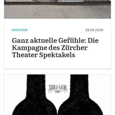
KREATION
29.06.2026
Ganz aktuelle Gefühle: Die
Kampagne des Zürcher
Theater Spektakels