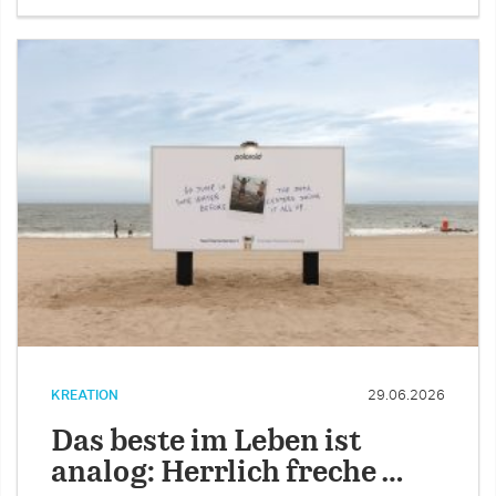
KREATION
29.06.2026
Das beste im Leben ist
analog: Herrlich freche …