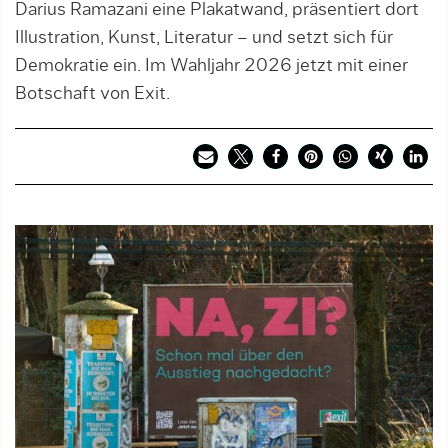
Darius Ramazani eine Plakatwand, präsentiert dort
Illustration, Kunst, Literatur – und setzt sich für
Demokratie ein. Im Wahljahr 2026 jetzt mit einer
Botschaft von Exit.