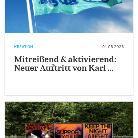
KREATION
01.08.2026
Mitreißend & aktivierend:
Neuer Auftritt von Karl …