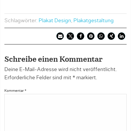
Schlagwörter:
Plakat Design
,
Plakatgestaltung
Schreibe einen Kommentar
Deine E-Mail-Adresse wird nicht veröffentlicht.
Erforderliche Felder sind mit
*
markiert.
Kommentar
*