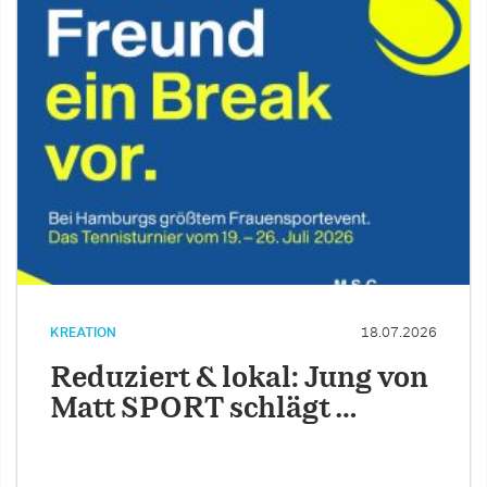
KREATION
18.07.2026
Reduziert & lokal: Jung von
Matt SPORT schlägt …