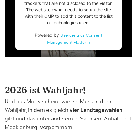
trackers that are not disclosed to the visitor.
The website owner needs to setup the site
with their CMP to add this content to the list
of technologies used.
Powered by
Usercentrics Consent
Management Platform
2026 ist Wahljahr!
Und das Motiv scheint wie ein Muss in dem
Wahljahr, in dem es gleich
vier Landtagswahlen
gibt und das unter anderem in Sachsen-Anhalt und
Mecklenburg-Vorpommern.