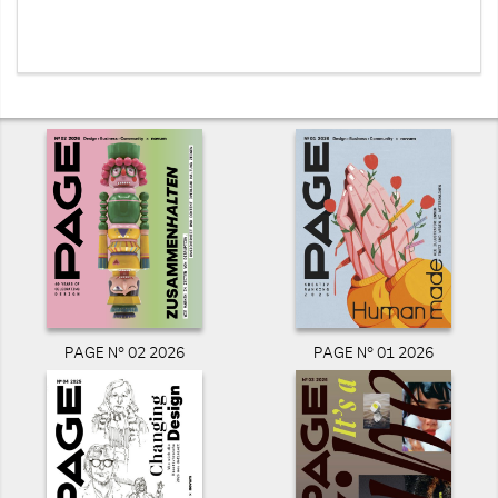
PAGE N° 02 2026
PAGE N° 01 2026