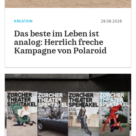
KREATION
29.06.2026
Das beste im Leben ist
analog: Herrlich freche
Kampagne von Polaroid