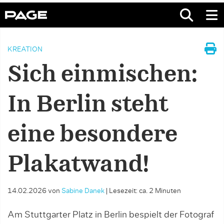
KREATION
Sich einmischen:
In Berlin steht
eine besondere
Plakatwand!
14.02.2026
von
Sabine Danek
|
Lesezeit: ca. 2 Minuten
Am Stuttgarter Platz in Berlin bespielt der Fotograf