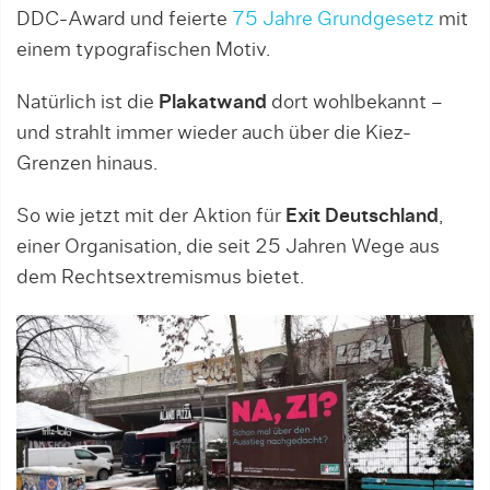
DDC-Award und feierte
75 Jahre Grundgesetz
mit
einem typografischen Motiv.
Natürlich ist die
Plakatwand
dort wohlbekannt –
und strahlt immer wieder auch über die Kiez-
Grenzen hinaus.
So wie jetzt mit der Aktion für
Exit Deutschland
,
einer Organisation, die seit 25 Jahren Wege aus
dem Rechtsextremismus bietet.