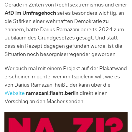
Gerade in Zeiten von Rechtsextremismus und einer
AfD im Umfragehoch
sei es besonders wichtig, an
die Stärken einer wehrhaften Demokratie zu
erinnern, hatte Darius Ramazani bereits 2024 zum
Jubiläum des Grundgesetzes gesagt. Und statt
dass ein Rezept dagegen gefunden wurde, ist die
Situation noch besorgniserregender geworden.
Wer auch mal mit einem Projekt auf der Plakatwand
erscheinen möchte, wer »mitspielen« will, wie es
von Darius Ramazani heißt, der kann über die
Website
ramazani.flasht.berlin
direkt einen
Vorschlag an den Macher senden.