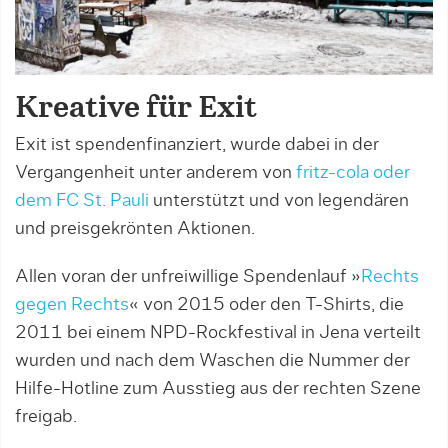
Kreative für Exit
Exit ist spendenfinanziert, wurde dabei in der
Vergangenheit unter anderem von
fritz-cola oder
dem FC St. Pauli
unterstützt und von legendären
und preisgekrönten Aktionen.
Allen voran der unfreiwillige Spendenlauf »
Rechts
gegen Rechts
« von 2015 oder den T-Shirts, die
2011 bei einem NPD-Rockfestival in Jena verteilt
wurden und nach dem Waschen die Nummer der
Hilfe-Hotline zum Ausstieg aus der rechten Szene
freigab.