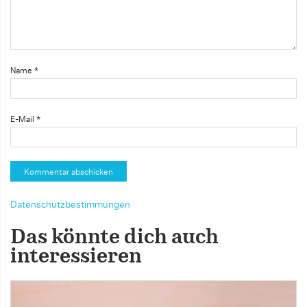
Name
*
E-Mail
*
Datenschutzbestimmungen
Das könnte dich auch
interessieren