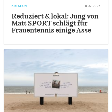
KREATION
18.07.2026
Reduziert & lokal: Jung von
Matt SPORT schlägt für
Frauentennis einige Asse