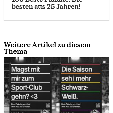
besten aus 25 Jahren!
Weitere Artikel zu diesem
Thema