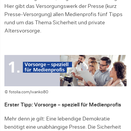
Hier gibt das Versorgungswerk der Presse (kurz
Presse-Versorgung) allen Medienprofis fünf Tipps
rund um das Thema Sicherheit und private
Altersvorsorge.
© fotolia.com/ivanko80
Erster Tipp: Vorsorge – speziell für Medienprofis
Mehr denn je gilt: Eine lebendige Demokratie
benötigt eine unabhängige Presse. Die Sicherheit