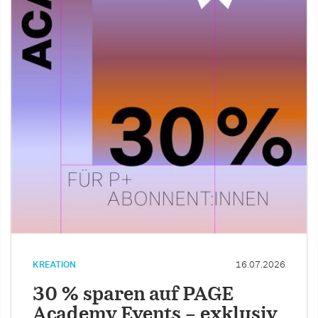
KREATION
16.07.2026
30 % sparen auf PAGE
Academy Events – exklusiv