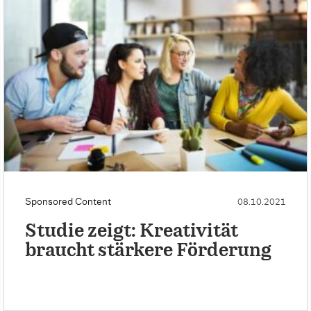
Sponsored Content
08.10.2021
Studie zeigt: Kreativität
braucht stärkere Förderung