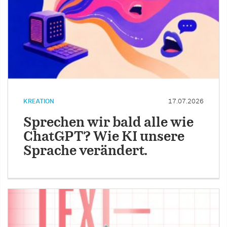
KREATION
17.07.2026
Sprechen wir bald alle wie
ChatGPT? Wie KI unsere
Sprache verändert.