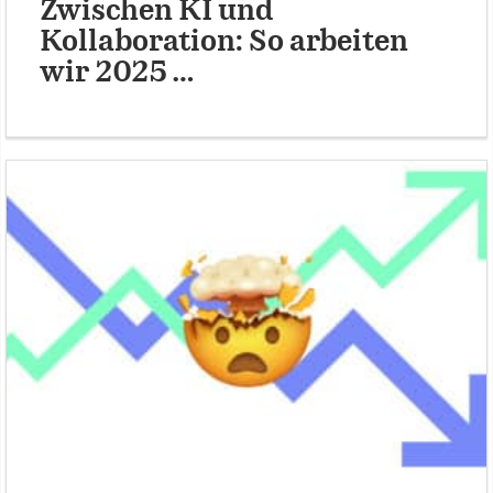
Zwischen KI und
Kollaboration: So arbeiten
wir 2025 …