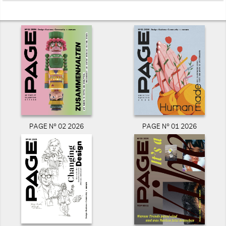
PAGE N° 02 2026
PAGE N° 01 2026