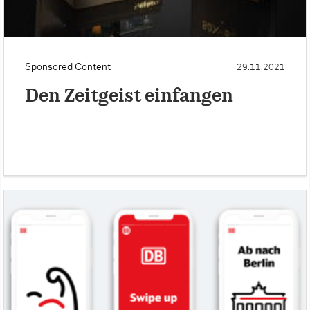
Sponsored Content
29.11.2021
Den Zeitgeist einfangen