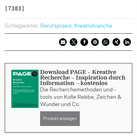
[7383]
Schlagwörter:
Berufspraxis
,
Kreativbranche
Download PAGE - Kreative
Recherche – Inspiration durch
Information - kostenlos
Die Recherchemethoden und -
tools von Kolle Rebbe, Zeichen &
Wunder und Co
Produkt anzeigen