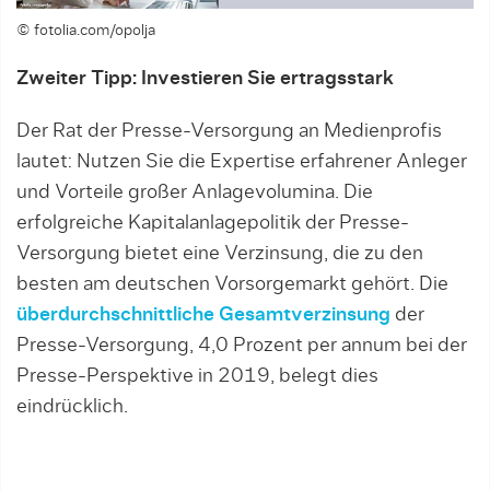
© fotolia.com/opolja
Zweiter Tipp: Investieren Sie ertragsstark
Der Rat der Presse-Versorgung an Medienprofis
lautet: Nutzen Sie die Expertise erfahrener Anleger
und Vorteile großer Anlagevolumina. Die
erfolgreiche Kapitalanlagepolitik der Presse-
Versorgung bietet eine Verzinsung, die zu den
besten am deutschen Vorsorgemarkt gehört. Die
überdurchschnittliche Gesamtverzinsung
der
Presse-Versorgung, 4,0 Prozent per annum bei der
Presse-Perspektive in 2019, belegt dies
eindrücklich.