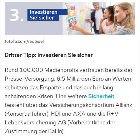
fotolia.com/redpixel
Dritter Tipp: Investieren Sie sicher
Rund 100.000 Medienprofis vertrauen bereits der
Presse-Versorgung. 6,5 Milliarden Euro an Werten
schützen das Ersparte und das auch in lang
anhaltenden Krisen. Eine weitere
Sicherheit
besteht über das Versicherungskonsortium Allianz
(Konsortialführer), HDI und AXA und die R+V
Lebensversicherung AG (Vorbehaltliche der
Zustimmung der BaFin).