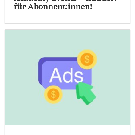
für Abonnent:innen!