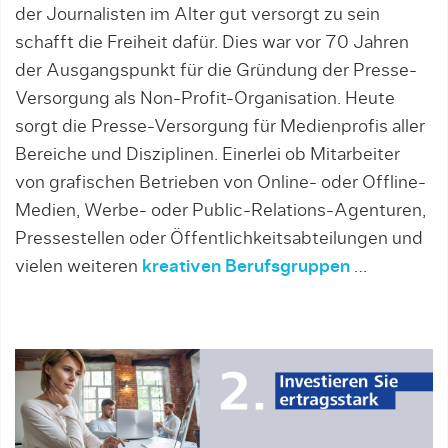
der Journalisten im Alter gut versorgt zu sein
schafft die Freiheit dafür. Dies war vor 70 Jahren
der Ausgangspunkt für die Gründung der Presse-
Versorgung als Non-Profit-Organisation. Heute
sorgt die Presse-Versorgung für Medienprofis aller
Bereiche und Disziplinen. Einerlei ob Mitarbeiter
von grafischen Betrieben von Online- oder Offline-
Medien, Werbe- oder Public-Relations-Agenturen,
Pressestellen oder Öffentlichkeitsabteilungen und
vielen weiteren
kreativen Berufsgruppen
…