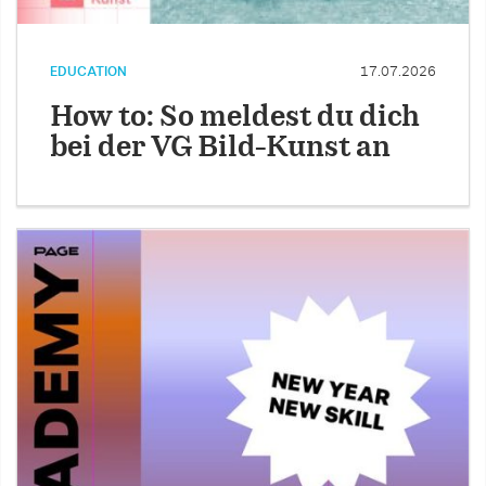
EDUCATION
17.07.2026
How to: So meldest du dich
bei der VG Bild-Kunst an