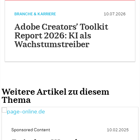
BRANCHE & KARRIERE
10.07.2026
Adobe Creators’ Toolkit
Report 2026: KI als
Wachstumstreiber
Weitere Artikel zu diesem
Thema
Sponsored Content
10.02.2025