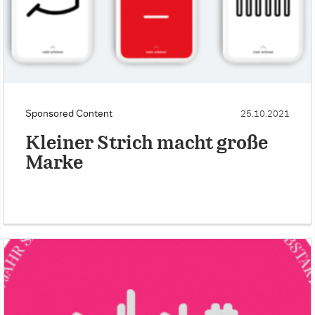
Sponsored Content
25.10.2021
Kleiner Strich macht große
Marke