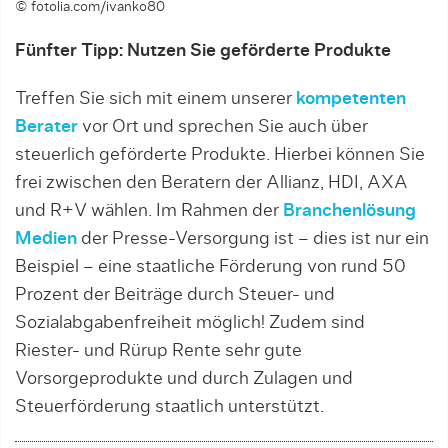
© fotolia.com/ivanko80
Fünfter Tipp: Nutzen Sie geförderte Produkte
Treffen Sie sich mit einem unserer
kompetenten
Berater
vor Ort und sprechen Sie auch über
steuerlich geförderte Produkte. Hierbei können Sie
frei zwischen den Beratern der Allianz, HDI, AXA
und R+V wählen. Im Rahmen der
Branchenlösung
Medien
der Presse-Versorgung ist – dies ist nur ein
Beispiel – eine staatliche Förderung von rund 50
Prozent der Beiträge durch Steuer- und
Sozialabgabenfreiheit möglich! Zudem sind
Riester- und Rürup Rente sehr gute
Vorsorgeprodukte und durch Zulagen und
Steuerförderung staatlich unterstützt.