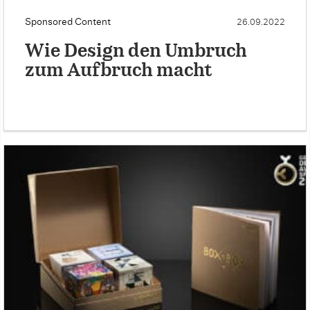
Sponsored Content
26.09.2022
Wie Design den Umbruch
zum Aufbruch macht