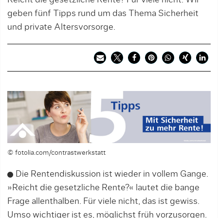
Reicht die gesetzliche Rente? Für viele nicht. Wir
geben fünf Tipps rund um das Thema Sicherheit
und private Altersvorsorge.
© fotolia.com/contrastwerkstatt
Die Rentendiskussion ist wieder in vollem Gange.
»Reicht die gesetzliche Rente?« lautet die bange
Frage allenthalben. Für viele nicht, das ist gewiss.
Umso wichtiger ist es, möglichst früh vorzusorgen.