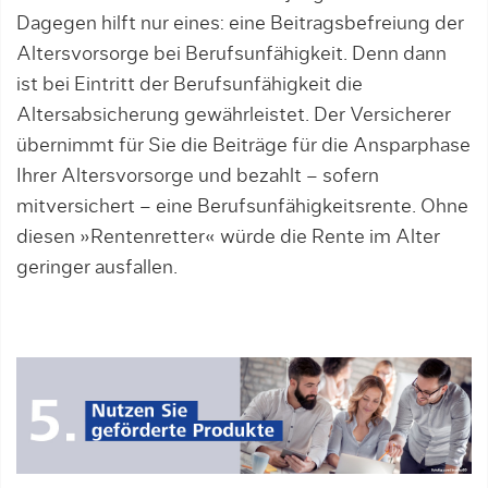
Dagegen hilft nur eines: eine Beitragsbefreiung der
Altersvorsorge bei Berufsunfähigkeit. Denn dann
ist bei Eintritt der Berufsunfähigkeit die
Altersabsicherung gewährleistet. Der Versicherer
übernimmt für Sie die Beiträge für die Ansparphase
Ihrer Altersvorsorge und bezahlt – sofern
mitversichert – eine Berufsunfähigkeitsrente. Ohne
diesen »Rentenretter« würde die Rente im Alter
geringer ausfallen.