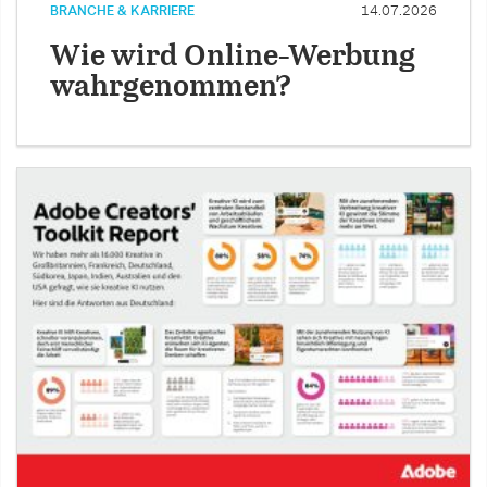
BRANCHE & KARRIERE
14.07.2026
Wie wird Online-Werbung
wahrgenommen?