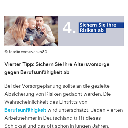
© fotolia.com/ivanko80
Vierter Tipp: Sichern Sie Ihre Altersvorsorge
gegen Berufsunfähigkeit ab
Bei der Vorsorgeplanung sollte an die gezielte
Absicherung von Risiken gedacht werden. Die
Wahrscheinlichkeit des Eintritts von
Berufsunfähigkeit
wird unterschätzt. Jeden vierten
Arbeitnehmer in Deutschland trifft dieses
Schicksal und das oft schon in jungen Jahren.