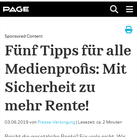
Sponsored Content
Fünf Tipps für alle
Medienprofis: Mit
Sicherheit zu
mehr Rente!
03.06.2019
von
Presse-Versorgung
|
Lesezeit: ca. 2 Minuten