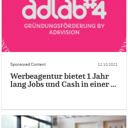
Sponsored Content
12.10.2021
Werbeagentur bietet 1 Jahr
lang Jobs und Cash in einer …