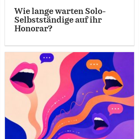
Wie lange warten Solo-
Selbstständige auf ihr
Honorar?