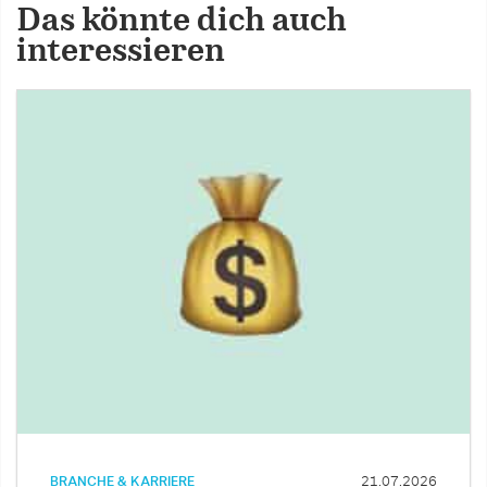
Das könnte dich auch
interessieren
BRANCHE & KARRIERE
21.07.2026