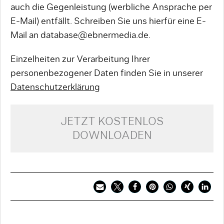
auch die Gegenleistung (werbliche Ansprache per
E-Mail) entfällt. Schreiben Sie uns hierfür eine E-
Mail an database@ebnermedia.de.
Einzelheiten zur Verarbeitung Ihrer
personenbezogener Daten finden Sie in unserer
Datenschutzerklärung
JETZT KOSTENLOS
DOWNLOADEN