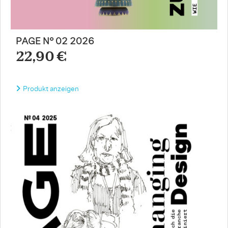
PAGE N° 02 2026
22,90 €
Produkt anzeigen