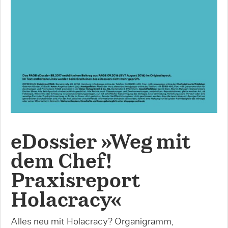
eDossier »Weg mit
dem Chef!
Praxisreport
Holacracy«
Alles neu mit Holacracy? Organigramm,