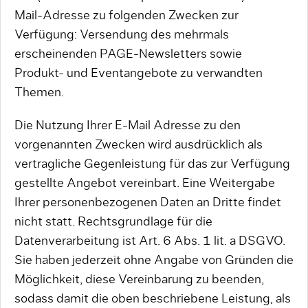
Mail-Adresse zu folgenden Zwecken zur
Verfügung: Versendung des mehrmals
erscheinenden PAGE-Newsletters sowie
Produkt- und Eventangebote zu verwandten
Themen.
Die Nutzung Ihrer E-Mail Adresse zu den
vorgenannten Zwecken wird ausdrücklich als
vertragliche Gegenleistung für das zur Verfügung
gestellte Angebot vereinbart. Eine Weitergabe
Ihrer personenbezogenen Daten an Dritte findet
nicht statt. Rechtsgrundlage für die
Datenverarbeitung ist Art. 6 Abs. 1 lit. a DSGVO.
Sie haben jederzeit ohne Angabe von Gründen die
Möglichkeit, diese Vereinbarung zu beenden,
sodass damit die oben beschriebene Leistung, als