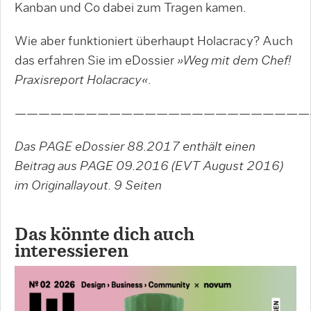
Kanban und Co dabei zum Tragen kamen.
Wie aber funktioniert überhaupt Holacracy? Auch
das erfahren Sie im eDossier
»Weg mit dem Chef!
Praxisreport Holacracy«
.
—————————————————————————
Das PAGE eDossier 88.2017 enthält einen
Beitrag aus PAGE 09.2016 (EVT August 2016)
im Originallayout.
9 Seiten
Das könnte dich auch
interessieren