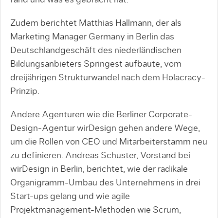
Zudem berichtet Matthias Hallmann, der als
Marketing Manager Germany in Berlin das
Deutschlandgeschäft des niederländischen
Bildungsanbieters Springest aufbaute, vom
dreijährigen Strukturwandel nach dem Holacracy-
Prinzip.
Andere Agenturen wie die Berliner Corporate-
Design-Agentur wirDesign gehen andere Wege,
um die Rollen von CEO und Mitarbeiterstamm neu
zu definieren. Andreas Schuster, Vorstand bei
wirDesign in Berlin, berichtet, wie der radikale
Organigramm-Umbau des Unternehmens in drei
Start-ups gelang und wie agile
Projektmanagement-Methoden wie Scrum,