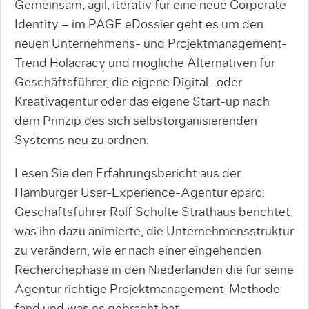
Gemeinsam, agil, iterativ für eine neue Corporate
Identity – im PAGE eDossier geht es um den
neuen Unternehmens- und Projektmanagement-
Trend Holacracy und mögliche Alternativen für
Geschäftsführer, die eigene Digital- oder
Kreativagentur oder das eigene Start-up nach
dem Prinzip des sich selbstorganisierenden
Systems neu zu ordnen.
Lesen Sie den Erfahrungsbericht aus der
Hamburger User-Experience-Agentur eparo:
Geschäftsführer Rolf Schulte Strathaus berichtet,
was ihn dazu animierte, die Unternehmensstruktur
zu verändern, wie er nach einer eingehenden
Recherchephase in den Niederlanden die für seine
Agentur richtige Projektmanagement-Methode
fand und was es gebracht hat.