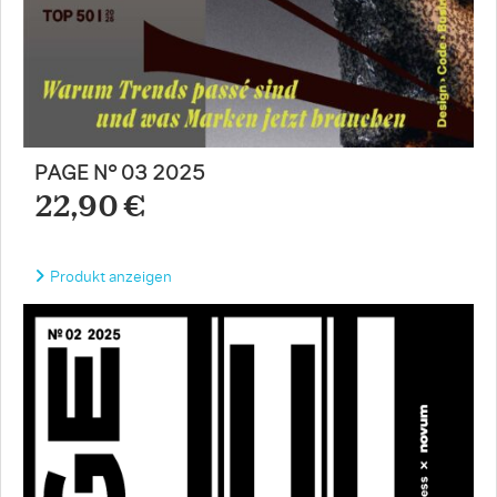
PAGE N° 03 2025
22,90 €
Produkt anzeigen