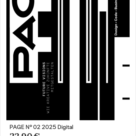
PAGE N° 02 2025 Digital