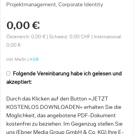
Projektmanagement, Corporate Identity
0,00 €
Österreich: 0,00 €
Schweiz: 0,00 CHF
International:
0,00 €
Inkl. MwSt. |
AGB
Folgende Vereinbarung habe ich gelesen und
akzeptiert:
Durch das Klicken auf den Button »JETZT
KOSTENLOS DOWNLOADEN« erhalten Sie die
Möglichkeit, das angebotene PDF-Dokument
kostenfrei zu beziehen. Im Gegenzug stellen Sie
uns (Ebner Media Group GmbH & Co. KG) Ihre E-