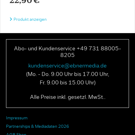
22,90 €
Produkt anzeigen
Abo- und Kundenservice +49 731 88005-
8205
kundenservice@ebnermedia.de
(Mo. - Do. 9.00 Uhr bis 17.00 Uhr,
Fr. 9.00 bis 15.00 Uhr)
Alle Preise inkl. gesetzl. MwSt..
Impressum
Partnerships & Mediadaten 2026
AGB Shop