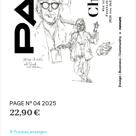
PAGE N° 04 2025
22,90 €
Produkt anzeigen