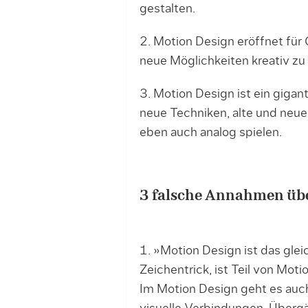
gestalten.
2. Motion Design eröffnet für G
neue Möglichkeiten kreativ zu
3. Motion Design ist ein gigant
neue Techniken, alte und neue
eben auch analog spielen.
3 falsche Annahmen üb
1. »Motion Design ist das glei
Zeichentrick, ist Teil von Mot
Im Motion Design geht es auc