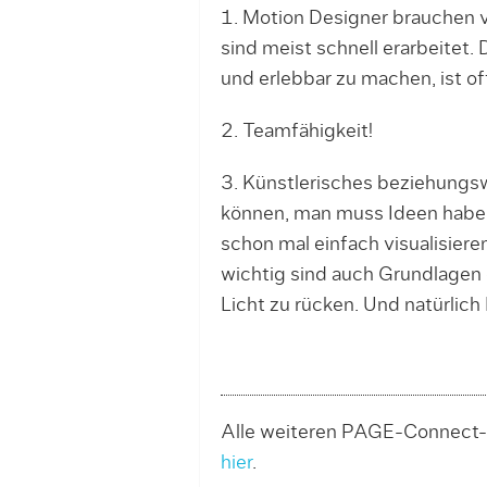
1. Motion Designer brauchen v
sind meist schnell erarbeitet. 
und erlebbar zu machen, ist of
2. Teamfähigkeit!
3. Künstlerisches beziehungsw
können, man muss Ideen habe
schon mal einfach visualisiere
wichtig sind auch Grundlagen d
Licht zu rücken. Und natürlic
Alle weiteren PAGE-Connect-
hier
.