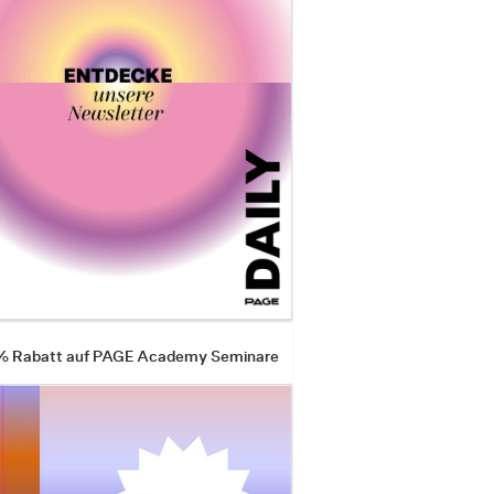
 % Rabatt auf PAGE Academy Seminare