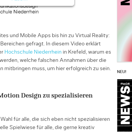
es und Mobile Apps bis hin zu Virtual Reality:
 Bereichen gefragt. In diesem Video erklärt
er
Hochschule Niederrhein
in Krefeld, warum es
u werden, welche falschen Annahmen über die
n mitbringen muss, um hier erfolgreich zu sein.
NEU!
Motion Design zu spezialisieren
Wahl für alle, die sich eben nicht spezialisieren
uelle Spielwiese für alle, die gerne kreativ