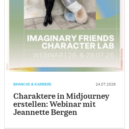
BRANCHE & KARRIERE
24.07.2026
Charaktere in Midjourney
erstellen: Webinar mit
Jeannette Bergen