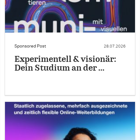
Sponsored Post
28.07.2026
Experimentell & visionär:
Dein Studium an der …