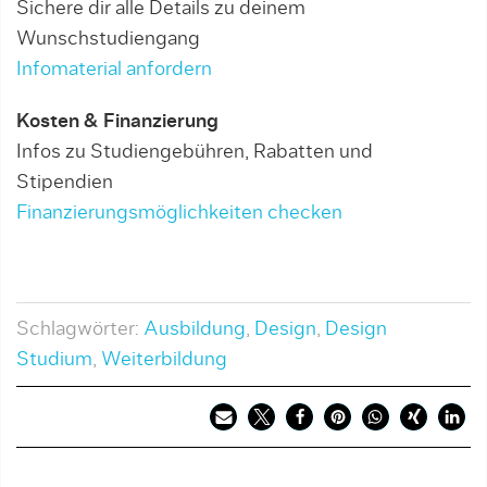
Sichere dir alle Details zu deinem
Wunschstudiengang
Infomaterial anfordern
Kosten & Finanzierung
Infos zu Studiengebühren, Rabatten und
Stipendien
Finanzierungsmöglichkeiten checken
Schlagwörter:
Ausbildung
,
Design
,
Design
Studium
,
Weiterbildung