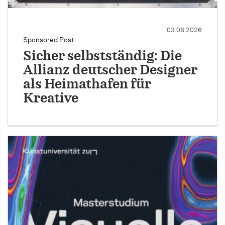
03.08.2026
Sponsored Post
Sicher selbstständig: Die
Allianz deutscher Designer
als Heimathafen für
Kreative