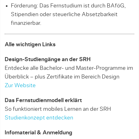
Förderung: Das Fernstudium ist durch BAföG,
Stipendien oder steuerliche Absetzbarkeit
finanzierbar.
Alle wichtigen Links
Design-Studiengänge an der SRH
Entdecke alle Bachelor- und Master-Programme im
Überblick – plus Zertifikate im Bereich Design
Zur Website
Das Fernstudienmodell erklärt
So funktioniert mobiles Lernen an der SRH
Studienkonzept entdecken
Infomaterial & Anmeldung