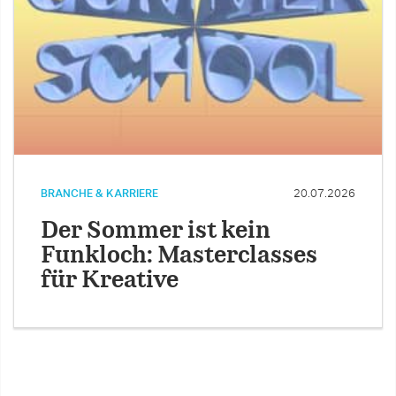
BRANCHE & KARRIERE
20.07.2026
Der Sommer ist kein
Funkloch: Masterclasses
für Kreative