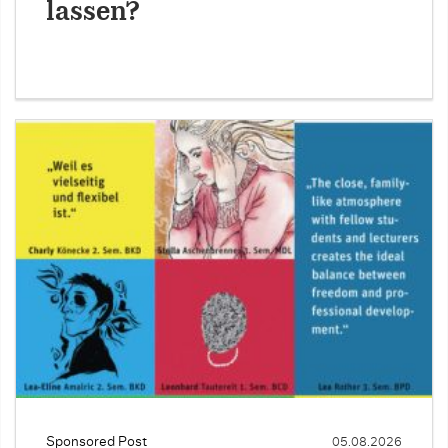
lassen?
Sponsored Post
05.08.2026