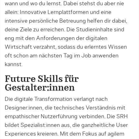
wann und wo du lernst. Dabei stehst du aber nie
allein: Innovative Lernplattformen und eine
intensive persönliche Betreuung helfen dir dabei,
deine Ziele zu erreichen. Die Studieninhalte sind
eng mit den Anforderungen der digitalen
Wirtschaft verzahnt, sodass du erlerntes Wissen
oft schon am nächsten Tag im Job anwenden
kannst.
Future Skills für
Gestalter:innen
Die digitale Transformation verlangt nach
Designer:innen, die technisches Verständnis mit
empathischer Nutzerführung verbinden. Die SRH
bildet Spezialist:innen aus, die ganzheitliche User
Experiences kreieren. Mit dem Fokus auf agilem