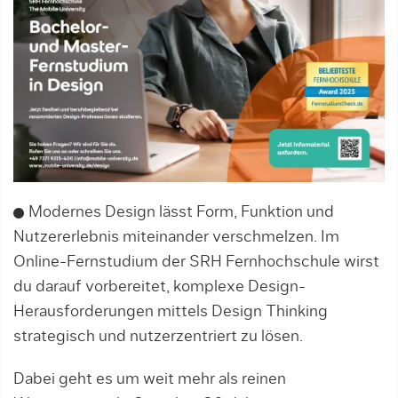
Modernes Design lässt Form, Funktion und
Nutzererlebnis miteinander verschmelzen. Im
Online-Fernstudium der SRH Fernhochschule wirst
du darauf vorbereitet, komplexe Design-
Herausforderungen mittels Design Thinking
strategisch und nutzerzentriert zu lösen.
Dabei geht es um weit mehr als reinen