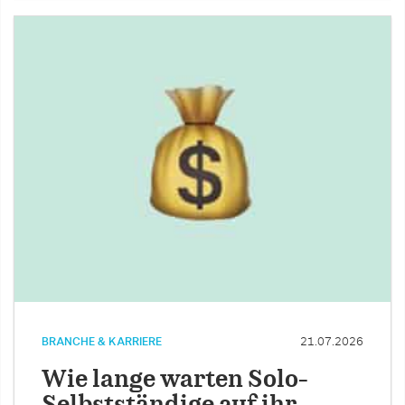
BRANCHE & KARRIERE
21.07.2026
Wie lange warten Solo-