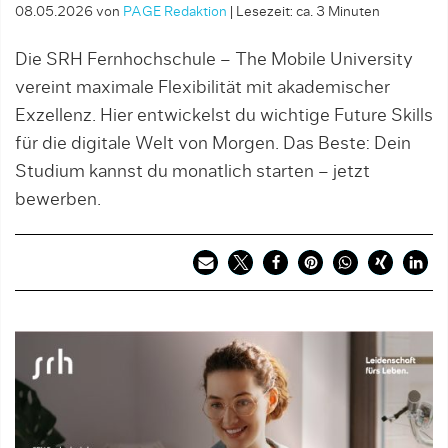
08.05.2026
von
PAGE Redaktion
|
Lesezeit: ca. 3 Minuten
Die SRH Fernhochschule – The Mobile University
vereint maximale Flexibilität mit akademischer
Exzellenz. Hier entwickelst du wichtige Future Skills
für die digitale Welt von Morgen. Das Beste: Dein
Studium kannst du monatlich starten – jetzt
bewerben.