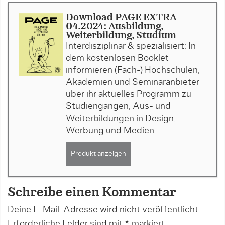
Download PAGE EXTRA
04.2024: Ausbildung,
Weiterbildung, Studium
Interdisziplinär & spezialisiert: In
dem kostenlosen Booklet
informieren (Fach-) Hochschulen,
Akademien und Seminaranbieter
über ihr aktuelles Programm zu
Studiengängen, Aus- und
Weiterbildungen in Design,
Werbung und Medien.
Produkt anzeigen
Schreibe einen Kommentar
Deine E-Mail-Adresse wird nicht veröffentlicht.
Erforderliche Felder sind mit
*
markiert.