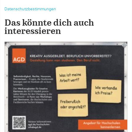
Datenschutzbestimmungen
Das könnte dich auch
interessieren