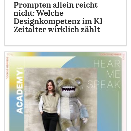
Prompten allein reicht
nicht: Welche
Designkompetenz im KI-
Zeitalter wirklich zählt