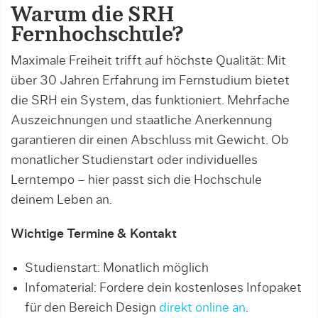
Warum die SRH
Fernhochschule?
Maximale Freiheit trifft auf höchste Qualität: Mit
über 30 Jahren Erfahrung im Fernstudium bietet
die SRH ein System, das funktioniert. Mehrfache
Auszeichnungen und staatliche Anerkennung
garantieren dir einen Abschluss mit Gewicht. Ob
monatlicher Studienstart oder individuelles
Lerntempo – hier passt sich die Hochschule
deinem Leben an.
Wichtige Termine & Kontakt
Studienstart: Monatlich möglich
Infomaterial: Fordere dein kostenloses Infopaket
für den Bereich Design
direkt online an
.