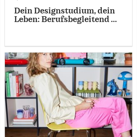
Dein Designstudium, dein
Leben: Berufsbegleitend …