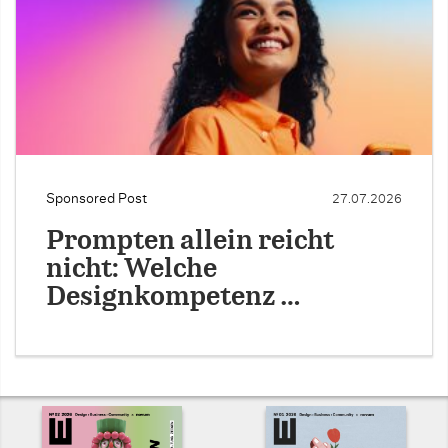
Sponsored Post
27.07.2026
Prompten allein reicht
nicht: Welche
Designkompetenz …