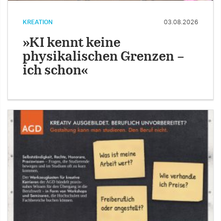
KREATION
03.08.2026
»KI kennt keine
physikalischen Grenzen –
ich schon«