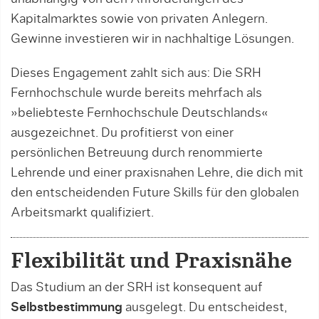
Kapitalmarktes sowie von privaten Anlegern.
Gewinne investieren wir in nachhaltige Lösungen.
Dieses Engagement zahlt sich aus: Die SRH
Fernhochschule wurde bereits mehrfach als
»beliebteste Fernhochschule Deutschlands«
ausgezeichnet. Du profitierst von einer
persönlichen Betreuung durch renommierte
Lehrende und einer praxisnahen Lehre, die dich mit
den entscheidenden Future Skills für den globalen
Arbeitsmarkt qualifiziert.
Flexibilität und Praxisnähe
Das Studium an der SRH ist konsequent auf
Selbstbestimmung
ausgelegt. Du entscheidest,