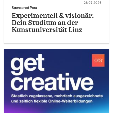
28.07.2026
Sponsored Post
Experimentell & visionär:
Dein Studium an der
Kunstuniversität Linz