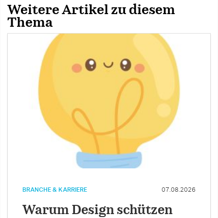
Weitere Artikel zu diesem
Thema
BRANCHE & KARRIERE
07.08.2026
Warum Design schützen