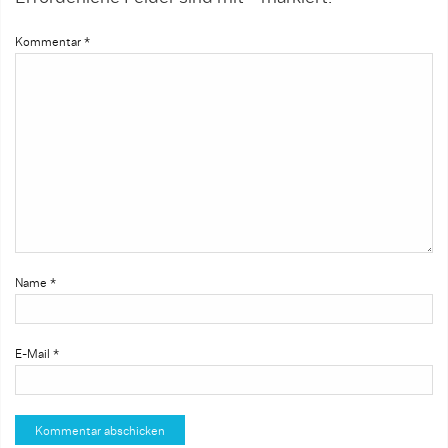
Kommentar
*
Name
*
E-Mail
*