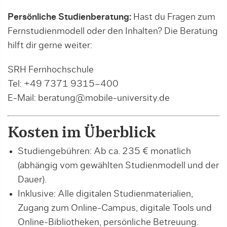
Persönliche Studienberatung:
Hast du Fragen zum
Fernstudienmodell oder den Inhalten? Die Beratung
hilft dir gerne weiter:
SRH Fernhochschule
Tel: +49 7371 9315–400
E-Mail: beratung@mobile-university.de
Kosten im Überblick
Studiengebühren: Ab ca. 235 € monatlich
(abhängig vom gewählten Studienmodell und der
Dauer).
Inklusive: Alle digitalen Studienmaterialien,
Zugang zum Online-Campus, digitale Tools und
Online-Bibliotheken, persönliche Betreuung.