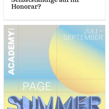
Selbstständige auf ihr
Honorar?