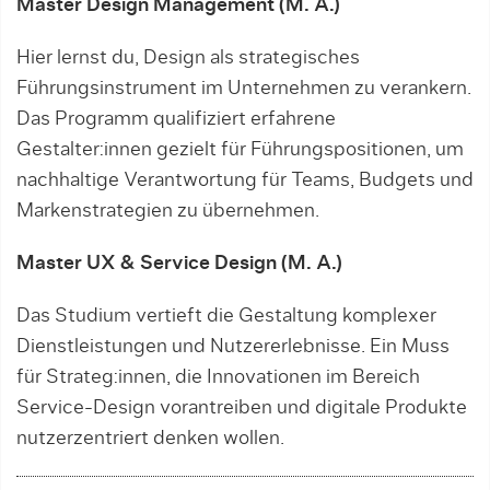
Master Design Management (M. A.)
Hier lernst du, Design als strategisches
Führungsinstrument im Unternehmen zu verankern.
Das Programm qualifiziert erfahrene
Gestalter:innen gezielt für Führungspositionen, um
nachhaltige Verantwortung für Teams, Budgets und
Markenstrategien zu übernehmen.
Master UX & Service Design (M. A.)
Das Studium vertieft die Gestaltung komplexer
Dienstleistungen und Nutzererlebnisse. Ein Muss
für Strateg:innen, die Innovationen im Bereich
Service-Design vorantreiben und digitale Produkte
nutzerzentriert denken wollen.