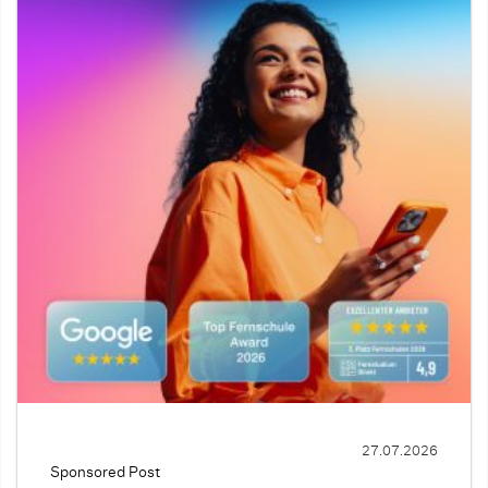
27.07.2026
Sponsored Post