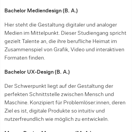
Bachelor Mediendesign (B. A.)
Hier steht die Gestaltung digitaler und analoger
Medien im Mittelpunkt. Dieser Studiengang spricht
gezielt Talente an, die ihre berufliche Heimat im
Zusammenspiel von Grafik, Video und interaktiven
Formaten finden.
Bachelor UX-Design (B. A.)
Der Schwerpunkt liegt auf der Gestaltung der
perfekten Schnittstelle zwischen Mensch und
Maschine. Konzipiert für Problemlöser:innen, deren
Ziel es ist, digitale Produkte so intuitiv und
nutzerfreundlich wie möglich zu entwickeln.