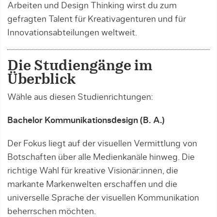
Arbeiten und Design Thinking wirst du zum
gefragten Talent für Kreativagenturen und für
Innovationsabteilungen weltweit.
Die Studiengänge im
Überblick
Wähle aus diesen Studienrichtungen:
Bachelor Kommunikationsdesign (B. A.)
Der Fokus liegt auf der visuellen Vermittlung von
Botschaften über alle Medienkanäle hinweg. Die
richtige Wahl für kreative Visionär:innen, die
markante Markenwelten erschaffen und die
universelle Sprache der visuellen Kommunikation
beherrschen möchten.