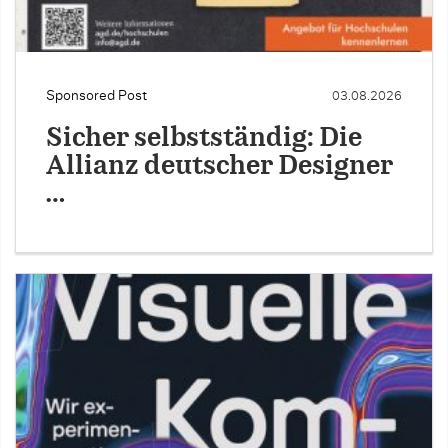
Sponsored Post
03.08.2026
Sicher selbstständig: Die
Allianz deutscher Designer
…