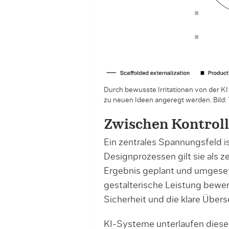
Durch bewusste Irritationen von der KI 
zu neuen Ideen angeregt werden.
Bild:
Zwischen Kontroll
Ein zentrales Spannungsfeld is
Designprozessen gilt sie als ze
Ergebnis geplant und umgeset
gestalterische Leistung bewerte
Sicherheit und die klare Überse
KI-Systeme unterlaufen dieses