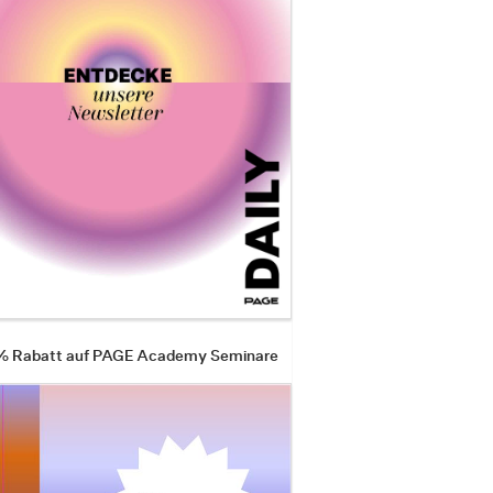
 % Rabatt auf PAGE Academy Seminare