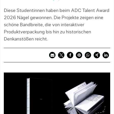
Diese Studentinnen haben beim ADC Talent Award
2026 Nägel gewonnen. Die Projekte zeigen eine
schöne Bandbreite, die von interaktiver
Produktverpackung bis hin zu historischen
Denkanstößen reicht.