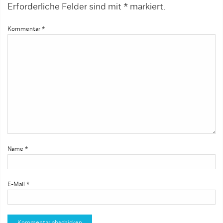
Erforderliche Felder sind mit
*
markiert.
Kommentar
*
Name
*
E-Mail
*