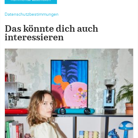
Datenschutzbestimmungen
Das könnte dich auch
interessieren