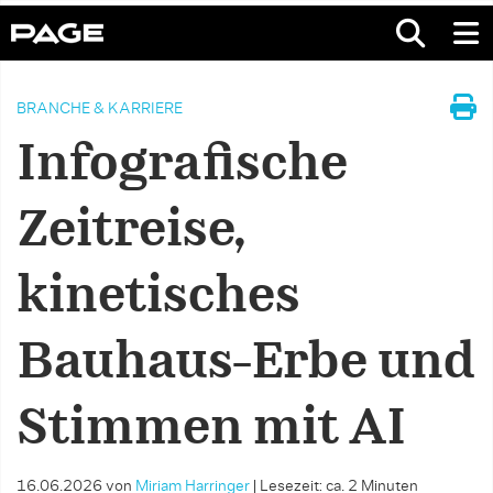
BRANCHE & KARRIERE
Infografische
Zeitreise,
kinetisches
Bauhaus-Erbe und
Stimmen mit AI
16.06.2026
von
Miriam Harringer
|
Lesezeit: ca. 2 Minuten