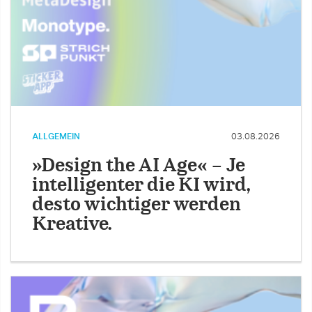
ALLGEMEIN
03.08.2026
»Design the AI Age« – Je
intelligenter die KI wird,
desto wichtiger werden
Kreative.