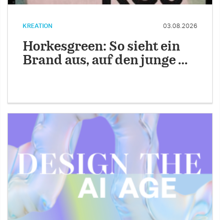
KREATION
03.08.2026
Horkesgreen: So sieht ein
Brand aus, auf den junge …