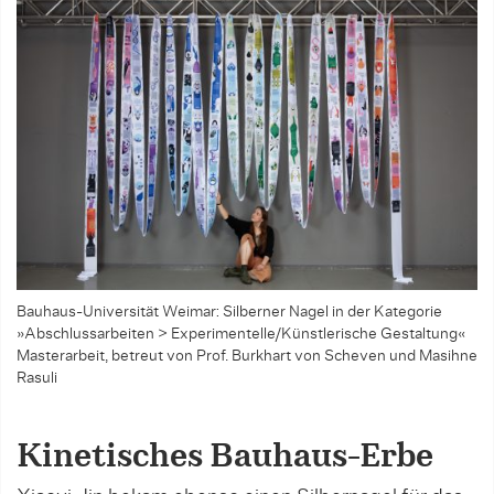
Bauhaus-Universität Weimar: Silberner Nagel in der Kategorie
»Abschlussarbeiten > Experimentelle/Künstlerische Gestaltung«
Masterarbeit, betreut von Prof. Burkhart von Scheven und Masihne
Rasuli
Kinetisches Bauhaus-Erbe