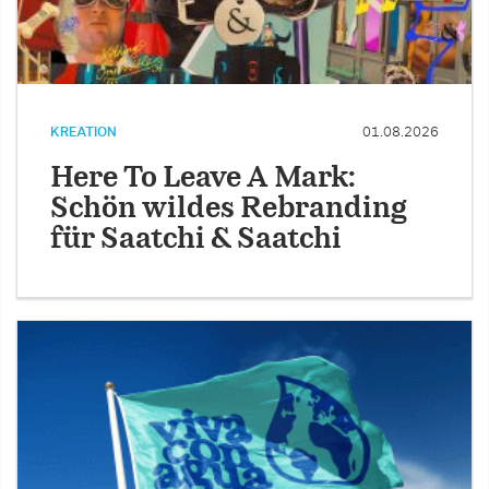
KREATION
01.08.2026
Here To Leave A Mark:
Schön wildes Rebranding
für Saatchi & Saatchi