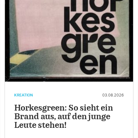
KREATION
03.08.2026
Horkesgreen: So sieht ein
Brand aus, auf den junge
Leute stehen!