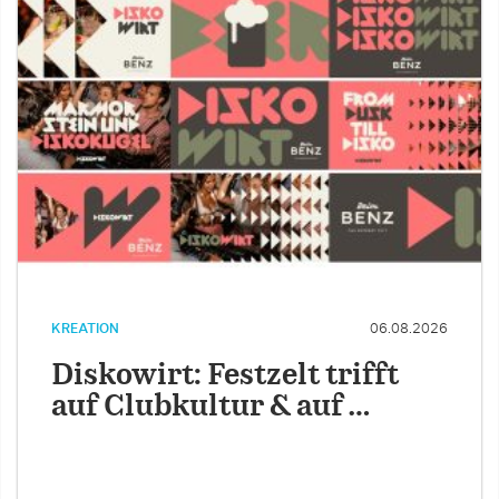
KREATION
06.08.2026
Diskowirt: Festzelt trifft
auf Clubkultur & auf …