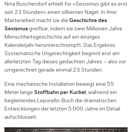
Nina Buschendorf erhielt für »Sexismus gibt es erst
seit 23 Stunden« einen silbernen Nagel. In ihrer
Masterarbeit macht sie die
Geschichte des
Sexismus
greifbar, indem sie zwei Millionen Jahre
Menschheitsgeschichte auf ein einziges
Kalenderjahr herunterschrumpft. Das Ergebnis:
Systematische Ungerechtigkeit beginnt erst am
allerletzten Tag dieses gedachten Jahres – also vor
umgerechnet gerade einmal 23 Stunden.
Eine mechanische Installation bewegt eine 55
Meter lange
Stoffbahn per Kurbel
, während ein
begleitendes Leporello-Buch die dramatischen
Entwicklungen der letzten 5.000 Jahre im Detail
aufschlüsselt.