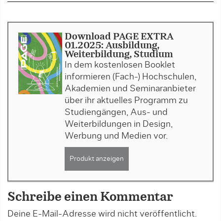
Download PAGE EXTRA
01.2025: Ausbildung,
Weiterbildung, Studium
In dem kostenlosen Booklet
informieren (Fach-) Hochschulen,
Akademien und Seminaranbieter
über ihr aktuelles Programm zu
Studiengängen, Aus- und
Weiterbildungen in Design,
Werbung und Medien vor.
Produkt anzeigen
Schreibe einen Kommentar
Deine E-Mail-Adresse wird nicht veröffentlicht.