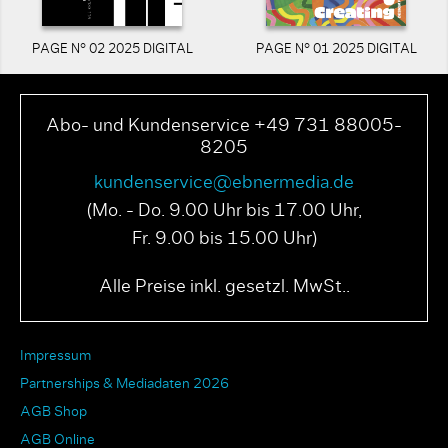
PAGE N° 02 2025 DIGITAL
PAGE N° 01 2025 DIGITAL
Abo- und Kundenservice +49 731 88005-
8205
kundenservice@ebnermedia.de
(Mo. - Do. 9.00 Uhr bis 17.00 Uhr,
Fr. 9.00 bis 15.00 Uhr)
Alle Preise inkl. gesetzl. MwSt..
Impressum
Partnerships & Mediadaten 2026
AGB Shop
AGB Online