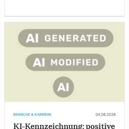
BRANCHE & KARRIERE
04.08.2026
KI-Kennzeichnung: positive