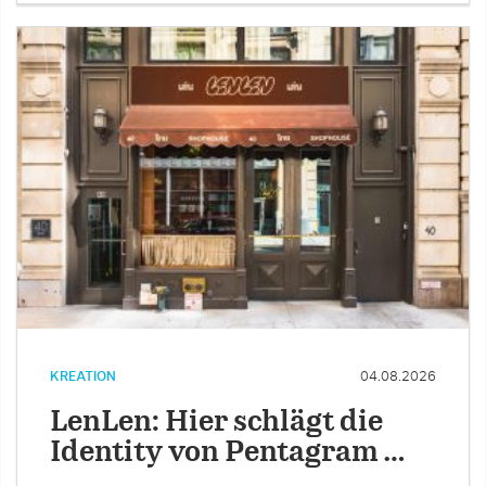
KREATION
04.08.2026
LenLen: Hier schlägt die
Identity von Pentagram …