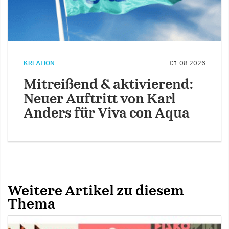
KREATION
01.08.2026
Mitreißend & aktivierend:
Neuer Auftritt von Karl
Anders für Viva con Aqua
Weitere Artikel zu diesem
Thema