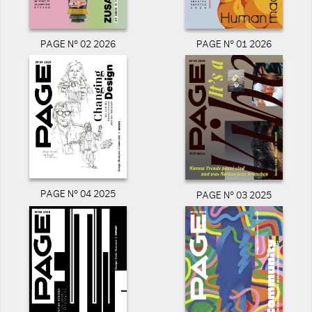
PAGE N° 02 2026
PAGE N° 01 2026
PAGE N° 04 2025
PAGE N° 03 2025