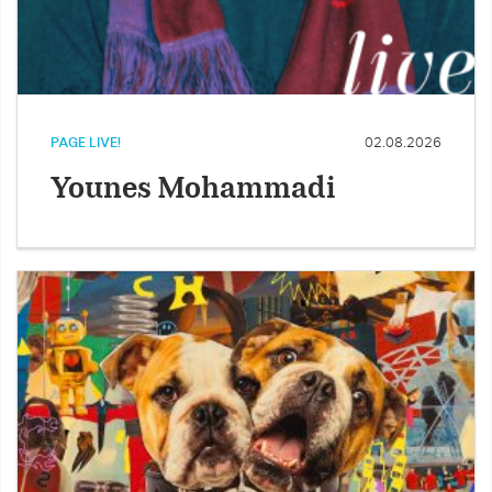
PAGE LIVE!
02.08.2026
Younes Mohammadi