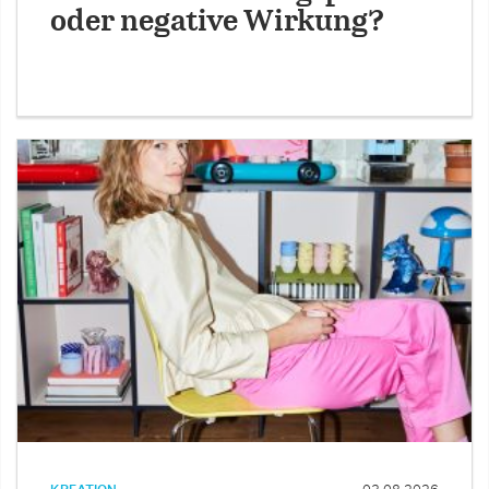
oder negative Wirkung?