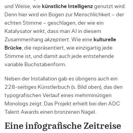
und Weise, wie
künstliche Intelligenz
genutzt wird.
Denn hier wird ein Bogen zur Menschlichkeit – der
echten Stimme – geschlagen, der wie ein
Katalysator wirkt, dass man AI in diesem
Zusammenhang
akzeptiert
. Wie eine
kulturelle
Brücke
, die repräsentiert, wie einzigartig jede
Stimme ist, und damit auch jede entstehende
variable Buchstabenform.
Neben der Installation gab es übrigens auch ein
228-seitiges Künstlerbuch (s. Bild oben), das den
typografischen Verlauf eines mehrminütigen
Monologs zeigt. Das Projekt erhielt bei den ADC
Talent Awards einen bronzenen Nagel.
Eine infografische Zeitreise