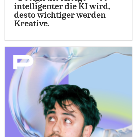
intelligenter die KI wird,
desto wichtiger werden
Kreative.