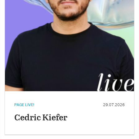
PAGE LIVE!
29.07.2026
Cedric Kiefer