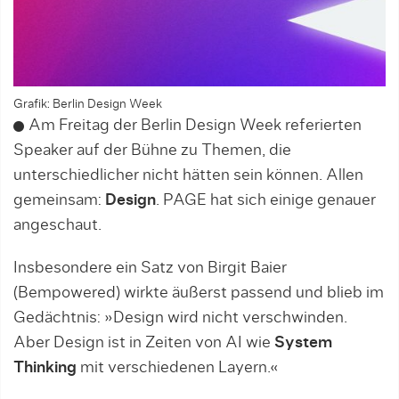
Grafik: Berlin Design Week
Am Freitag der Berlin Design Week referierten
Speaker auf der Bühne zu Themen, die
unterschiedlicher nicht hätten sein können. Allen
gemeinsam:
Design
. PAGE hat sich einige genauer
angeschaut.
Insbesondere ein Satz von Birgit Baier
(Bempowered) wirkte äußerst passend und blieb im
Gedächtnis: »Design wird nicht verschwinden.
Aber Design ist in Zeiten von AI wie
System
Thinking
mit verschiedenen Layern.«