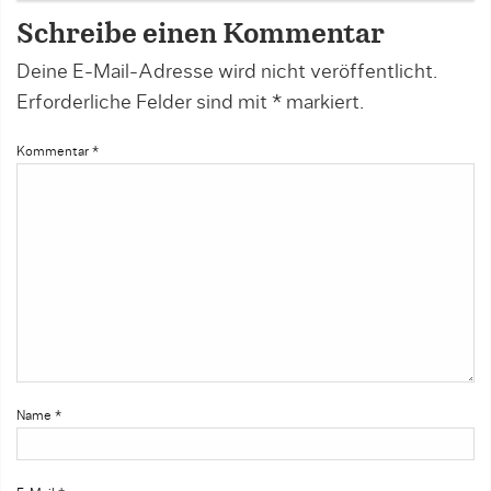
Schreibe einen Kommentar
Deine E-Mail-Adresse wird nicht veröffentlicht.
Erforderliche Felder sind mit
*
markiert.
Kommentar
*
Name
*