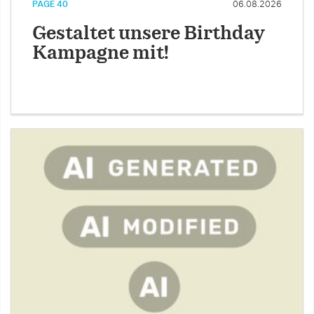
PAGE 40
06.08.2026
Gestaltet unsere Birthday
Kampagne mit!