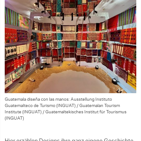
Guatemala diseña con las manos: Ausstellung Instituto
Guatemalteco de Turismo (INGUAT) / Guatemalan Tourism
Institute (INGUAT) / Guatemaltekisches Institut für Tourismus
(INGUAT)