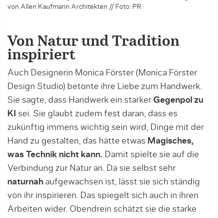
von Allen Kaufmann Architekten // Foto: PR
Von Natur und Tradition
inspiriert
Auch Designerin Monica Förster (Monica Förster
Design Studio) betonte ihre Liebe zum Handwerk.
Sie sagte, dass Handwerk ein starker
Gegenpol zu
KI
sei. Sie glaubt zudem fest daran, dass es
zukünftig immens wichtig sein wird, Dinge mit der
Hand zu gestalten, das hätte etwas
Magisches,
was Technik nicht kann.
Damit spielte sie auf die
Verbindung zur Natur an. Da sie selbst sehr
naturnah
aufgewachsen ist, lässt sie sich ständig
von ihr inspirieren. Das spiegelt sich auch in ihren
Arbeiten wider. Obendrein schätzt sie die starke