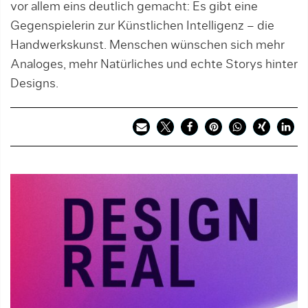
vor allem eins deutlich gemacht: Es gibt eine
Gegenspielerin zur Künstlichen Intelligenz – die
Handwerkskunst. Menschen wünschen sich mehr
Analoges, mehr Natürliches und echte Storys hinter
Designs.