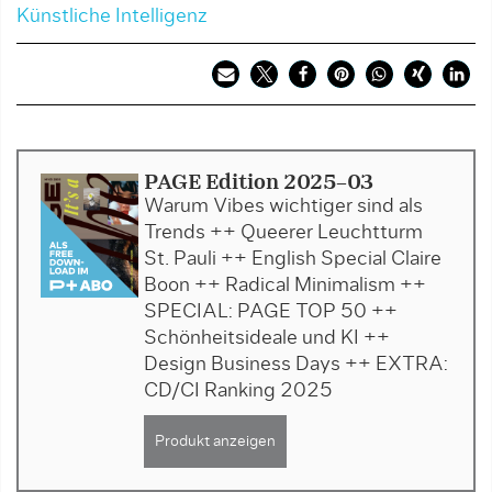
Künstliche Intelligenz
PAGE Edition 2025-03
Warum Vibes wichtiger sind als
Trends ++ Queerer Leuchtturm
St. Pauli ++ English Special Claire
Boon ++ Radical Minimalism ++
SPECIAL: PAGE TOP 50 ++
Schönheitsideale und KI ++
Design Business Days ++ EXTRA:
CD/CI Ranking 2025
Produkt anzeigen