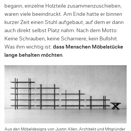
begann, einzelne Holzteile zusammenzuschieben,
waren viele beeindruckt. Am Ende hatte er binnen
kurzer Zeit einen Stuhl aufgebaut, auf dem er dann
auch direkt selbst Platz nahm. Nach dem Motto:
Keine Schrauben, keine Scharniere, kein Bullshit.
Was ihm wichtig ist:
dass Menschen Möbelstücke
lange behalten möchten
.
Aus den Möbeldesigns von Justin Allen, Architekt und Mitgründer