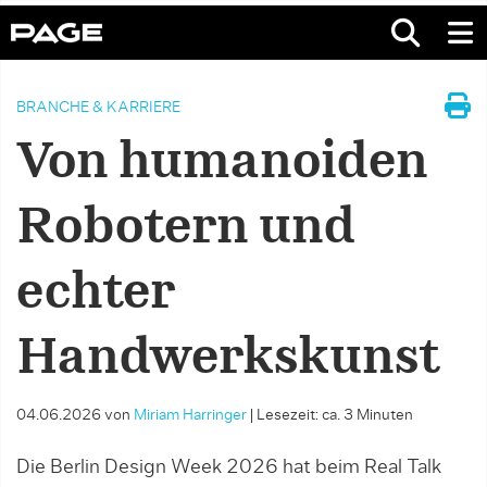
BRANCHE & KARRIERE
Von humanoiden
Robotern und
echter
Handwerkskunst
04.06.2026
von
Miriam Harringer
|
Lesezeit: ca. 3 Minuten
Die Berlin Design Week 2026 hat beim Real Talk