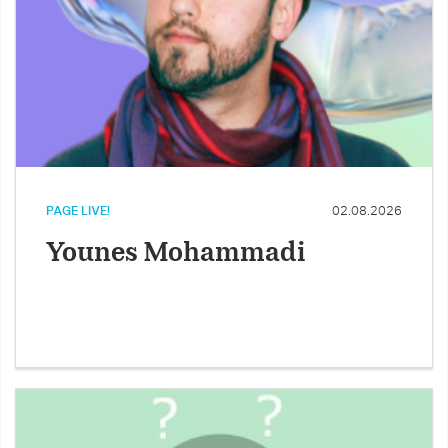
PAGE LIVE!
02.08.2026
Younes Mohammadi