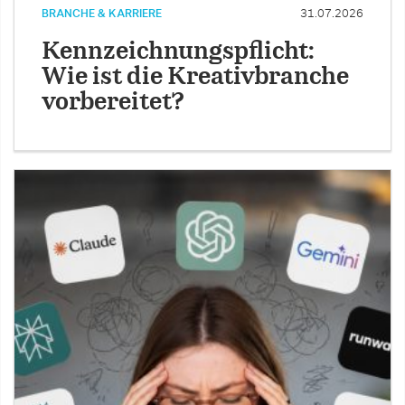
BRANCHE & KARRIERE
31.07.2026
Kennzeichnungspflicht:
Wie ist die Kreativbranche
vorbereitet?