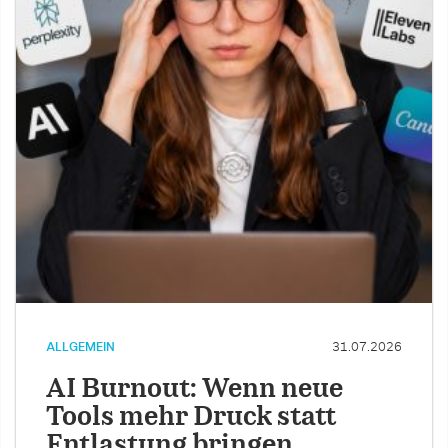
ALLGEMEIN
31.07.2026
AI Burnout: Wenn neue
Tools mehr Druck statt
Entlastung bringen