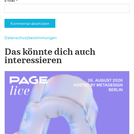
E-Mail
*
Datenschutzbestimmungen
Das könnte dich auch
interessieren