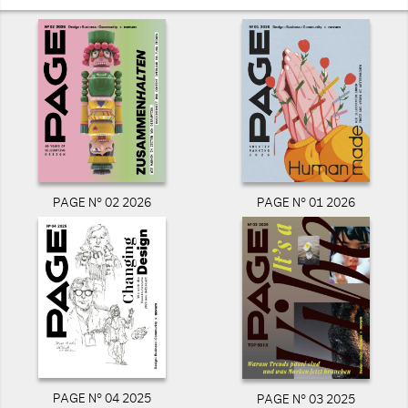
PAGE N° 02 2026
PAGE N° 01 2026
PAGE N° 04 2025
PAGE N° 03 2025