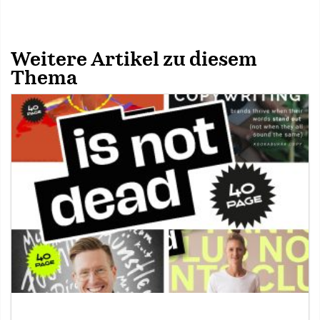
Weitere Artikel zu diesem
Thema