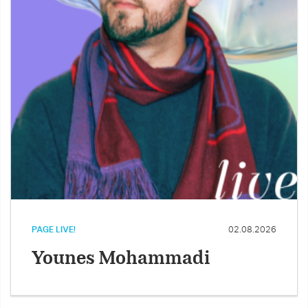
PAGE LIVE!
02.08.2026
Younes Mohammadi