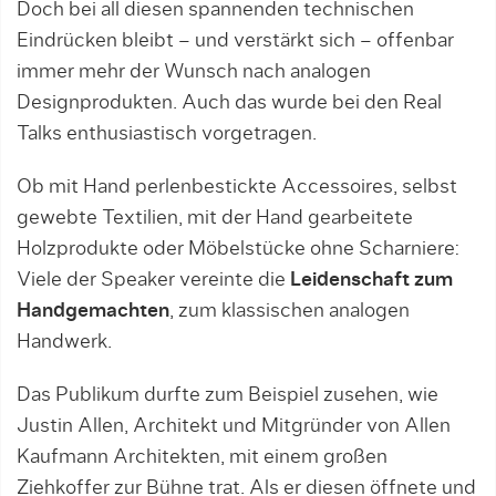
Doch bei all diesen spannenden technischen
Eindrücken bleibt – und verstärkt sich – offenbar
immer mehr der Wunsch nach analogen
Designprodukten. Auch das wurde bei den Real
Talks enthusiastisch vorgetragen.
Ob mit Hand perlenbestickte Accessoires, selbst
gewebte Textilien, mit der Hand gearbeitete
Holzprodukte oder Möbelstücke ohne Scharniere:
Viele der Speaker vereinte die
Leidenschaft zum
Handgemachten
, zum klassischen analogen
Handwerk.
Das Publikum durfte zum Beispiel zusehen, wie
Justin Allen, Architekt und Mitgründer von Allen
Kaufmann Architekten, mit einem großen
Ziehkoffer zur Bühne trat. Als er diesen öffnete und