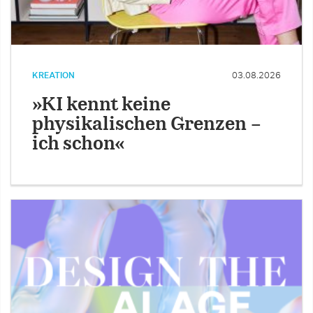
KREATION
03.08.2026
»KI kennt keine
physikalischen Grenzen –
ich schon«