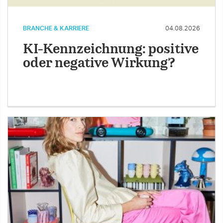
BRANCHE & KARRIERE
04.08.2026
KI-Kennzeichnung: positive
oder negative Wirkung?