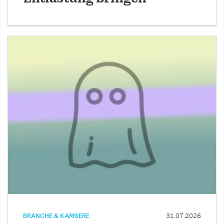
BRANCHE & KARRIERE
31.07.2026