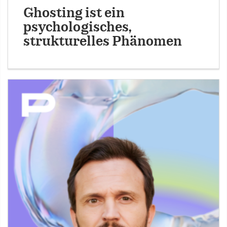
Ghosting ist ein
psychologisches,
strukturelles Phänomen