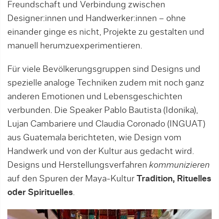
Freundschaft und Verbindung zwischen
Designer:innen und Handwerker:innen – ohne
einander ginge es nicht, Projekte zu gestalten und
manuell herumzuexperimentieren.
Für viele Bevölkerungsgruppen sind Designs und
spezielle analoge Techniken zudem mit noch ganz
anderen Emotionen und Lebensgeschichten
verbunden. Die Speaker Pablo Bautista (Idonika),
Lujan Cambariere und Claudia Coronado (INGUAT)
aus Guatemala berichteten, wie Design vom
Handwerk und von der Kultur aus gedacht wird.
Designs und Herstellungsverfahren
kommunizieren
auf den Spuren der Maya-Kultur
Tradition, Rituelles
oder Spirituelles
.