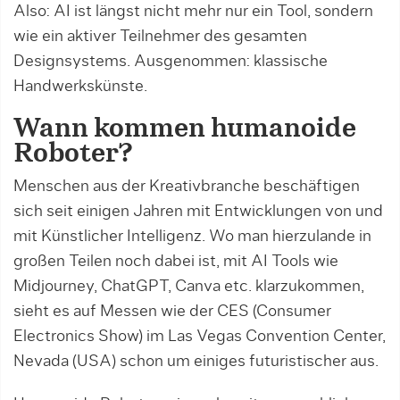
Also: AI ist längst nicht mehr nur ein Tool, sondern
wie ein aktiver Teilnehmer des gesamten
Designsystems. Ausgenommen: klassische
Handwerkskünste.
Wann kommen humanoide
Roboter?
Menschen aus der Kreativbranche beschäftigen
sich seit einigen Jahren mit Entwicklungen von und
mit Künstlicher Intelligenz. Wo man hierzulande in
großen Teilen noch dabei ist, mit AI Tools wie
Midjourney, ChatGPT, Canva etc. klarzukommen,
sieht es auf Messen wie der CES (Consumer
Electronics Show) im Las Vegas Convention Center,
Nevada (USA) schon um einiges futuristischer aus.