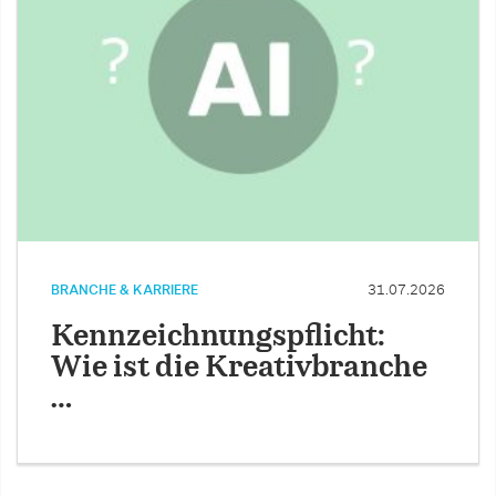
BRANCHE & KARRIERE
31.07.2026
Kennzeichnungspflicht:
Wie ist die Kreativbranche
…