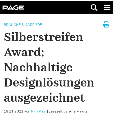
BRANCHE & KARRIERE
Silberstreifen
Award:
Nachhaltige
Designlösungen
ausgezeichnet
19.11.2021
von
Nina Kirst
|
Lesezeit: ca. eine Minute