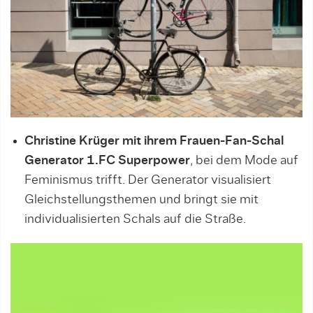
Christine Krüger mit ihrem Frauen-Fan-Schal
Generator 1.FC Superpower
, bei dem Mode auf
Feminismus trifft. Der Generator visualisiert
Gleichstellungsthemen und bringt sie mit
individualisierten Schals auf die Straße.