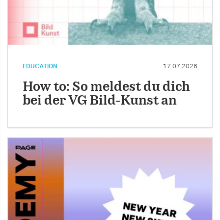
EDUCATION
17.07.2026
How to: So meldest du dich
bei der VG Bild-Kunst an