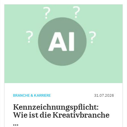
BRANCHE & KARRIERE
31.07.2026
Kennzeichnungspflicht:
Wie ist die Kreativbranche
…