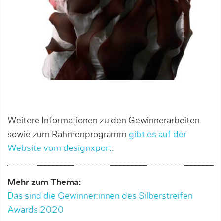
Weitere Informationen zu den Gewinnerarbeiten
sowie zum Rahmenprogramm
gibt es auf der
Website vom designxport.
Mehr zum Thema:
Das sind die Gewinner:innen des Silberstreifen
Awards 2020