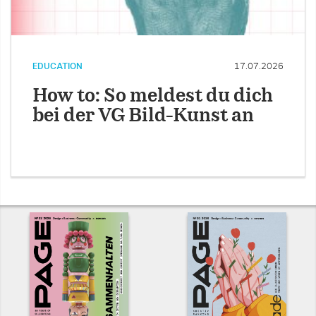
EDUCATION
17.07.2026
How to: So meldest du dich
bei der VG Bild-Kunst an