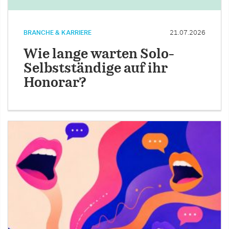
BRANCHE & KARRIERE
21.07.2026
Wie lange warten Solo-
Selbstständige auf ihr
Honorar?