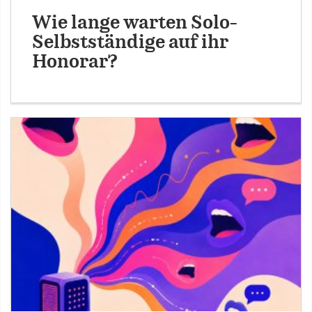
Wie lange warten Solo-
Selbstständige auf ihr
Honorar?