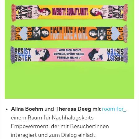
Alina Boehm und Theresa Deeg mit
room for_
,
einem Raum für Nachhaltigskeits-
Empowerment, der mit Besucher:innen
interagiert und zum Dialog einlädt.