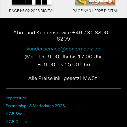
PAGE N° 02 2025 DIGITAL
PAGE N° 01 2025 DIGITAL
Abo- und Kundenservice +49 731 88005-
8205
kundenservice@ebnermedia.de
(Mo. - Do. 9.00 Uhr bis 17.00 Uhr,
Fr. 9.00 bis 15.00 Uhr)
Alle Preise inkl. gesetzl. MwSt..
Impressum
Partnerships & Mediadaten 2026
AGB Shop
AGB Online