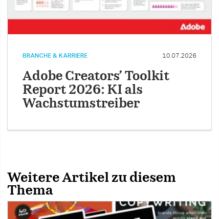
BRANCHE & KARRIERE
10.07.2026
Adobe Creators’ Toolkit
Report 2026: KI als
Wachstumstreiber
Weitere Artikel zu diesem
Thema