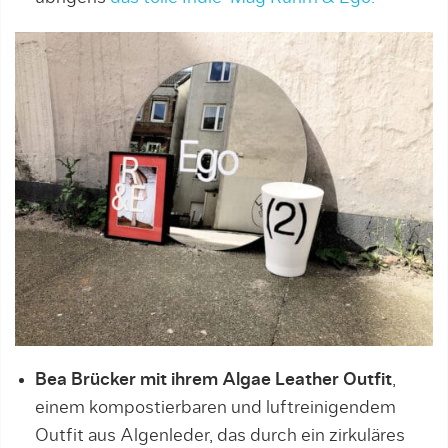
Bea Brücker mit ihrem Algae Leather Outfit
,
einem kompostierbaren und luftreinigendem
Outfit aus Algenleder, das durch ein zirkuläres