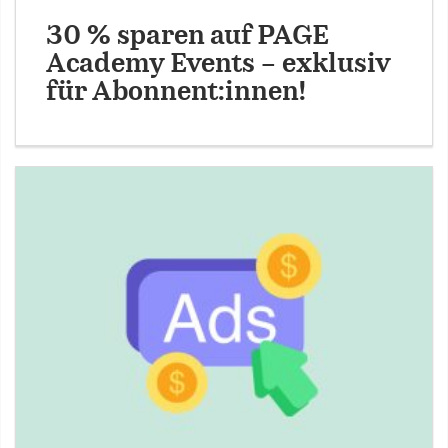
30 % sparen auf PAGE
Academy Events – exklusiv
für Abonnent:innen!