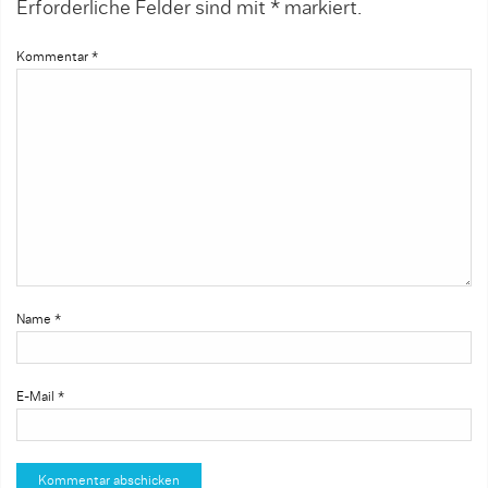
Erforderliche Felder sind mit
*
markiert.
Kommentar
*
Name
*
E-Mail
*