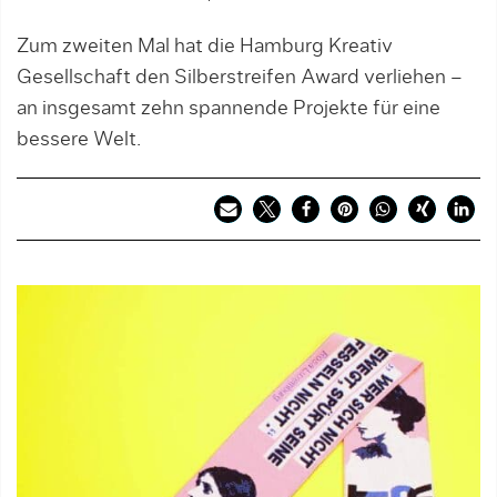
Zum zweiten Mal hat die Hamburg Kreativ
Gesellschaft den Silberstreifen Award verliehen –
an insgesamt zehn spannende Projekte für eine
bessere Welt.