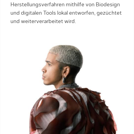
Herstellungsverfahren mithilfe von Biodesign
und digitalen Tools lokal entworfen, gezüchtet
und weiterverarbeitet wird.