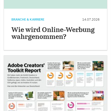
BRANCHE & KARRIERE
14.07.2026
Wie wird Online-Werbung
wahrgenommen?