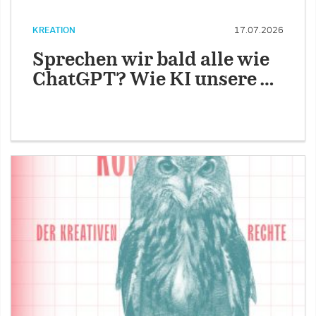
KREATION
17.07.2026
Sprechen wir bald alle wie
ChatGPT? Wie KI unsere …