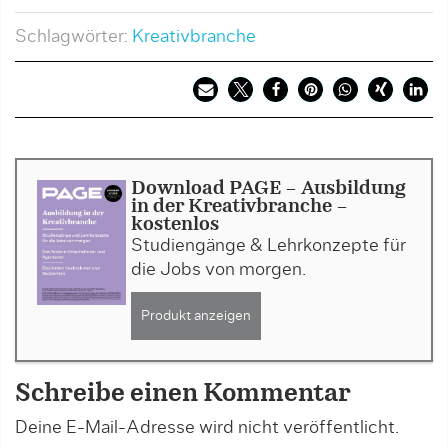
Schlagwörter:
Kreativbranche
Download PAGE - Ausbildung
in der Kreativbranche -
kostenlos
Studiengänge & Lehrkonzepte für
die Jobs von morgen.
Produkt anzeigen
Schreibe einen Kommentar
Deine E-Mail-Adresse wird nicht veröffentlicht.