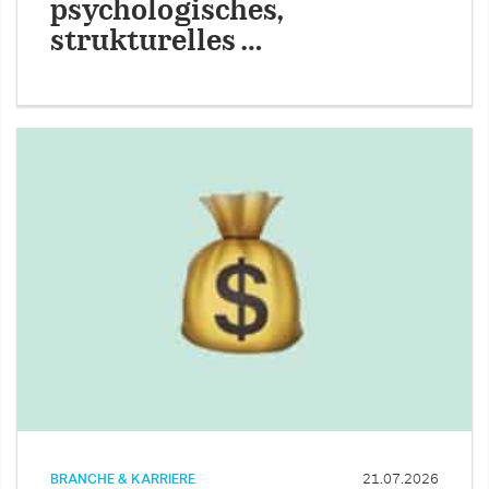
psychologisches,
strukturelles …
BRANCHE & KARRIERE
21.07.2026