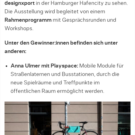
designxport
in der Hamburger Hafencity zu sehen.
Die Ausstellung wird begleitet von einem
Rahmenprogramm
mit Gesprächsrunden und
Workshops.
Unter den Gewinner:innen befinden sich unter
anderen:
Anna Ulmer mit Playspace:
Mobile Module für
Straßenlaternen und Busstationen, durch die
neue Spielräume und Treffpunkte im
öffentlichen Raum ermöglicht werden.