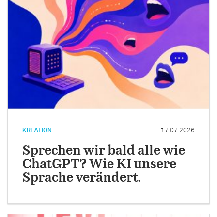
KREATION
17.07.2026
Sprechen wir bald alle wie
ChatGPT? Wie KI unsere
Sprache verändert.