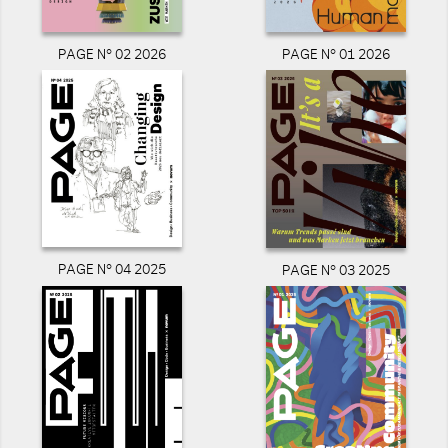
PAGE N° 02 2026
PAGE N° 01 2026
PAGE N° 04 2025
PAGE N° 03 2025