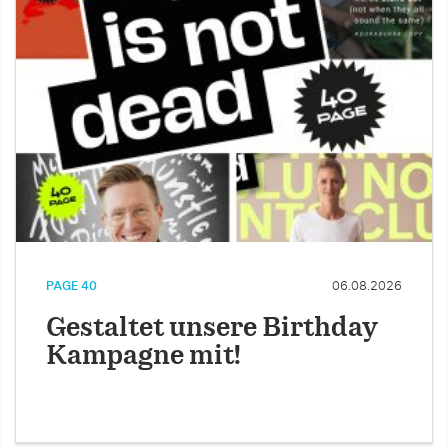
PAGE 40
06.08.2026
Gestaltet unsere Birthday
Kampagne mit!