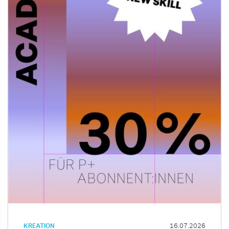
KREATION
16.07.2026