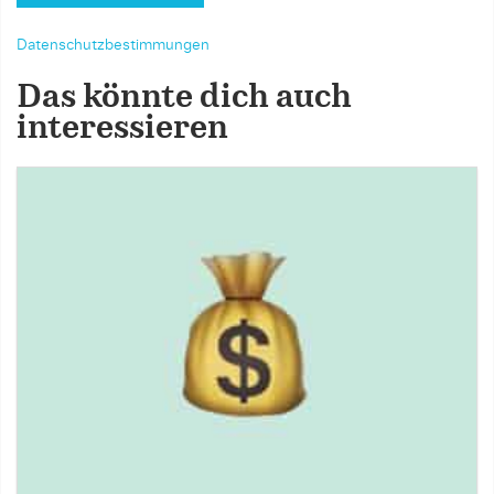
Datenschutzbestimmungen
Das könnte dich auch
interessieren