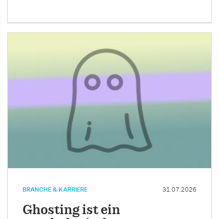
BRANCHE & KARRIERE
31.07.2026
Ghosting ist ein