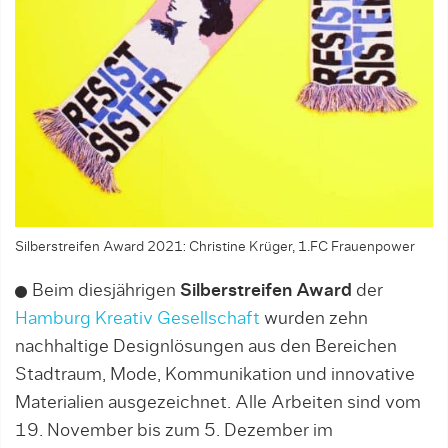
Silberstreifen Award 2021: Christine Krüger, 1.FC Frauenpower
Beim diesjährigen
Silberstreifen Award
der
Hamburg Kreativ Gesellschaft
wurden zehn
nachhaltige Designlösungen aus den Bereichen
Stadtraum, Mode, Kommunikation und innovative
Materialien ausgezeichnet. Alle Arbeiten sind vom
19. November bis zum 5. Dezember im