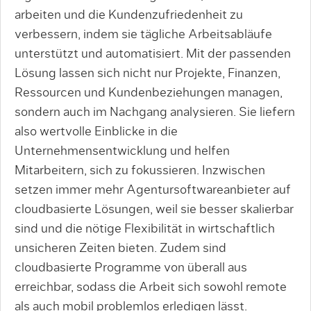
arbeiten und die Kundenzufriedenheit zu
verbessern, indem sie tägliche Arbeitsab­läufe
unterstützt und automatisiert. Mit der passenden
Lösung lassen sich nicht nur Pro­jekte, Finanzen,
Ressourcen und Kundenbezie­hungen managen,
sondern auch im Nachgang analysieren. Sie liefern
also wertvolle Einblicke in die
Unternehmensentwicklung und helfen
Mitarbeitern, sich zu fokussieren. Inzwischen
setzen immer mehr Agentur­softwareanbieter auf
cloudbasierte Lösungen, weil sie besser skalierbar
sind und die nötige Flexibilität in wirtschaftlich
unsicheren Zeiten bieten. Zudem sind
cloudbasierte Programme von überall aus
erreichbar, sodass die Arbeit sich sowohl remote
als auch mobil problem­los erledigen lässt.