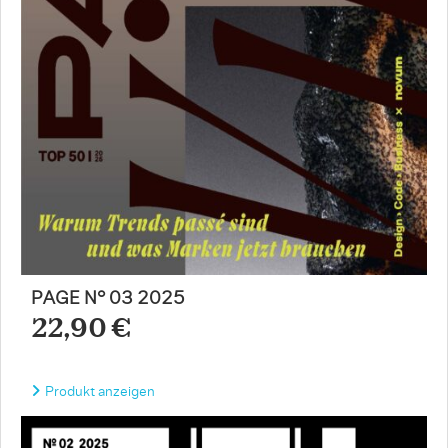
PAGE N° 03 2025
22,90 €
Produkt anzeigen