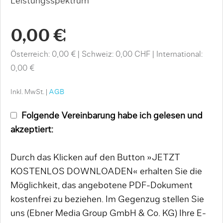
Leistungsspektrum
0,00 €
Österreich: 0,00 €
Schweiz: 0,00 CHF
International:
0,00 €
Inkl. MwSt. |
AGB
Folgende Vereinbarung habe ich gelesen und
akzeptiert:
Durch das Klicken auf den Button »JETZT
KOSTENLOS DOWNLOADEN« erhalten Sie die
Möglichkeit, das angebotene PDF-Dokument
kostenfrei zu beziehen. Im Gegenzug stellen Sie
uns (Ebner Media Group GmbH & Co. KG) Ihre E-