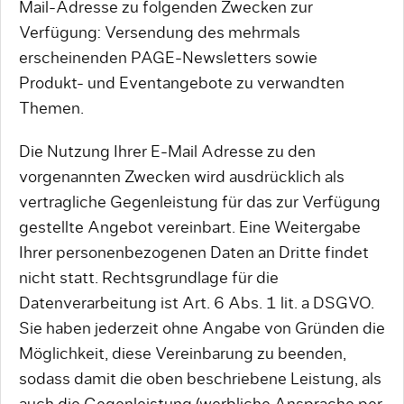
Mail-Adresse zu folgenden Zwecken zur
Verfügung: Versendung des mehrmals
erscheinenden PAGE-Newsletters sowie
Produkt- und Eventangebote zu verwandten
Themen.
Die Nutzung Ihrer E-Mail Adresse zu den
vorgenannten Zwecken wird ausdrücklich als
vertragliche Gegenleistung für das zur Verfügung
gestellte Angebot vereinbart. Eine Weitergabe
Ihrer personenbezogenen Daten an Dritte findet
nicht statt. Rechtsgrundlage für die
Datenverarbeitung ist Art. 6 Abs. 1 lit. a DSGVO.
Sie haben jederzeit ohne Angabe von Gründen die
Möglichkeit, diese Vereinbarung zu beenden,
sodass damit die oben beschriebene Leistung, als