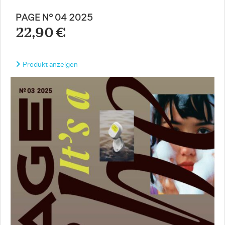
PAGE N° 04 2025
22,90 €
Produkt anzeigen