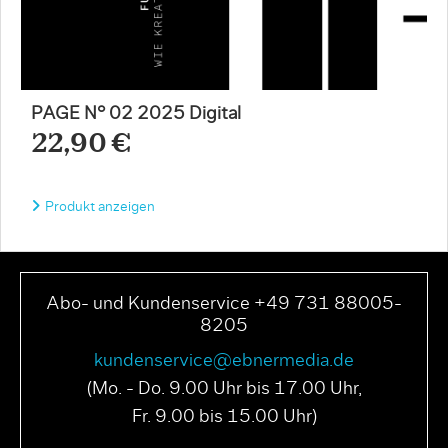
PAGE N° 02 2025 Digital
22,90 €
Produkt anzeigen
Abo- und Kundenservice +49 731 88005-
8205
kundenservice@ebnermedia.de
(Mo. - Do. 9.00 Uhr bis 17.00 Uhr,
Fr. 9.00 bis 15.00 Uhr)