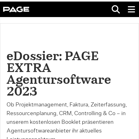
eDossier: PAGE
EXTRA
Agentursoftware
2023
Ob Projektmanagement, Faktura, Zeiterfassung,
Ressourcenplanung, CRM, Controlling & Co – in
unserem kostenlosen Booklet präsentieren
Agentursoftwareanbieter ihr aktuelles