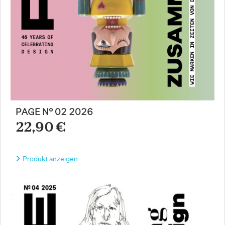
PAGE N° 02 2026
22,90 €
Produkt anzeigen