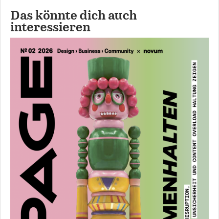
Das könnte dich auch
interessieren