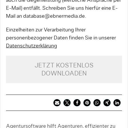
auch die Gegenleistung (werbliche Ansprache per
E-Mail) entfällt. Schreiben Sie uns hierfür eine E-
Mail an database@ebnermedia.de.
Einzelheiten zur Verarbeitung Ihrer
personenbezogener Daten finden Sie in unserer
Datenschutzerklärung
JETZT KOSTENLOS
DOWNLOADEN
Agentursoftware hilft Agenturen, effizien­ter zu