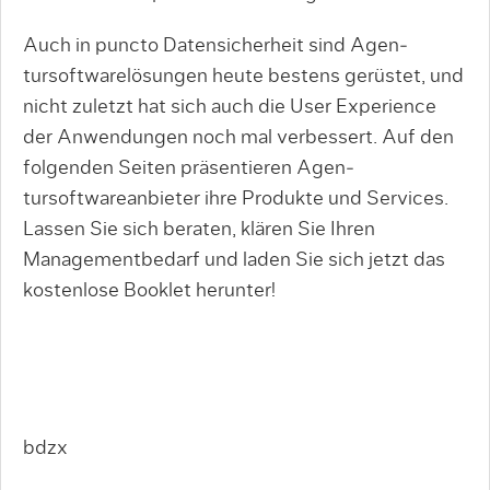
Auch in puncto Datensicherheit sind Agen­
tursoftwarelösungen heute bestens gerüstet, und
nicht zuletzt hat sich auch die User Expe­rience
der Anwendungen noch mal verbessert. Auf den
folgenden Seiten präsentieren Agen­
tursoftwareanbieter ihre Produkte und Servi­ces.
Lassen Sie sich beraten, klären Sie Ihren
Managementbedarf und laden Sie sich jetzt das
kostenlose Booklet herunter!
bdzx