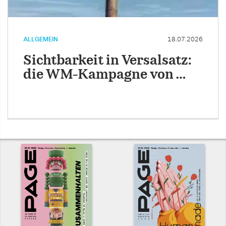
ALLGEMEIN
18.07.2026
Sichtbarkeit in Versalsatz:
die WM-Kampagne von …