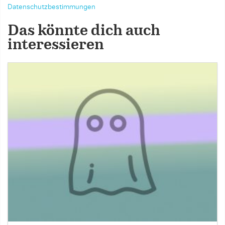
Datenschutzbestimmungen
Das könnte dich auch
interessieren