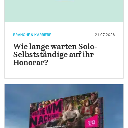
BRANCHE & KARRIERE
21.07.2026
Wie lange warten Solo-
Selbstständige auf ihr
Honorar?