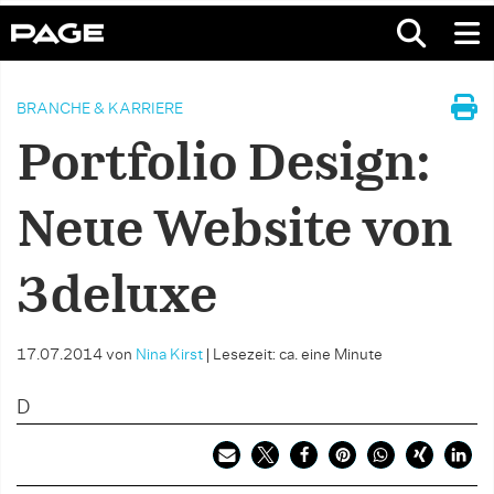
BRANCHE & KARRIERE
Portfolio Design:
Neue Website von
3deluxe
17.07.2014
von
Nina Kirst
|
Lesezeit: ca. eine Minute
D