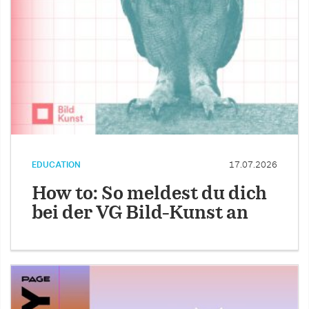
EDUCATION
17.07.2026
How to: So meldest du dich
bei der VG Bild-Kunst an