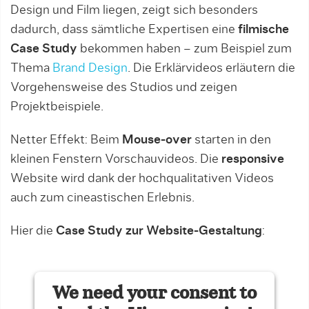
Design und Film liegen, zeigt sich besonders
dadurch, dass sämtliche Expertisen eine
filmische
Case Study
bekommen haben – zum Beispiel zum
Thema
Brand Design
. Die Erklärvideos erläutern die
Vorgehensweise des Studios und zeigen
Projektbeispiele.
Netter Effekt: Beim
Mouse-over
starten in den
kleinen Fenstern Vorschauvideos. Die
responsive
Website wird dank der hochqualitativen Videos
auch zum cineastischen Erlebnis.
Hier die
Case Study zur Website-Gestaltung
:
We need your consent to