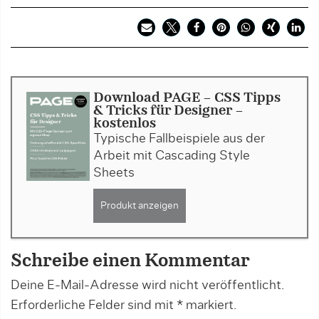
Download PAGE - CSS Tipps
& Tricks für Designer -
kostenlos
Typische Fallbeispiele aus der
Arbeit mit Cascading Style
Sheets
Produkt anzeigen
Schreibe einen Kommentar
Deine E-Mail-Adresse wird nicht veröffentlicht.
Erforderliche Felder sind mit
*
markiert.