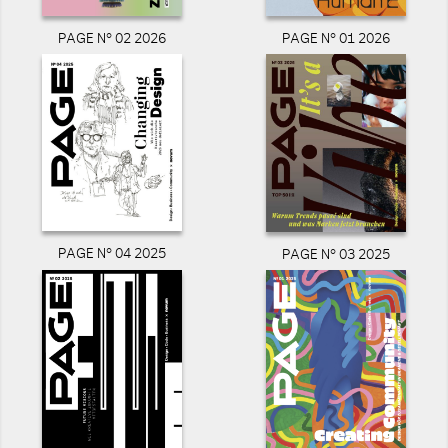
PAGE N° 02 2026
PAGE N° 01 2026
PAGE N° 04 2025
PAGE N° 03 2025