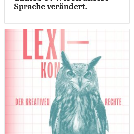
Sprache verändert.