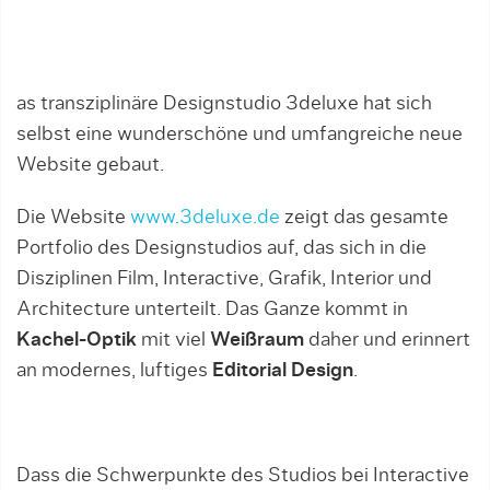
as transziplinäre Designstudio 3deluxe hat sich
selbst eine wunderschöne und umfangreiche neue
Website gebaut.
Die Website
www.3deluxe.de
zeigt das gesamte
Portfolio des Designstudios auf, das sich in die
Disziplinen Film, Interactive, Grafik, Interior und
Architecture unterteilt. Das Ganze kommt in
Kachel-Optik
mit viel
Weißraum
daher und erinnert
an modernes, luftiges
Editorial Design
.
Dass die Schwerpunkte des Studios bei Interactive