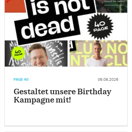
PAGE 40
06.08.2026
Gestaltet unsere Birthday
Kampagne mit!