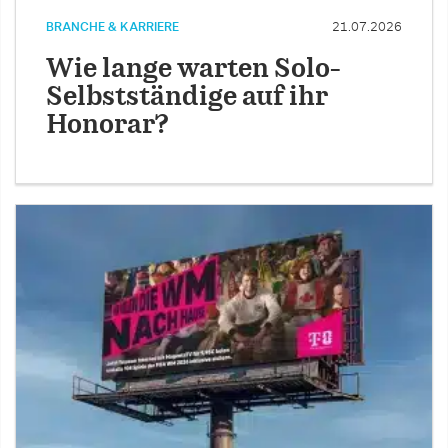
BRANCHE & KARRIERE
21.07.2026
Wie lange warten Solo-
Selbstständige auf ihr
Honorar?