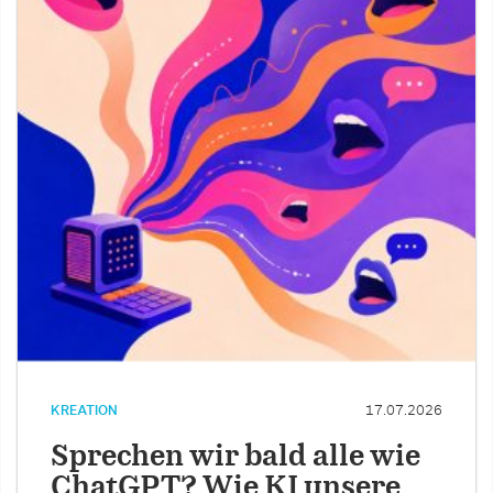
KREATION
17.07.2026
Sprechen wir bald alle wie
ChatGPT? Wie KI unsere