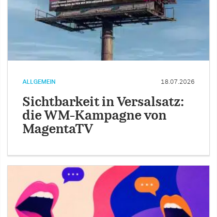
ALLGEMEIN
18.07.2026
Sichtbarkeit in Versalsatz:
die WM-Kampagne von
MagentaTV