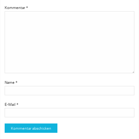
Kommentar
*
Name
*
E-Mail
*