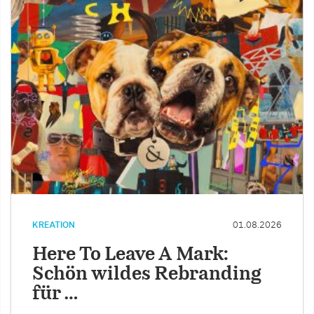
KREATION
01.08.2026
Here To Leave A Mark:
Schön wildes Rebranding
für …