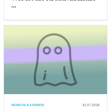
…
BRANCHE & KARRIERE
31.07.2026