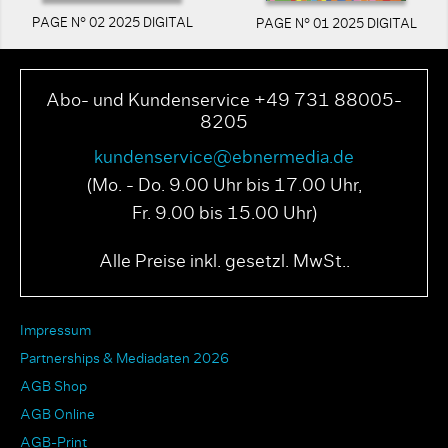
PAGE N° 02 2025 DIGITAL
PAGE N° 01 2025 DIGITAL
Abo- und Kundenservice +49 731 88005-
8205
kundenservice@ebnermedia.de
(Mo. - Do. 9.00 Uhr bis 17.00 Uhr,
Fr. 9.00 bis 15.00 Uhr)
Alle Preise inkl. gesetzl. MwSt..
Impressum
Partnerships & Mediadaten 2026
AGB Shop
AGB Online
AGB-Print