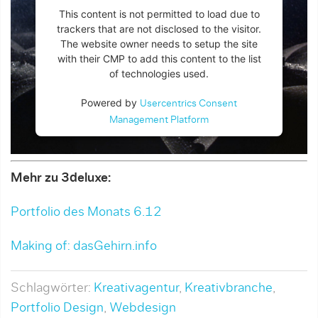
This content is not permitted to load due to
trackers that are not disclosed to the visitor.
The website owner needs to setup the site
with their CMP to add this content to the list
of technologies used.
Powered by
Usercentrics Consent
Management Platform
Mehr zu 3deluxe:
Portfolio des Monats 6.12
Making of: dasGehirn.info
Schlagwörter:
Kreativagentur
,
Kreativbranche
,
Portfolio Design
,
Webdesign