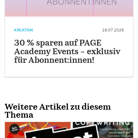
KREATION
16.07.2026
30 % sparen auf PAGE
Academy Events – exklusiv
für Abonnent:innen!
Weitere Artikel zu diesem
Thema