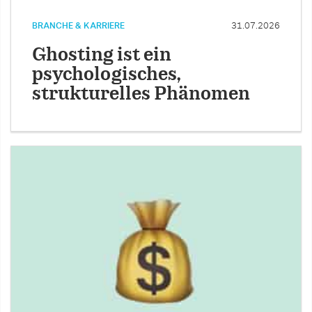
BRANCHE & KARRIERE
31.07.2026
Ghosting ist ein
psychologisches,
strukturelles Phänomen