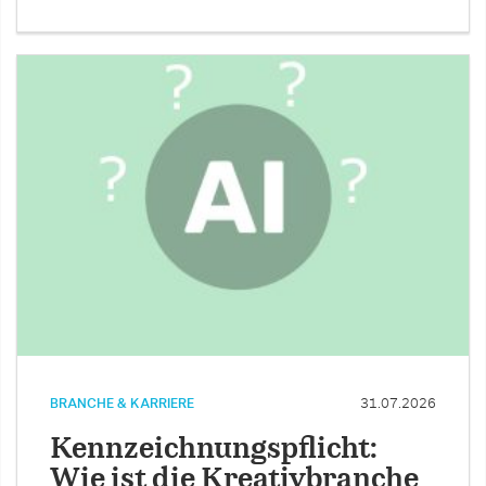
BRANCHE & KARRIERE
31.07.2026
Kennzeichnungspflicht:
Wie ist die Kreativbranche