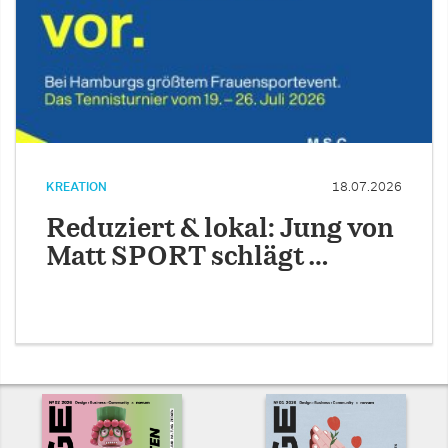
KREATION
18.07.2026
Reduziert & lokal: Jung von
Matt SPORT schlägt …