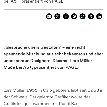
bei A5+, präsentiert von PAGE.
„Gespräche übers Gestalten“ – eine recht
spannende Mischung aus sehr bekannten und eher
unbekannten Designern. Diesmal: Lars Müller.
Made bei A5+, präsentiert von PAGE.
Lars Müller, 1955 in Oslo geboren, lebt seit 1963 in
der Schweiz. Der gelernte Grafiker wollte das
Grafikdesign zusammen mit Ruedi Baur