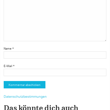
Name
*
E-Mail
*
Datenschutzbestimmungen
Das könnte dich auch