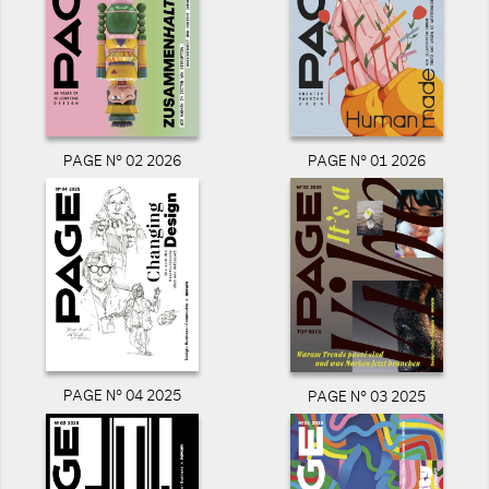
PAGE N° 02 2026
PAGE N° 01 2026
PAGE N° 04 2025
PAGE N° 03 2025