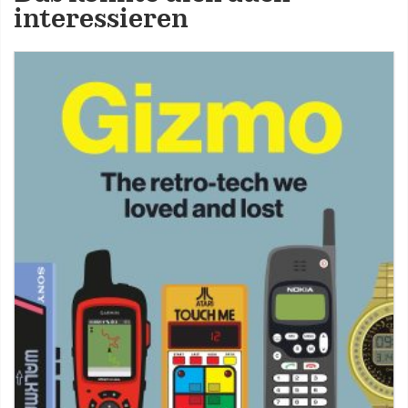
interessieren