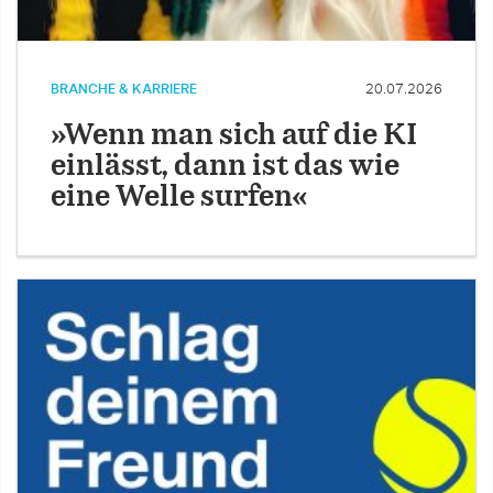
BRANCHE & KARRIERE
20.07.2026
»Wenn man sich auf die KI
einlässt, dann ist das wie
eine Welle surfen«