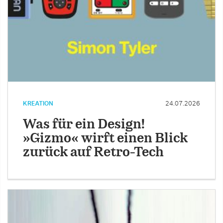
KREATION
24.07.2026
Was für ein Design!
»Gizmo« wirft einen Blick
zurück auf Retro-Tech