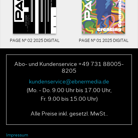
PAGE N° 02 2025 DIGITAL
PAGE N° 01 2025 DIGITAL
Abo- und Kundenservice +49 731 88005-
8205
kundenservice@ebnermedia.de
(Mo. - Do. 9.00 Uhr bis 17.00 Uhr,
Fr. 9.00 bis 15.00 Uhr)
Alle Preise inkl. gesetzl. MwSt..
Impressum