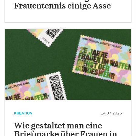
Frauentennis einige Asse
KREATION
14.07.2026
Wie gestaltet man eine
Briefmarke über Frauen in