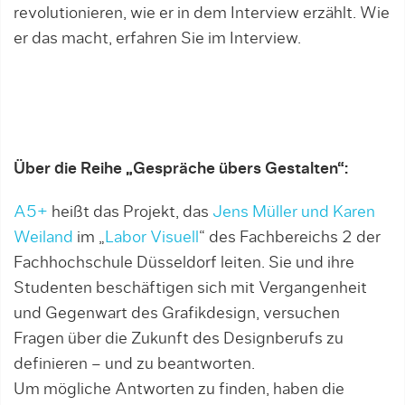
revolutionieren, wie er in dem Interview erzählt. Wie
er das macht, erfahren Sie im Interview.
Über die Reihe
„Gespräche übers Gestalten“
:
A5+
heißt das Projekt, das
Jens Müller und Karen
Weiland
im „
Labor Visuell
“ des Fachbereichs 2 der
Fachhochschule Düsseldorf leiten. Sie und ihre
Studenten beschäftigen sich mit Vergangenheit
und Gegenwart des Grafikdesign, versuchen
Fragen über die Zukunft des Designberufs zu
definieren – und zu beantworten.
Um mögliche Antworten zu finden, haben die