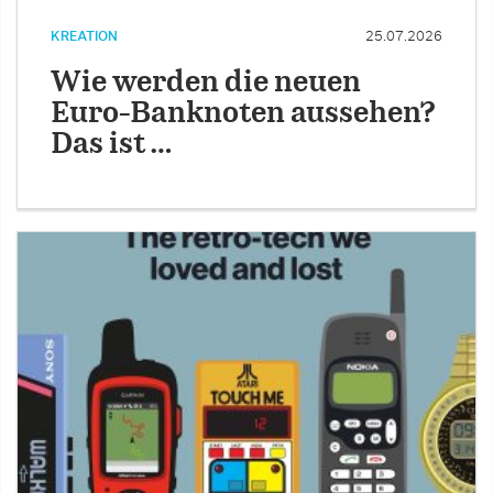
KREATION
25.07.2026
Wie werden die neuen
Euro-Banknoten aussehen?
Das ist …