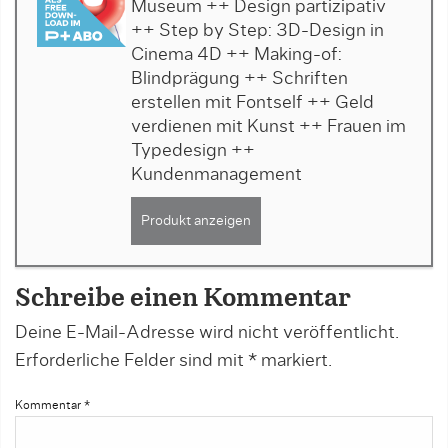
Museum ++ Design partizipativ
++ Step by Step: 3D-Design in
Cinema 4D ++ Making-of:
Blindprägung ++ Schriften
erstellen mit Fontself ++ Geld
verdienen mit Kunst ++ Frauen im
Typedesign ++
Kundenmanagement
Produkt anzeigen
Schreibe einen Kommentar
Deine E-Mail-Adresse wird nicht veröffentlicht.
Erforderliche Felder sind mit
*
markiert.
Kommentar
*