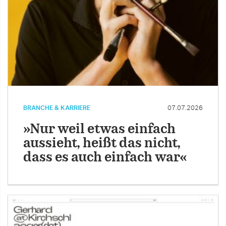
BRANCHE & KARRIERE
07.07.2026
»Nur weil etwas einfach
aussieht, heißt das nicht,
dass es auch einfach war«