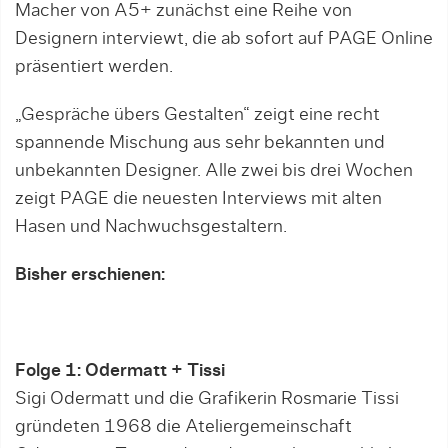
Macher von A5+ zunächst eine Reihe von
Designern interviewt, die ab sofort auf PAGE Online
präsentiert werden.
„Gespräche übers Gestalten“ zeigt eine recht
spannende Mischung aus sehr bekannten und
unbekannten Designer. Alle zwei bis drei Wochen
zeigt PAGE die neuesten Interviews mit alten
Hasen und Nachwuchsgestaltern.
Bisher erschienen:
Folge 1:
Odermatt + Tissi
Sigi Odermatt und die Grafikerin Rosmarie Tissi
gründeten 1968 die Ateliergemeinschaft