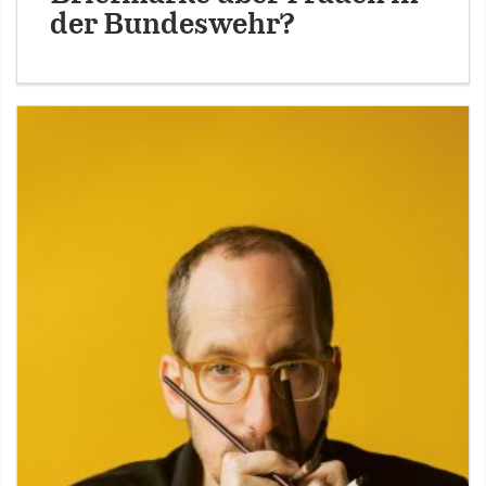
der Bundeswehr?