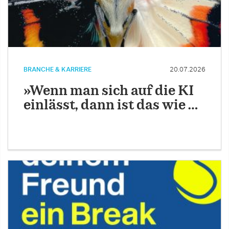
BRANCHE & KARRIERE
20.07.2026
»Wenn man sich auf die KI
einlässt, dann ist das wie …