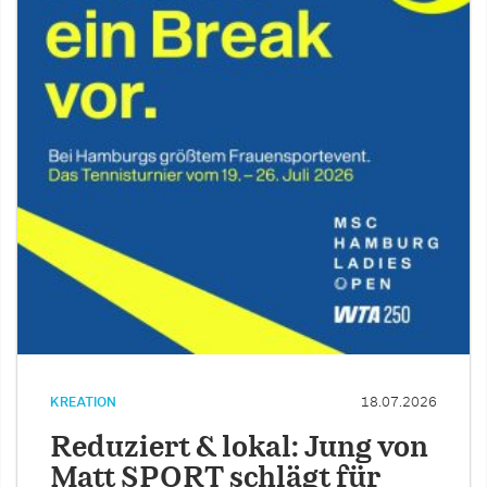
KREATION
18.07.2026
Reduziert & lokal: Jung von
Matt SPORT schlägt für