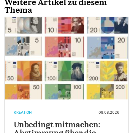
Weitere Artikel zu diesem
Thema
KREATION
08.08.2026
Unbedingt mitmachen: