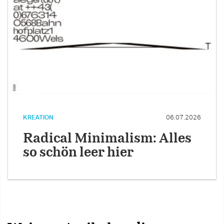
KREATION
06.07.2026
Radical Minimalism: Alles
so schön leer hier