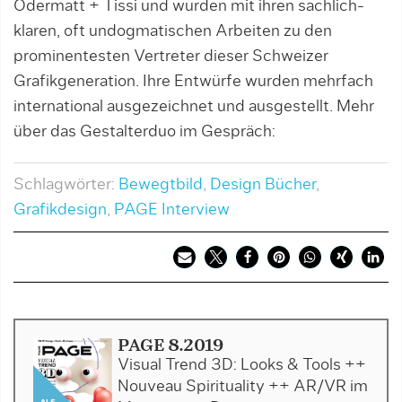
Odermatt + Tissi und wurden mit ihren sachlich-
klaren, oft undogmatischen Arbeiten zu den
prominentesten Vertreter dieser Schweizer
Grafikgeneration. Ihre Entwürfe wurden mehrfach
international ausgezeichnet und ausgestellt. Mehr
über das Gestalterduo im Gespräch:
Schlagwörter:
Bewegtbild
,
Design Bücher
,
Grafikdesign
,
PAGE Interview
PAGE 8.2019
Visual Trend 3D: Looks & Tools ++
Nouveau Spirituality ++ AR/VR im