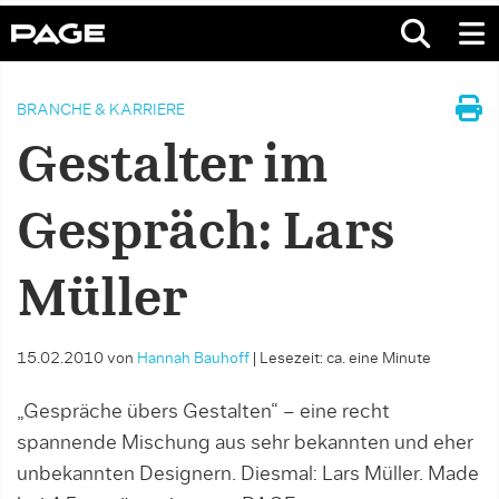
BRANCHE & KARRIERE
Gestalter im
Gespräch: Lars
Müller
15.02.2010
von
Hannah Bauhoff
|
Lesezeit: ca. eine Minute
„Gespräche übers Gestalten“ – eine recht
spannende Mischung aus sehr bekannten und eher
unbekannten Designern. Diesmal: Lars Müller. Made