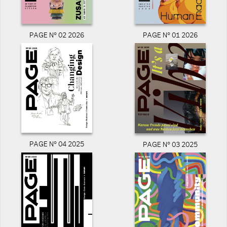
PAGE N° 02 2026
PAGE N° 01 2026
PAGE N° 04 2025
PAGE N° 03 2025