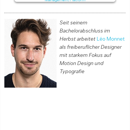
Seit seinem
Bachelorabschluss im
Herbst arbeitet
Léo Monnet
als freiberuflicher Designer
mit starkem Fokus auf
Motion Design und
Typografie