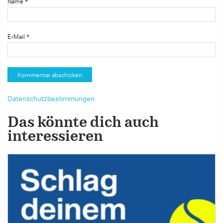
Name
*
E-Mail
*
Datenschutzbestimmungen
Das könnte dich auch
interessieren