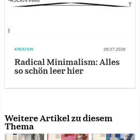
KREATION
06.07.2026
Radical Minimalism: Alles
so schön leer hier
Weitere Artikel zu diesem
Thema