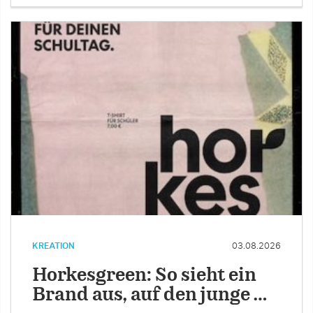
KREATION
03.08.2026
Horkesgreen: So sieht ein
Brand aus, auf den junge …