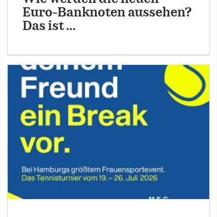
Euro-Banknoten aussehen?
Das ist …