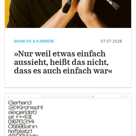
BRANCHE & KARRIERE
07.07.2026
»Nur weil etwas einfach
aussieht, heißt das nicht,
dass es auch einfach war«