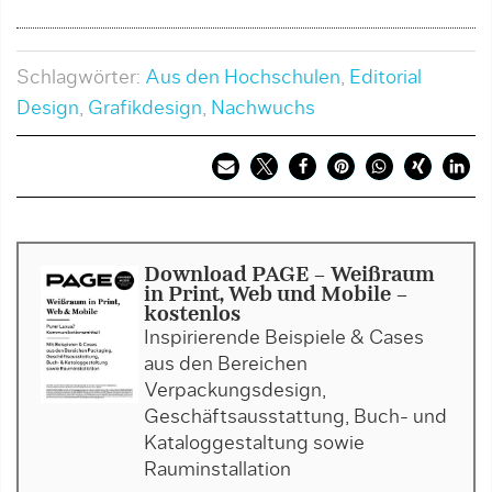
Schlagwörter:
Aus den Hochschulen
,
Editorial
Design
,
Grafikdesign
,
Nachwuchs
Download PAGE - Weißraum
in Print, Web und Mobile -
kostenlos
Inspirierende Beispiele & Cases
aus den Bereichen
Verpackungsdesign,
Geschäftsausstattung, Buch- und
Kataloggestaltung sowie
Rauminstallation