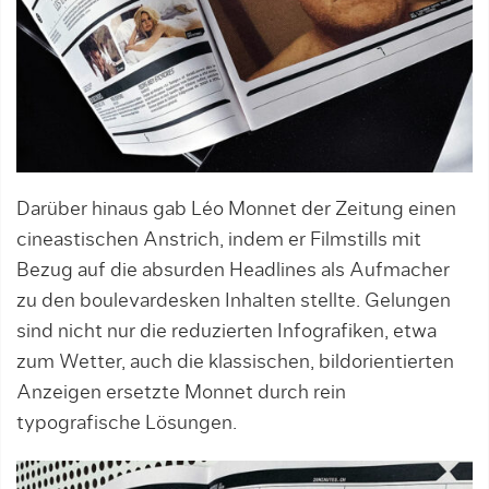
Darüber hinaus gab Léo Monnet der Zeitung einen
cineastischen Anstrich, indem er Filmstills mit
Bezug auf die absurden Headlines als Aufmacher
zu den boulevardesken Inhalten stellte. Gelungen
sind nicht nur die reduzierten Infografiken, etwa
zum Wetter, auch die klassischen, bildorientierten
Anzeigen ersetzte Monnet durch rein
typografische Lösungen.