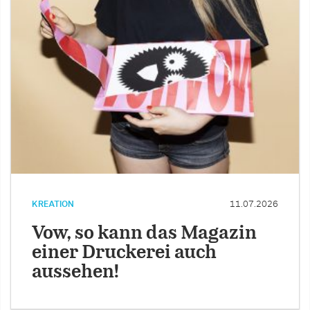
KREATION
11.07.2026
Vow, so kann das Magazin
einer Druckerei auch
aussehen!