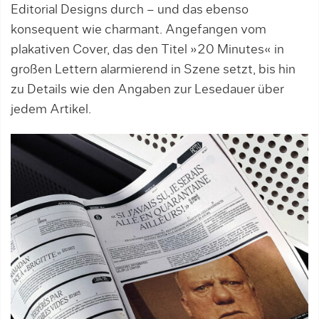
Editorial Designs durch – und das ebenso
konsequent wie charmant. Angefangen vom
plakativen Cover, das den Titel »20 Minutes« in
großen Lettern alarmierend in Szene setzt, bis hin
zu Details wie den Angaben zur Lesedauer über
jedem Artikel.