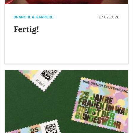
BRANCHE & KARRIERE
17.07.2026
Fertig!