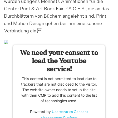
wurden übrigens Monnets Animatio­nen für die
Genfer Print & Art Book Fair P.A.G.E.S., die an das
Durchblättern von Büchern angelehnt sind. Print
und Motion Design gehen bei ihm eine schöne
Verbindung ein.
We need your consent to
load the Youtube
service!
This content is not permitted to load due to
trackers that are not disclosed to the visitor.
The website owner needs to setup the site
with their CMP to add this content to the list
of technologies used.
Powered by
Usercentrics Consent
Management Platform