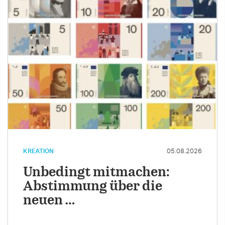
KREATION
05.08.2026
Unbedingt mitmachen:
Abstimmung über die
neuen …