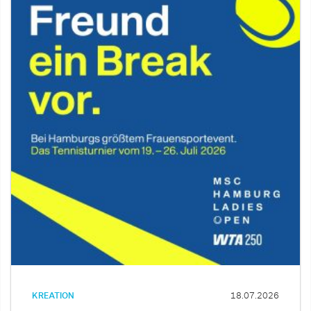
KREATION
18.07.2026