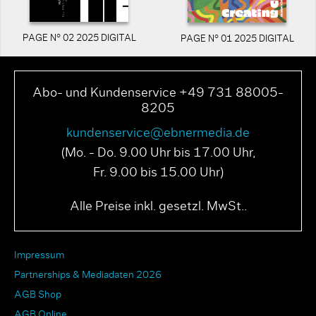
PAGE N° 02 2025 DIGITAL
PAGE N° 01 2025 DIGITAL
Abo- und Kundenservice +49 731 88005-
8205
kundenservice@ebnermedia.de
(Mo. - Do. 9.00 Uhr bis 17.00 Uhr,
Fr. 9.00 bis 15.00 Uhr)
Alle Preise inkl. gesetzl. MwSt..
Impressum
Partnerships & Mediadaten 2026
AGB Shop
AGB Online