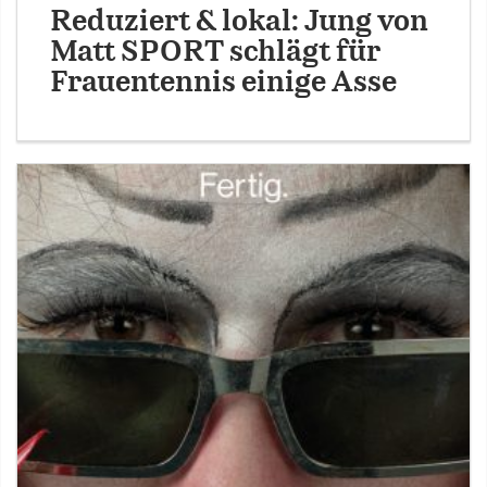
Reduziert & lokal: Jung von
Matt SPORT schlägt für
Frauentennis einige Asse