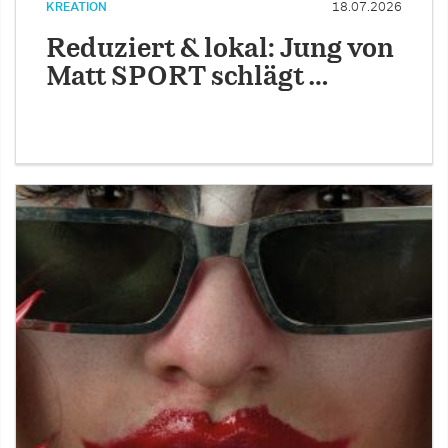
KREATION
18.07.2026
Reduziert & lokal: Jung von
Matt SPORT schlägt …