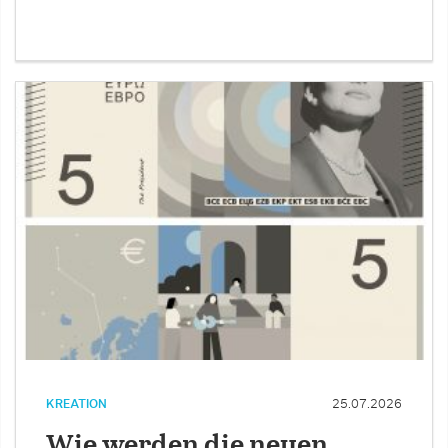
KREATION
25.07.2026
Wie werden die neuen