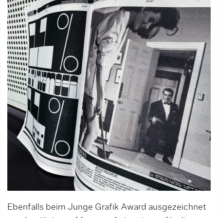
Ebenfalls beim Junge Grafik Award ausgezeichnet