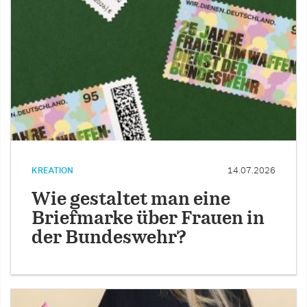
KREATION
14.07.2026
Wie gestaltet man eine
Briefmarke über Frauen in
der Bundeswehr?