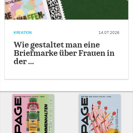
KREATION
14.07.2026
Wie gestaltet man eine
Briefmarke über Frauen in
der …