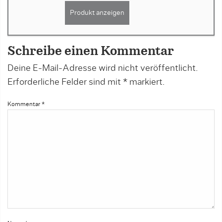
Produkt anzeigen
Schreibe einen Kommentar
Deine E-Mail-Adresse wird nicht veröffentlicht.
Erforderliche Felder sind mit
*
markiert.
Kommentar
*