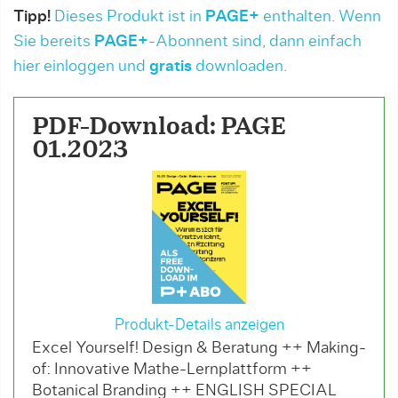
Tipp!
Dieses Produkt ist in
PAGE+
enthalten. Wenn
Sie bereits
PAGE+
-Abonnent sind, dann einfach
hier einloggen und
gratis
downloaden.
PDF-Download: PAGE
01.2023
Produkt-Details anzeigen
Excel Yourself! Design & Beratung ++ Making-
of: Innovative Mathe-Lernplattform ++
Botanical Branding ++ ENGLISH SPECIAL