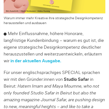
Warum immer mehr Kreative ihre strategische Designkompetenz
herausstellen und ausbauen
Mehr Einflussnahme, höhere Honorare,
langfristige Kundenbindung – warum es gut ist, die
eigene strategische Designkompetenz deutlicher
herauszustellen und weiterzuentwickeln, erläutern
wir
in der aktuellen Ausgabe.
Für unser englischsprachiges SPECIAL sprachen
wir mit den Gründer:innen von
Studio Safar
in
Beirut:
Hatem Imam and Maya Moumne, who not
only founded Studio Safar in Beirut but also the
amazing magazine Journal Safar, are pushing design
to new, meaningful heights – and like to take a