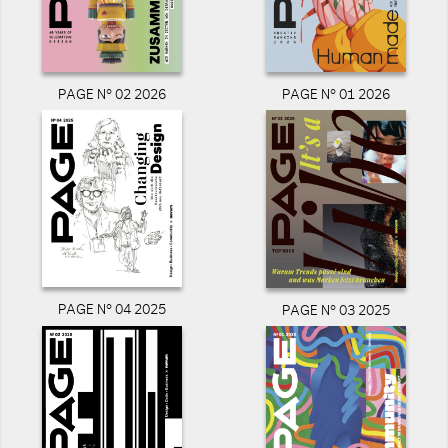
PAGE N° 02 2026
PAGE N° 01 2026
PAGE N° 04 2025
PAGE N° 03 2025