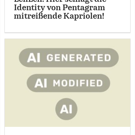
Identity von Pentagram
mitreißende Kapriolen!