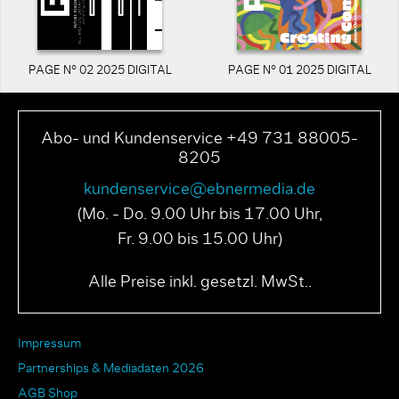
PAGE N° 02 2025 DIGITAL
PAGE N° 01 2025 DIGITAL
Abo- und Kundenservice +49 731 88005-
8205
kundenservice@ebnermedia.de
(Mo. - Do. 9.00 Uhr bis 17.00 Uhr,
Fr. 9.00 bis 15.00 Uhr)
Alle Preise inkl. gesetzl. MwSt..
Impressum
Partnerships & Mediadaten 2026
AGB Shop