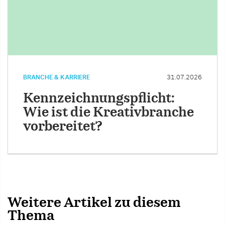
BRANCHE & KARRIERE
31.07.2026
Kennzeichnungspflicht:
Wie ist die Kreativbranche
vorbereitet?
Weitere Artikel zu diesem
Thema