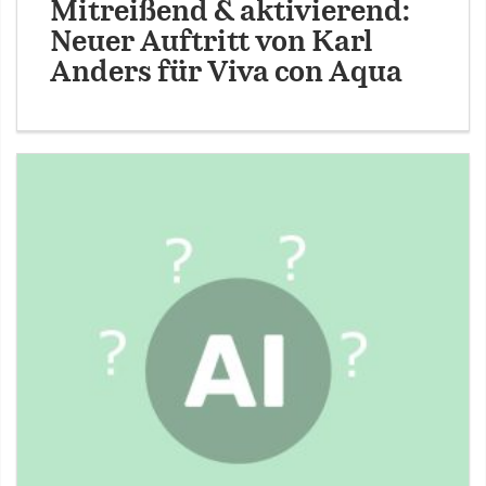
Mitreißend & aktivierend:
Neuer Auftritt von Karl
Anders für Viva con Aqua