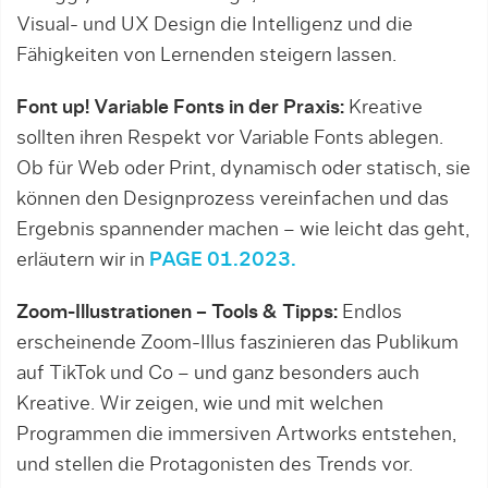
Visual- und UX Design die Intelligenz und die
Fähigkeiten von Lernenden steigern lassen.
Font up! Variable Fonts in der Praxis:
Kreative
sollten ihren Respekt vor Variable Fonts ablegen.
Ob für Web oder Print, dynamisch oder statisch, sie
können den Designprozess vereinfachen und das
Ergebnis spannender machen – wie leicht das geht,
erläutern wir in
PAGE 01.2023.
Zoom-Illustrationen – Tools & Tipps:
Endlos
erscheinende Zoom-Illus faszinieren das Publikum
auf TikTok und Co – und ganz besonders auch
Kreative. Wir zeigen, wie und mit welchen
Programmen die immersiven Artworks entstehen,
und stellen die Protagonisten des Trends vor.