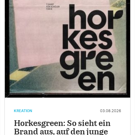
KREATION
03.08.2026
Horkesgreen: So sieht ein
Brand aus, auf den junge