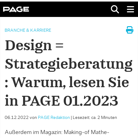
BRANCHE & KARRIERE
Design =
Strategieberatung
: Warum, lesen Sie
in PAGE 01.2023
06.12.2022
von
PAGE Redaktion
|
Lesezeit: ca. 2 Minuten
Außerdem im Magazin: Making-of Mathe-