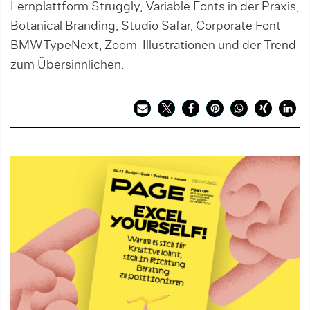
Lernplattform Struggly, Variable Fonts in der Praxis,
Botanical Branding, Studio Safar, Corporate Font
BMWTypeNext, Zoom-Illustrationen und der Trend
zum Übersinnlichen.