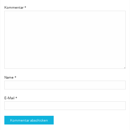
Kommentar
*
Name
*
E-Mail
*