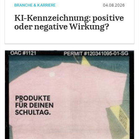
BRANCHE & KARRIERE
04.08.2026
KI-Kennzeichnung: positive
oder negative Wirkung?