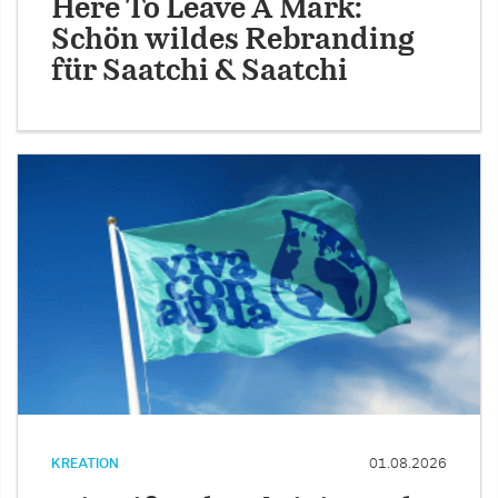
Here To Leave A Mark:
Schön wildes Rebranding
für Saatchi & Saatchi
KREATION
01.08.2026