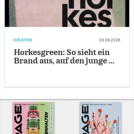
KREATION
03.08.2026
Horkesgreen: So sieht ein
Brand aus, auf den junge …