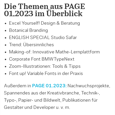
Die Themen aus PAGE
01.2023 im Überblick
Excel Yourself! Design & Beratung
Botanical Branding
ENGLISH SPECIAL Studio Safar
Trend: Übersinnliches
Making-of: Innovative Mathe-Lernplattform
Corporate Font BMWTypeNext
Zoom-Illustrationen: Tools & Tipps
Font up! Variable Fonts in der Praxis
Außerdem in
PAGE 01.2023:
Nachwuchsprojekte,
Spannendes aus der Kreativbranche, Technik-,
Typo-, Papier- und Bildwelt, Publikationen für
Gestalter und Developer u. v. m.