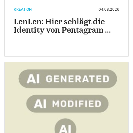
KREATION
04.08.2026
LenLen: Hier schlägt die
Identity von Pentagram …