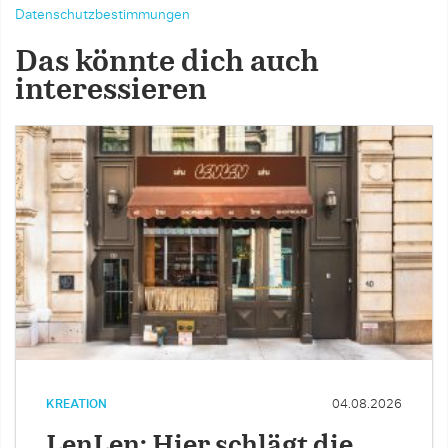
Datenschutzbestimmungen
Das könnte dich auch
interessieren
KREATION
04.08.2026
LenLen: Hier schlägt die