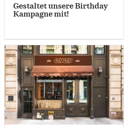
Gestaltet unsere Birthday
Kampagne mit!