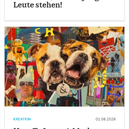
Leute stehen!
KREATION
01.08.2026