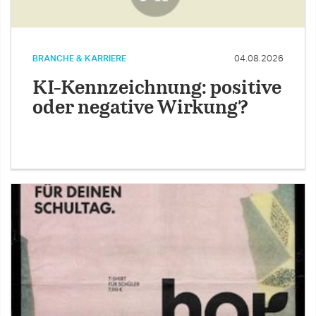
BRANCHE & KARRIERE
04.08.2026
KI-Kennzeichnung: positive
oder negative Wirkung?