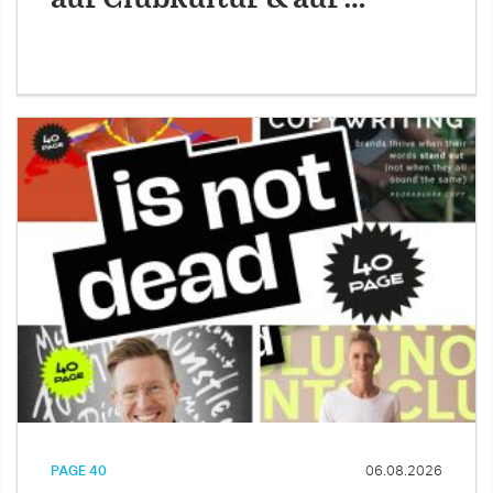
PAGE 40
06.08.2026