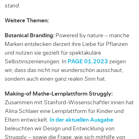
stand.
Weitere Themen:
Botanical Branding:
Powered by nature – manche
Marken entdecken derzeit ihre Liebe für Pflanzen
und nutzen sie gezielt für spektakuläre
Selbstinszenierungen. In
PAGE 01.2023
zeigen
wir, dass das nicht nur wunderschön ausschaut,
sondern auch einen ganz realen Sinn hat.
Making-of Mathe-Lernplattform Struggly:
Zusammen mit Stanford-Wissenschaftler:innen hat
Alina Schlaier eine Lernplattform für Kinder und
Eltern entwickelt.
In der aktuellen Ausgabe
beleuchten wir Design und Entwicklung von
Struggly – sowie die Frage, wie sich mithilfe von