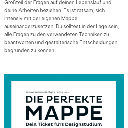
Großteil der Fragen auf deinen Lebenslauf und
deine Arbeiten beziehen. Es ist ratsam, sich
intensiv mit der eigenen Mappe
auseinanderzusetzen. Du solltest in der Lage sein,
alle Fragen zu den verwendeten Techniken zu
beantworten und gestalterische Entscheidungen
begründen zu können.