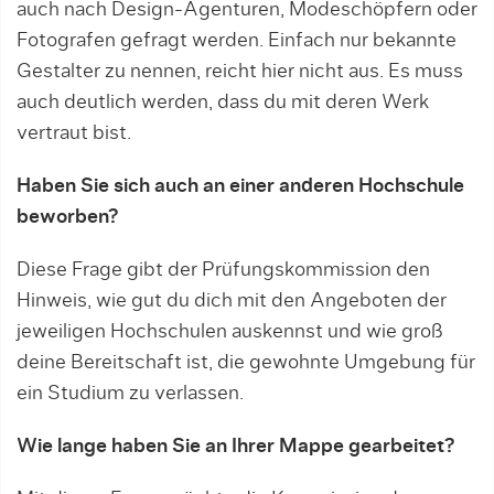
auch nach Design-Agenturen, Modeschöpfern oder
Fotografen gefragt werden. Einfach nur bekannte
Gestalter zu nennen, reicht hier nicht aus. Es muss
auch deutlich werden, dass du mit deren Werk
vertraut bist.
Haben Sie sich auch an einer anderen Hochschule
beworben?
Diese Frage gibt der Prüfungskommission den
Hinweis, wie gut du dich mit den Angeboten der
jeweiligen Hochschulen auskennst und wie groß
deine Bereitschaft ist, die gewohnte Umgebung für
ein Studium zu verlassen.
Wie lange haben Sie an Ihrer Mappe gearbeitet?