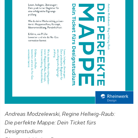
Andreas Modzelewski, Regine Hellwig-Raub:
Die perfekte Mappe: Dein Ticket fürs
Designstudium