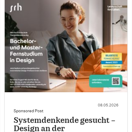
08.05.2026
Sponsored Post
Systemdenkende gesucht –
Design an der