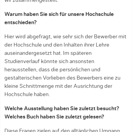
wir zusammengestellt.
Warum haben Sie sich für unsere Hochschule
entschieden?
Hier wird abgefragt, wie sehr sich der Bewerber mit
der Hochschule und den Inhalten ihrer Lehre
auseinandergesetzt hat. Im späteren
Studienverlauf könnte sich ansonsten
herausstellen, dass die persönlichen und
gestalterischen Vorlieben des Bewerbers eine zu
kleine Schnittmenge mit der Ausrichtung der
Hochschule haben.
Welche Ausstellung haben Sie zuletzt besucht?
Welches Buch haben Sie zuletzt gelesen?
Diese Fragen zielen auf den alltäglichen Umgang