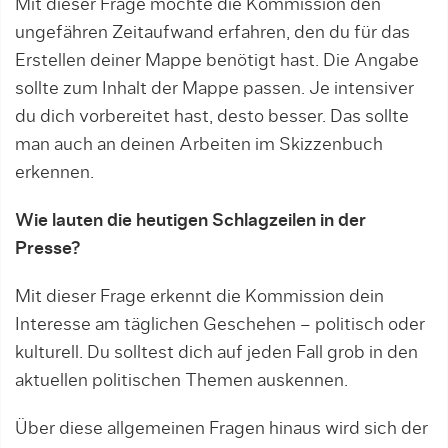
Mit dieser Frage möchte die Kommission den
ungefähren Zeitaufwand erfahren, den du für das
Erstellen deiner Mappe benötigt hast. Die Angabe
sollte zum Inhalt der Mappe passen. Je intensiver
du dich vorbereitet hast, desto besser. Das sollte
man auch an deinen Arbeiten im Skizzenbuch
erkennen.
Wie lauten die heutigen Schlagzeilen in der
Presse?
Mit dieser Frage erkennt die Kommission dein
Interesse am täglichen Geschehen – politisch oder
kulturell. Du solltest dich auf jeden Fall grob in den
aktuellen politischen Themen auskennen.
Über diese allgemeinen Fragen hinaus wird sich der