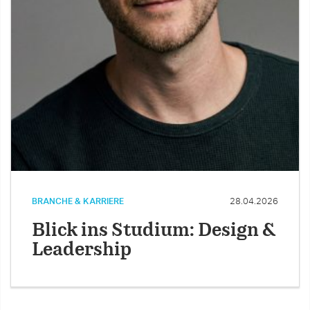
BRANCHE & KARRIERE
28.04.2026
Blick ins Studium: Design &
Leadership