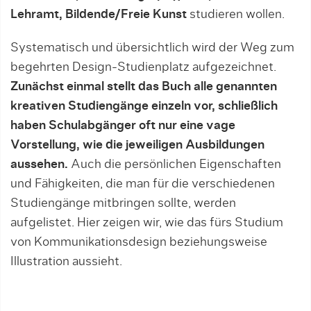
Lehramt, Bildende/Freie Kunst
studieren wollen.
Systematisch und übersichtlich wird der Weg zum
begehrten Design-Studienplatz aufgezeichnet.
Zunächst einmal stellt das Buch alle genannten
kreativen Studiengänge einzeln vor, schließlich
haben Schulabgänger oft nur eine vage
Vorstellung, wie die jeweiligen Ausbildungen
aussehen.
Auch die persönlichen Eigenschaften
und Fähigkeiten, die man für die verschiedenen
Studiengänge mitbringen sollte, werden
aufgelistet. Hier zeigen wir, wie das fürs Studium
von Kommunikationsdesign beziehungsweise
Illustration aussieht.