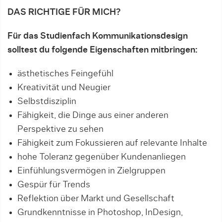
DAS RICHTIGE FÜR MICH?
Für das Studienfach Kommunikationsdesign
solltest du folgende Eigenschaften mitbringen:
ästhetisches Feingefühl
Kreativität und Neugier
Selbstdisziplin
Fähigkeit, die Dinge aus einer anderen
Perspektive zu sehen
Fähigkeit zum Fokussieren auf relevante Inhalte
hohe Toleranz gegenüber Kundenanliegen
Einfühlungsvermögen in Zielgruppen
Gespür für Trends
Reflektion über Markt und Gesellschaft
Grundkenntnisse in Photoshop, InDesign,