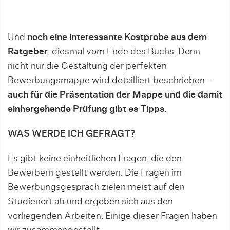
Und
noch eine interessante Kostprobe aus dem
Ratgeber
, diesmal vom Ende des Buchs. Denn
nicht nur die Gestaltung der perfekten
Bewerbungsmappe wird detailliert beschrieben –
auch für die Präsentation der Mappe und die damit
einhergehende Prüfung gibt es Tipps.
WAS WERDE ICH GEFRAGT?
Es gibt keine einheitlichen Fragen, die den
Bewerbern gestellt werden. Die Fragen im
Bewerbungsgespräch zielen meist auf den
Studienort ab und ergeben sich aus den
vorliegenden Arbeiten. Einige dieser Fragen haben