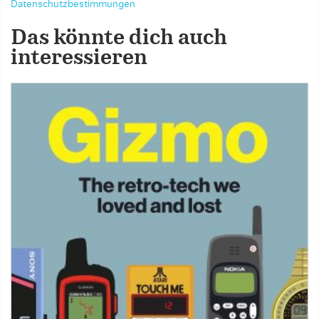
Datenschutzbestimmungen
Das könnte dich auch
interessieren