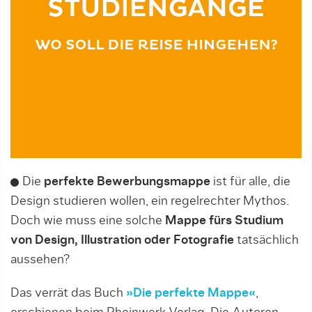
Die
perfekte Bewerbungsmappe
ist für alle, die
Design studieren wollen, ein regelrechter Mythos.
Doch wie muss eine solche
Mappe fürs Studium
von Design, Illustration oder Fotografie
tatsächlich
aussehen?
Das verrät das Buch
»Die perfekte Mappe«
,