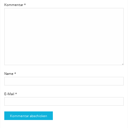
Kommentar
*
Name
*
E-Mail
*