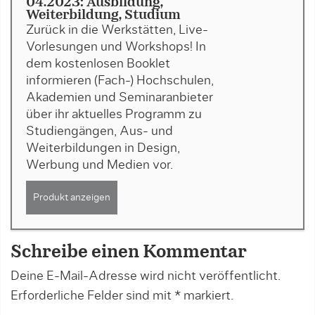
04.2023: Ausbildung,
Weiterbildung, Studium
Zurück in die Werkstätten, Live-
Vorlesungen und Workshops! In
dem kostenlosen Booklet
informieren (Fach-) Hochschulen,
Akademien und Seminaranbieter
über ihr aktuelles Programm zu
Studiengängen, Aus- und
Weiterbildungen in Design,
Werbung und Medien vor.
Produkt anzeigen
Schreibe einen Kommentar
Deine E-Mail-Adresse wird nicht veröffentlicht.
Erforderliche Felder sind mit
*
markiert.