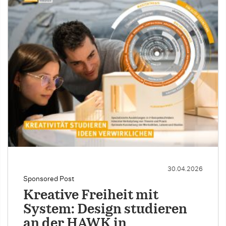
30.04.2026
Sponsored Post
Kreative Freiheit mit
System: Design studieren
an der HAWK in