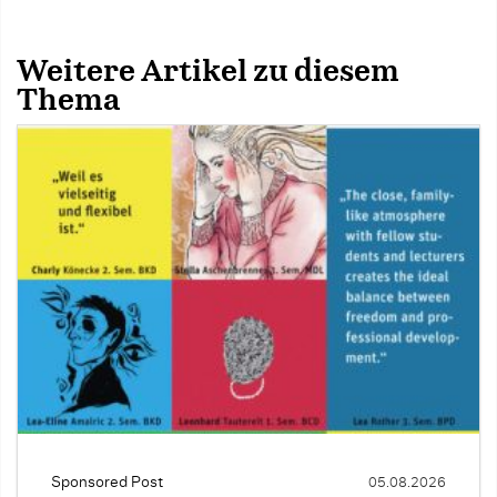
Weitere Artikel zu diesem
Thema
Sponsored Post
05.08.2026