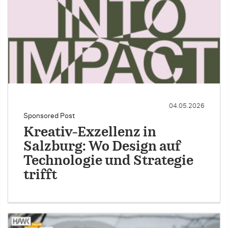
04.05.2026
Sponsored Post
Kreativ-Exzellenz in
Salzburg: Wo Design auf
Technologie und Strategie
trifft