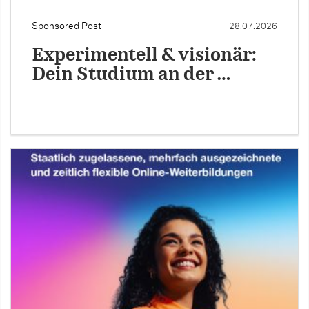
Sponsored Post
28.07.2026
Experimentell & visionär:
Dein Studium an der …