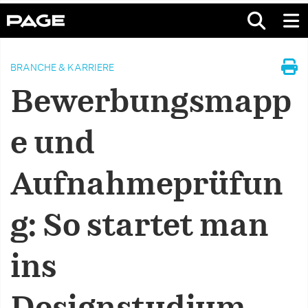
BRANCHE & KARRIERE
Bewerbungsmapp
e und
Aufnahmeprüfun
g: So startet man
ins