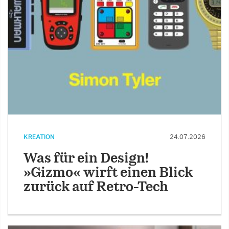
KREATION
24.07.2026
Was für ein Design!
»Gizmo« wirft einen Blick
zurück auf Retro-Tech