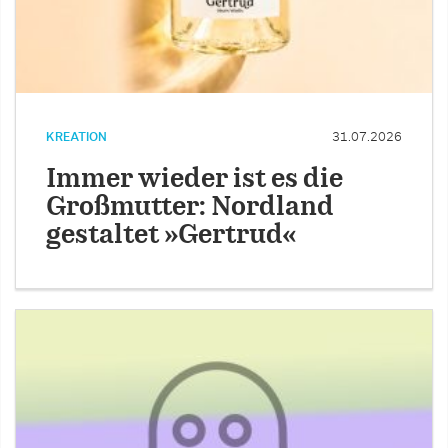
KREATION
31.07.2026
Immer wieder ist es die
Großmutter: Nordland
gestaltet »Gertrud«