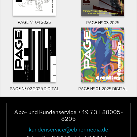
PAGE N° 04 2025
PAGE N° 03 2025
PAGE N° 02 2025 DIGITAL
PAGE N° 01 2025 DIGITAL
Abo- und Kundenservice +49 731 88005-
8205
kundenservice@ebnermedia.de