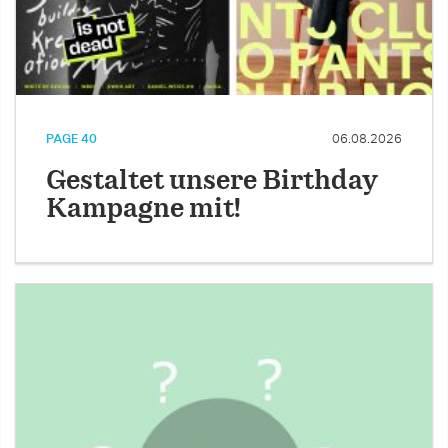
PAGE 40
06.08.2026
Gestaltet unsere Birthday
Kampagne mit!