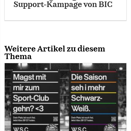
Support-Kampage von BIC
Weitere Artikel zu diesem
Thema