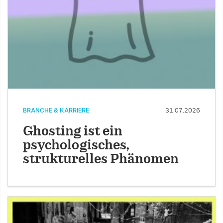
BRANCHE & KARRIERE
31.07.2026
Ghosting ist ein
psychologisches,
strukturelles Phänomen