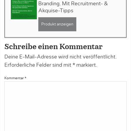
Branding. Mit Recruitment- &
Akquise-Tipps
Produkt anzeigen
Schreibe einen Kommentar
Deine E-Mail-Adresse wird nicht veröffentlicht.
Erforderliche Felder sind mit
*
markiert.
Kommentar
*