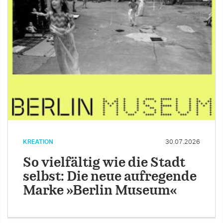
KREATION
30.07.2026
So vielfältig wie die Stadt
selbst: Die neue aufregende
Marke »Berlin Museum«