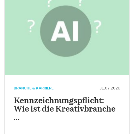
BRANCHE & KARRIERE
31.07.2026
Kennzeichnungspflicht:
Wie ist die Kreativbranche
…