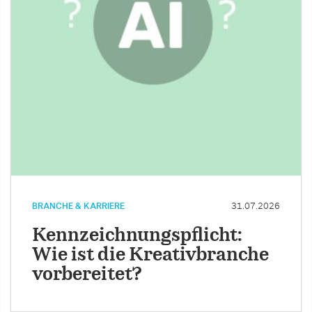
BRANCHE & KARRIERE
31.07.2026
Kennzeichnungspflicht:
Wie ist die Kreativbranche
vorbereitet?