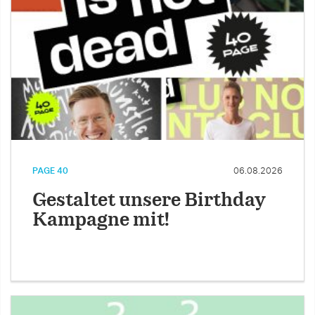
PAGE 40
06.08.2026
Gestaltet unsere Birthday
Kampagne mit!