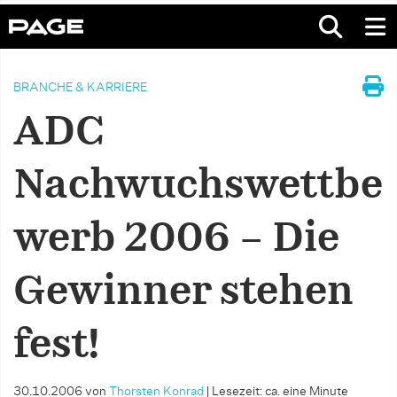
BRANCHE & KARRIERE
ADC
Nachwuchswettbe
werb 2006 – Die
Gewinner stehen
fest!
30.10.2006
von
Thorsten Konrad
|
Lesezeit: ca. eine Minute