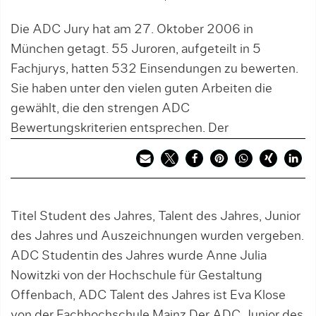
Die ADC Jury hat am 27. Oktober 2006 in
München getagt. 55 Juroren, aufgeteilt in 5
Fachjurys, hatten 532 Einsendungen zu bewerten.
Sie haben unter den vielen guten Arbeiten die
gewählt, die den strengen ADC
Bewertungskriterien entsprechen. Der
Titel Student des Jahres, Talent des Jahres, Junior
des Jahres und Auszeichnungen wurden vergeben.
ADC Studentin des Jahres wurde Anne Julia
Nowitzki von der Hochschule für Gestaltung
Offenbach, ADC Talent des Jahres ist Eva Klose
von der Fachhochschule Mainz,Der ADC Junior des