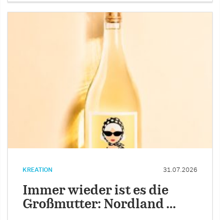
KREATION
31.07.2026
Immer wieder ist es die
Großmutter: Nordland …