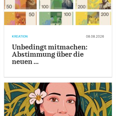
KREATION
08.08.2026
Unbedingt mitmachen:
Abstimmung über die
neuen …