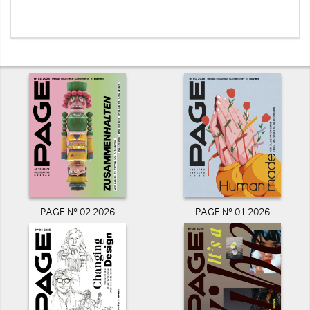
PAGE N° 02 2026
PAGE N° 01 2026