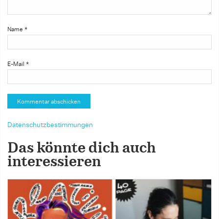
Name
*
E-Mail
*
Datenschutzbestimmungen
Das könnte dich auch
interessieren