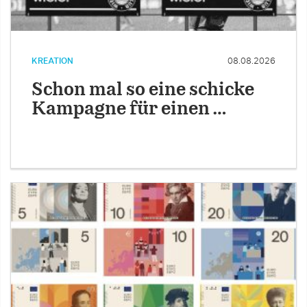
KREATION
08.08.2026
Schon mal so eine schicke
Kampagne für einen …