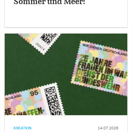
Sommer und Meer!
KREATION
14.07.2026