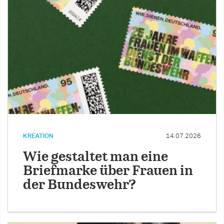
KREATION
14.07.2026
Wie gestaltet man eine
Briefmarke über Frauen in
der Bundeswehr?