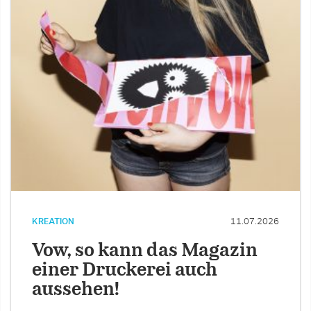
KREATION
11.07.2026
Vow, so kann das Magazin
einer Druckerei auch
aussehen!