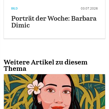
BILD
03.07.2026
Porträt der Woche: Barbara
Dimic
Weitere Artikel zu diesem
Thema