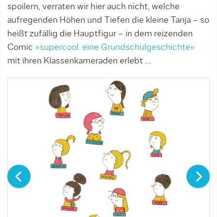
spoilern, verraten wir hier auch nicht, welche
aufregenden Höhen und Tiefen die kleine Tanja – so
heißt zufällig die Hauptfigur – in dem reizenden
Comic
»supercool. eine Grundschulgeschichte«
mit ihren Klassenkameraden erlebt …