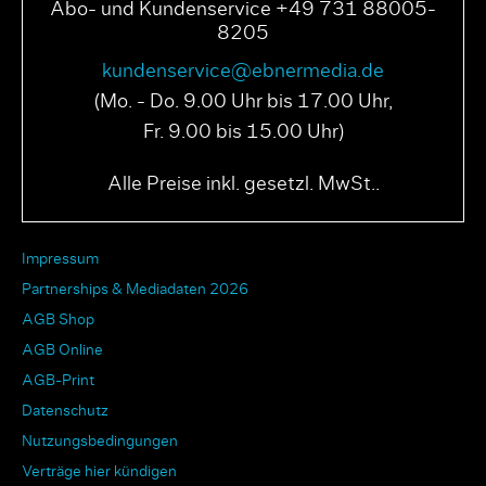
Abo- und Kundenservice +49 731 88005-
8205
kundenservice@ebnermedia.de
(Mo. - Do. 9.00 Uhr bis 17.00 Uhr,
Fr. 9.00 bis 15.00 Uhr)
Alle Preise inkl. gesetzl. MwSt..
Impressum
Partnerships & Mediadaten 2026
AGB Shop
AGB Online
AGB-Print
Datenschutz
Nutzungsbedingungen
Verträge hier kündigen