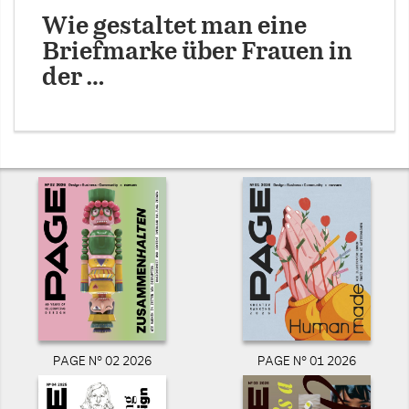
Wie gestaltet man eine
Briefmarke über Frauen in
der …
PAGE N° 02 2026
PAGE N° 01 2026