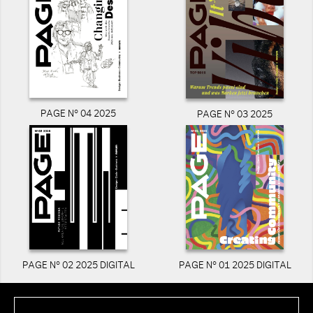
PAGE N° 04 2025
PAGE N° 03 2025
PAGE N° 02 2025 DIGITAL
PAGE N° 01 2025 DIGITAL