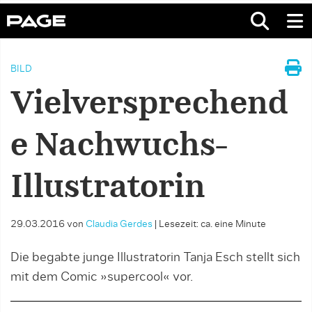
BILD
Vielversprechend
e Nachwuchs-
Illustratorin
29.03.2016
von
Claudia Gerdes
|
Lesezeit: ca. eine Minute
Die begabte junge Illustratorin Tanja Esch stellt sich
mit dem Comic »supercool« vor.