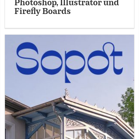
Photoshop, Illustrator und
Firefly Boards