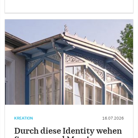
KREATION
16.07.2026
Durch diese Identity wehen