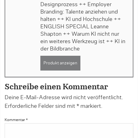
Designprozess ++ Employer
Branding: Talente anziehen und
halten ++ KI und Hochschule ++
ENGLISH SPECIAL Leanne
Shapton ++ Warum KI nicht nur
ein weiteres Werkzeug ist ++ KI in
der Bildbranche
Produkt anzeigen
Schreibe einen Kommentar
Deine E-Mail-Adresse wird nicht veröffentlicht.
Erforderliche Felder sind mit
*
markiert.
Kommentar
*