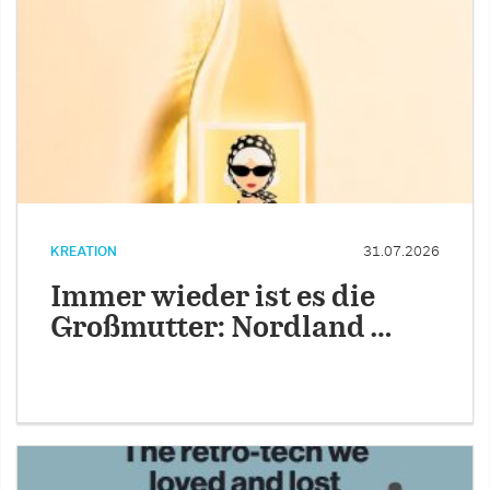
KREATION
31.07.2026
Immer wieder ist es die
Großmutter: Nordland …