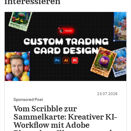
interessieren
23.07.2026
Sponsored Post
Vom Scribble zur
Sammelkarte: Kreativer KI-
Workflow mit Adobe