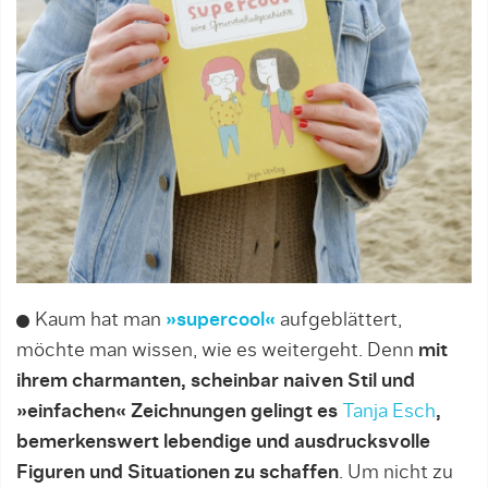
Kaum hat man
»supercool«
aufgeblättert,
möchte man wissen, wie es weitergeht. Denn
mit
ihrem charmanten, scheinbar naiven Stil und
»einfachen« Zeichnungen gelingt es
Tanja Esch
,
bemerkenswert lebendige und ausdrucksvolle
Figuren und Situationen zu schaffen
. Um nicht zu