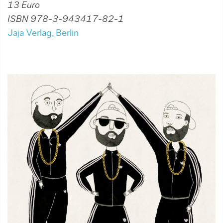
13 Euro
ISBN 978-3-943417-82-1
Jaja Verlag, Berlin