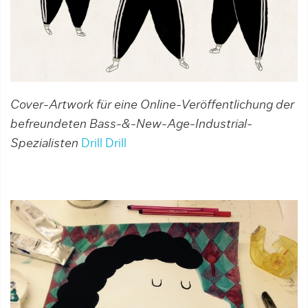
Cover-Artwork für eine Online-Veröffentlichung der
befreundeten Bass-&-New-Age-Industrial-
Spezialisten
Drill Drill