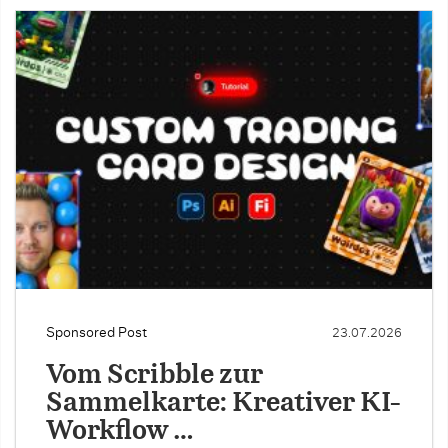
Sponsored Post
23.07.2026
Vom Scribble zur
Sammelkarte: Kreativer KI-
Workflow …