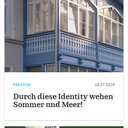
KREATION
16.07.2026
Durch diese Identity wehen
Sommer und Meer!