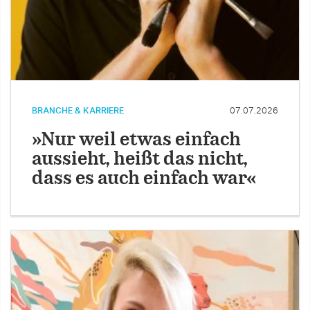
BRANCHE & KARRIERE
07.07.2026
»Nur weil etwas einfach
aussieht, heißt das nicht,
dass es auch einfach war«