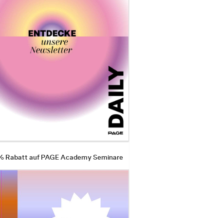
 % Rabatt auf PAGE Academy Seminare