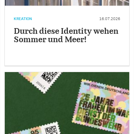
KREATION
16.07.2026
Durch diese Identity wehen
Sommer und Meer!