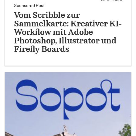
Sponsored Post
Vom Scribble zur
Sammelkarte: Kreativer KI-
Workflow mit Adobe
Photoshop, Illustrator und
Firefly Boards