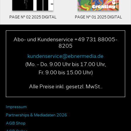
PAGE N° 02 2025 DIGITAL
PAGE N° 01 2025 DIGITAL
Abo- und Kundenservice +49 731 88005-
8205
kundenservice@ebnermedia.de
(Mo. - Do. 9.00 Uhr bis 17.00 Uhr,
Fr. 9.00 bis 15.00 Uhr)
Alle Preise inkl. gesetzl. MwSt..
Impressum
Partnerships & Mediadaten 2026
AGB Shop