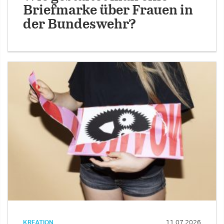
Briefmarke über Frauen in
der Bundeswehr?
KREATION
11.07.2026