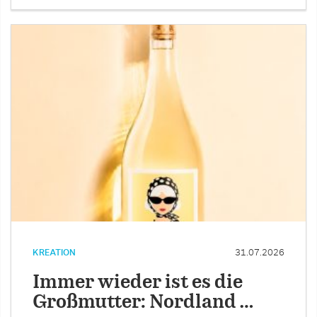
KREATION
31.07.2026
Immer wieder ist es die
Großmutter: Nordland …