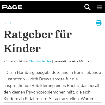
BILD
Ratgeber für
Kinder
24.09.2009
von
Claudia Gerdes
|
Lesezeit: ca. eine Minute
Die in Hamburg ausgebildete und in Berlin lebende
Illustratorin Judith Drews sorgte für die
ansprechende Bebilderung eines Buchs, das bei all
den kleinen Psychoproblemchen hilft, die sich
Kindern ab 9 Jahren im Alltag so stellen: Warum