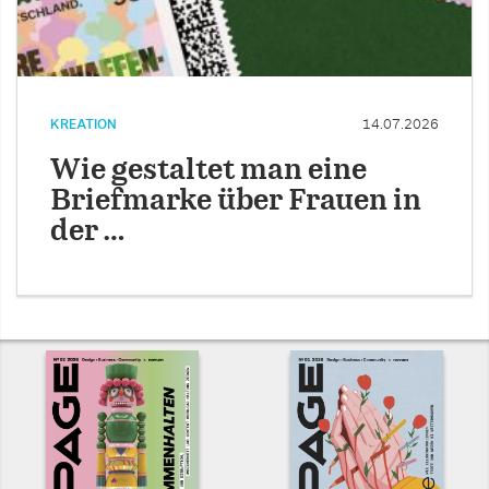
KREATION
14.07.2026
Wie gestaltet man eine
Briefmarke über Frauen in
der …