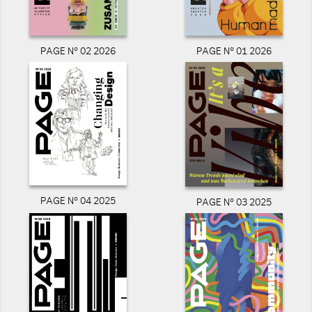
PAGE N° 02 2026
PAGE N° 01 2026
PAGE N° 04 2025
PAGE N° 03 2025