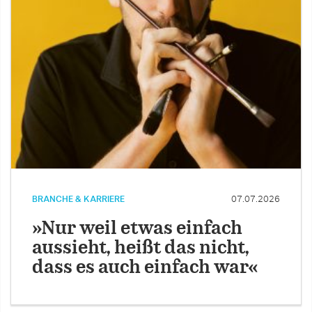
BRANCHE & KARRIERE
07.07.2026
»Nur weil etwas einfach
aussieht, heißt das nicht,
dass es auch einfach war«