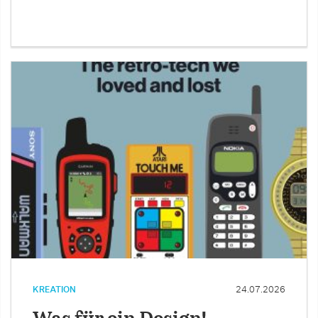
KREATION
24.07.2026