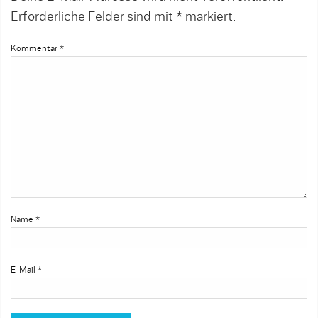
Erforderliche Felder sind mit
*
markiert.
Kommentar
*
Name
*
E-Mail
*