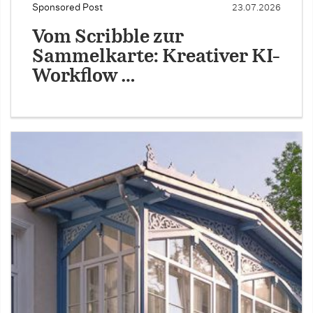
Sponsored Post
23.07.2026
Vom Scribble zur
Sammelkarte: Kreativer KI-
Workflow …