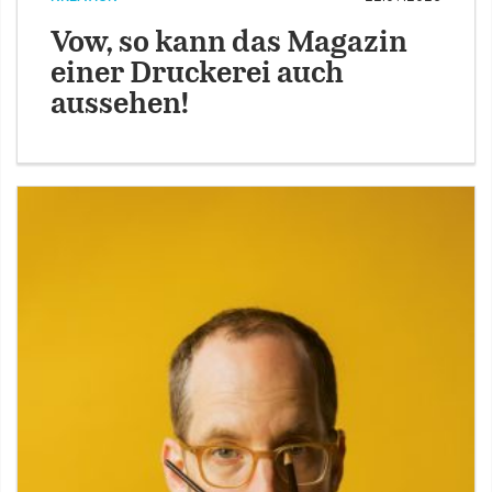
Vow, so kann das Magazin
einer Druckerei auch
aussehen!