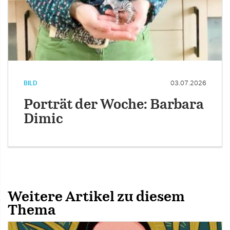
BILD
03.07.2026
Porträt der Woche: Barbara
Dimic
Weitere Artikel zu diesem
Thema