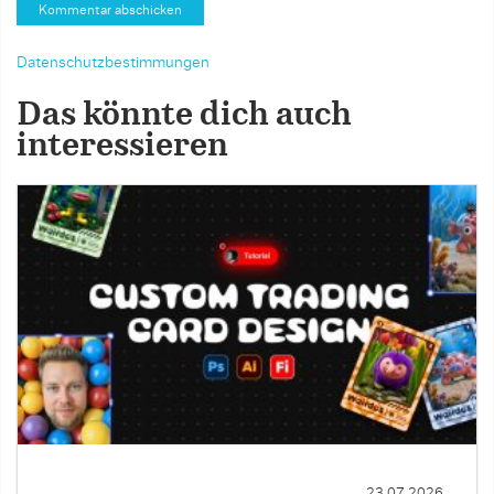
Datenschutzbestimmungen
Das könnte dich auch
interessieren
23.07.2026