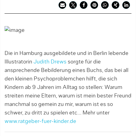
Die in Hamburg ausgebildete und in Berlin lebende
Illustratorin
Judith Drews
sorgte für die
ansprechende Bebilderung eines Buchs, das bei all
den kleinen Psychoproblemchen hilft, die sich
Kindern ab 9 Jahren im Alltag so stellen: Warum
streiten meine Eltern, warum ist mein bester Freund
manchmal so gemein zu mir, warum ist es so
schwer, zu dritt zu spielen etc… Mehr unter
www.ratgeber-fuer-kinder.de