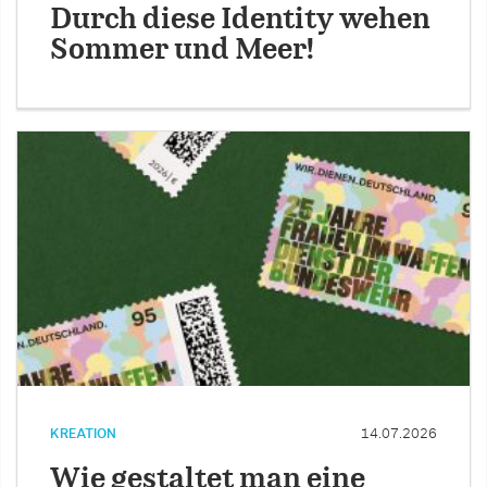
Durch diese Identity wehen
Sommer und Meer!
KREATION
14.07.2026
Wie gestaltet man eine