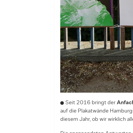
Seit 2016 bringt der
Anfac
auf die Plakatwände Hamburg
diesem Jahr, ob wir wirklich all