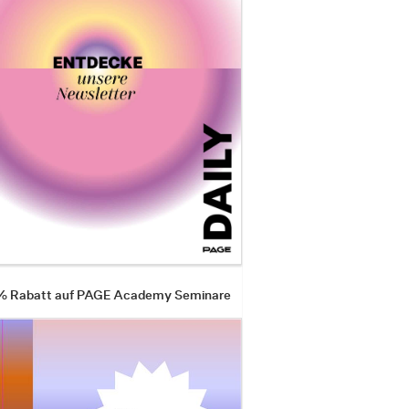
 % Rabatt auf PAGE Academy Seminare