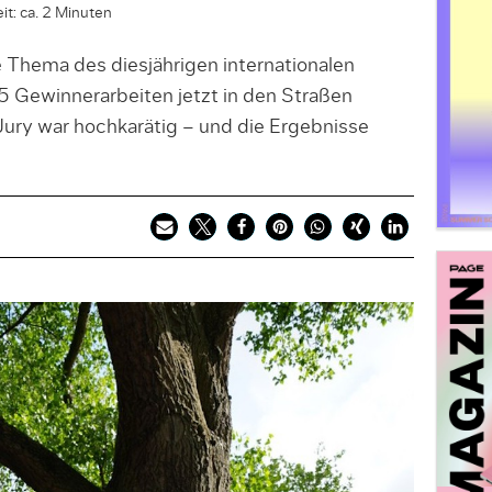
it: ca. 2 Minuten
 Thema des diesjährigen internationalen
 Gewinnerarbeiten jetzt in den Straßen
ury war hochkarätig – und die Ergebnisse